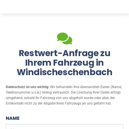
Restwert-Anfrage zu
Ihrem Fahrzeug in
Windischeschenbach
Datenschutz ist uns wichtig:
Wir behandeln Ihre übersandten Daten (Name,
Telefonnummer, u.s.w.) streng vertraulich. Die Löschung Ihrer Daten erfolgt
umgehend, sobald Ihr Fahrzeug von uns abgeholt wurde oder aber, der
Erstkontakt nicht zu der Abgabe Ihres Fahrzeugs an uns geführt hat.
NAME