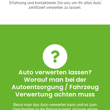
Erfahrung und kontaktieren Sie uns, um Ihr altes Auto
zertifiziert verwerten zu lassen.
Auto verwerten lassen?
Worauf man bei der
Autoentsorgung / Fahrzeug
Verwertung achten muss
Bevor man das Auto verwerten kann und es zum
Verschrotten in die Presse kommt, müssen einige