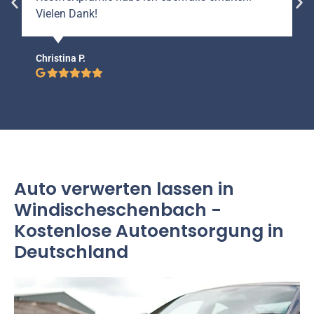
Vielen Dank!
Christina P.
Auto verwerten lassen in
Windischeschenbach -
Kostenlose Autoentsorgung in
Deutschland