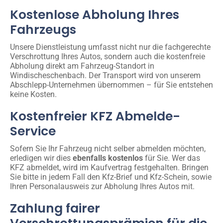
Kostenlose Abholung Ihres
Fahrzeugs
Unsere Dienstleistung umfasst nicht nur die fachgerechte
Verschrottung Ihres Autos, sondern auch die kostenfreie
Abholung direkt am Fahrzeug-Standort in
Windischeschenbach. Der Transport wird von unserem
Abschlepp-Unternehmen übernommen – für Sie entstehen
keine Kosten.
Kostenfreier KFZ Abmelde-
Service
Sofern Sie Ihr Fahrzeug nicht selber abmelden möchten,
erledigen wir dies
ebenfalls kostenlos
für Sie. Wer das
KFZ abmeldet, wird im Kaufvertrag festgehalten. Bringen
Sie bitte in jedem Fall den Kfz-Brief und Kfz-Schein, sowie
Ihren Personalausweis zur Abholung Ihres Autos mit.
Zahlung fairer