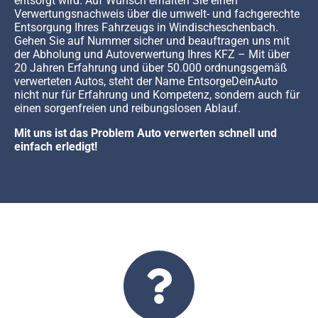
entsorgt wird. Auf Wunsch erhalten Sie einen
Verwertungsnachweis über die umwelt- und fachgerechte
Entsorgung Ihres Fahrzeugs in Windischeschenbach.
Gehen Sie auf Nummer sicher und beauftragen uns mit
der Abholung und Autoverwertung Ihres KFZ – Mit über
20 Jahren Erfahrung und über 50.000 ordnungsgemäß
verwerteten Autos, steht der Name EntsorgeDeinAuto
nicht nur für Erfahrung und Kompetenz, sondern auch für
einen sorgenfreien und reibungslosen Ablauf.
Mit uns ist das Problem Auto verwerten schnell und
einfach erledigt!