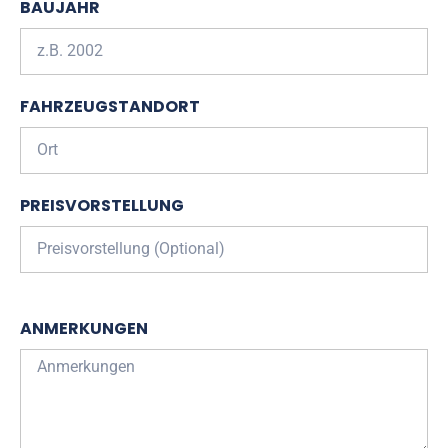
BAUJAHR
FAHRZEUGSTANDORT
PREISVORSTELLUNG
ANMERKUNGEN