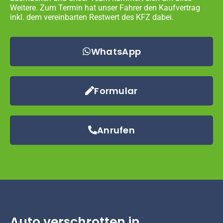
Weitere. Zum Termin hat unser Fahrer den Kaufvertrag
inkl. dem vereinbarten Restwert des KFZ dabei.
WhatsApp
Formular
Anrufen
Auto verschrotten in