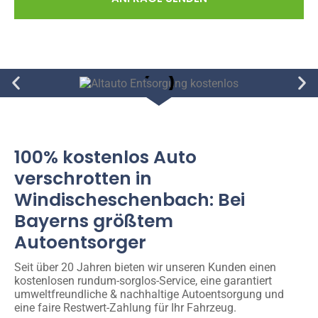
100% kostenlos Auto
verschrotten in
Windischeschenbach: Bei
Bayerns größtem
Autoentsorger
Seit über 20 Jahren bieten wir unseren Kunden einen
kostenlosen rundum-sorglos-Service, eine garantiert
umweltfreundliche & nachhaltige Autoentsorgung und
eine faire Restwert-Zahlung für Ihr Fahrzeug.