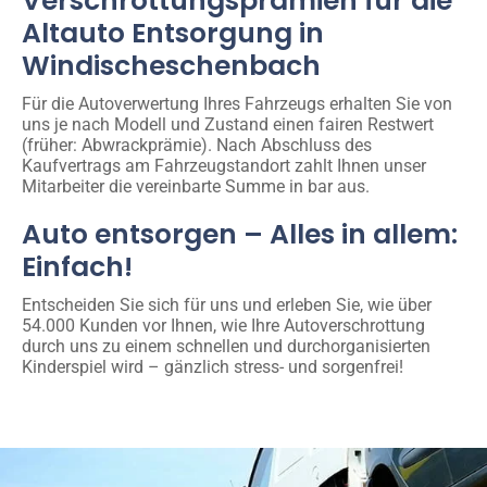
Verschrottungsprämien für die
Altauto Entsorgung in
Windischeschenbach
Für die Autoverwertung Ihres Fahrzeugs erhalten Sie von
uns je nach Modell und Zustand einen fairen Restwert
(früher: Abwrackprämie). Nach Abschluss des
Kaufvertrags am Fahrzeugstandort zahlt Ihnen unser
Mitarbeiter die vereinbarte Summe in bar aus.
Auto entsorgen – Alles in allem:
Einfach!
Entscheiden Sie sich für uns und erleben Sie, wie über
54.000 Kunden vor Ihnen, wie Ihre Autoverschrottung
durch uns zu einem schnellen und durchorganisierten
Kinderspiel wird – gänzlich stress- und sorgenfrei!