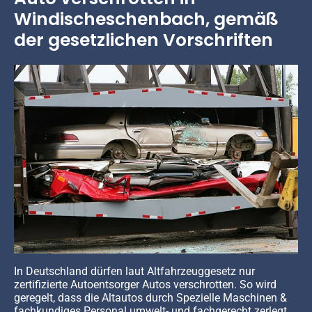
Windischeschenbach, gemäß
der gesetzlichen Vorschriften
In Deutschland dürfen laut Altfahrzeuggesetz nur
zertifizierte Autoentsorger Autos verschrotten. So wird
geregelt, dass die Altautos durch Spezielle Maschinen &
fachkundiges Personal umwelt- und fachgerecht zerlegt