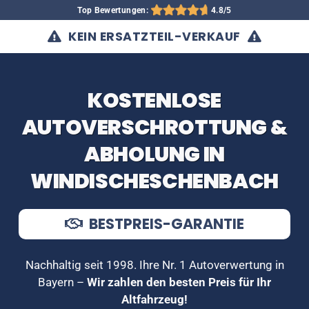
Top Bewertungen:
4.8/5
KEIN ERSATZTEIL-VERKAUF
KOSTENLOSE
AUTOVERSCHROTTUNG &
ABHOLUNG IN
WINDISCHESCHENBACH
BESTPREIS-GARANTIE
Nachhaltig seit 1998. Ihre Nr. 1 Autoverwertung in
Bayern –
Wir zahlen den besten Preis für Ihr
Altfahrzeug!