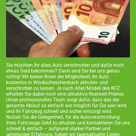
Sie möchten Ihr altes Auto verschrotten und dafür noch
etwas Geld bekommen? Dann sind Sie bei uns genau
richtig! Wir bieten Ihnen die Möglichkeit, Ihr Auto
kostenlos in
Windischeschenbach abholen- und
verschrotten zu lassen. Je nach Alter/Modell des KFZ
erhalten Sie dabei noch eine attraktive Restwert-Prämie.
Unser professionelles Team sorgt dafür, dass das der
gesamte Ablauf so einfach wie möglich für Sie sein wird
und Ihr Fahrzeug schnell und sicher entsorgt wird.
Nutzen Sie die Gelegenheit, für die Autoverschrottung
Ihres Fahrzeugs Geld zu erhalten und kontaktieren Sie uns
schnell & einfach – aufgrund starker Partner und
jahrelanger Erfahrung, haben wir tagesaktuelle Listen,