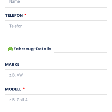
TELEFON
Fahrzeug-Details
MARKE
MODELL