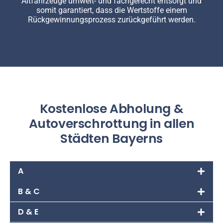
Altfahrzeuge umwelt- und fachgerecht entsorgt und
somit garantiert, dass die Wertstoffe einem
Rückgewinnungsprozess zurückgeführt werden.
Kostenlose Abholung &
Autoverschrottung in allen
Städten Bayerns
A
B & C
D & E