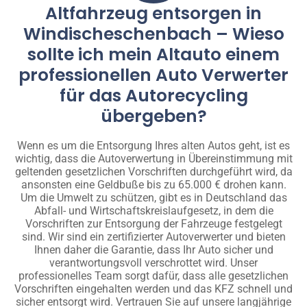
Altfahrzeug entsorgen in
Windischeschenbach – Wieso
sollte ich mein Altauto einem
professionellen Auto Verwerter
für das Autorecycling
übergeben?
Wenn es um die Entsorgung Ihres alten Autos geht, ist es
wichtig, dass die Autoverwertung in Übereinstimmung mit
geltenden gesetzlichen Vorschriften durchgeführt wird, da
ansonsten eine Geldbuße bis zu 65.000 € drohen kann.
Um die Umwelt zu schützen, gibt es in Deutschland das
Abfall- und Wirtschaftskreislaufgesetz, in dem die
Vorschriften zur Entsorgung der Fahrzeuge festgelegt
sind. Wir sind ein zertifizierter Autoverwerter und bieten
Ihnen daher die Garantie, dass Ihr Auto sicher und
verantwortungsvoll verschrottet wird. Unser
professionelles Team sorgt dafür, dass alle gesetzlichen
Vorschriften eingehalten werden und das KFZ schnell und
sicher entsorgt wird. Vertrauen Sie auf unsere langjährige