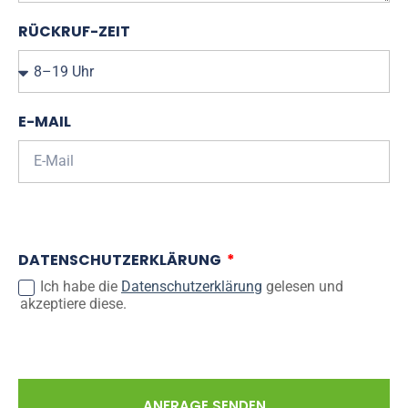
RÜCKRUF-ZEIT
E-MAIL
DATENSCHUTZERKLÄRUNG
Ich habe die
Datenschutzerklärung
gelesen und
akzeptiere diese.
ANFRAGE SENDEN