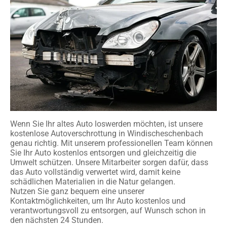
Wenn Sie Ihr altes Auto loswerden möchten, ist unsere
kostenlose Autoverschrottung in Windischeschenbach
genau richtig. Mit unserem professionellen Team können
Sie Ihr Auto kostenlos entsorgen und gleichzeitig die
Umwelt schützen. Unsere Mitarbeiter sorgen dafür, dass
das Auto vollständig verwertet wird, damit keine
schädlichen Materialien in die Natur gelangen.
Nutzen Sie ganz bequem eine unserer
Kontaktmöglichkeiten, um Ihr Auto kostenlos und
verantwortungsvoll zu entsorgen, auf Wunsch schon in
den nächsten 24 Stunden.