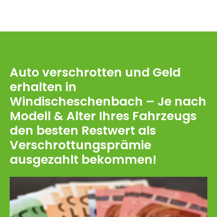
Auto verschrotten und Geld
erhalten in
Windischeschenbach – Je nach
Modell & Alter Ihres Fahrzeugs
den besten Restwert als
Verschrottungsprämie
ausgezahlt bekommen!