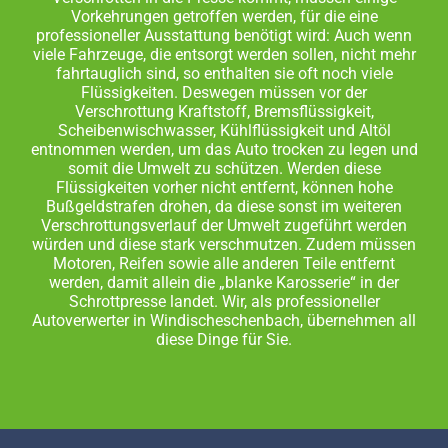
Vorkehrungen getroffen werden, für die eine
professioneller Ausstattung benötigt wird: Auch wenn
viele Fahrzeuge, die entsorgt werden sollen, nicht mehr
fahrtauglich sind, so enthalten sie oft noch viele
Flüssigkeiten. Deswegen müssen vor der
Verschrottung Kraftstoff, Bremsflüssigkeit,
Scheibenwischwasser, Kühlflüssigkeit und Altöl
entnommen werden, um das Auto trocken zu legen und
somit die Umwelt zu schützen. Werden diese
Flüssigkeiten vorher nicht entfernt, können hohe
Bußgeldstrafen drohen, da diese sonst im weiteren
Verschrottungsverlauf der Umwelt zugeführt werden
würden und diese stark verschmutzen. Zudem müssen
Motoren, Reifen sowie alle anderen Teile entfernt
werden, damit allein die „blanke Karosserie“ in der
Schrottpresse landet. Wir, als professioneller
Autoverwerter in Windischeschenbach, übernehmen all
diese Dinge für Sie.