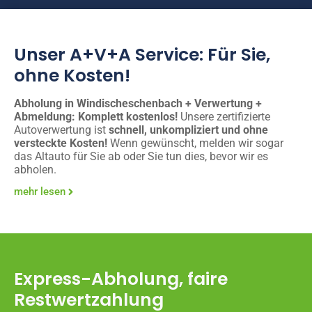
Unser A+V+A Service: Für Sie,
ohne Kosten!
Abholung in Windischeschenbach + Verwertung +
Abmeldung: Komplett kostenlos!
Unsere zertifizierte
Autoverwertung ist
schnell, unkompliziert und ohne
versteckte Kosten!
Wenn gewünscht, melden wir sogar
das Altauto für Sie ab oder Sie tun dies, bevor wir es
abholen.
mehr lesen
Express-Abholung, faire
Restwertzahlung