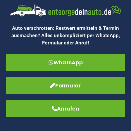
Auto verschrotten: Restwert ermitteln & Termin
ausmachen? Alles unkompliziert per WhatsApp,
Formular oder Anruf!
WhatsApp
Formular
Anrufen