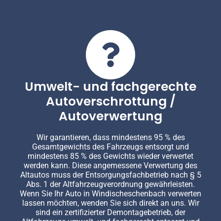
Umwelt- und fachgerechte
Autoverschrottung /
Autoverwertung
Wir garantieren, dass mindestens 95 % des
Gesamtgewichts des Fahrzeugs entsorgt und
mindestens 85 % des Gewichts wieder verwertet
werden kann. Diese angemessene Verwertung des
Altautos muss der Entsorgungsfachbetrieb nach § 5
Abs. 1 der Altfahrzeugverordnung gewährleisten.
Wenn Sie Ihr Auto in Windischeschenbach verwerten
lassen möchten, wenden Sie sich direkt an uns. Wir
sind ein zertifizierter Demontagebetrieb, der