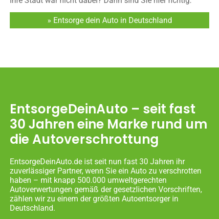
Ihre Stadt war nicht dabei? Dann sind Sie hier richtig:
» Entsorge dein Auto in Deutschland
EntsorgeDeinAuto – seit fast
30 Jahren eine Marke rund um
die Autoverschrottung
EntsorgeDeinAuto.de ist seit nun fast 30 Jahren ihr
zuverlässiger Partner, wenn Sie ein Auto zu verschrotten
haben – mit knapp 500.000 umweltgerechten
Autoverwertungen gemäß der gesetzlichen Vorschriften,
zählen wir zu einem der größten Autoentsorger in
Deutschland.