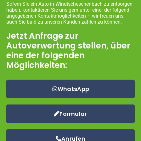
Sofern Sie ein Auto in Windischeschenbach zu entsorgen
haben, kontaktieren Sie uns gern unter einer der folgend
angegebenen Kontaktmöglichkeiten – wir freuen uns,
auch Sie bald zu unseren Kunden zählen zu können.
Jetzt Anfrage zur
Autoverwertung stellen, über
eine der folgenden
Möglichkeiten:
WhatsApp
Formular
Anrufen