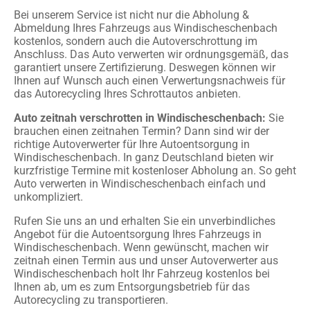
Bei unserem Service ist nicht nur die Abholung &
Abmeldung Ihres Fahrzeugs aus Windischeschenbach
kostenlos, sondern auch die Autoverschrottung im
Anschluss. Das Auto verwerten wir ordnungsgemäß, das
garantiert unsere Zertifizierung. Deswegen können wir
Ihnen auf Wunsch auch einen Verwertungsnachweis für
das Autorecycling Ihres Schrottautos anbieten.
Auto zeitnah verschrotten in Windischeschenbach:
Sie
brauchen einen zeitnahen Termin? Dann sind wir der
richtige Autoverwerter für Ihre Autoentsorgung in
Windischeschenbach. In ganz Deutschland bieten wir
kurzfristige Termine mit kostenloser Abholung an. So geht
Auto verwerten in Windischeschenbach einfach und
unkompliziert.
Rufen Sie uns an und erhalten Sie ein unverbindliches
Angebot für die Autoentsorgung Ihres Fahrzeugs in
Windischeschenbach. Wenn gewünscht, machen wir
zeitnah einen Termin aus und unser Autoverwerter aus
Windischeschenbach holt Ihr Fahrzeug kostenlos bei
Ihnen ab, um es zum Entsorgungsbetrieb für das
Autorecycling zu transportieren.