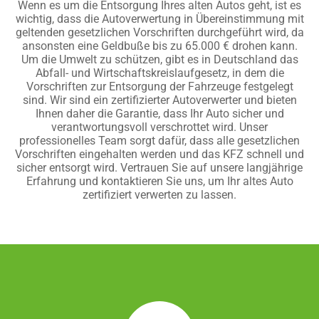
Wenn es um die Entsorgung Ihres alten Autos geht, ist es
wichtig, dass die Autoverwertung in Übereinstimmung mit
geltenden gesetzlichen Vorschriften durchgeführt wird, da
ansonsten eine Geldbuße bis zu 65.000 € drohen kann.
Um die Umwelt zu schützen, gibt es in Deutschland das
Abfall- und Wirtschaftskreislaufgesetz, in dem die
Vorschriften zur Entsorgung der Fahrzeuge festgelegt
sind. Wir sind ein zertifizierter Autoverwerter und bieten
Ihnen daher die Garantie, dass Ihr Auto sicher und
verantwortungsvoll verschrottet wird. Unser
professionelles Team sorgt dafür, dass alle gesetzlichen
Vorschriften eingehalten werden und das KFZ schnell und
sicher entsorgt wird. Vertrauen Sie auf unsere langjährige
Erfahrung und kontaktieren Sie uns, um Ihr altes Auto
zertifiziert verwerten zu lassen.