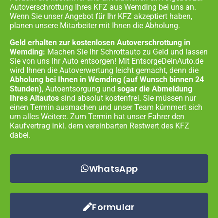
Autoverschrottung Ihres KFZ aus
Wemding
bei uns an.
Wenn Sie unser Angebot für Ihr KFZ akzeptiert haben,
planen unsere Mitarbeiter mit Ihnen die Abholung.
Geld erhalten zur kostenlosen Autoverschrottung in
Wemding:
Machen Sie Ihr Schrottauto zu Geld und lassen
Sie von uns Ihr Auto entsorgen! Mit EntsorgeDeinAuto.de
wird Ihnen die Autoverwertung leicht gemacht, denn die
Abholung bei Ihnen in
Wemding
(auf Wunsch binnen 24
Stunden)
, Autoentsorgung und
sogar die Abmeldung
Ihres Altautos
sind absolut kostenfrei. Sie müssen nur
einen Termin ausmachen und unser Team kümmert sich
um alles Weitere. Zum Termin hat unser Fahrer den
Kaufvertrag inkl. dem vereinbarten Restwert des KFZ
dabei.
WhatsApp
Formular