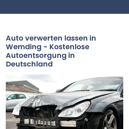
Auto verwerten lassen in
Wemding - Kostenlose
Autoentsorgung in
Deutschland