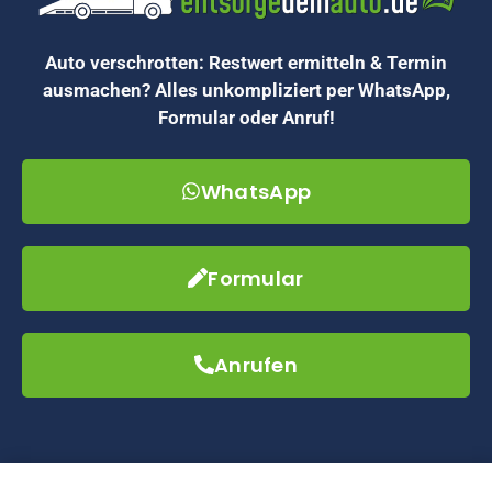
Auto verschrotten: Restwert ermitteln & Termin
ausmachen? Alles unkompliziert per WhatsApp,
Formular oder Anruf!
WhatsApp
Formular
Anrufen