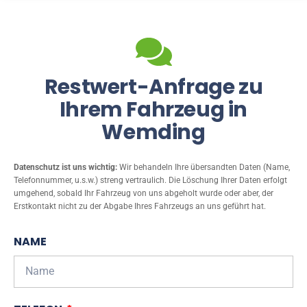
Restwert-Anfrage zu
Ihrem Fahrzeug in
Wemding
Datenschutz ist uns wichtig:
Wir behandeln Ihre übersandten Daten (Name,
Telefonnummer, u.s.w.) streng vertraulich. Die Löschung Ihrer Daten erfolgt
umgehend, sobald Ihr Fahrzeug von uns abgeholt wurde oder aber, der
Erstkontakt nicht zu der Abgabe Ihres Fahrzeugs an uns geführt hat.
NAME