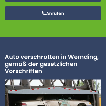
Anrufen
Auto verschrotten in Wemding,
gemäß der gesetzlichen
Vorschriften