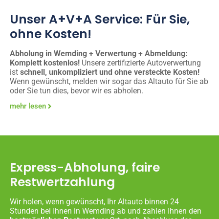
Unser A+V+A Service: Für Sie,
ohne Kosten!
Abholung in Wemding + Verwertung + Abmeldung:
Komplett kostenlos!
Unsere zertifizierte Autoverwertung
ist
schnell, unkompliziert und ohne versteckte Kosten!
Wenn gewünscht, melden wir sogar das Altauto für Sie ab
oder Sie tun dies, bevor wir es abholen.
mehr lesen
Express-Abholung, faire
Restwertzahlung
Wir holen, wenn gewünscht, Ihr Altauto binnen 24
Stunden bei Ihnen in Wemding ab und zahlen Ihnen den