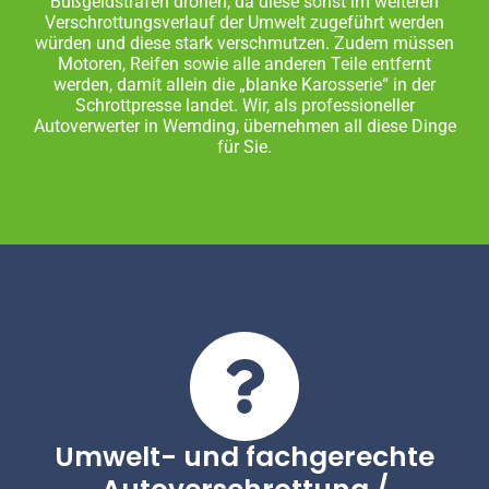
Bußgeldstrafen drohen, da diese sonst im weiteren
Verschrottungsverlauf der Umwelt zugeführt werden
würden und diese stark verschmutzen. Zudem müssen
Motoren, Reifen sowie alle anderen Teile entfernt
werden, damit allein die „blanke Karosserie“ in der
Schrottpresse landet. Wir, als professioneller
Autoverwerter in Wemding, übernehmen all diese Dinge
für Sie.
Umwelt- und fachgerechte