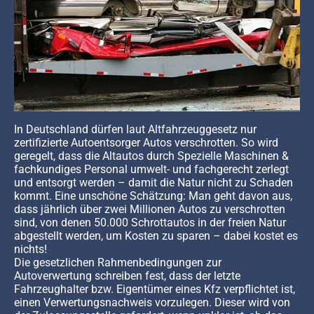
In Deutschland dürfen laut Altfahrzeuggesetz nur
zertifizierte Autoentsorger Autos verschrotten. So wird
geregelt, dass die Altautos durch Spezielle Maschinen &
fachkundiges Personal umwelt- und fachgerecht zerlegt
und entsorgt werden – damit die Natur nicht zu Schaden
kommt. Eine unschöne Schätzung: Man geht davon aus,
dass jährlich über zwei Millionen Autos zu verschrotten
sind, von denen 50.000 Schrottautos in der freien Natur
abgestellt werden, um Kosten zu sparen – dabei kostet es
nichts!
Die gesetzlichen Rahmenbedingungen zur
Autoverwertung schreiben fest, dass der letzte
Fahrzeughalter bzw. Eigentümer eines Kfz verpflichtet ist,
einen Verwertungsnachweis vorzulegen. Dieser wird von