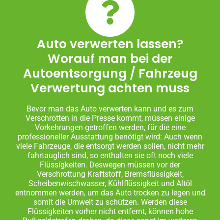
Auto verwerten lassen?
Worauf man bei der
Autoentsorgung / Fahrzeug
Verwertung achten muss
Bevor man das Auto verwerten kann und es zum
Verschrotten in die Presse kommt, müssen einige
Vorkehrungen getroffen werden, für die eine
professioneller Ausstattung benötigt wird: Auch wenn
viele Fahrzeuge, die entsorgt werden sollen, nicht mehr
fahrtauglich sind, so enthalten sie oft noch viele
Flüssigkeiten. Deswegen müssen vor der
Verschrottung Kraftstoff, Bremsflüssigkeit,
Scheibenwischwasser, Kühlflüssigkeit und Altöl
entnommen werden, um das Auto trocken zu legen und
somit die Umwelt zu schützen. Werden diese
Flüssigkeiten vorher nicht entfernt, können hohe