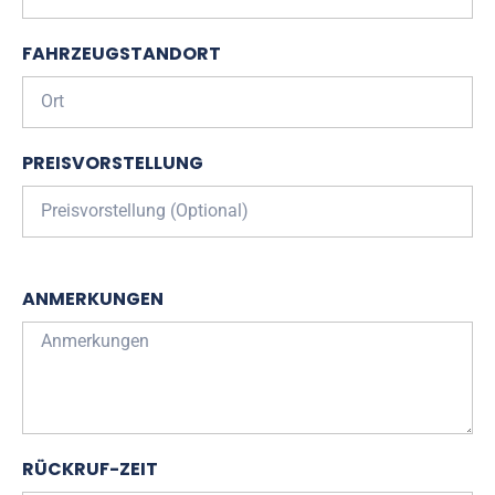
FAHRZEUGSTANDORT
PREISVORSTELLUNG
ANMERKUNGEN
RÜCKRUF-ZEIT