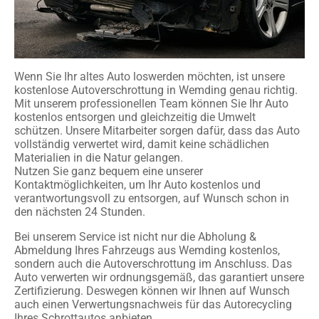
Wenn Sie Ihr altes Auto loswerden möchten, ist unsere
kostenlose Autoverschrottung in Wemding genau richtig.
Mit unserem professionellen Team können Sie Ihr Auto
kostenlos entsorgen und gleichzeitig die Umwelt
schützen. Unsere Mitarbeiter sorgen dafür, dass das Auto
vollständig verwertet wird, damit keine schädlichen
Materialien in die Natur gelangen.
Nutzen Sie ganz bequem eine unserer
Kontaktmöglichkeiten, um Ihr Auto kostenlos und
verantwortungsvoll zu entsorgen, auf Wunsch schon in
den nächsten 24 Stunden.
Bei unserem Service ist nicht nur die Abholung &
Abmeldung Ihres Fahrzeugs aus Wemding kostenlos,
sondern auch die Autoverschrottung im Anschluss. Das
Auto verwerten wir ordnungsgemäß, das garantiert unsere
Zertifizierung. Deswegen können wir Ihnen auf Wunsch
auch einen Verwertungsnachweis für das Autorecycling
Ihres Schrottautos anbieten.