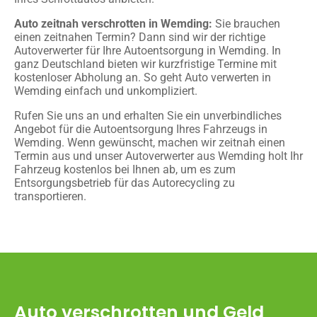
Auto zeitnah verschrotten in Wemding:
Sie brauchen
einen zeitnahen Termin? Dann sind wir der richtige
Autoverwerter für Ihre Autoentsorgung in Wemding. In
ganz Deutschland bieten wir kurzfristige Termine mit
kostenloser Abholung an. So geht Auto verwerten in
Wemding einfach und unkompliziert.
Rufen Sie uns an und erhalten Sie ein unverbindliches
Angebot für die Autoentsorgung Ihres Fahrzeugs in
Wemding. Wenn gewünscht, machen wir zeitnah einen
Termin aus und unser Autoverwerter aus Wemding holt Ihr
Fahrzeug kostenlos bei Ihnen ab, um es zum
Entsorgungsbetrieb für das Autorecycling zu
transportieren.
Auto verschrotten und Geld