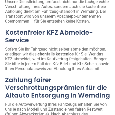
Unsere Dienstleistung umfasst nicht nur die fachgerechte
Verschrottung Ihres Autos, sondern auch die kostenfreie
Abholung direkt am Fahrzeug-Standort in Wemding. Der
Transport wird von unserem Abschlepp-Unternehmen
übernommen – für Sie entstehen keine Kosten.
Kostenfreier KFZ Abmelde-
Service
Sofern Sie Ihr Fahrzeug nicht selber abmelden möchten,
erledigen wir dies
ebenfalls kostenlos
für Sie. Wer das
KFZ abmeldet, wird im Kaufvertrag festgehalten. Bringen
Sie bitte in jedem Fall den Kfz-Brief und Kfz-Schein, sowie
Ihren Personalausweis zur Abholung Ihres Autos mit.
Zahlung fairer
Verschrottungsprämien für die
Altauto Entsorgung in Wemding
Für die Autoverwertung Ihres Fahrzeugs erhalten Sie von
uns je nach Modell und Zustand einen fairen Restwert
(früher: Abwrackprämie). Nach Abschluss des