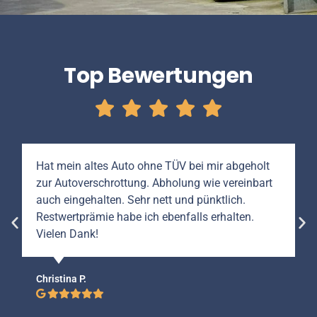
Top Bewertungen
Hat mein altes Auto ohne TÜV bei mir abgeholt
zur Autoverschrottung. Abholung wie vereinbart
auch eingehalten. Sehr nett und pünktlich.
Restwertprämie habe ich ebenfalls erhalten.
Vielen Dank!
Christina P.