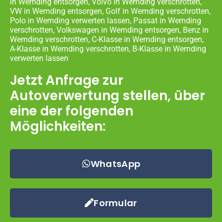
in Wemding entsorgen, Volvo in Wemding verschrotten,
VW in Wemding entsorgen, Golf in Wemding verschrotten,
Polo in Wemding verwerten lassen, Passat in Wemding
verschrotten, Volkswagen in Wemding entsorgen, Benz in
Wemding verschrotten, C-Klasse in Wemding entsorgen,
A-Klasse in Wemding verschrotten, B-Klasse in Wemding
verwerten lassen
Jetzt Anfrage zur
Autoverwertung stellen, über
eine der folgenden
Möglichkeiten:
WhatsApp
Formular