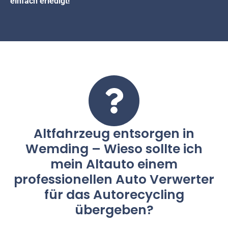
einfach erledigt!
Altfahrzeug entsorgen in
Wemding – Wieso sollte ich
mein Altauto einem
professionellen Auto Verwerter
für das Autorecycling
übergeben?