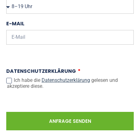
E-MAIL
DATENSCHUTZERKLÄRUNG
Ich habe die
Datenschutzerklärung
gelesen und
akzeptiere diese.
ANFRAGE SENDEN