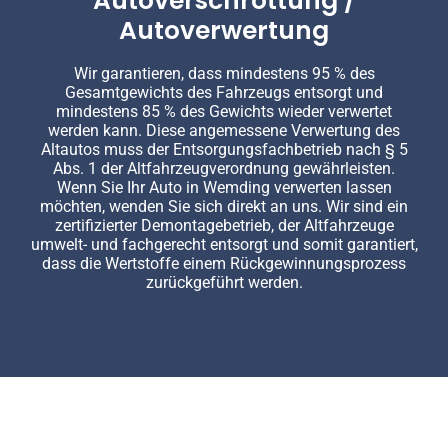
Autoverschrottung /
Autoverwertung
Wir garantieren, dass mindestens 95 % des
Gesamtgewichts des Fahrzeugs entsorgt und
mindestens 85 % des Gewichts wieder verwertet
werden kann. Diese angemessene Verwertung des
Altautos muss der Entsorgungsfachbetrieb nach § 5
Abs. 1 der Altfahrzeugverordnung gewährleisten.
Wenn Sie Ihr Auto in Wemding verwerten lassen
möchten, wenden Sie sich direkt an uns. Wir sind ein
zertifizierter Demontagebetrieb, der Altfahrzeuge
umwelt- und fachgerecht entsorgt und somit garantiert,
dass die Wertstoffe einem Rückgewinnungsprozess
zurückgeführt werden.