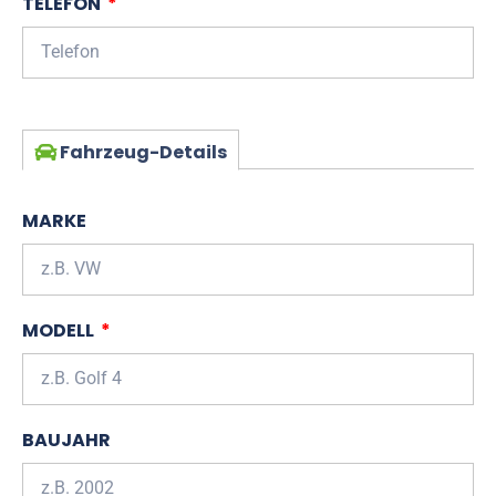
TELEFON
Fahrzeug-Details
MARKE
MODELL
BAUJAHR