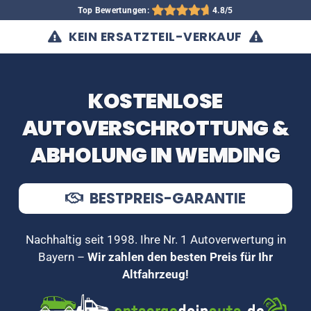
Top Bewertungen:
4.8/5
KEIN ERSATZTEIL-VERKAUF
KOSTENLOSE
AUTOVERSCHROTTUNG &
ABHOLUNG IN WEMDING
BESTPREIS-GARANTIE
Nachhaltig seit 1998. Ihre Nr. 1 Autoverwertung in
Bayern –
Wir zahlen den besten Preis für Ihr
Altfahrzeug!