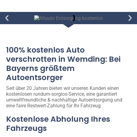
100% kostenlos Auto
verschrotten in Wemding: Bei
Bayerns größtem
Autoentsorger
Seit über 20 Jahren bieten wir unseren Kunden einen
kostenlosen rundum-sorglos-Service, eine garantiert
umweltfreundliche & nachhaltige Autoentsorgung und
eine faire Restwert-Zahlung für Ihr Fahrzeug.
Kostenlose Abholung Ihres
Fahrzeugs