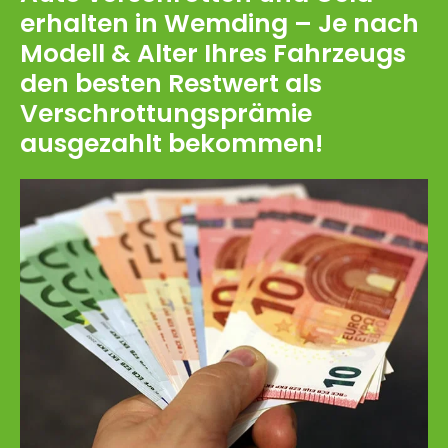
erhalten in Wemding – Je nach
Modell & Alter Ihres Fahrzeugs
den besten Restwert als
Verschrottungsprämie
ausgezahlt bekommen!