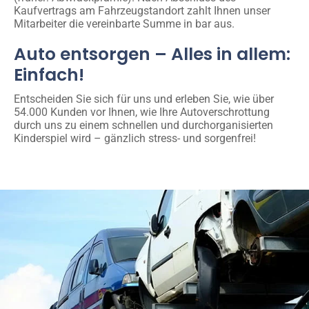
Kaufvertrags am Fahrzeugstandort zahlt Ihnen unser
Mitarbeiter die vereinbarte Summe in bar aus.
Auto entsorgen – Alles in allem:
Einfach!
Entscheiden Sie sich für uns und erleben Sie, wie über
54.000 Kunden vor Ihnen, wie Ihre Autoverschrottung
durch uns zu einem schnellen und durchorganisierten
Kinderspiel wird – gänzlich stress- und sorgenfrei!