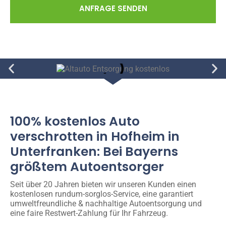
ANFRAGE SENDEN
100% kostenlos Auto
verschrotten in Hofheim in
Unterfranken: Bei Bayerns
größtem Autoentsorger
Seit über 20 Jahren bieten wir unseren Kunden einen
kostenlosen rundum-sorglos-Service, eine garantiert
umweltfreundliche & nachhaltige Autoentsorgung und
eine faire Restwert-Zahlung für Ihr Fahrzeug.