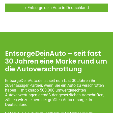
» Entsorge dein Auto in Deutschland
EntsorgeDeinAuto – seit fast
30 Jahren eine Marke rund um
die Autoverschrottung
EntsorgeDeinAuto.de ist seit nun fast 30 Jahren ihr
zuverlässiger Partner, wenn Sie ein Auto zu verschrotten
haben – mit knapp 500.000 umweltgerechten
Autoverwertungen gemäß der gesetzlichen Vorschriften,
zählen wir zu einem der größten Autoentsorger in
Deutschland.