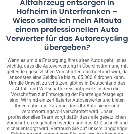
Altfahrzeug entsorgen in
Hofheim in Unterfranken –
Wieso sollte ich mein Altauto
einem professionellen Auto
Verwerter für das Autorecycling
übergeben?
Wenn es um die Entsorgung Ihres alten Autos geht, ist es
wichtig, dass die Autoverwertung in Übereinstimmung mit
geltenden gesetzlichen Vorschriften durchgeführt wird, da
ansonsten eine Geldbuße bis zu 65.000 € drohen kann.
Um die Umwelt zu schützen, gibt es in Deutschland das
Abfall- und Wirtschaftskreislaufgesetz, in dem die
Vorschriften zur Entsorgung der Fahrzeuge festgelegt
sind. Wir sind ein zertifizierter Autoverwerter und bieten
Ihnen daher die Garantie, dass Ihr Auto sicher und
verantwortungsvoll verschrottet wird. Unser
professionelles Team sorgt dafür, dass alle gesetzlichen
Vorschriften eingehalten werden und das KFZ schnell und
sicher entsorgt wird. Vertrauen Sie auf unsere langjährige