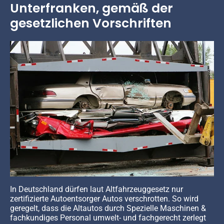
Unterfranken, gemäß der
gesetzlichen Vorschriften
In Deutschland dürfen laut Altfahrzeuggesetz nur
zertifizierte Autoentsorger Autos verschrotten. So wird
geregelt, dass die Altautos durch Spezielle Maschinen &
fachkundiges Personal umwelt- und fachgerecht zerlegt