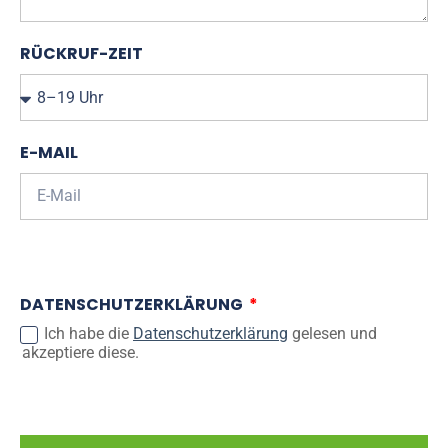
RÜCKRUF-ZEIT
E-MAIL
DATENSCHUTZERKLÄRUNG
Ich habe die
Datenschutzerklärung
gelesen und
akzeptiere diese.