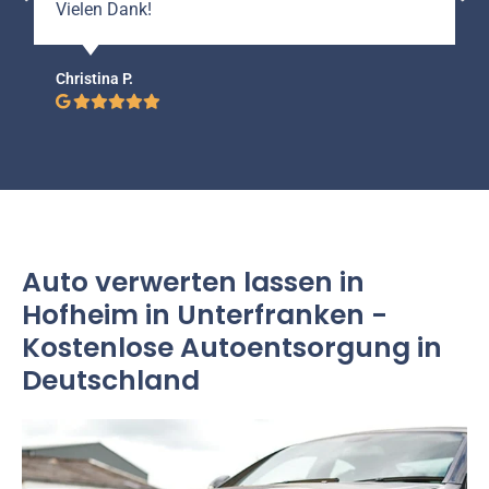
Vielen Dank!
Christina P.
Auto verwerten lassen in
Hofheim in Unterfranken -
Kostenlose Autoentsorgung in
Deutschland