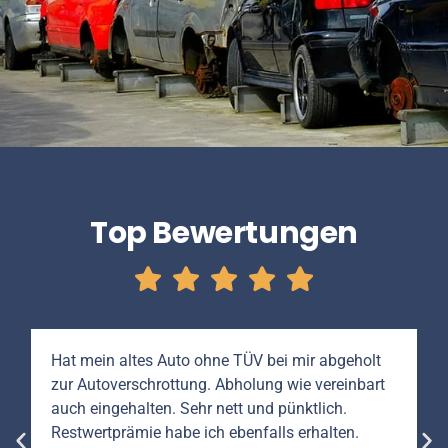
Top Bewertungen
Hat mein altes Auto ohne TÜV bei mir abgeholt
zur Autoverschrottung. Abholung wie vereinbart
auch eingehalten. Sehr nett und pünktlich.
Restwertprämie habe ich ebenfalls erhalten.