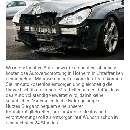
Wenn Sie Ihr altes Auto loswerden möchten, ist unsere
kostenlose Autoverschrottung in Hofheim in Unterfranken
genau richtig. Mit unserem professionellen Team können
Sie Ihr Auto kostenlos entsorgen und gleichzeitig die
Umwelt schützen. Unsere Mitarbeiter sorgen dafür, dass
das Auto vollständig verwertet wird, damit keine
schädlichen Materialien in die Natur gelangen.
Nutzen Sie ganz bequem eine unserer
Kontaktmöglichkeiten, um Ihr Auto kostenlos und
verantwortungsvoll zu entsorgen, auf Wunsch schon in
den nächsten 24 Stunden.