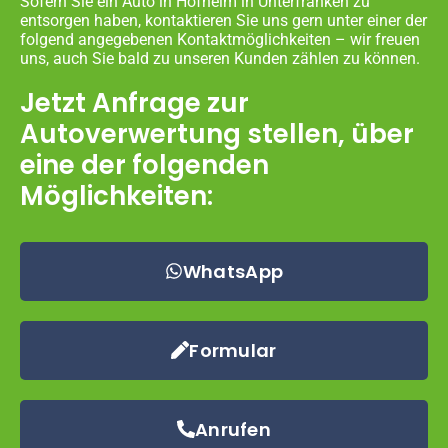
Sofern Sie ein Auto in Hofheim in Unterfranken zu
entsorgen haben, kontaktieren Sie uns gern unter einer der
folgend angegebenen Kontaktmöglichkeiten – wir freuen
uns, auch Sie bald zu unseren Kunden zählen zu können.
Jetzt Anfrage zur
Autoverwertung stellen, über
eine der folgenden
Möglichkeiten:
WhatsApp
Formular
Anrufen