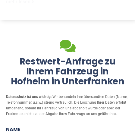
mehr lesen
Restwert-Anfrage zu
Ihrem Fahrzeug in
Hofheim in Unterfranken
Datenschutz ist uns wichtig:
Wir behandeln Ihre übersandten Daten (Name,
Telefonnummer, u.s.w.) streng vertraulich. Die Löschung Ihrer Daten erfolgt
umgehend, sobald Ihr Fahrzeug von uns abgeholt wurde oder aber, der
Erstkontakt nicht zu der Abgabe Ihres Fahrzeugs an uns geführt hat.
NAME