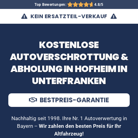
Top Bewertungen:
4.8/5
KEIN ERSATZTEIL-VERKAUF
KOSTENLOSE
AUTOVERSCHROTTUNG &
ABHOLUNG IN HOFHEIM IN
UNTERFRANKEN
BESTPREIS-GARANTIE
Nachhaltig seit 1998. Ihre Nr. 1 Autoverwertung in
Bayern –
Wir zahlen den besten Preis für Ihr
Altfahrzeug!