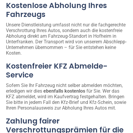
Kostenlose Abholung Ihres
Fahrzeugs
Unsere Dienstleistung umfasst nicht nur die fachgerechte
Verschrottung Ihres Autos, sondern auch die kostenfreie
Abholung direkt am Fahrzeug-Standort in Hofheim in
Unterfranken. Der Transport wird von unserem Abschlepp-
Unternehmen übernommen – für Sie entstehen keine
Kosten.
Kostenfreier KFZ Abmelde-
Service
Sofern Sie Ihr Fahrzeug nicht selber abmelden möchten,
erledigen wir dies
ebenfalls kostenlos
für Sie. Wer das
KFZ abmeldet, wird im Kaufvertrag festgehalten. Bringen
Sie bitte in jedem Fall den Kfz-Brief und Kfz-Schein, sowie
Ihren Personalausweis zur Abholung Ihres Autos mit.
Zahlung fairer
Verschrottungsprämien für die