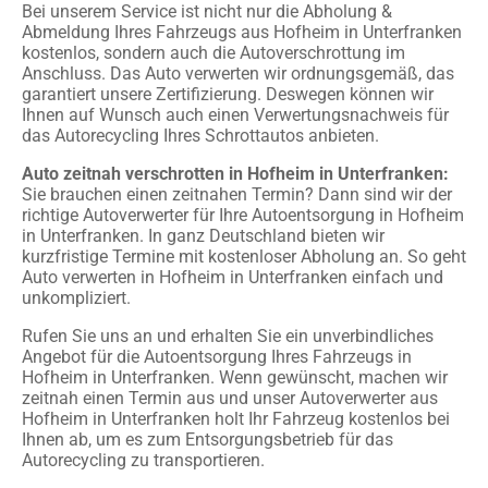
Bei unserem Service ist nicht nur die Abholung &
Abmeldung Ihres Fahrzeugs aus Hofheim in Unterfranken
kostenlos, sondern auch die Autoverschrottung im
Anschluss. Das Auto verwerten wir ordnungsgemäß, das
garantiert unsere Zertifizierung. Deswegen können wir
Ihnen auf Wunsch auch einen Verwertungsnachweis für
das Autorecycling Ihres Schrottautos anbieten.
Auto zeitnah verschrotten in Hofheim in Unterfranken:
Sie brauchen einen zeitnahen Termin? Dann sind wir der
richtige Autoverwerter für Ihre Autoentsorgung in Hofheim
in Unterfranken. In ganz Deutschland bieten wir
kurzfristige Termine mit kostenloser Abholung an. So geht
Auto verwerten in Hofheim in Unterfranken einfach und
unkompliziert.
Rufen Sie uns an und erhalten Sie ein unverbindliches
Angebot für die Autoentsorgung Ihres Fahrzeugs in
Hofheim in Unterfranken. Wenn gewünscht, machen wir
zeitnah einen Termin aus und unser Autoverwerter aus
Hofheim in Unterfranken holt Ihr Fahrzeug kostenlos bei
Ihnen ab, um es zum Entsorgungsbetrieb für das
Autorecycling zu transportieren.