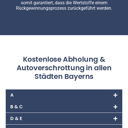
somit garantiert, dass die Wertstoffe einem
Rückgewinnungsprozess zurückgeführt werden.
Kostenlose Abholung &
Autoverschrottung in allen
Städten Bayerns
A
B & C
D & E