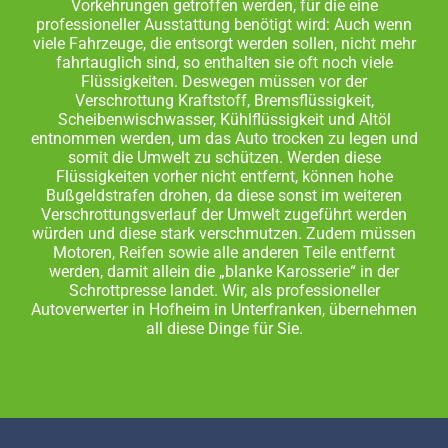
Vorkehrungen getroffen werden, für die eine
professioneller Ausstattung benötigt wird: Auch wenn
viele Fahrzeuge, die entsorgt werden sollen, nicht mehr
fahrtauglich sind, so enthalten sie oft noch viele
Flüssigkeiten. Deswegen müssen vor der
Verschrottung Kraftstoff, Bremsflüssigkeit,
Scheibenwischwasser, Kühlflüssigkeit und Altöl
entnommen werden, um das Auto trocken zu legen und
somit die Umwelt zu schützen. Werden diese
Flüssigkeiten vorher nicht entfernt, können hohe
Bußgeldstrafen drohen, da diese sonst im weiteren
Verschrottungsverlauf der Umwelt zugeführt werden
würden und diese stark verschmutzen. Zudem müssen
Motoren, Reifen sowie alle anderen Teile entfernt
werden, damit allein die „blanke Karosserie“ in der
Schrottpresse landet. Wir, als professioneller
Autoverwerter in Hofheim in Unterfranken, übernehmen
all diese Dinge für Sie.