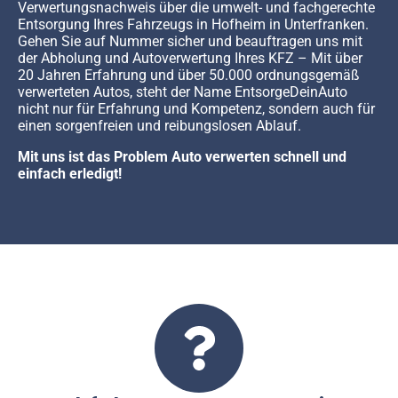
Verwertungsnachweis über die umwelt- und fachgerechte
Entsorgung Ihres Fahrzeugs in Hofheim in Unterfranken.
Gehen Sie auf Nummer sicher und beauftragen uns mit
der Abholung und Autoverwertung Ihres KFZ – Mit über
20 Jahren Erfahrung und über 50.000 ordnungsgemäß
verwerteten Autos, steht der Name EntsorgeDeinAuto
nicht nur für Erfahrung und Kompetenz, sondern auch für
einen sorgenfreien und reibungslosen Ablauf.
Mit uns ist das Problem Auto verwerten schnell und
einfach erledigt!