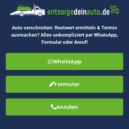
Auto verschrotten: Restwert ermitteln & Termin
ausmachen? Alles unkompliziert per WhatsApp,
Formular oder Anruf!
WhatsApp
Formular
Anrufen