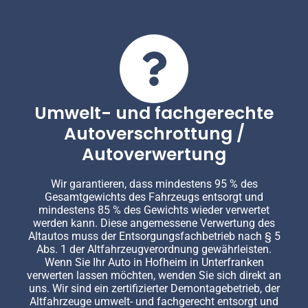
Umwelt- und fachgerechte
Autoverschrottung /
Autoverwertung
Wir garantieren, dass mindestens 95 % des
Gesamtgewichts des Fahrzeugs entsorgt und
mindestens 85 % des Gewichts wieder verwertet
werden kann. Diese angemessene Verwertung des
Altautos muss der Entsorgungsfachbetrieb nach § 5
Abs. 1 der Altfahrzeugverordnung gewährleisten.
Wenn Sie Ihr Auto in Hofheim in Unterfranken
verwerten lassen möchten, wenden Sie sich direkt an
uns. Wir sind ein zertifizierter Demontagebetrieb, der
Altfahrzeuge umwelt- und fachgerecht entsorgt und