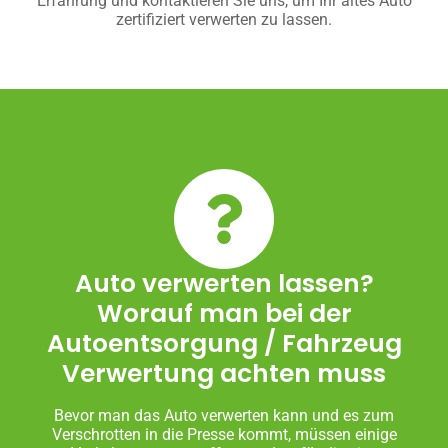
Erfahrung und kontaktieren Sie uns, um Ihr altes Auto
zertifiziert verwerten zu lassen.
Auto verwerten lassen?
Worauf man bei der
Autoentsorgung / Fahrzeug
Verwertung achten muss
Bevor man das Auto verwerten kann und es zum
Verschrotten in die Presse kommt, müssen einige