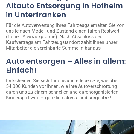
Altauto Entsorgung in Hofheim
in Unterfranken
Für die Autoverwertung Ihres Fahrzeugs erhalten Sie von
uns je nach Modell und Zustand einen fairen Restwert
(früher: Abwrackprämie). Nach Abschluss des
Kaufvertrags am Fahrzeugstandort zahlt Ihnen unser
Mitarbeiter die vereinbarte Summe in bar aus.
Auto entsorgen – Alles in allem:
Einfach!
Entscheiden Sie sich für uns und erleben Sie, wie über
54.000 Kunden vor Ihnen, wie Ihre Autoverschrottung
durch uns zu einem schnellen und durchorganisierten
Kinderspiel wird – gänzlich stress- und sorgenfrei!