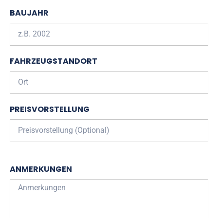
BAUJAHR
FAHRZEUGSTANDORT
PREISVORSTELLUNG
ANMERKUNGEN