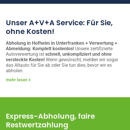
Unser A+V+A Service: Für Sie,
ohne Kosten!
Abholung in Hofheim in Unterfranken + Verwertung +
Abmeldung: Komplett kostenlos!
Unsere zertifizierte
Autoverwertung ist
schnell, unkompliziert und ohne
versteckte Kosten!
Wenn gewünscht, melden wir sogar
das Altauto für Sie ab oder Sie tun dies, bevor wir es
abholen.
mehr lesen
Express-Abholung, faire
Restwertzahlung