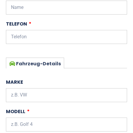
TELEFON
Fahrzeug-Details
MARKE
MODELL