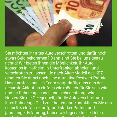
Sie möchten Ihr altes Auto verschrotten und dafür noch
etwas Geld bekommen? Dann sind Sie bei uns genau
richtig! Wir bieten Ihnen die Möglichkeit, Ihr Auto
kostenlos in
Hofheim in Unterfranken abholen- und
verschrotten zu lassen. Je nach Alter/Modell des KFZ
erhalten Sie dabei noch eine attraktive Restwert-Prämie.
Unser professionelles Team sorgt dafür, dass das der
gesamte Ablauf so einfach wie möglich für Sie sein wird
und Ihr Fahrzeug schnell und sicher entsorgt wird.
Nutzen Sie die Gelegenheit, für die Autoverschrottung
Ihres Fahrzeugs Geld zu erhalten und kontaktieren Sie uns
schnell & einfach – aufgrund starker Partner und
jahrelanger Erfahrung, haben wir tagesaktuelle Listen,