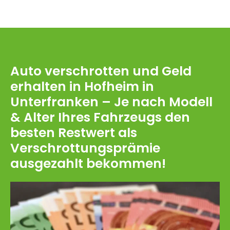
Auto verschrotten und Geld
erhalten in Hofheim in
Unterfranken – Je nach Modell
& Alter Ihres Fahrzeugs den
besten Restwert als
Verschrottungsprämie
ausgezahlt bekommen!