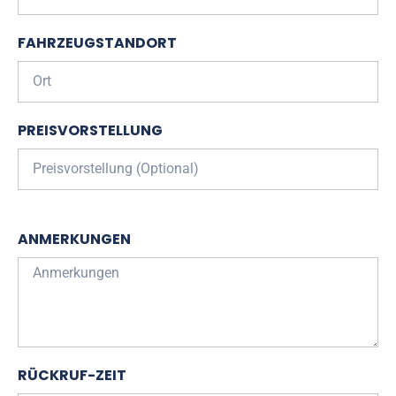
FAHRZEUGSTANDORT
PREISVORSTELLUNG
ANMERKUNGEN
RÜCKRUF-ZEIT