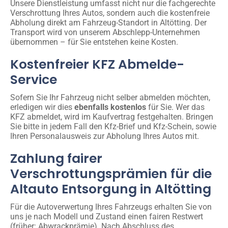
Unsere Dienstleistung umfasst nicht nur die fachgerechte
Verschrottung Ihres Autos, sondern auch die kostenfreie
Abholung direkt am Fahrzeug-Standort in Altötting. Der
Transport wird von unserem Abschlepp-Unternehmen
übernommen – für Sie entstehen keine Kosten.
Kostenfreier KFZ Abmelde-
Service
Sofern Sie Ihr Fahrzeug nicht selber abmelden möchten,
erledigen wir dies
ebenfalls kostenlos
für Sie. Wer das
KFZ abmeldet, wird im Kaufvertrag festgehalten. Bringen
Sie bitte in jedem Fall den Kfz-Brief und Kfz-Schein, sowie
Ihren Personalausweis zur Abholung Ihres Autos mit.
Zahlung fairer
Verschrottungsprämien für die
Altauto Entsorgung in Altötting
Für die Autoverwertung Ihres Fahrzeugs erhalten Sie von
uns je nach Modell und Zustand einen fairen Restwert
(früher: Abwrackprämie). Nach Abschluss des