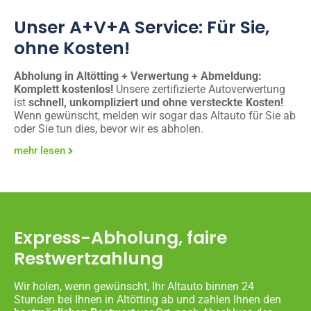
Unser A+V+A Service: Für Sie,
ohne Kosten!
Abholung in Altötting + Verwertung + Abmeldung:
Komplett kostenlos!
Unsere zertifizierte Autoverwertung
ist
schnell, unkompliziert und ohne versteckte Kosten!
Wenn gewünscht, melden wir sogar das Altauto für Sie ab
oder Sie tun dies, bevor wir es abholen.
mehr lesen
Express-Abholung, faire
Restwertzahlung
Wir holen, wenn gewünscht, Ihr Altauto binnen 24
Stunden bei Ihnen in Altötting ab und zahlen Ihnen den