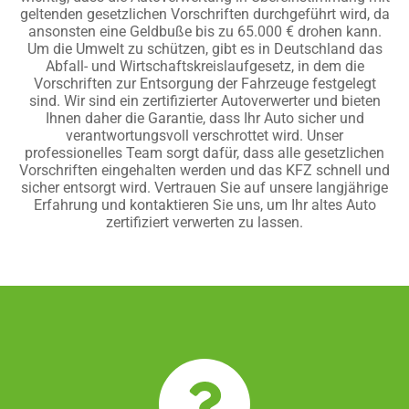
geltenden gesetzlichen Vorschriften durchgeführt wird, da
ansonsten eine Geldbuße bis zu 65.000 € drohen kann.
Um die Umwelt zu schützen, gibt es in Deutschland das
Abfall- und Wirtschaftskreislaufgesetz, in dem die
Vorschriften zur Entsorgung der Fahrzeuge festgelegt
sind. Wir sind ein zertifizierter Autoverwerter und bieten
Ihnen daher die Garantie, dass Ihr Auto sicher und
verantwortungsvoll verschrottet wird. Unser
professionelles Team sorgt dafür, dass alle gesetzlichen
Vorschriften eingehalten werden und das KFZ schnell und
sicher entsorgt wird. Vertrauen Sie auf unsere langjährige
Erfahrung und kontaktieren Sie uns, um Ihr altes Auto
zertifiziert verwerten zu lassen.