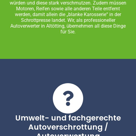
würden und diese stark verschmutzen. Zudem müssen
Motoren, Reifen sowie alle anderen Teile entfernt
werden, damit allein die „blanke Karosserie“ in der
Schrottpresse landet. Wir, als professioneller
Autoverwerter in Altötting, übernehmen all diese Dinge
für Sie.
Umwelt- und fachgerechte
Autoverschrottung /