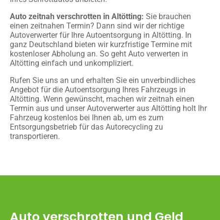
Auto zeitnah verschrotten in Altötting:
Sie brauchen
einen zeitnahen Termin? Dann sind wir der richtige
Autoverwerter für Ihre Autoentsorgung in Altötting. In
ganz Deutschland bieten wir kurzfristige Termine mit
kostenloser Abholung an. So geht Auto verwerten in
Altötting einfach und unkompliziert.
Rufen Sie uns an und erhalten Sie ein unverbindliches
Angebot für die Autoentsorgung Ihres Fahrzeugs in
Altötting. Wenn gewünscht, machen wir zeitnah einen
Termin aus und unser Autoverwerter aus Altötting holt Ihr
Fahrzeug kostenlos bei Ihnen ab, um es zum
Entsorgungsbetrieb für das Autorecycling zu
transportieren.
Auto verschrotten und Geld