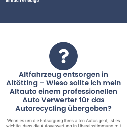
einfach erledigt!
Altfahrzeug entsorgen in
Altötting – Wieso sollte ich mein
Altauto einem professionellen
Auto Verwerter für das
Autorecycling übergeben?
Wenn es um die Entsorgung Ihres alten Autos geht, ist es
wichtig, dass die Autoverwertung in Übereinstimmung mit