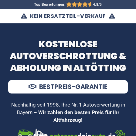
Top Bewertungen:
4.8/5
KEIN ERSATZTEIL-VERKAUF
KOSTENLOSE
AUTOVERSCHROTTUNG &
ABHOLUNG IN ALTÖTTING
BESTPREIS-GARANTIE
Nachhaltig seit 1998. Ihre Nr. 1 Autoverwertung in
Bayern –
Wir zahlen den besten Preis für Ihr
Altfahrzeug!