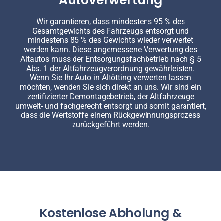
Autoverwertung
Wir garantieren, dass mindestens 95 % des
Gesamtgewichts des Fahrzeugs entsorgt und
mindestens 85 % des Gewichts wieder verwertet
werden kann. Diese angemessene Verwertung des
Altautos muss der Entsorgungsfachbetrieb nach § 5
Abs. 1 der Altfahrzeugverordnung gewährleisten.
Wenn Sie Ihr Auto in Altötting verwerten lassen
möchten, wenden Sie sich direkt an uns. Wir sind ein
zertifizierter Demontagebetrieb, der Altfahrzeuge
umwelt- und fachgerecht entsorgt und somit garantiert,
dass die Wertstoffe einem Rückgewinnungsprozess
zurückgeführt werden.
Kostenlose Abholung &