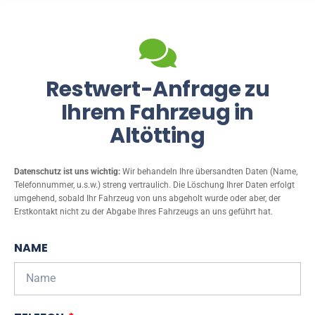
Restwert-Anfrage zu
Ihrem Fahrzeug in
Altötting
Datenschutz ist uns wichtig:
Wir behandeln Ihre übersandten Daten (Name,
Telefonnummer, u.s.w.) streng vertraulich. Die Löschung Ihrer Daten erfolgt
umgehend, sobald Ihr Fahrzeug von uns abgeholt wurde oder aber, der
Erstkontakt nicht zu der Abgabe Ihres Fahrzeugs an uns geführt hat.
NAME