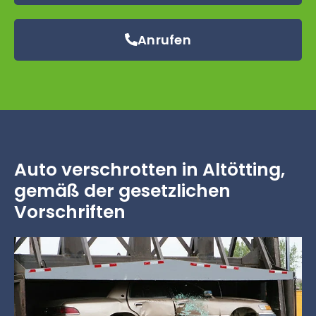
Anrufen
Auto verschrotten in Altötting,
gemäß der gesetzlichen
Vorschriften