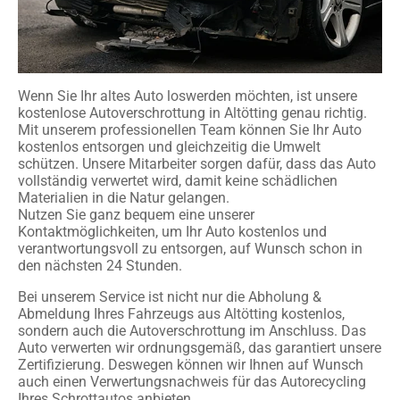
Wenn Sie Ihr altes Auto loswerden möchten, ist unsere
kostenlose Autoverschrottung in Altötting genau richtig.
Mit unserem professionellen Team können Sie Ihr Auto
kostenlos entsorgen und gleichzeitig die Umwelt
schützen. Unsere Mitarbeiter sorgen dafür, dass das Auto
vollständig verwertet wird, damit keine schädlichen
Materialien in die Natur gelangen.
Nutzen Sie ganz bequem eine unserer
Kontaktmöglichkeiten, um Ihr Auto kostenlos und
verantwortungsvoll zu entsorgen, auf Wunsch schon in
den nächsten 24 Stunden.
Bei unserem Service ist nicht nur die Abholung &
Abmeldung Ihres Fahrzeugs aus Altötting kostenlos,
sondern auch die Autoverschrottung im Anschluss. Das
Auto verwerten wir ordnungsgemäß, das garantiert unsere
Zertifizierung. Deswegen können wir Ihnen auf Wunsch
auch einen Verwertungsnachweis für das Autorecycling
Ihres Schrottautos anbieten.