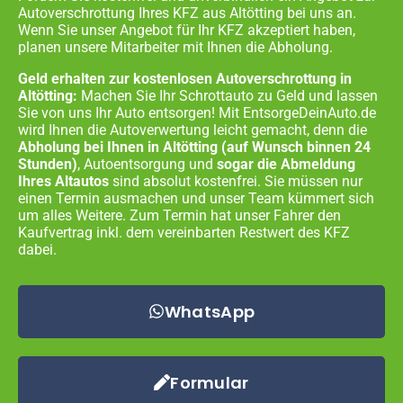
Autoverschrottung Ihres KFZ aus
Altötting
bei uns an.
Wenn Sie unser Angebot für Ihr KFZ akzeptiert haben,
planen unsere Mitarbeiter mit Ihnen die Abholung.
Geld erhalten zur kostenlosen Autoverschrottung in
Altötting:
Machen Sie Ihr Schrottauto zu Geld und lassen
Sie von uns Ihr Auto entsorgen! Mit EntsorgeDeinAuto.de
wird Ihnen die Autoverwertung leicht gemacht, denn die
Abholung bei Ihnen in
Altötting
(auf Wunsch binnen 24
Stunden)
, Autoentsorgung und
sogar die Abmeldung
Ihres Altautos
sind absolut kostenfrei. Sie müssen nur
einen Termin ausmachen und unser Team kümmert sich
um alles Weitere. Zum Termin hat unser Fahrer den
Kaufvertrag inkl. dem vereinbarten Restwert des KFZ
dabei.
WhatsApp
Formular