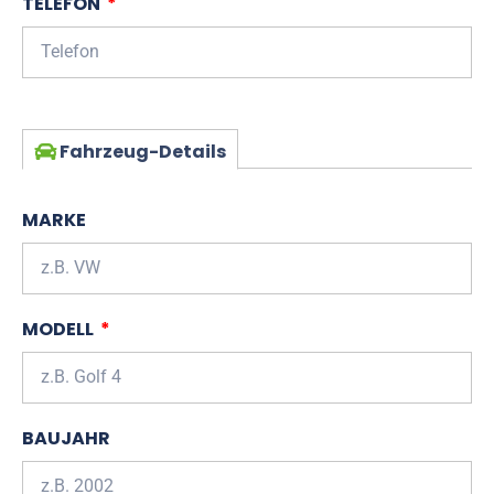
TELEFON
Fahrzeug-Details
MARKE
MODELL
BAUJAHR