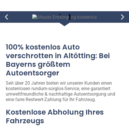
100% kostenlos Auto
verschrotten in Altötting: Bei
Bayerns größtem
Autoentsorger
Seit über 20 Jahren bieten wir unseren Kunden einen
kostenlosen rundum-sorglos-Service, eine garantiert
umweltfreundliche & nachhaltige Autoentsorgung und
eine faire Restwert-Zahlung für Ihr Fahrzeug.
Kostenlose Abholung Ihres
Fahrzeugs