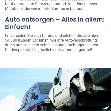
Kaufvertrags am Fahrzeugstandort zahlt Ihnen unser
Mitarbeiter die vereinbarte Summe in bar aus.
Auto entsorgen – Alles in allem:
Einfach!
Entscheiden Sie sich für uns und erleben Sie, wie über
54.000 Kunden vor Ihnen, wie Ihre Autoverschrottung
durch uns zu einem schnellen und durchorganisierten
Kinderspiel wird – gänzlich stress- und sorgenfrei!