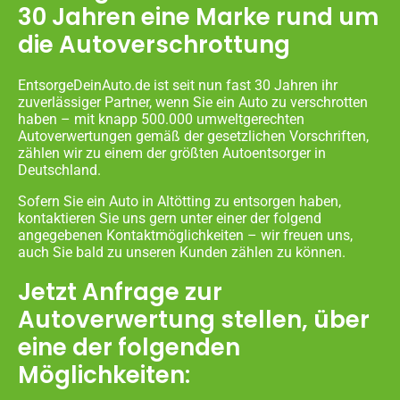
30 Jahren eine Marke rund um
die Autoverschrottung
EntsorgeDeinAuto.de ist seit nun fast 30 Jahren ihr
zuverlässiger Partner, wenn Sie ein Auto zu verschrotten
haben – mit knapp 500.000 umweltgerechten
Autoverwertungen gemäß der gesetzlichen Vorschriften,
zählen wir zu einem der größten Autoentsorger in
Deutschland.
Sofern Sie ein Auto in Altötting zu entsorgen haben,
kontaktieren Sie uns gern unter einer der folgend
angegebenen Kontaktmöglichkeiten – wir freuen uns,
auch Sie bald zu unseren Kunden zählen zu können.
Jetzt Anfrage zur
Autoverwertung stellen, über
eine der folgenden
Möglichkeiten: