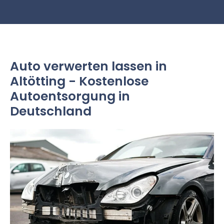
Auto verwerten lassen in
Altötting - Kostenlose
Autoentsorgung in
Deutschland