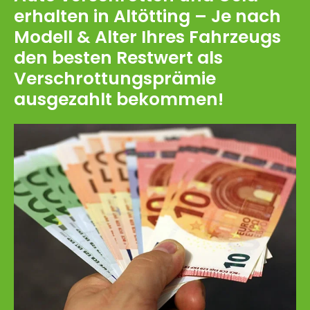
erhalten in Altötting – Je nach
Modell & Alter Ihres Fahrzeugs
den besten Restwert als
Verschrottungsprämie
ausgezahlt bekommen!