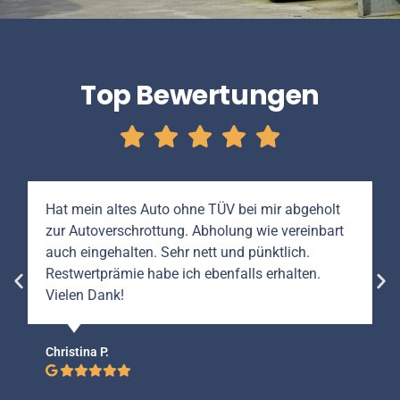
Top Bewertungen
Hat mein altes Auto ohne TÜV bei mir abgeholt
zur Autoverschrottung. Abholung wie vereinbart
auch eingehalten. Sehr nett und pünktlich.
Restwertprämie habe ich ebenfalls erhalten.
Vielen Dank!
Christina P.