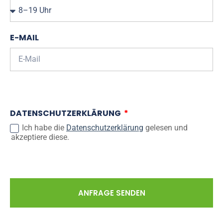
E-MAIL
DATENSCHUTZERKLÄRUNG
Ich habe die
Datenschutzerklärung
gelesen und
akzeptiere diese.
ANFRAGE SENDEN