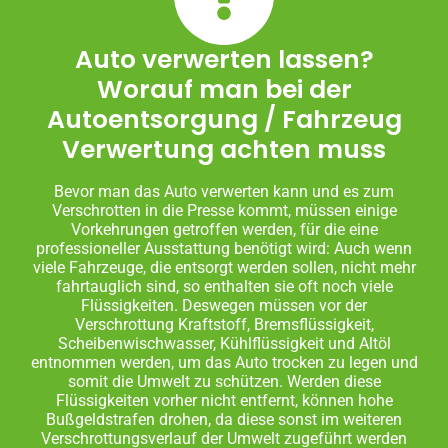
Auto verwerten lassen?
Worauf man bei der
Autoentsorgung / Fahrzeug
Verwertung achten muss
Bevor man das Auto verwerten kann und es zum
Verschrotten in die Presse kommt, müssen einige
Vorkehrungen getroffen werden, für die eine
professioneller Ausstattung benötigt wird: Auch wenn
viele Fahrzeuge, die entsorgt werden sollen, nicht mehr
fahrtauglich sind, so enthalten sie oft noch viele
Flüssigkeiten. Deswegen müssen vor der
Verschrottung Kraftstoff, Bremsflüssigkeit,
Scheibenwischwasser, Kühlflüssigkeit und Altöl
entnommen werden, um das Auto trocken zu legen und
somit die Umwelt zu schützen. Werden diese
Flüssigkeiten vorher nicht entfernt, können hohe
Bußgeldstrafen drohen, da diese sonst im weiteren
Verschrottungsverlauf der Umwelt zugeführt werden