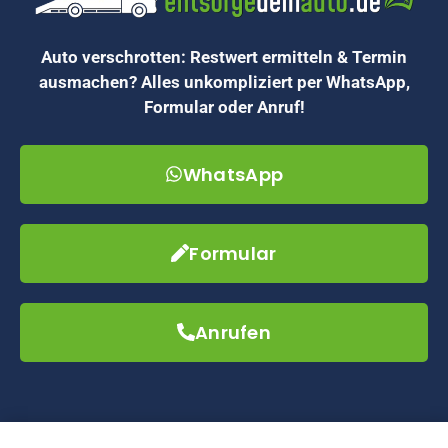
Auto verschrotten: Restwert ermitteln & Termin
ausmachen? Alles unkompliziert per WhatsApp,
Formular oder Anruf!
WhatsApp
Formular
Anrufen