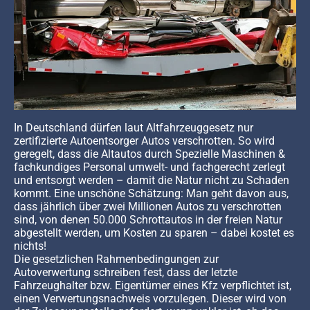
In Deutschland dürfen laut Altfahrzeuggesetz nur
zertifizierte Autoentsorger Autos verschrotten. So wird
geregelt, dass die Altautos durch Spezielle Maschinen &
fachkundiges Personal umwelt- und fachgerecht zerlegt
und entsorgt werden – damit die Natur nicht zu Schaden
kommt. Eine unschöne Schätzung: Man geht davon aus,
dass jährlich über zwei Millionen Autos zu verschrotten
sind, von denen 50.000 Schrottautos in der freien Natur
abgestellt werden, um Kosten zu sparen – dabei kostet es
nichts!
Die gesetzlichen Rahmenbedingungen zur
Autoverwertung schreiben fest, dass der letzte
Fahrzeughalter bzw. Eigentümer eines Kfz verpflichtet ist,
einen Verwertungsnachweis vorzulegen. Dieser wird von