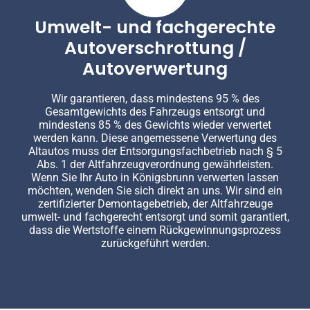
Umwelt- und fachgerechte
Autoverschrottung /
Autoverwertung
Wir garantieren, dass mindestens 95 % des
Gesamtgewichts des Fahrzeugs entsorgt und
mindestens 85 % des Gewichts wieder verwertet
werden kann. Diese angemessene Verwertung des
Altautos muss der Entsorgungsfachbetrieb nach § 5
Abs. 1 der Altfahrzeugverordnung gewährleisten.
Wenn Sie Ihr Auto in Königsbrunn verwerten lassen
möchten, wenden Sie sich direkt an uns. Wir sind ein
zertifizierter Demontagebetrieb, der Altfahrzeuge
umwelt- und fachgerecht entsorgt und somit garantiert,
dass die Wertstoffe einem Rückgewinnungsprozess
zurückgeführt werden.