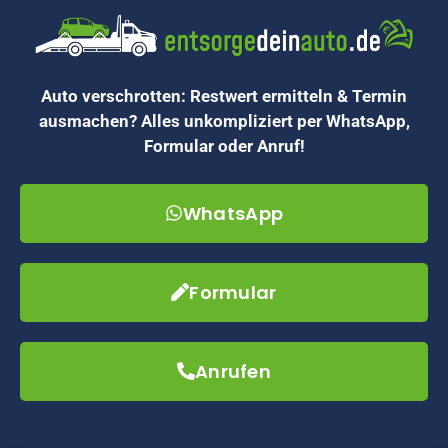
Auto verschrotten: Restwert ermitteln & Termin
ausmachen? Alles unkompliziert per WhatsApp,
Formular oder Anruf!
WhatsApp
Formular
Anrufen