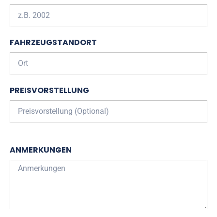
FAHRZEUGSTANDORT
PREISVORSTELLUNG
ANMERKUNGEN