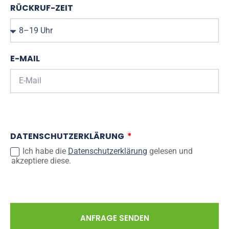
RÜCKRUF-ZEIT
E-MAIL
DATENSCHUTZERKLÄRUNG
Ich habe die
Datenschutzerklärung
gelesen und
akzeptiere diese.
ANFRAGE SENDEN