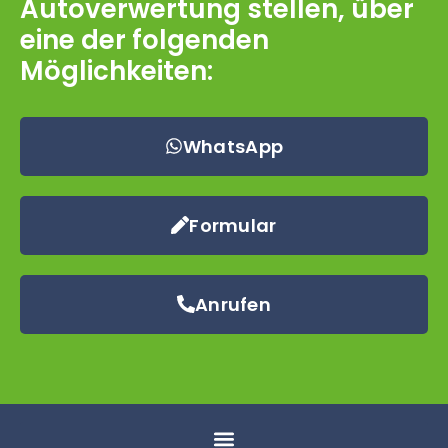
Autoverwertung stellen, über
eine der folgenden
Möglichkeiten:
WhatsApp
Formular
Anrufen