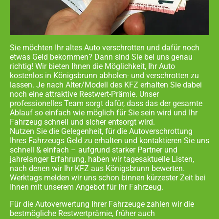
Sie möchten Ihr altes Auto verschrotten und dafür noch
etwas Geld bekommen? Dann sind Sie bei uns genau
richtig! Wir bieten Ihnen die Möglichkeit, Ihr Auto
kostenlos in
Königsbrunn abholen- und
verschrotten zu
lassen. Je nach Alter/Modell des KFZ erhalten Sie dabei
noch eine attraktive Restwert-Prämie. Unser
professionelles Team sorgt dafür, dass das der gesamte
Ablauf so einfach wie möglich für Sie sein wird und Ihr
Fahrzeug schnell und sicher entsorgt wird.
Nutzen Sie die Gelegenheit, für die Autoverschrottung
Ihres Fahrzeugs Geld zu erhalten und kontaktieren Sie uns
schnell & einfach – aufgrund starker Partner und
jahrelanger Erfahrung, haben wir tagesaktuelle Listen,
nach denen wir Ihr KFZ aus
Königsbrunn
bewerten.
Werktags melden wir uns schon binnen kürzester Zeit bei
Ihnen mit unserem Angebot für Ihr Fahrzeug.
Für die Autoverwertung Ihrer Fahrzeuge zahlen wir die
bestmögliche Restwertprämie, früher auch