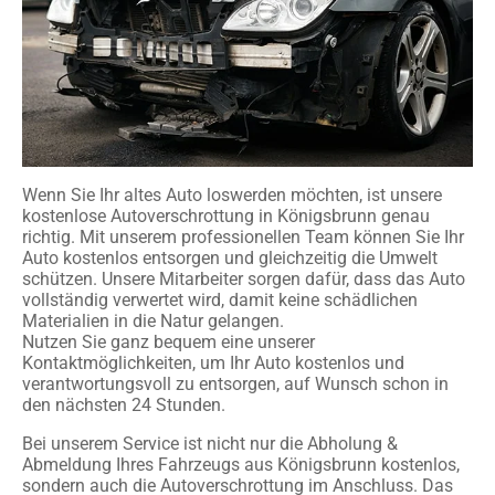
Wenn Sie Ihr altes Auto loswerden möchten, ist unsere
kostenlose Autoverschrottung in Königsbrunn genau
richtig. Mit unserem professionellen Team können Sie Ihr
Auto kostenlos entsorgen und gleichzeitig die Umwelt
schützen. Unsere Mitarbeiter sorgen dafür, dass das Auto
vollständig verwertet wird, damit keine schädlichen
Materialien in die Natur gelangen.
Nutzen Sie ganz bequem eine unserer
Kontaktmöglichkeiten, um Ihr Auto kostenlos und
verantwortungsvoll zu entsorgen, auf Wunsch schon in
den nächsten 24 Stunden.
Bei unserem Service ist nicht nur die Abholung &
Abmeldung Ihres Fahrzeugs aus Königsbrunn kostenlos,
sondern auch die Autoverschrottung im Anschluss. Das