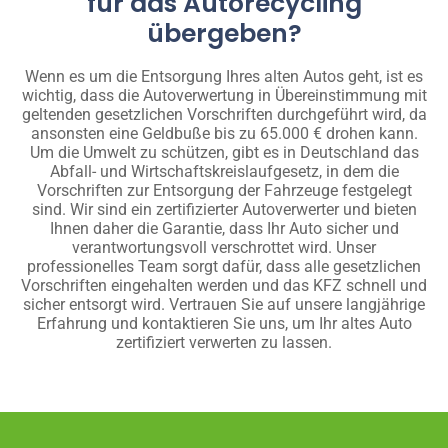
für das Autorecycling
übergeben?
Wenn es um die Entsorgung Ihres alten Autos geht, ist es
wichtig, dass die Autoverwertung in Übereinstimmung mit
geltenden gesetzlichen Vorschriften durchgeführt wird, da
ansonsten eine Geldbuße bis zu 65.000 € drohen kann.
Um die Umwelt zu schützen, gibt es in Deutschland das
Abfall- und Wirtschaftskreislaufgesetz, in dem die
Vorschriften zur Entsorgung der Fahrzeuge festgelegt
sind. Wir sind ein zertifizierter Autoverwerter und bieten
Ihnen daher die Garantie, dass Ihr Auto sicher und
verantwortungsvoll verschrottet wird. Unser
professionelles Team sorgt dafür, dass alle gesetzlichen
Vorschriften eingehalten werden und das KFZ schnell und
sicher entsorgt wird. Vertrauen Sie auf unsere langjährige
Erfahrung und kontaktieren Sie uns, um Ihr altes Auto
zertifiziert verwerten zu lassen.