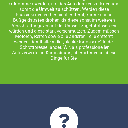
entnommen werden, um das Auto trocken zu legen und
somit die Umwelt zu schützen. Werden diese
Flüssigkeiten vorher nicht entfernt, können hohe
Bußgeldstrafen drohen, da diese sonst im weiteren
Verschrottungsverlauf der Umwelt zugeführt werden
würden und diese stark verschmutzen. Zudem müssen
Motoren, Reifen sowie alle anderen Teile entfernt
werden, damit allein die „blanke Karosserie“ in der
Schrottpresse landet. Wir, als professioneller
Autoverwerter in Königsbrunn, übernehmen all diese
Dinge für Sie.