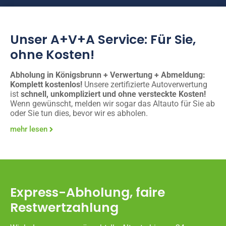
Unser A+V+A Service: Für Sie,
ohne Kosten!
Abholung in Königsbrunn + Verwertung + Abmeldung:
Komplett kostenlos!
Unsere zertifizierte Autoverwertung
ist
schnell, unkompliziert und ohne versteckte Kosten!
Wenn gewünscht, melden wir sogar das Altauto für Sie ab
oder Sie tun dies, bevor wir es abholen.
mehr lesen
Express-Abholung, faire
Restwertzahlung