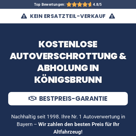
Top Bewertungen:
4.8/5
KEIN ERSATZTEIL-VERKAUF
KOSTENLOSE
AUTOVERSCHROTTUNG &
ABHOLUNG IN
KÖNIGSBRUNN
BESTPREIS-GARANTIE
Nachhaltig seit 1998. Ihre Nr. 1 Autoverwertung in
Bayern –
Wir zahlen den besten Preis für Ihr
Altfahrzeug!