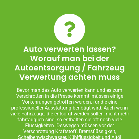
Auto verwerten lassen?
Worauf man bei der
Autoentsorgung / Fahrzeug
Verwertung achten muss
Bevor man das Auto verwerten kann und es zum
Verschrotten in die Presse kommt, müssen einige
Vorkehrungen getroffen werden, für die eine
professioneller Ausstattung benötigt wird: Auch wenn
viele Fahrzeuge, die entsorgt werden sollen, nicht mehr
fahrtauglich sind, so enthalten sie oft noch viele
Flüssigkeiten. Deswegen müssen vor der
Verschrottung Kraftstoff, Bremsflüssigkeit,
Scheibenwischwasser, Kühlflüssigkeit und Altöl