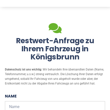
Restwert-Anfrage zu
Ihrem Fahrzeug in
Königsbrunn
Datenschutz ist uns wichtig:
Wir behandeln Ihre übersandten Daten (Name,
Telefonnummer, u.s.w.) streng vertraulich. Die Löschung Ihrer Daten erfolgt
umgehend, sobald Ihr Fahrzeug von uns abgeholt wurde oder aber, der
Erstkontakt nicht zu der Abgabe Ihres Fahrzeugs an uns geführt hat.
NAME