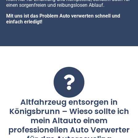
einen sorgenfreien und reibungslosen Ablauf.
Mit uns ist das Problem Auto verwerten schnell und
einfach erledigt!
Altfahrzeug entsorgen in
Königsbrunn – Wieso sollte ich
mein Altauto einem
professionellen Auto Verwerter