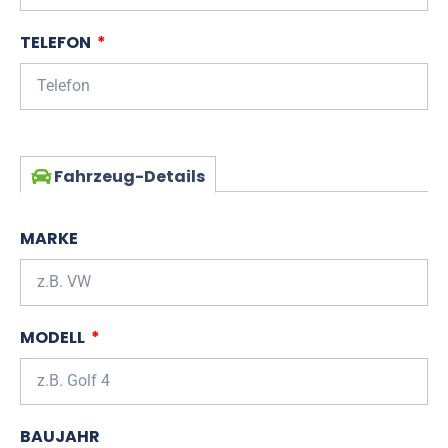
TELEFON
Fahrzeug-Details
MARKE
MODELL
BAUJAHR