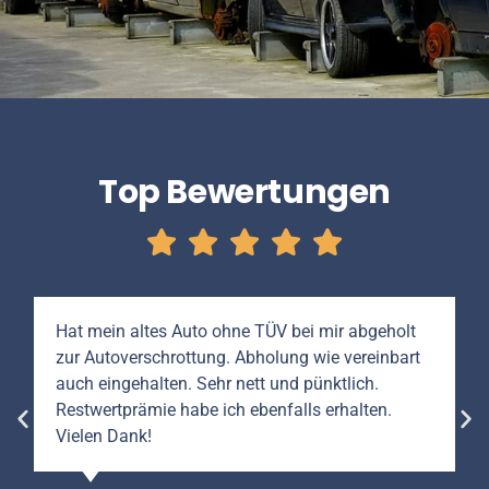
Top Bewertungen
Hat mein altes Auto ohne TÜV bei mir abgeholt
zur Autoverschrottung. Abholung wie vereinbart
auch eingehalten. Sehr nett und pünktlich.
Restwertprämie habe ich ebenfalls erhalten.
Vielen Dank!