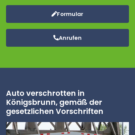
Formular
Anrufen
Auto verschrotten in
Königsbrunn, gemäß der
gesetzlichen Vorschriften