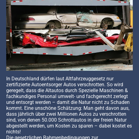
In Deutschland dürfen laut Altfahrzeuggesetz nur
zertifizierte Autoentsorger Autos verschrotten. So wird
geregelt, dass die Altautos durch Spezielle Maschinen &
fachkundiges Personal umwelt- und fachgerecht zerlegt
und entsorgt werden – damit die Natur nicht zu Schaden
kommt. Eine unschöne Schätzung: Man geht davon aus,
dass jährlich über zwei Millionen Autos zu verschrotten
sind, von denen 50.000 Schrottautos in der freien Natur
abgestellt werden, um Kosten zu sparen – dabei kostet es
nichts!
Die gesetzlichen Rahmenbedingungen zur