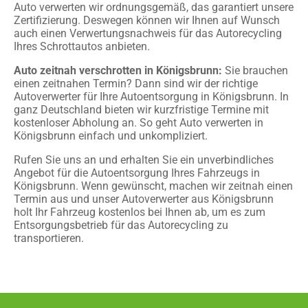
Auto verwerten wir ordnungsgemäß, das garantiert unsere
Zertifizierung. Deswegen können wir Ihnen auf Wunsch
auch einen Verwertungsnachweis für das Autorecycling
Ihres Schrottautos anbieten.
Auto zeitnah verschrotten in Königsbrunn:
Sie brauchen
einen zeitnahen Termin? Dann sind wir der richtige
Autoverwerter für Ihre Autoentsorgung in Königsbrunn. In
ganz Deutschland bieten wir kurzfristige Termine mit
kostenloser Abholung an. So geht Auto verwerten in
Königsbrunn einfach und unkompliziert.
Rufen Sie uns an und erhalten Sie ein unverbindliches
Angebot für die Autoentsorgung Ihres Fahrzeugs in
Königsbrunn. Wenn gewünscht, machen wir zeitnah einen
Termin aus und unser Autoverwerter aus Königsbrunn
holt Ihr Fahrzeug kostenlos bei Ihnen ab, um es zum
Entsorgungsbetrieb für das Autorecycling zu
transportieren.