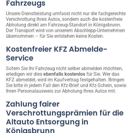
Fahrzeugs
Unsere Dienstleistung umfasst nicht nur die fachgerechte
Verschrottung Ihres Autos, sondern auch die kostenfreie
Abholung direkt am Fahrzeug-Standort in Königsbrunn.
Der Transport wird von unserem Abschlepp-Unternehmen
übernommen – für Sie entstehen keine Kosten.
Kostenfreier KFZ Abmelde-
Service
Sofern Sie Ihr Fahrzeug nicht selber abmelden möchten,
erledigen wir dies
ebenfalls kostenlos
für Sie. Wer das
KFZ abmeldet, wird im Kaufvertrag festgehalten. Bringen
Sie bitte in jedem Fall den Kfz-Brief und Kfz-Schein, sowie
Ihren Personalausweis zur Abholung Ihres Autos mit.
Zahlung fairer
Verschrottungsprämien für die
Altauto Entsorgung in
Königsbrunn