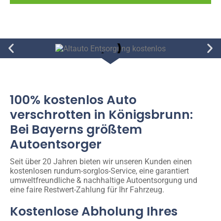
100% kostenlos Auto
verschrotten in Königsbrunn:
Bei Bayerns größtem
Autoentsorger
Seit über 20 Jahren bieten wir unseren Kunden einen
kostenlosen rundum-sorglos-Service, eine garantiert
umweltfreundliche & nachhaltige Autoentsorgung und
eine faire Restwert-Zahlung für Ihr Fahrzeug.
Kostenlose Abholung Ihres