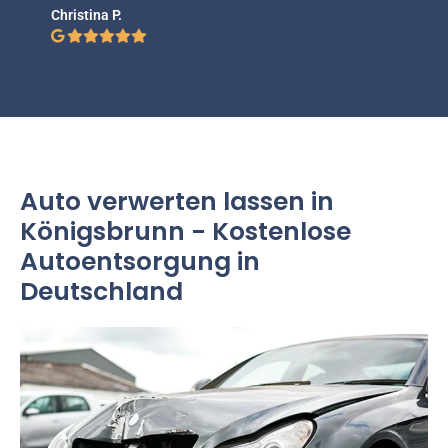
Christina P.
Auto verwerten lassen in
Königsbrunn - Kostenlose
Autoentsorgung in
Deutschland