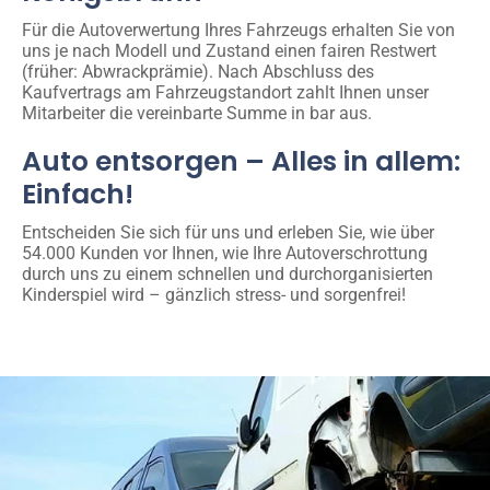
Für die Autoverwertung Ihres Fahrzeugs erhalten Sie von
uns je nach Modell und Zustand einen fairen Restwert
(früher: Abwrackprämie). Nach Abschluss des
Kaufvertrags am Fahrzeugstandort zahlt Ihnen unser
Mitarbeiter die vereinbarte Summe in bar aus.
Auto entsorgen – Alles in allem:
Einfach!
Entscheiden Sie sich für uns und erleben Sie, wie über
54.000 Kunden vor Ihnen, wie Ihre Autoverschrottung
durch uns zu einem schnellen und durchorganisierten
Kinderspiel wird – gänzlich stress- und sorgenfrei!