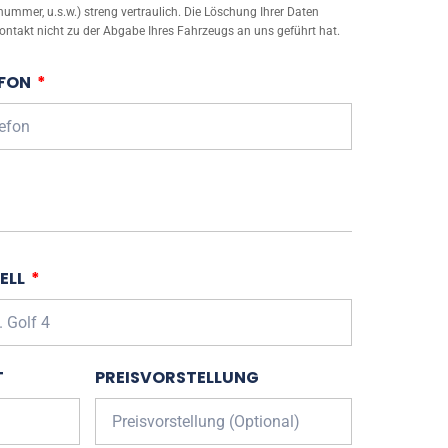
mmer, u.s.w.) streng vertraulich. Die Löschung Ihrer Daten
ontakt nicht zu der Abgabe Ihres Fahrzeugs an uns geführt hat.
EFON
ELL
T
PREISVORSTELLUNG