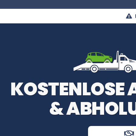
KOSTENLOSE
& ABHOLU