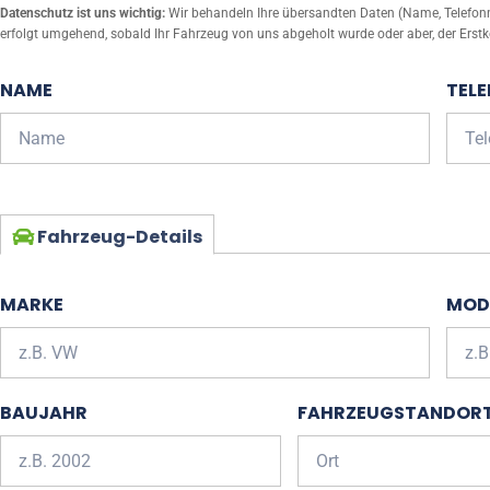
Datenschutz ist uns wichtig:
Wir behandeln Ihre übersandten Daten (Name, Telefonnu
erfolgt umgehend, sobald Ihr Fahrzeug von uns abgeholt wurde oder aber, der Erstk
NAME
TEL
Fahrzeug-Details
MARKE
MOD
BAUJAHR
FAHRZEUGSTANDOR