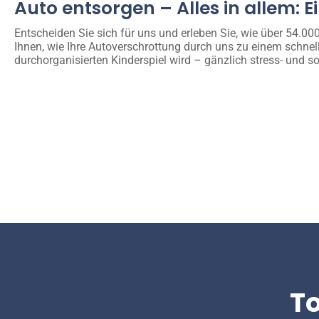
Auto entsorgen – Alles in allem: E
Entscheiden Sie sich für uns und erleben Sie, wie über 54.0
Ihnen, wie Ihre Autoverschrottung durch uns zu einem schnel
durchorganisierten Kinderspiel wird – gänzlich stress- und so
T