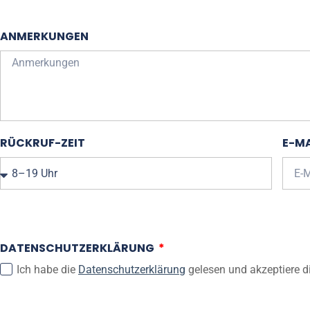
ANMERKUNGEN
RÜCKRUF-ZEIT
E-MA
DATENSCHUTZERKLÄRUNG
Ich habe die
Datenschutzerklärung
gelesen und akzeptiere d