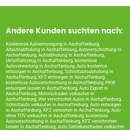
Andere Kunden suchten nach:
Kostenlose Autoentsorgung in Aschaffenburg,
Altautoabholung in Aschaffenburg, Autoverschrottung in
Aschaffenburg, Autoabholung in Aschaffenburg,
Unfallfahrzeug in Aschaffenburg, kostenlose
Autoverwertung in Aschaffenburg, Auto kostenlos
entsorgen in Aschaffenburg, Schrottautoabholung in
Aschaffenburg, KFZ entsorgen in Aschaffenburg,
kostenlose Autoverschrottung in Aschaffenburg, PKW
entsorgen lassen in Aschaffenburg, Auto Export in
Aschaffenburg, Motorschaden verkaufen in
Aschaffenburg, Wer verschrottet Autos in Aschaffenburg,
Schrottauto verkaufen in Aschaffenburg, Auto entsorgen
in Aschaffenburg, KFZ verwerten in Aschaffenburg, Auto
ohne TÜV verkaufen in Aschaffenburg, kostenlose
Autoverschrottung in Aschaffenburg, KFZ verschrotten
lassen in Aschaffenburg, Auto Getriebeschaden verkaufen