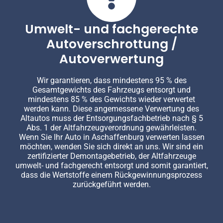
Umwelt- und fachgerechte
Autoverschrottung /
Autoverwertung
Wir garantieren, dass mindestens 95 % des
Gesamtgewichts des Fahrzeugs entsorgt und
mindestens 85 % des Gewichts wieder verwertet
werden kann. Diese angemessene Verwertung des
Altautos muss der Entsorgungsfachbetrieb nach § 5
Abs. 1 der Altfahrzeugverordnung gewährleisten.
Wenn Sie Ihr Auto in Aschaffenburg verwerten lassen
möchten, wenden Sie sich direkt an uns. Wir sind ein
zertifizierter Demontagebetrieb, der Altfahrzeuge
umwelt- und fachgerecht entsorgt und somit garantiert,
dass die Wertstoffe einem Rückgewinnungsprozess
zurückgeführt werden.