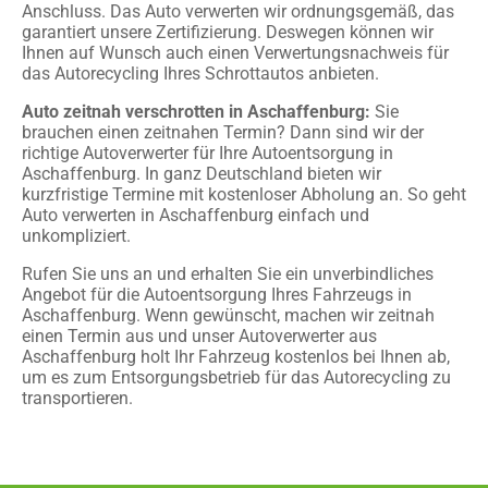
Anschluss. Das Auto verwerten wir ordnungsgemäß, das
garantiert unsere Zertifizierung. Deswegen können wir
Ihnen auf Wunsch auch einen Verwertungsnachweis für
das Autorecycling Ihres Schrottautos anbieten.
Auto zeitnah verschrotten in Aschaffenburg:
Sie
brauchen einen zeitnahen Termin? Dann sind wir der
richtige Autoverwerter für Ihre Autoentsorgung in
Aschaffenburg. In ganz Deutschland bieten wir
kurzfristige Termine mit kostenloser Abholung an. So geht
Auto verwerten in Aschaffenburg einfach und
unkompliziert.
Rufen Sie uns an und erhalten Sie ein unverbindliches
Angebot für die Autoentsorgung Ihres Fahrzeugs in
Aschaffenburg. Wenn gewünscht, machen wir zeitnah
einen Termin aus und unser Autoverwerter aus
Aschaffenburg holt Ihr Fahrzeug kostenlos bei Ihnen ab,
um es zum Entsorgungsbetrieb für das Autorecycling zu
transportieren.