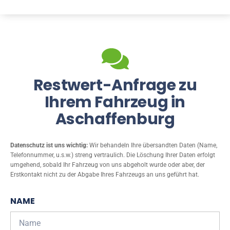
Restwert-Anfrage zu
Ihrem Fahrzeug in
Aschaffenburg
Datenschutz ist uns wichtig:
Wir behandeln Ihre übersandten Daten (Name,
Telefonnummer, u.s.w.) streng vertraulich. Die Löschung Ihrer Daten erfolgt
umgehend, sobald Ihr Fahrzeug von uns abgeholt wurde oder aber, der
Erstkontakt nicht zu der Abgabe Ihres Fahrzeugs an uns geführt hat.
NAME