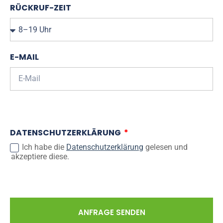
RÜCKRUF-ZEIT
E-MAIL
DATENSCHUTZERKLÄRUNG
Ich habe die
Datenschutzerklärung
gelesen und
akzeptiere diese.
ANFRAGE SENDEN