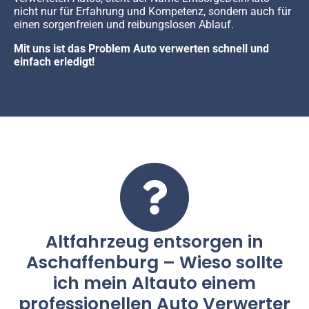
nicht nur für Erfahrung und Kompetenz, sondern auch für
einen sorgenfreien und reibungslosen Ablauf.
Mit uns ist das Problem Auto verwerten schnell und
einfach erledigt!
Altfahrzeug entsorgen in
Aschaffenburg – Wieso sollte
ich mein Altauto einem
professionellen Auto Verwerter