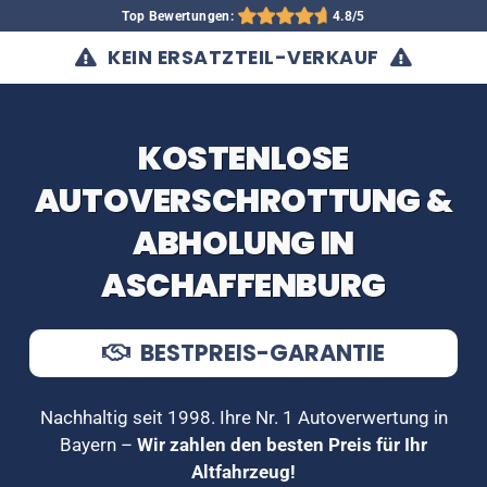
Top Bewertungen:
4.8/5
KEIN ERSATZTEIL-VERKAUF
KOSTENLOSE
AUTOVERSCHROTTUNG &
ABHOLUNG IN
ASCHAFFENBURG
BESTPREIS-GARANTIE
Nachhaltig seit 1998. Ihre Nr. 1 Autoverwertung in
Bayern –
Wir zahlen den besten Preis für Ihr
Altfahrzeug!