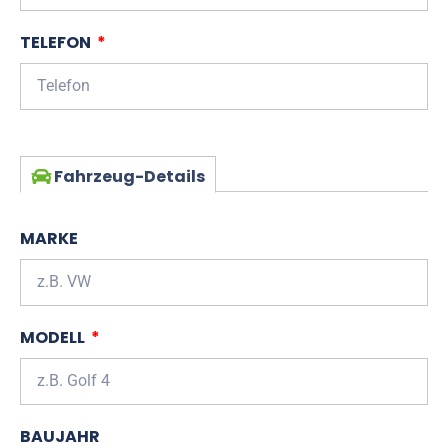
TELEFON
Fahrzeug-Details
MARKE
MODELL
BAUJAHR