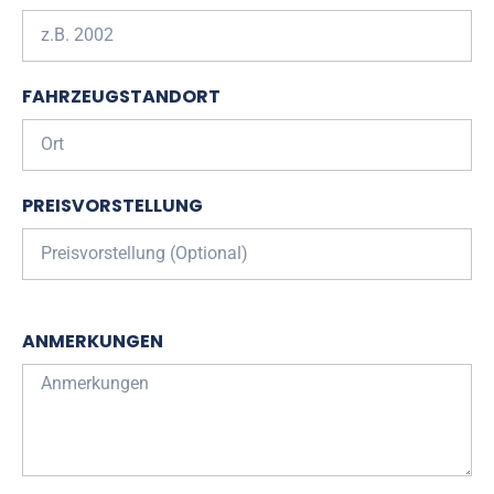
FAHRZEUGSTANDORT
PREISVORSTELLUNG
ANMERKUNGEN