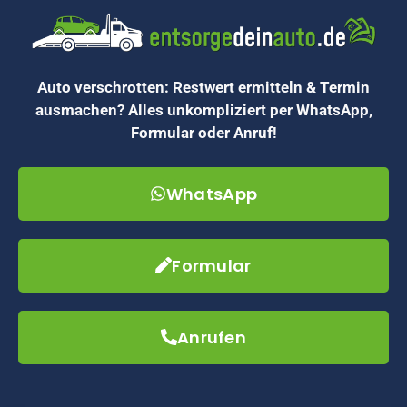
Auto verschrotten: Restwert ermitteln & Termin
ausmachen? Alles unkompliziert per WhatsApp,
Formular oder Anruf!
WhatsApp
Formular
Anrufen