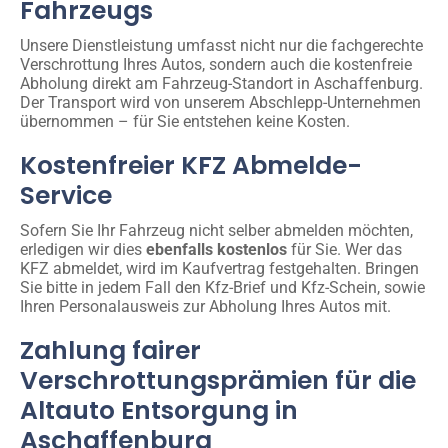
Fahrzeugs
Unsere Dienstleistung umfasst nicht nur die fachgerechte
Verschrottung Ihres Autos, sondern auch die kostenfreie
Abholung direkt am Fahrzeug-Standort in Aschaffenburg.
Der Transport wird von unserem Abschlepp-Unternehmen
übernommen – für Sie entstehen keine Kosten.
Kostenfreier KFZ Abmelde-
Service
Sofern Sie Ihr Fahrzeug nicht selber abmelden möchten,
erledigen wir dies
ebenfalls kostenlos
für Sie. Wer das
KFZ abmeldet, wird im Kaufvertrag festgehalten. Bringen
Sie bitte in jedem Fall den Kfz-Brief und Kfz-Schein, sowie
Ihren Personalausweis zur Abholung Ihres Autos mit.
Zahlung fairer
Verschrottungsprämien für die
Altauto Entsorgung in
Aschaffenburg