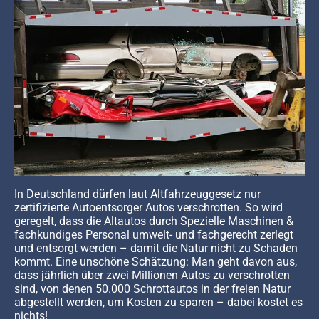
In Deutschland dürfen laut Altfahrzeuggesetz nur
zertifizierte Autoentsorger Autos verschrotten. So wird
geregelt, dass die Altautos durch Spezielle Maschinen &
fachkundiges Personal umwelt- und fachgerecht zerlegt
und entsorgt werden – damit die Natur nicht zu Schaden
kommt. Eine unschöne Schätzung: Man geht davon aus,
dass jährlich über zwei Millionen Autos zu verschrotten
sind, von denen 50.000 Schrottautos in der freien Natur
abgestellt werden, um Kosten zu sparen – dabei kostet es
nichts!