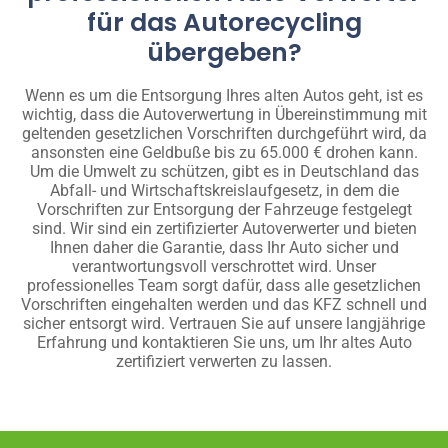
für das Autorecycling
übergeben?
Wenn es um die Entsorgung Ihres alten Autos geht, ist es
wichtig, dass die Autoverwertung in Übereinstimmung mit
geltenden gesetzlichen Vorschriften durchgeführt wird, da
ansonsten eine Geldbuße bis zu 65.000 € drohen kann.
Um die Umwelt zu schützen, gibt es in Deutschland das
Abfall- und Wirtschaftskreislaufgesetz, in dem die
Vorschriften zur Entsorgung der Fahrzeuge festgelegt
sind. Wir sind ein zertifizierter Autoverwerter und bieten
Ihnen daher die Garantie, dass Ihr Auto sicher und
verantwortungsvoll verschrottet wird. Unser
professionelles Team sorgt dafür, dass alle gesetzlichen
Vorschriften eingehalten werden und das KFZ schnell und
sicher entsorgt wird. Vertrauen Sie auf unsere langjährige
Erfahrung und kontaktieren Sie uns, um Ihr altes Auto
zertifiziert verwerten zu lassen.