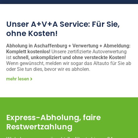
Unser A+V+A Service: Für Sie,
ohne Kosten!
Abholung in Aschaffenburg + Verwertung + Abmeldung:
Komplett kostenlos!
Unsere zertifizierte Autoverwertung
ist
schnell, unkompliziert und ohne versteckte Kosten!
Wenn gewünscht, melden wir sogar das Altauto für Sie ab
oder Sie tun dies, bevor wir es abholen.
mehr lesen
Express-Abholung, faire
Restwertzahlung