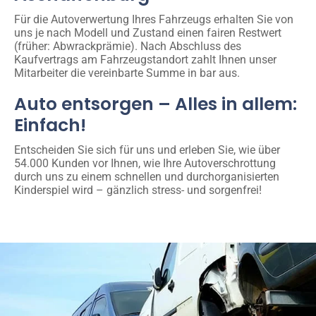
Für die Autoverwertung Ihres Fahrzeugs erhalten Sie von
uns je nach Modell und Zustand einen fairen Restwert
(früher: Abwrackprämie). Nach Abschluss des
Kaufvertrags am Fahrzeugstandort zahlt Ihnen unser
Mitarbeiter die vereinbarte Summe in bar aus.
Auto entsorgen – Alles in allem:
Einfach!
Entscheiden Sie sich für uns und erleben Sie, wie über
54.000 Kunden vor Ihnen, wie Ihre Autoverschrottung
durch uns zu einem schnellen und durchorganisierten
Kinderspiel wird – gänzlich stress- und sorgenfrei!