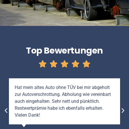
Top Bewertungen
Hat mein altes Auto ohne TÜV bei mir abgeholt
zur Autoverschrottung. Abholung wie vereinbart
auch eingehalten. Sehr nett und pünktlich.
Restwertprämie habe ich ebenfalls erhalten.
Vielen Dank!