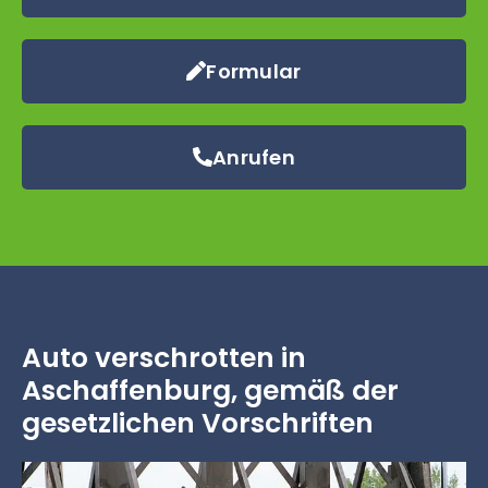
Formular
Anrufen
Auto verschrotten in
Aschaffenburg, gemäß der
gesetzlichen Vorschriften