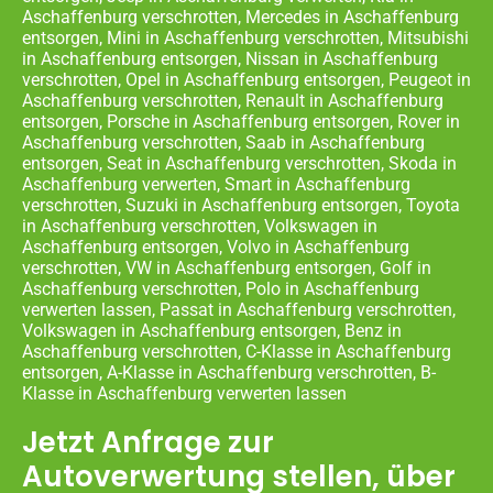
Aschaffenburg verschrotten, Mercedes in Aschaffenburg
entsorgen, Mini in Aschaffenburg verschrotten, Mitsubishi
in Aschaffenburg entsorgen, Nissan in Aschaffenburg
verschrotten, Opel in Aschaffenburg entsorgen, Peugeot in
Aschaffenburg verschrotten, Renault in Aschaffenburg
entsorgen, Porsche in Aschaffenburg entsorgen, Rover in
Aschaffenburg verschrotten, Saab in Aschaffenburg
entsorgen, Seat in Aschaffenburg verschrotten, Skoda in
Aschaffenburg verwerten, Smart in Aschaffenburg
verschrotten, Suzuki in Aschaffenburg entsorgen, Toyota
in Aschaffenburg verschrotten, Volkswagen in
Aschaffenburg entsorgen, Volvo in Aschaffenburg
verschrotten, VW in Aschaffenburg entsorgen, Golf in
Aschaffenburg verschrotten, Polo in Aschaffenburg
verwerten lassen, Passat in Aschaffenburg verschrotten,
Volkswagen in Aschaffenburg entsorgen, Benz in
Aschaffenburg verschrotten, C-Klasse in Aschaffenburg
entsorgen, A-Klasse in Aschaffenburg verschrotten, B-
Klasse in Aschaffenburg verwerten lassen
Jetzt Anfrage zur
Autoverwertung stellen, über