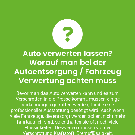
Auto verwerten lassen?
Worauf man bei der
Autoentsorgung / Fahrzeug
Verwertung achten muss
Bevor man das Auto verwerten kann und es zum
Verschrotten in die Presse kommt, müssen einige
Vorkehrungen getroffen werden, für die eine
professioneller Ausstattung benötigt wird: Auch wenn
viele Fahrzeuge, die entsorgt werden sollen, nicht mehr
fahrtauglich sind, so enthalten sie oft noch viele
Flüssigkeiten. Deswegen müssen vor der
Verschrottung Kraftstoff, Bremsflüssigkeit,