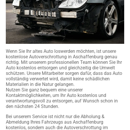
Wenn Sie Ihr altes Auto loswerden möchten, ist unsere
kostenlose Autoverschrottung in Aschaffenburg genau
richtig. Mit unserem professionellen Team können Sie Ihr
Auto kostenlos entsorgen und gleichzeitig die Umwelt
schützen. Unsere Mitarbeiter sorgen dafür, dass das Auto
vollständig verwertet wird, damit keine schädlichen
Materialien in die Natur gelangen.
Nutzen Sie ganz bequem eine unserer
Kontaktmöglichkeiten, um Ihr Auto kostenlos und
verantwortungsvoll zu entsorgen, auf Wunsch schon in
den nächsten 24 Stunden.
Bei unserem Service ist nicht nur die Abholung &
Abmeldung Ihres Fahrzeugs aus Aschaffenburg
kostenlos, sondern auch die Autoverschrottung im