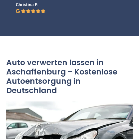
Christina P.
Auto verwerten lassen in
Aschaffenburg - Kostenlose
Autoentsorgung in
Deutschland