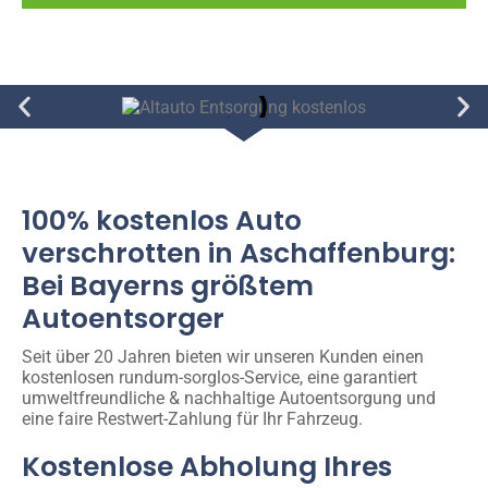
100% kostenlos Auto
verschrotten in Aschaffenburg:
Bei Bayerns größtem
Autoentsorger
Seit über 20 Jahren bieten wir unseren Kunden einen
kostenlosen rundum-sorglos-Service, eine garantiert
umweltfreundliche & nachhaltige Autoentsorgung und
eine faire Restwert-Zahlung für Ihr Fahrzeug.
Kostenlose Abholung Ihres