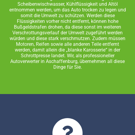
Scheibenwischwasser, Kühlflüssigkeit und Altöl
entnommen werden, um das Auto trocken zu legen und
somit die Umwelt zu schützen. Werden diese
Flüssigkeiten vorher nicht entfernt, können hohe
Bußgeldstrafen drohen, da diese sonst im weiteren
Verschrottungsverlauf der Umwelt zugeführt werden
würden und diese stark verschmutzen. Zudem müssen
Motoren, Reifen sowie alle anderen Teile entfernt
werden, damit allein die „blanke Karosserie“ in der
Schrottpresse landet. Wir, als professioneller
Autoverwerter in Aschaffenburg, übernehmen all diese
Dinge für Sie.