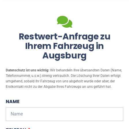
Restwert-Anfrage zu
Ihrem Fahrzeug in
Augsburg
Datenschutz ist uns wichtig:
Wir behandeln Ihre übersandten Daten (Name,
Telefonnummer, u.s.w.) streng vertraulich. Die Löschung Ihrer Daten erfolgt
umgehend, sobald Ihr Fahrzeug von uns abgeholt wurde oder aber, der
Erstkontakt nicht zu der Abgabe Ihres Fahrzeugs an uns geführt hat.
NAME