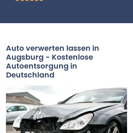
Auto verwerten lassen in
Augsburg - Kostenlose
Autoentsorgung in
Deutschland