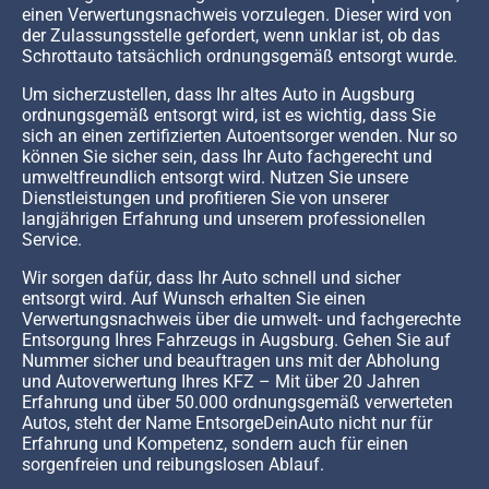
einen Verwertungsnachweis vorzulegen. Dieser wird von
der Zulassungsstelle gefordert, wenn unklar ist, ob das
Schrottauto tatsächlich ordnungsgemäß entsorgt wurde.
Um sicherzustellen, dass Ihr altes Auto in Augsburg
ordnungsgemäß entsorgt wird, ist es wichtig, dass Sie
sich an einen zertifizierten Autoentsorger wenden. Nur so
können Sie sicher sein, dass Ihr Auto fachgerecht und
umweltfreundlich entsorgt wird. Nutzen Sie unsere
Dienstleistungen und profitieren Sie von unserer
langjährigen Erfahrung und unserem professionellen
Service.
Wir sorgen dafür, dass Ihr Auto schnell und sicher
entsorgt wird. Auf Wunsch erhalten Sie einen
Verwertungsnachweis über die umwelt- und fachgerechte
Entsorgung Ihres Fahrzeugs in Augsburg. Gehen Sie auf
Nummer sicher und beauftragen uns mit der Abholung
und Autoverwertung Ihres KFZ – Mit über 20 Jahren
Erfahrung und über 50.000 ordnungsgemäß verwerteten
Autos, steht der Name EntsorgeDeinAuto nicht nur für
Erfahrung und Kompetenz, sondern auch für einen
sorgenfreien und reibungslosen Ablauf.