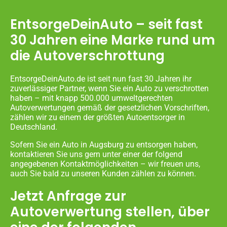
EntsorgeDeinAuto – seit fast
30 Jahren eine Marke rund um
die Autoverschrottung
EntsorgeDeinAuto.de ist seit nun fast 30 Jahren ihr
zuverlässiger Partner, wenn Sie ein Auto zu verschrotten
haben – mit knapp 500.000 umweltgerechten
Autoverwertungen gemäß der gesetzlichen Vorschriften,
zählen wir zu einem der größten Autoentsorger in
Deutschland.
Sofern Sie ein Auto in Augsburg zu entsorgen haben,
kontaktieren Sie uns gern unter einer der folgend
angegebenen Kontaktmöglichkeiten – wir freuen uns,
auch Sie bald zu unseren Kunden zählen zu können.
Jetzt Anfrage zur
Autoverwertung stellen, über