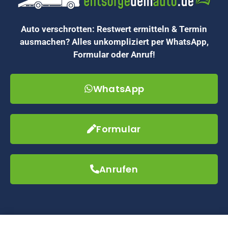
Auto verschrotten: Restwert ermitteln & Termin
ausmachen? Alles unkompliziert per WhatsApp,
Formular oder Anruf!
WhatsApp
Formular
Anrufen