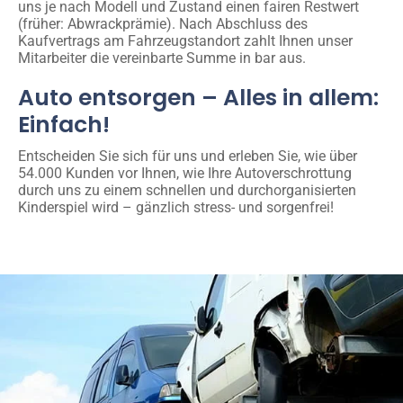
uns je nach Modell und Zustand einen fairen Restwert
(früher: Abwrackprämie). Nach Abschluss des
Kaufvertrags am Fahrzeugstandort zahlt Ihnen unser
Mitarbeiter die vereinbarte Summe in bar aus.
Auto entsorgen – Alles in allem:
Einfach!
Entscheiden Sie sich für uns und erleben Sie, wie über
54.000 Kunden vor Ihnen, wie Ihre Autoverschrottung
durch uns zu einem schnellen und durchorganisierten
Kinderspiel wird – gänzlich stress- und sorgenfrei!