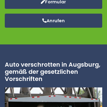
Formular
Anrufen
Auto verschrotten in Augsburg,
gemäß der gesetzlichen
Vorschriften