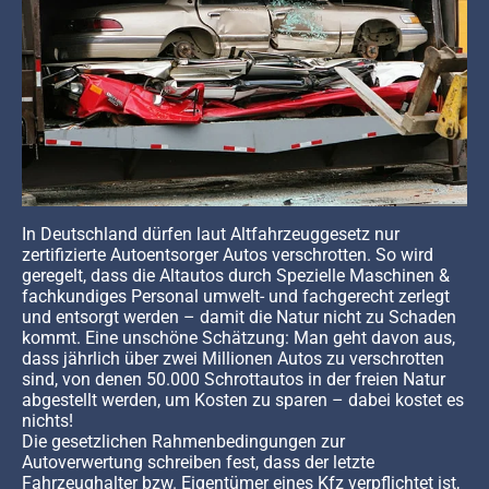
In Deutschland dürfen laut Altfahrzeuggesetz nur
zertifizierte Autoentsorger Autos verschrotten. So wird
geregelt, dass die Altautos durch Spezielle Maschinen &
fachkundiges Personal umwelt- und fachgerecht zerlegt
und entsorgt werden – damit die Natur nicht zu Schaden
kommt. Eine unschöne Schätzung: Man geht davon aus,
dass jährlich über zwei Millionen Autos zu verschrotten
sind, von denen 50.000 Schrottautos in der freien Natur
abgestellt werden, um Kosten zu sparen – dabei kostet es
nichts!
Die gesetzlichen Rahmenbedingungen zur
Autoverwertung schreiben fest, dass der letzte
Fahrzeughalter bzw. Eigentümer eines Kfz verpflichtet ist,