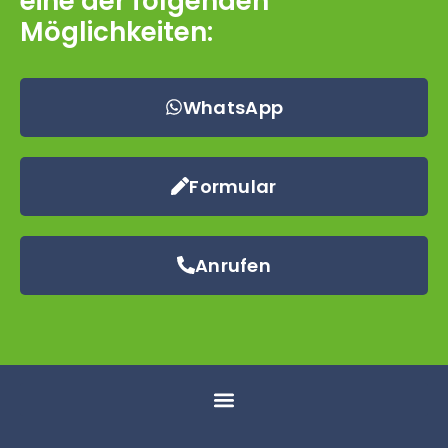
eine der folgenden
Möglichkeiten:
WhatsApp
Formular
Anrufen