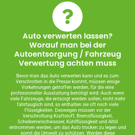
Auto verwerten lassen?
Worauf man bei der
Autoentsorgung / Fahrzeug
Verwertung achten muss
Bevor man das Auto verwerten kann und es zum
Verschrotten in die Presse kommt, müssen einige
Vorkehrungen getroffen werden, für die eine
professioneller Ausstattung benötigt wird: Auch wenn
viele Fahrzeuge, die entsorgt werden sollen, nicht mehr
fahrtauglich sind, so enthalten sie oft noch viele
Flüssigkeiten. Deswegen müssen vor der
Verschrottung Kraftstoff, Bremsflüssigkeit,
Scheibenwischwasser, Kühlflüssigkeit und Altöl
entnommen werden, um das Auto trocken zu legen und
somit die Umwelt zu schützen. Werden diese