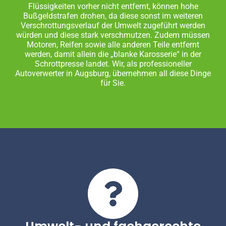
Flüssigkeiten vorher nicht entfernt, können hohe
Bußgeldstrafen drohen, da diese sonst im weiteren
Verschrottungsverlauf der Umwelt zugeführt werden
würden und diese stark verschmutzen. Zudem müssen
Motoren, Reifen sowie alle anderen Teile entfernt
werden, damit allein die „blanke Karosserie“ in der
Schrottpresse landet. Wir, als professioneller
Autoverwerter in Augsburg, übernehmen all diese Dinge
für Sie.