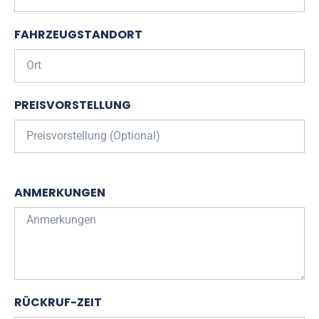
FAHRZEUGSTANDORT
PREISVORSTELLUNG
ANMERKUNGEN
RÜCKRUF-ZEIT