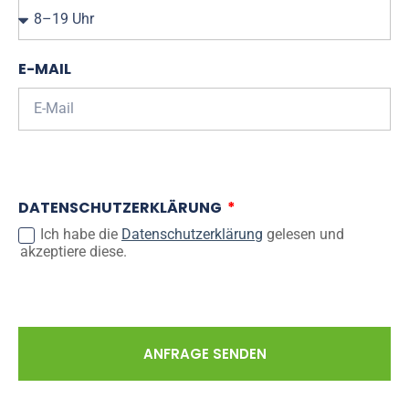
E-MAIL
DATENSCHUTZERKLÄRUNG
Ich habe die
Datenschutzerklärung
gelesen und
akzeptiere diese.
ANFRAGE SENDEN