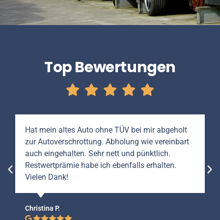
Top Bewertungen
Hat mein altes Auto ohne TÜV bei mir abgeholt
zur Autoverschrottung. Abholung wie vereinbart
auch eingehalten. Sehr nett und pünktlich.
Restwertprämie habe ich ebenfalls erhalten.
Vielen Dank!
Christina P.