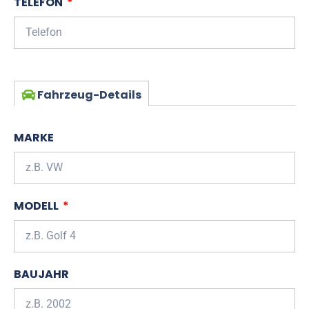
TELEFON
Fahrzeug-Details
MARKE
MODELL
BAUJAHR