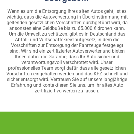
Wenn es um die Entsorgung Ihres alten Autos geht, ist es
wichtig, dass die Autoverwertung in Übereinstimmung mit
geltenden gesetzlichen Vorschriften durchgeführt wird, da
ansonsten eine Geldbuße bis zu 65.000 € drohen kann.
Um die Umwelt zu schützen, gibt es in Deutschland das
Abfall- und Wirtschaftskreislaufgesetz, in dem die
Vorschriften zur Entsorgung der Fahrzeuge festgelegt
sind. Wir sind ein zertifizierter Autoverwerter und bieten
Ihnen daher die Garantie, dass Ihr Auto sicher und
verantwortungsvoll verschrottet wird. Unser
professionelles Team sorgt dafür, dass alle gesetzlichen
Vorschriften eingehalten werden und das KFZ schnell und
sicher entsorgt wird. Vertrauen Sie auf unsere langjährige
Erfahrung und kontaktieren Sie uns, um Ihr altes Auto
zertifiziert verwerten zu lassen.