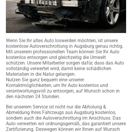
Wenn Sie Ihr altes Auto loswerden möchten, ist unsere
kostenlose Autoverschrottung in Augsburg genau richtig.
Mit unserem professionellen Team können Sie Ihr Auto
kostenlos entsorgen und gleichzeitig die Umwelt
schützen. Unsere Mitarbeiter sorgen dafür, dass das Auto
vollständig verwertet wird, damit keine schädlichen
Materialien in die Natur gelangen.
Nutzen Sie ganz bequem eine unserer
Kontaktmöglichkeiten, um Ihr Auto kostenlos und
verantwortungsvoll zu entsorgen, auf Wunsch schon in
den nächsten 24 Stunden.
Bei unserem Service ist nicht nur die Abholung &
Abmeldung Ihres Fahrzeugs aus Augsburg kostenlos,
sondern auch die Autoverschrottung im Anschluss. Das
Auto verwerten wir ordnungsgemäß, das garantiert unsere
Zertifizierung. Deswegen können wir Ihnen auf Wunsch