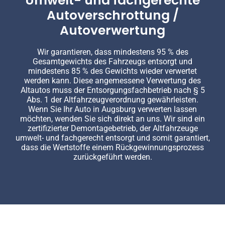
Umwelt- und fachgerechte
Autoverschrottung /
Autoverwertung
Wir garantieren, dass mindestens 95 % des
Gesamtgewichts des Fahrzeugs entsorgt und
mindestens 85 % des Gewichts wieder verwertet
werden kann. Diese angemessene Verwertung des
Altautos muss der Entsorgungsfachbetrieb nach § 5
Abs. 1 der Altfahrzeugverordnung gewährleisten.
Wenn Sie Ihr Auto in Augsburg verwerten lassen
möchten, wenden Sie sich direkt an uns. Wir sind ein
zertifizierter Demontagebetrieb, der Altfahrzeuge
umwelt- und fachgerecht entsorgt und somit garantiert,
dass die Wertstoffe einem Rückgewinnungsprozess
zurückgeführt werden.