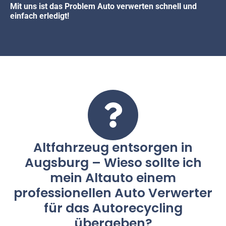
Mit uns ist das Problem Auto verwerten schnell und
einfach erledigt!
Altfahrzeug entsorgen in
Augsburg – Wieso sollte ich
mein Altauto einem
professionellen Auto Verwerter
für das Autorecycling
übergeben?