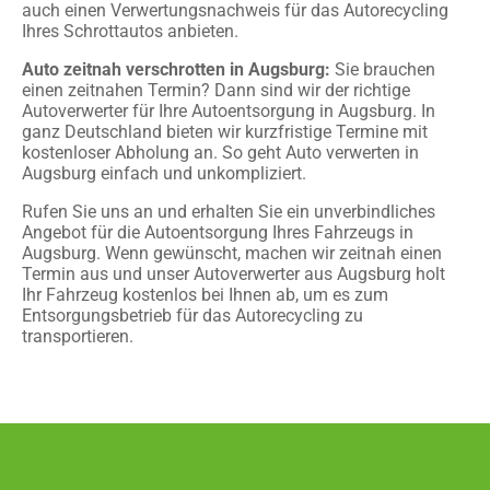
auch einen Verwertungsnachweis für das Autorecycling
Ihres Schrottautos anbieten.
Auto zeitnah verschrotten in Augsburg:
Sie brauchen
einen zeitnahen Termin? Dann sind wir der richtige
Autoverwerter für Ihre Autoentsorgung in Augsburg. In
ganz Deutschland bieten wir kurzfristige Termine mit
kostenloser Abholung an. So geht Auto verwerten in
Augsburg einfach und unkompliziert.
Rufen Sie uns an und erhalten Sie ein unverbindliches
Angebot für die Autoentsorgung Ihres Fahrzeugs in
Augsburg. Wenn gewünscht, machen wir zeitnah einen
Termin aus und unser Autoverwerter aus Augsburg holt
Ihr Fahrzeug kostenlos bei Ihnen ab, um es zum
Entsorgungsbetrieb für das Autorecycling zu
transportieren.