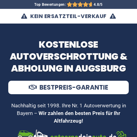
Top Bewertungen:
4.8/5
KEIN ERSATZTEIL-VERKAUF
KOSTENLOSE
AUTOVERSCHROTTUNG &
ABHOLUNG IN AUGSBURG
BESTPREIS-GARANTIE
Nachhaltig seit 1998. Ihre Nr. 1 Autoverwertung in
Bayern –
Wir zahlen den besten Preis für Ihr
Altfahrzeug!