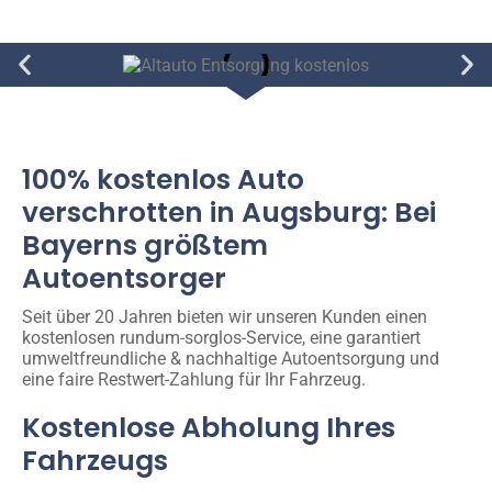
100% kostenlos Auto
verschrotten in Augsburg: Bei
Bayerns größtem
Autoentsorger
Seit über 20 Jahren bieten wir unseren Kunden einen
kostenlosen rundum-sorglos-Service, eine garantiert
umweltfreundliche & nachhaltige Autoentsorgung und
eine faire Restwert-Zahlung für Ihr Fahrzeug.
Kostenlose Abholung Ihres
Fahrzeugs