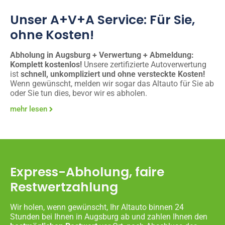
Unser A+V+A Service: Für Sie,
ohne Kosten!
Abholung in Augsburg + Verwertung + Abmeldung:
Komplett kostenlos!
Unsere zertifizierte Autoverwertung
ist
schnell, unkompliziert und ohne versteckte Kosten!
Wenn gewünscht, melden wir sogar das Altauto für Sie ab
oder Sie tun dies, bevor wir es abholen.
mehr lesen
Express-Abholung, faire
Restwertzahlung
Wir holen, wenn gewünscht, Ihr Altauto binnen 24
Stunden bei Ihnen in Augsburg ab und zahlen Ihnen den