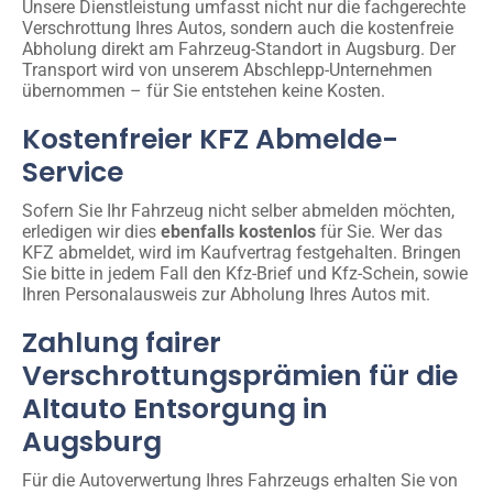
Unsere Dienstleistung umfasst nicht nur die fachgerechte
Verschrottung Ihres Autos, sondern auch die kostenfreie
Abholung direkt am Fahrzeug-Standort in Augsburg. Der
Transport wird von unserem Abschlepp-Unternehmen
übernommen – für Sie entstehen keine Kosten.
Kostenfreier KFZ Abmelde-
Service
Sofern Sie Ihr Fahrzeug nicht selber abmelden möchten,
erledigen wir dies
ebenfalls kostenlos
für Sie. Wer das
KFZ abmeldet, wird im Kaufvertrag festgehalten. Bringen
Sie bitte in jedem Fall den Kfz-Brief und Kfz-Schein, sowie
Ihren Personalausweis zur Abholung Ihres Autos mit.
Zahlung fairer
Verschrottungsprämien für die
Altauto Entsorgung in
Augsburg
Für die Autoverwertung Ihres Fahrzeugs erhalten Sie von