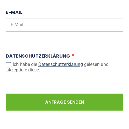
E-MAIL
DATENSCHUTZERKLÄRUNG
Ich habe die
Datenschutzerklärung
gelesen und
akzeptiere diese.
ANFRAGE SENDEN