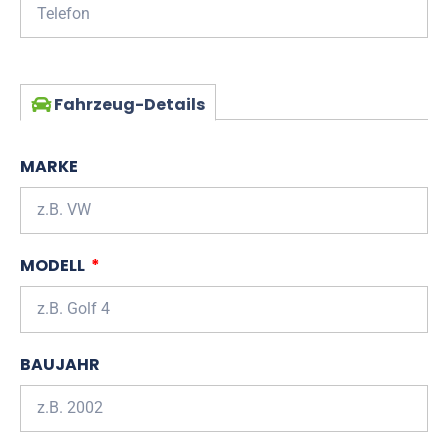
Fahrzeug-Details
MARKE
MODELL
BAUJAHR