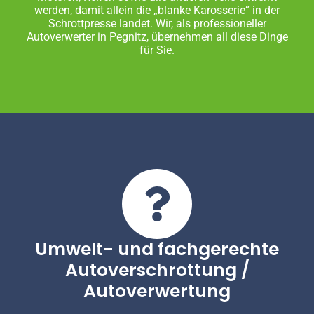
werden, damit allein die „blanke Karosserie“ in der
Schrottpresse landet. Wir, als professioneller
Autoverwerter in Pegnitz, übernehmen all diese Dinge
für Sie.
Umwelt- und fachgerechte
Autoverschrottung /
Autoverwertung