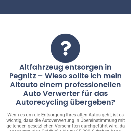
Altfahrzeug entsorgen in
Pegnitz – Wieso sollte ich mein
Altauto einem professionellen
Auto Verwerter für das
Autorecycling übergeben?
Wenn es um die Entsorgung Ihres alten Autos geht, ist es
wichtig, dass die Autoverwertung in Übereinstimmung mit
geltenden gesetzlichen Vorschriften durchgeführt wird, da