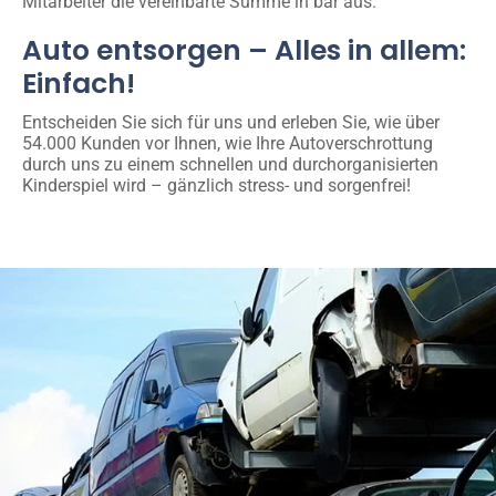
Mitarbeiter die vereinbarte Summe in bar aus.
Auto entsorgen – Alles in allem:
Einfach!
Entscheiden Sie sich für uns und erleben Sie, wie über
54.000 Kunden vor Ihnen, wie Ihre Autoverschrottung
durch uns zu einem schnellen und durchorganisierten
Kinderspiel wird – gänzlich stress- und sorgenfrei!