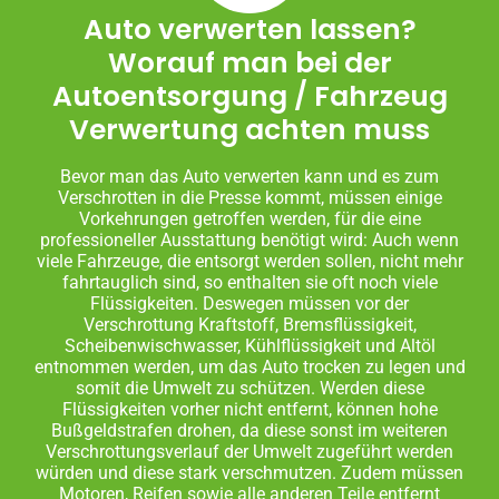
Auto verwerten lassen?
Worauf man bei der
Autoentsorgung / Fahrzeug
Verwertung achten muss
Bevor man das Auto verwerten kann und es zum
Verschrotten in die Presse kommt, müssen einige
Vorkehrungen getroffen werden, für die eine
professioneller Ausstattung benötigt wird: Auch wenn
viele Fahrzeuge, die entsorgt werden sollen, nicht mehr
fahrtauglich sind, so enthalten sie oft noch viele
Flüssigkeiten. Deswegen müssen vor der
Verschrottung Kraftstoff, Bremsflüssigkeit,
Scheibenwischwasser, Kühlflüssigkeit und Altöl
entnommen werden, um das Auto trocken zu legen und
somit die Umwelt zu schützen. Werden diese
Flüssigkeiten vorher nicht entfernt, können hohe
Bußgeldstrafen drohen, da diese sonst im weiteren
Verschrottungsverlauf der Umwelt zugeführt werden
würden und diese stark verschmutzen. Zudem müssen
Motoren, Reifen sowie alle anderen Teile entfernt