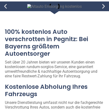
100% kostenlos Auto
verschrotten in Pegnitz: Bei
Bayerns größtem
Autoentsorger
Seit über 20 Jahren bieten wir unseren Kunden einen
kostenlosen rundum-sorglos-Service, eine garantiert
umweltfreundliche & nachhaltige Autoentsorgung und
eine faire Restwert-Zahlung für Ihr Fahrzeug.
Kostenlose Abholung Ihres
Fahrzeugs
Unsere Dienstleistung umfasst nicht nur die fachgerechte
Verschrottung Ihres Autos, sondern auch die kostenfreie