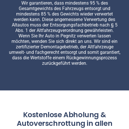
Wir garantieren, dass mindestens 95 % des
Gesamtgewichts des Fahrzeugs entsorgt und
mindestens 85 % des Gewichts wieder verwertet
werden kann. Diese angemessene Verwertung des
Altautos muss der Entsorgungsfachbetrieb nach § 5
Abs. 1 der Altfahrzeugverordnung gewährleisten.
Wenn Sie Ihr Auto in Pegnitz verwerten lassen
möchten, wenden Sie sich direkt an uns. Wir sind ein
zertifizierter Demontagebetrieb, der Altfahrzeuge
umwelt- und fachgerecht entsorgt und somit garantiert,
dass die Wertstoffe einem Rückgewinnungsprozess
zurückgeführt werden.
Kostenlose Abholung &
Autoverschrottung in allen