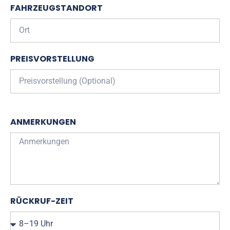
FAHRZEUGSTANDORT
PREISVORSTELLUNG
ANMERKUNGEN
RÜCKRUF-ZEIT