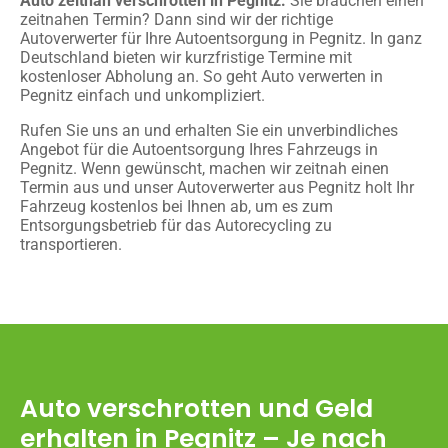
Auto zeitnah verschrotten in Pegnitz:
Sie brauchen einen
zeitnahen Termin? Dann sind wir der richtige
Autoverwerter für Ihre Autoentsorgung in Pegnitz. In ganz
Deutschland bieten wir kurzfristige Termine mit
kostenloser Abholung an. So geht Auto verwerten in
Pegnitz einfach und unkompliziert.
Rufen Sie uns an und erhalten Sie ein unverbindliches
Angebot für die Autoentsorgung Ihres Fahrzeugs in
Pegnitz. Wenn gewünscht, machen wir zeitnah einen
Termin aus und unser Autoverwerter aus Pegnitz holt Ihr
Fahrzeug kostenlos bei Ihnen ab, um es zum
Entsorgungsbetrieb für das Autorecycling zu
transportieren.
Auto verschrotten und Geld
erhalten in Pegnitz – Je nach