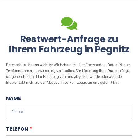
Restwert-Anfrage zu
Ihrem Fahrzeug in Pegnitz
Datenschutz ist uns wichtig:
Wir behandeln Ihre übersandten Daten (Name,
Telefonnummer, u.s.w.) streng vertraulich. Die Löschung Ihrer Daten erfolgt
umgehend, sobald Ihr Fahrzeug von uns abgeholt wurde oder aber, der
Erstkontakt nicht zu der Abgabe Ihres Fahrzeugs an uns geführt hat.
NAME
TELEFON