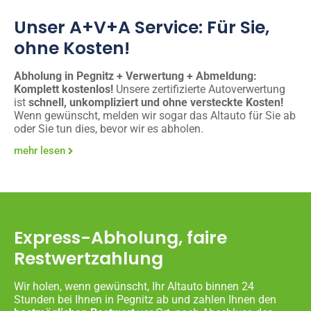
Unser A+V+A Service: Für Sie,
ohne Kosten!
Abholung in Pegnitz + Verwertung + Abmeldung:
Komplett kostenlos!
Unsere zertifizierte Autoverwertung
ist
schnell, unkompliziert und ohne versteckte Kosten!
Wenn gewünscht, melden wir sogar das Altauto für Sie ab
oder Sie tun dies, bevor wir es abholen.
mehr lesen
Express-Abholung, faire
Restwertzahlung
Wir holen, wenn gewünscht, Ihr Altauto binnen 24
Stunden bei Ihnen in Pegnitz ab und zahlen Ihnen den