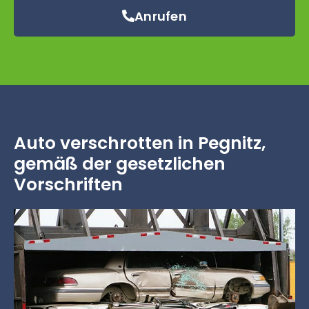
Anrufen
Auto verschrotten in Pegnitz,
gemäß der gesetzlichen
Vorschriften