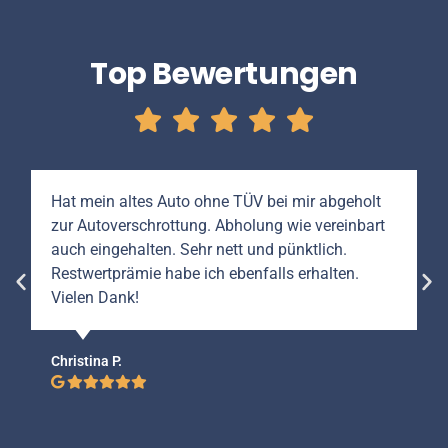
Top Bewertungen
Hat mein altes Auto ohne TÜV bei mir abgeholt
zur Autoverschrottung. Abholung wie vereinbart
auch eingehalten. Sehr nett und pünktlich.
Restwertprämie habe ich ebenfalls erhalten.
Vielen Dank!
Christina P.