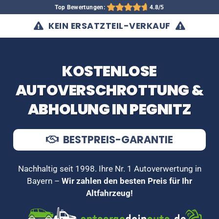
Top Bewertungen:
4.8/5
KEIN ERSATZTEIL-VERKAUF
KOSTENLOSE
AUTOVERSCHROTTUNG &
ABHOLUNG IN PEGNITZ
BESTPREIS-GARANTIE
Nachhaltig seit 1998. Ihre Nr. 1 Autoverwertung in
Bayern –
Wir zahlen den besten Preis für Ihr
Altfahrzeug!