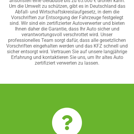
ansonsten eine Geldbuße bis zu 65.000 € drohen kann.
Um die Umwelt zu schützen, gibt es in Deutschland das
Abfall- und Wirtschaftskreislaufgesetz, in dem die
Vorschriften zur Entsorgung der Fahrzeuge festgelegt
sind. Wir sind ein zertifizierter Autoverwerter und bieten
Ihnen daher die Garantie, dass Ihr Auto sicher und
verantwortungsvoll verschrottet wird. Unser
professionelles Team sorgt dafür, dass alle gesetzlichen
Vorschriften eingehalten werden und das KFZ schnell und
sicher entsorgt wird. Vertrauen Sie auf unsere langjährige
Erfahrung und kontaktieren Sie uns, um Ihr altes Auto
zertifiziert verwerten zu lassen.