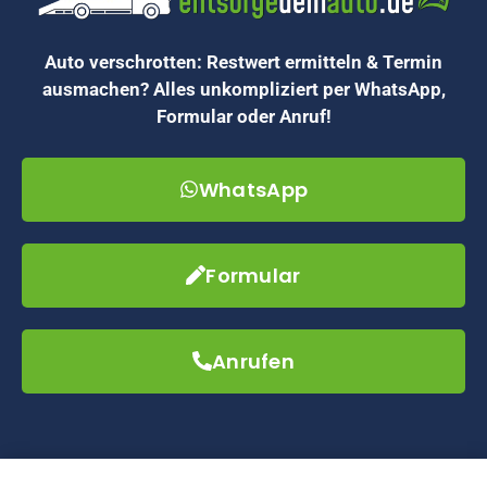
Auto verschrotten: Restwert ermitteln & Termin
ausmachen? Alles unkompliziert per WhatsApp,
Formular oder Anruf!
WhatsApp
Formular
Anrufen