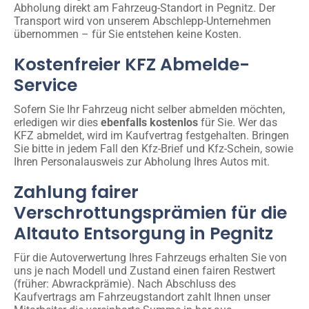
Abholung direkt am Fahrzeug-Standort in Pegnitz. Der
Transport wird von unserem Abschlepp-Unternehmen
übernommen – für Sie entstehen keine Kosten.
Kostenfreier KFZ Abmelde-
Service
Sofern Sie Ihr Fahrzeug nicht selber abmelden möchten,
erledigen wir dies
ebenfalls kostenlos
für Sie. Wer das
KFZ abmeldet, wird im Kaufvertrag festgehalten. Bringen
Sie bitte in jedem Fall den Kfz-Brief und Kfz-Schein, sowie
Ihren Personalausweis zur Abholung Ihres Autos mit.
Zahlung fairer
Verschrottungsprämien für die
Altauto Entsorgung in Pegnitz
Für die Autoverwertung Ihres Fahrzeugs erhalten Sie von
uns je nach Modell und Zustand einen fairen Restwert
(früher: Abwrackprämie). Nach Abschluss des
Kaufvertrags am Fahrzeugstandort zahlt Ihnen unser