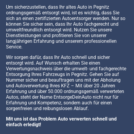
Um sicherzustellen, dass Ihr altes Auto in Pegnitz
ordnungsgemäß entsorgt wird, ist es wichtig, dass Sie
sich an einen zertifizierten Autoentsorger wenden. Nur so
können Sie sicher sein, dass Ihr Auto fachgerecht und
umweltfreundlich entsorgt wird. Nutzen Sie unsere
Dienstleistungen und profitieren Sie von unserer
langjährigen Erfahrung und unserem professionellen
Service.
Wir sorgen dafür, dass Ihr Auto schnell und sicher
entsorgt wird. Auf Wunsch erhalten Sie einen
Verwertungsnachweis über die umwelt- und fachgerechte
Entsorgung Ihres Fahrzeugs in Pegnitz. Gehen Sie auf
Nummer sicher und beauftragen uns mit der Abholung
und Autoverwertung Ihres KFZ – Mit über 20 Jahren
Erfahrung und über 50.000 ordnungsgemäß verwerteten
Autos, steht der Name EntsorgeDeinAuto nicht nur für
Erfahrung und Kompetenz, sondern auch für einen
sorgenfreien und reibungslosen Ablauf.
Mit uns ist das Problem Auto verwerten schnell und
einfach erledigt!