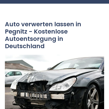
Auto verwerten lassen in
Pegnitz - Kostenlose
Autoentsorgung in
Deutschland