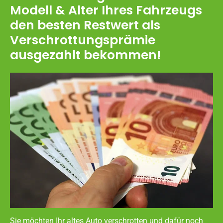
Modell & Alter Ihres Fahrzeugs
den besten Restwert als
Verschrottungsprämie
ausgezahlt bekommen!
Sie möchten Ihr altes Auto verschrotten und dafür noch