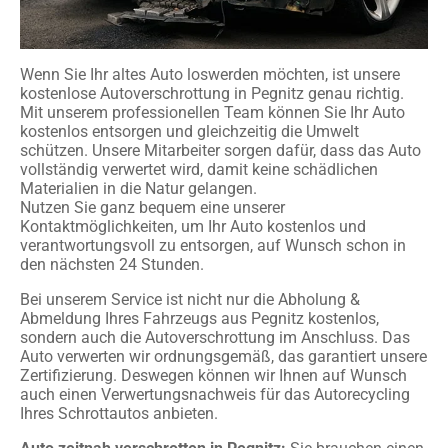
Wenn Sie Ihr altes Auto loswerden möchten, ist unsere
kostenlose Autoverschrottung in Pegnitz genau richtig.
Mit unserem professionellen Team können Sie Ihr Auto
kostenlos entsorgen und gleichzeitig die Umwelt
schützen. Unsere Mitarbeiter sorgen dafür, dass das Auto
vollständig verwertet wird, damit keine schädlichen
Materialien in die Natur gelangen.
Nutzen Sie ganz bequem eine unserer
Kontaktmöglichkeiten, um Ihr Auto kostenlos und
verantwortungsvoll zu entsorgen, auf Wunsch schon in
den nächsten 24 Stunden.
Bei unserem Service ist nicht nur die Abholung &
Abmeldung Ihres Fahrzeugs aus Pegnitz kostenlos,
sondern auch die Autoverschrottung im Anschluss. Das
Auto verwerten wir ordnungsgemäß, das garantiert unsere
Zertifizierung. Deswegen können wir Ihnen auf Wunsch
auch einen Verwertungsnachweis für das Autorecycling
Ihres Schrottautos anbieten.