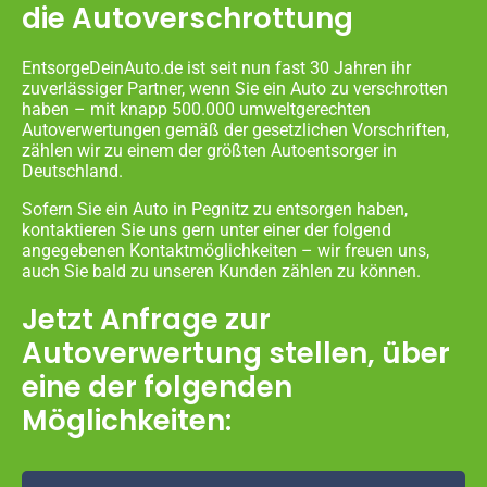
die Autoverschrottung
EntsorgeDeinAuto.de ist seit nun fast 30 Jahren ihr
zuverlässiger Partner, wenn Sie ein Auto zu verschrotten
haben – mit knapp 500.000 umweltgerechten
Autoverwertungen gemäß der gesetzlichen Vorschriften,
zählen wir zu einem der größten Autoentsorger in
Deutschland.
Sofern Sie ein Auto in Pegnitz zu entsorgen haben,
kontaktieren Sie uns gern unter einer der folgend
angegebenen Kontaktmöglichkeiten – wir freuen uns,
auch Sie bald zu unseren Kunden zählen zu können.
Jetzt Anfrage zur
Autoverwertung stellen, über
eine der folgenden
Möglichkeiten: