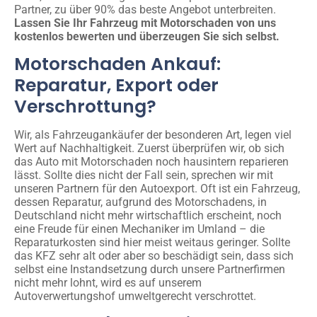
Partner, zu über 90% das beste Angebot unterbreiten.
Lassen Sie Ihr Fahrzeug mit Motorschaden von uns
kostenlos bewerten und überzeugen Sie sich selbst.
Motorschaden Ankauf:
Reparatur, Export oder
Verschrottung?
Wir, als Fahrzeugankäufer der besonderen Art, legen viel
Wert auf Nachhaltigkeit. Zuerst überprüfen wir, ob sich
das Auto mit Motorschaden noch hausintern reparieren
lässt. Sollte dies nicht der Fall sein, sprechen wir mit
unseren Partnern für den Autoexport. Oft ist ein Fahrzeug,
dessen Reparatur, aufgrund des Motorschadens, in
Deutschland nicht mehr wirtschaftlich erscheint, noch
eine Freude für einen Mechaniker im Umland – die
Reparaturkosten sind hier meist weitaus geringer. Sollte
das KFZ sehr alt oder aber so beschädigt sein, dass sich
selbst eine Instandsetzung durch unsere Partnerfirmen
nicht mehr lohnt, wird es auf unserem
Autoverwertungshof umweltgerecht verschrottet.