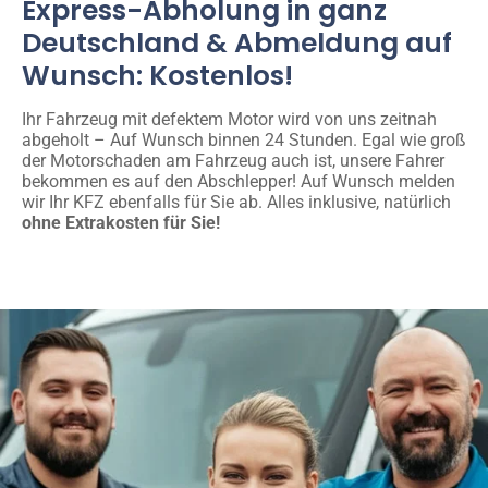
Express-Abholung in ganz
Deutschland & Abmeldung auf
Wunsch: Kostenlos!
Ihr Fahrzeug mit defektem Motor wird von uns zeitnah
abgeholt – Auf Wunsch binnen 24 Stunden. Egal wie groß
der Motorschaden am Fahrzeug auch ist, unsere Fahrer
bekommen es auf den Abschlepper! Auf Wunsch melden
wir Ihr KFZ ebenfalls für Sie ab. Alles inklusive, natürlich
ohne Extrakosten für Sie!