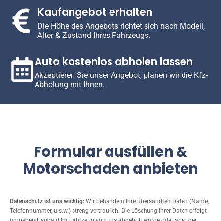
Kaufangebot erhalten
Die Höhe des Angebots richtet sich nach Modell,
Alter & Zustand Ihres Fahrzeugs.
Auto kostenlos abholen lassen
Akzeptieren Sie unser Angebot, planen wir die Kfz-
Abholung mit Ihnen.
Formular ausfüllen &
Motorschaden anbieten
Datenschutz ist uns wichtig:
Wir behandeln Ihre übersandten Daten (Name,
Telefonnummer, u.s.w.) streng vertraulich. Die Löschung Ihrer Daten erfolgt
umgehend, sobald Ihr Fahrzeug von uns abgeholt wurde oder aber, der