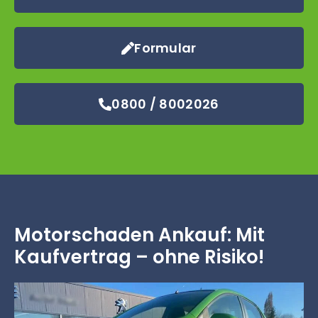
Formular
0800 / 8002026
Motorschaden Ankauf: Mit
Kaufvertrag – ohne Risiko!