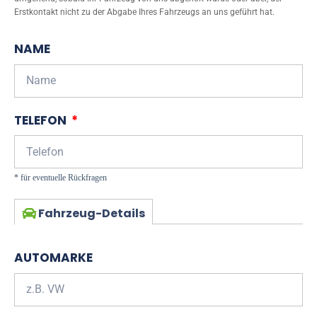
Erstkontakt nicht zu der Abgabe Ihres Fahrzeugs an uns geführt hat.
NAME
TELEFON
Fahrzeug-Details
AUTOMARKE