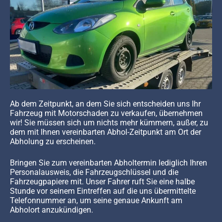
Ab dem Zeitpunkt, an dem Sie sich entscheiden uns Ihr
Fahrzeug mit Motorschaden zu verkaufen, übernehmen
wir! Sie müssen sich um nichts mehr kümmern, außer, zu
dem mit Ihnen vereinbarten Abhol-Zeitpunkt am Ort der
Abholung zu erscheinen.
Bringen Sie zum vereinbarten Abholtermin lediglich Ihren
Personalausweis, die Fahrzeugschlüssel und die
Fahrzeugpapiere mit. Unser Fahrer ruft Sie eine halbe
Stunde vor seinem Eintreffen auf die uns übermittelte
Telefonnummer an, um seine genaue Ankunft am
Abholort anzukündigen.