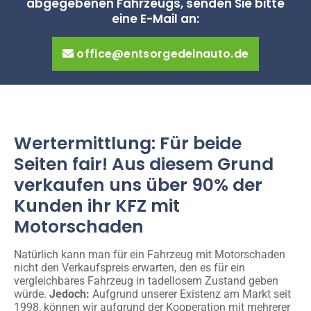
abgegebenen Fahrzeugs, senden Sie bitte
eine E-Mail an:
office@entsorgedeinauto.de
Wertermittlung: Für beide
Seiten fair! Aus diesem Grund
verkaufen uns über 90% der
Kunden ihr KFZ mit
Motorschaden
Natürlich kann man für ein Fahrzeug mit Motorschaden
nicht den Verkaufspreis erwarten, den es für ein
vergleichbares Fahrzeug in tadellosem Zustand geben
würde.
Jedoch:
Aufgrund unserer Existenz am Markt seit
1998, können wir aufgrund der Kooperation mit mehrerer