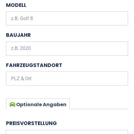
MODELL
BAUJAHR
FAHRZEUGSTANDORT
Optionale Angaben
PREISVORSTELLUNG