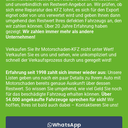
und unverbindlich ein Restwert-Angebot an. Wir prüfen, ob
sich eine Reparatur des KFZ lohnt, es sich für den Export
eignet oder von uns verwertet wird und geben Ihnen dann
umgehend den Restwert Ihres defekten Fahrzeugs an, den
wir zahlen können. Über 20 Jahre Erfahrung haben
gezeigt:
Wir zahlen immer mehr als andere
Unternehmen!
Verkaufen Sie Ihr Motorschaden-KFZ nicht unter Wert!
Verkaufen Sie es uns und sehen, wie unkompliziert und
schnell der Verkaufsprozess durch uns geregelt wird!
Erfahrung seit 1998 zahlt sich immer wieder aus:
Unsere
Listen geben uns nach ein paar Details zu Ihrem Auto mit
Motorschaden bereits genaue Auskunft über dessen
Restwert. So wissen Sie umgehend, wie viel Geld Sie noch
für das beschädigte Fahrzeug erhalten können.
Über
54.000 angekaufte Fahrzeuge sprechen für sich!
Wir
hoffen, Ihres ist bald auch dabei – Kontaktieren Sie uns!
WhatsApp