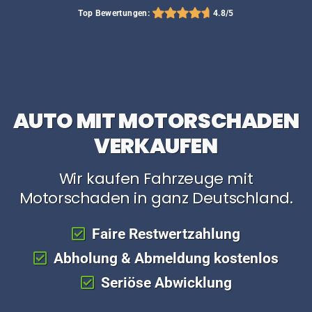
Top Bewertungen:
4.8/5
AUTO MIT MOTORSCHADEN
VERKAUFEN
Wir kaufen Fahrzeuge mit
Motorschaden in ganz Deutschland.
Faire Restwertzahlung
Abholung & Abmeldung kostenlos
Seriöse Abwicklung