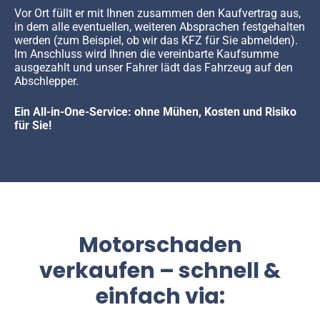
Vor Ort füllt er mit Ihnen zusammen den Kaufvertrag aus,
in dem alle eventuellen, weiteren Absprachen festgehalten
werden (zum Beispiel, ob wir das KFZ für Sie abmelden).
Im Anschluss wird Ihnen die vereinbarte Kaufsumme
ausgezahlt und unser Fahrer lädt das Fahrzeug auf den
Abschlepper.
Ein All-in-One-Service: ohne Mühen, Kosten und Risiko
für Sie!
Motorschaden
verkaufen – schnell &
einfach via: