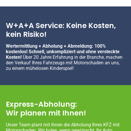
W+A+A Service: Keine Kosten,
kein Risiko!
Wertermittlung + Abholung + Abmeldung: 100%
kostenlos! Schnell, unkompliziert und ohne versteckte
Kosten!
Über 20 Jahre Erfahrung in der Branche, machen
den Verkauf Ihres Fahrzeugs mit Motorschaden an uns,
zu einem mühelosen Kinderspiel!
Express-Abholung:
Wir planen mit Ihnen!
Unser Team plant mit Ihnen die Abholung Ihres KFZ mit
Motorschaden. Wir holen, wenn gewünscht, Ihr Auto