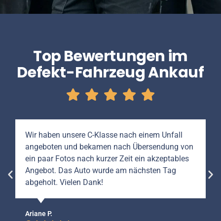
Top Bewertungen im
Defekt-Fahrzeug Ankauf
Wir haben unsere C-Klasse nach einem Unfall
angeboten und bekamen nach Übersendung von
ein paar Fotos nach kurzer Zeit ein akzeptables
Angebot. Das Auto wurde am nächsten Tag
abgeholt. Vielen Dank!
Ariane P.