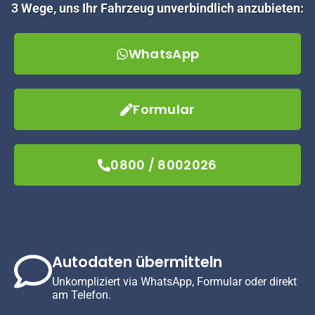
3 Wege, uns Ihr Fahrzeug unverbindlich anzubieten:
WhatsApp
Formular
0800 / 8002026
Autodaten übermitteln
Unkompliziert via WhatsApp, Formular oder direkt
am Telefon.