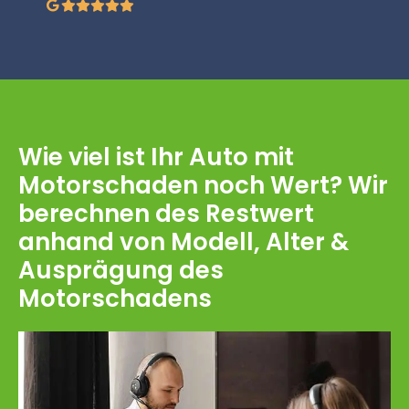
Wie viel ist Ihr Auto mit
Motorschaden noch Wert? Wir
berechnen des Restwert
anhand von Modell, Alter &
Ausprägung des
Motorschadens