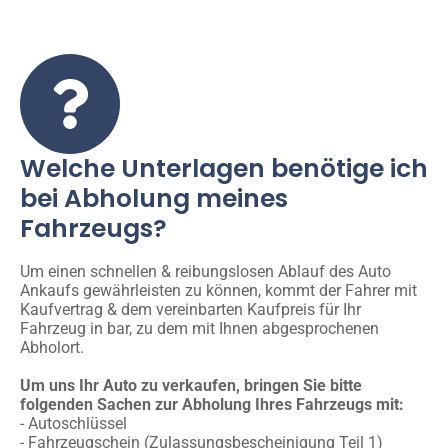
Welche Unterlagen benötige ich
bei Abholung meines
Fahrzeugs?
Um einen schnellen & reibungslosen Ablauf des Auto
Ankaufs gewährleisten zu können, kommt der Fahrer mit
Kaufvertrag & dem vereinbarten Kaufpreis für Ihr
Fahrzeug in bar, zu dem mit Ihnen abgesprochenen
Abholort.
Um uns Ihr Auto zu verkaufen, bringen Sie bitte
folgenden Sachen zur Abholung Ihres Fahrzeugs mit:
- Autoschlüssel
- Fahrzeugschein (Zulassungsbescheinigung Teil 1)