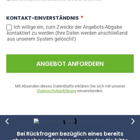
KONTAKT-EINVERSTÄNDNIS
Ich willige ein, zum Zwecke der Angebots-Abgabe
kontaktiert zu werden (Ihre Daten werden anschließend
aus unserem System gelöscht!)
ANGEBOT ANFORDERN
Mit Absenden dieses Datenblatts erklären Sie sich mit unserer
Datenschutzerklärung
einverstanden.
Bei Rückfragen bezüglich eines bereits