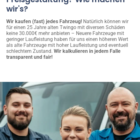
wir's?
Wir kaufen (fast) jedes Fahrzeug!
Natürlich können wir
für einen 25 Jahre alten Twingo mit diversen Schäden
keine 30.000€ mehr anbieten – Neuere Fahrzeuge mit
geringer Laufleistung haben für uns einen höheren Wert
als alte Fahrzeuge mit hoher Laufleistung und eventuell
schlechtem Zustand.
Wir kalkulieren in jedem Falle
transparent und fair!