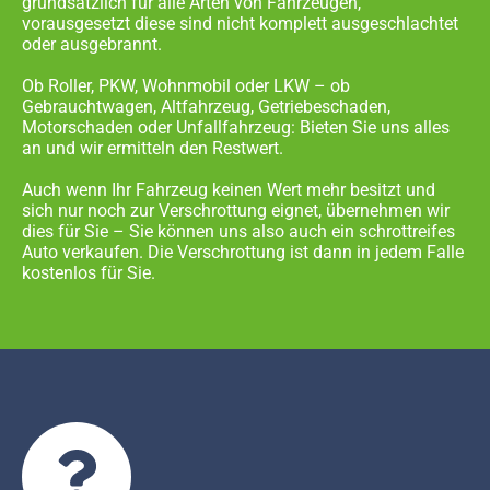
grundsätzlich für alle Arten von Fahrzeugen,
vorausgesetzt diese sind nicht komplett ausgeschlachtet
oder ausgebrannt.
Ob Roller, PKW, Wohnmobil oder LKW – ob
Gebrauchtwagen, Altfahrzeug, Getriebeschaden,
Motorschaden oder Unfallfahrzeug: Bieten Sie uns alles
an und wir ermitteln den Restwert.
Auch wenn Ihr Fahrzeug keinen Wert mehr besitzt und
sich nur noch zur Verschrottung eignet, übernehmen wir
dies für Sie – Sie können uns also auch ein schrottreifes
Auto verkaufen. Die Verschrottung ist dann in jedem Falle
kostenlos für Sie.