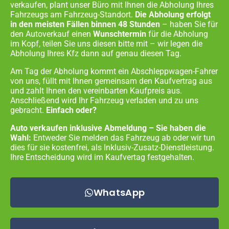
verkaufen, plant unser Büro mit Ihnen die Abholung Ihres
Fahrzeugs am Fahrzeug-Standort.
Die Abholung erfolgt
in den meisten Fällen binnen 48 Stunden
– haben Sie für
den Autoverkauf einen
Wunschtermin
für die Abholung
im Kopf, teilen Sie uns diesen bitte mit – wir legen die
Abholung Ihres Kfz dann auf genau diesen Tag.
Am Tag der Abholung kommt ein Abschleppwagen-Fahrer
von uns, füllt mit Ihnen gemeinsam den Kaufvertrag aus
und zahlt Ihnen den vereinbarten Kaufpreis aus.
Anschließend wird Ihr Fahrzeug verladen und zu uns
gebracht.
Einfach oder?
Auto verkaufen inklusive Abmeldung – Sie haben die
Wahl:
Entweder Sie melden das Fahrzeug ab oder wir tun
dies für sie kostenfrei, als Inklusiv-Zusatz-Dienstleistung.
Ihre Entscheidung wird im Kaufvertag festgehalten.
WhatsApp