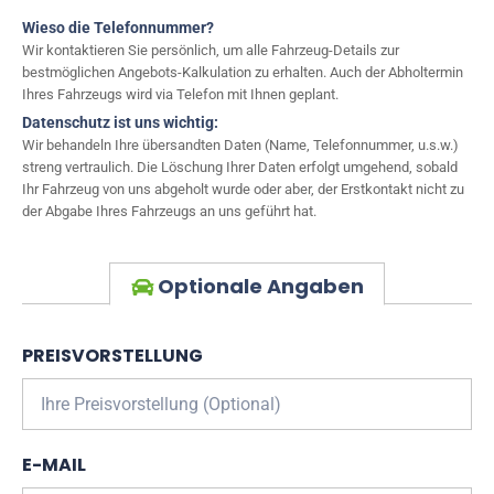
Wieso die Telefonnummer?
Wir kontaktieren Sie persönlich, um alle Fahrzeug-Details zur
bestmöglichen Angebots-Kalkulation zu erhalten. Auch der Abholtermin
Ihres Fahrzeugs wird via Telefon mit Ihnen geplant.
Datenschutz ist uns wichtig:
Wir behandeln Ihre übersandten Daten (Name, Telefonnummer, u.s.w.)
streng vertraulich. Die Löschung Ihrer Daten erfolgt umgehend, sobald
Ihr Fahrzeug von uns abgeholt wurde oder aber, der Erstkontakt nicht zu
der Abgabe Ihres Fahrzeugs an uns geführt hat.
Optionale Angaben
PREISVORSTELLUNG
E-MAIL