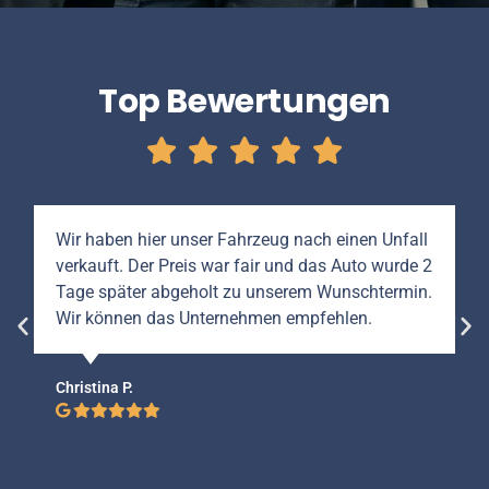
Top Bewertungen
Wir haben hier unser Fahrzeug nach einen Unfall
verkauft. Der Preis war fair und das Auto wurde 2
Tage später abgeholt zu unserem Wunschtermin.
Wir können das Unternehmen empfehlen.
Christina P.