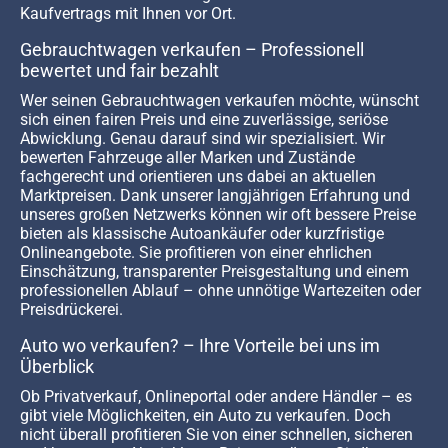
Kaufvertrags mit Ihnen vor Ort.
Gebrauchtwagen verkaufen – Professionell
bewertet und fair bezahlt
Wer seinen Gebrauchtwagen verkaufen möchte, wünscht
sich einen fairen Preis und eine zuverlässige, seriöse
Abwicklung. Genau darauf sind wir spezialisiert. Wir
bewerten Fahrzeuge aller Marken und Zustände
fachgerecht und orientieren uns dabei an aktuellen
Marktpreisen. Dank unserer langjährigen Erfahrung und
unseres großen Netzwerks können wir oft bessere Preise
bieten als klassische Autoankäufer oder kurzfristige
Onlineangebote. Sie profitieren von einer ehrlichen
Einschätzung, transparenter Preisgestaltung und einem
professionellen Ablauf – ohne unnötige Wartezeiten oder
Preisdrückerei.
Auto wo verkaufen? – Ihre Vorteile bei uns im
Überblick
Ob Privatverkauf, Onlineportal oder andere Händler – es
gibt viele Möglichkeiten, ein Auto zu verkaufen. Doch
nicht überall profitieren Sie von einer schnellen, sicheren