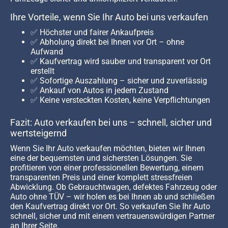
Ihre Vorteile, wenn Sie Ihr Auto bei uns verkaufen
✅ Höchster und fairer Ankaufpreis
✅ Abholung direkt bei Ihnen vor Ort – ohne
Aufwand
✅ Kaufvertrag wird sauber und transparent vor Ort
erstellt
✅ Sofortige Auszahlung – sicher und zuverlässig
✅ Ankauf von Autos in jedem Zustand
✅ Keine versteckten Kosten, keine Verpflichtungen
Fazit: Auto verkaufen bei uns – schnell, sicher und
wertsteigernd
Wenn Sie Ihr Auto verkaufen möchten, bieten wir Ihnen
eine der bequemsten und sichersten Lösungen. Sie
profitieren von einer professionellen Bewertung, einem
transparenten Preis und einer komplett stressfreien
Abwicklung. Ob Gebrauchtwagen, defektes Fahrzeug oder
Auto ohne TÜV – wir holen es bei Ihnen ab und schließen
den Kaufvertrag direkt vor Ort. So verkaufen Sie Ihr Auto
schnell, sicher und mit einem vertrauenswürdigen Partner
an Ihrer Seite.