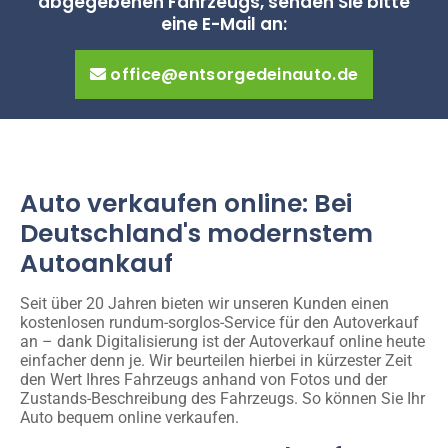
abgegebenen Fahrzeugs, senden Sie bitte
eine E-Mail an:
office@entsorgedeinauto.de
Auto verkaufen online: Bei
Deutschland's modernstem
Autoankauf
Seit über 20 Jahren bieten wir unseren Kunden einen
kostenlosen rundum-sorglos-Service für den Autoverkauf
an – dank Digitalisierung ist der Autoverkauf online heute
einfacher denn je. Wir beurteilen hierbei in kürzester Zeit
den Wert Ihres Fahrzeugs anhand von Fotos und der
Zustands-Beschreibung des Fahrzeugs. So können Sie Ihr
Auto bequem online verkaufen.