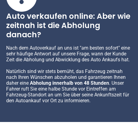
Auto verkaufen online: Aber wie
zeitnah ist die Abholung
danach?
Nach dem Autoverkauf an uns ist "am besten sofort" eine
sehr häufige Antwort auf unsere Frage, wann der Kunde
Zeit die Abholung und Abwicklung des Auto Ankaufs hat.
Natürlich sind wir stets bemüht, das Fahrzeug zeitnah
nach Ihren Wünschen abzuholen und garantieren Ihnen
daher eine
Abholung innerhalb von 48 Stunden
. Unser
Fahrer ruft Sie eine halbe Stunde vor Eintreffen am
Fahrzeug-Standort an um Sie über seine Ankunftszeit für
den Autoankauf vor Ort zu informieren.