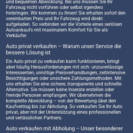
und bequemen Abwicklung. Bei uns müssen Sie Ihr
Fahrzeug nicht vorführen oder selbst irgendwo
hinbringen. Wir kommen zu Ihnen! Sie erhalten sofort den
vereinbarten Preis und Ihr Fahrzeug wird direkt
aufgeladen. So verbinden wir die Vorteile eines seriösen
Autoankaufs mit maximalem Komfort für Sie als
Verkäufer.
Auto privat verkaufen – Warum unser Service die
bessere Lösung ist
Ein Auto privat zu verkaufen kann funktionieren, bringt
aber häufig Herausforderungen mit sich: unzuverlässige
Interessenten, unnötige Preisverhandlungen, zeitintensive
Besichtigungen oder unsichere Zahlungsmethoden. Mit
uns erhalten Sie eine sichere, transparente und schnelle
Alternative. Sie müssen keine Inserate erstellen oder
fremde Personen empfangen. Wir übernehmen die
komplette Abwicklung – von der Bewertung über den
Kaufvertrag bis zur Abholung. So verkaufen Sie Ihr Auto
privat, aber mit der Unterstützung eines professionellen
und verlässlichen Partners.
Auto verkaufen mit Abholung – Unser besonderer