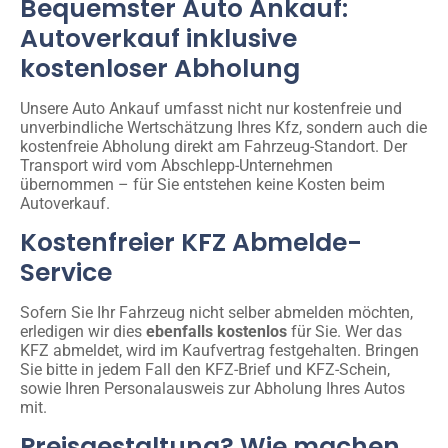
Bequemster Auto Ankauf:
Autoverkauf inklusive
kostenloser Abholung
Unsere Auto Ankauf umfasst nicht nur kostenfreie und
unverbindliche Wertschätzung Ihres Kfz, sondern auch die
kostenfreie Abholung direkt am Fahrzeug-Standort. Der
Transport wird vom Abschlepp-Unternehmen
übernommen – für Sie entstehen keine Kosten beim
Autoverkauf.
Kostenfreier KFZ Abmelde-
Service
Sofern Sie Ihr Fahrzeug nicht selber abmelden möchten,
erledigen wir dies
ebenfalls kostenlos
für Sie. Wer das
KFZ abmeldet, wird im Kaufvertrag festgehalten. Bringen
Sie bitte in jedem Fall den KFZ-Brief und KFZ-Schein,
sowie Ihren Personalausweis zur Abholung Ihres Autos
mit.
Preisgestaltung? Wie machen