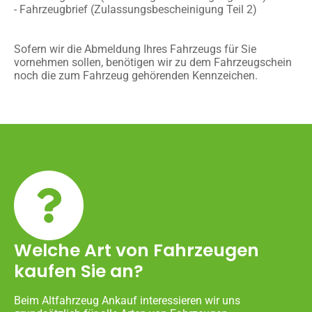
- Fahrzeugbrief (Zulassungsbescheinigung Teil 2)
Sofern wir die Abmeldung Ihres Fahrzeugs für Sie
vornehmen sollen, benötigen wir zu dem Fahrzeugschein
noch die zum Fahrzeug gehörenden Kennzeichen.
Welche Art von Fahrzeugen
kaufen Sie an?
Beim Altfahrzeug Ankauf interessieren wir uns