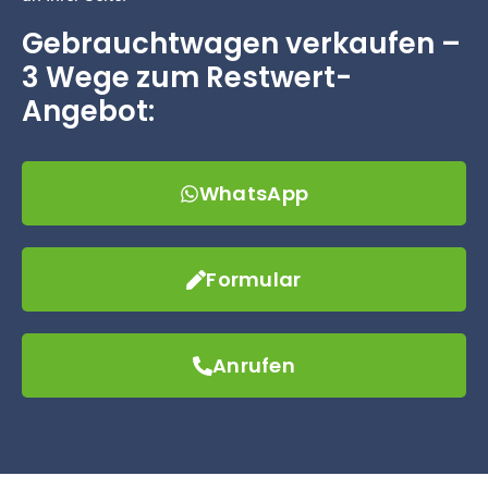
Gebrauchtwagen verkaufen –
3 Wege zum Restwert-
Angebot:
WhatsApp
Formular
Anrufen