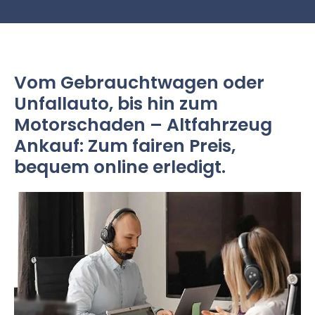
Vom Gebrauchtwagen oder
Unfallauto, bis hin zum
Motorschaden – Altfahrzeug
Ankauf: Zum fairen Preis,
bequem online erledigt.