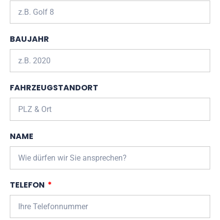
BAUJAHR
FAHRZEUGSTANDORT
NAME
TELEFON