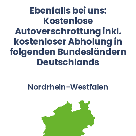
Ebenfalls bei uns:
Kostenlose
Autoverschrottung inkl.
kostenloser Abholung in
folgenden Bundesländern
Deutschlands
Nordrhein-Westfalen