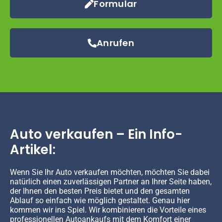
Formular
Anrufen
Auto verkaufen – Ein Info-
Artikel:
Wenn Sie Ihr Auto verkaufen möchten, möchten Sie dabei
natürlich einen zuverlässigen Partner an Ihrer Seite haben,
der Ihnen den besten Preis bietet und den gesamten
Ablauf so einfach wie möglich gestaltet. Genau hier
kommen wir ins Spiel. Wir kombinieren die Vorteile eines
professionellen Autoankaufs mit dem Komfort einer