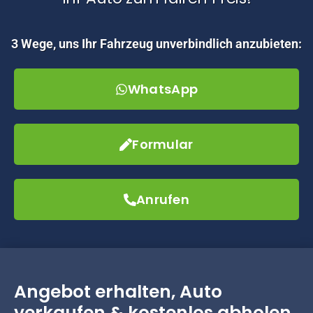
3 Wege, uns Ihr Fahrzeug unverbindlich anzubieten:
WhatsApp
Formular
Anrufen
Angebot erhalten, Auto
verkaufen & kostenlos abholen