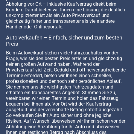
Abholung vor Ort – inklusive Kaufvertrag direkt beim
Kunden. Damit bieten wir Ihnen eine Lösung, die deutlich
unkomplizierter ist als ein Auto Privatverkauf und
gleichzeitig fairer und transparenter als viele andere
Händler oder Onlineportale.
Auto verkaufen – Einfach, sicher und zum besten
Preis
Beim Autoverkauf stehen viele Fahrzeughalter vor der
Frage, wie sie den besten Preis erzielen und gleichzeitig
keinen großen Aufwand haben. Während der
Privatverkauf viel Zeit, Geduld und oft nervenaufreibende
Termine erfordert, bieten wir Ihnen einen schnellen,
professionellen und dennoch sehr persönlichen Ablauf.
Sie nennen uns die wichtigsten Fahrzeugdaten und
erhalten ein transparentes Angebot. Stimmen Sie zu,
vereinbaren wir einen Termin und holen das Fahrzeug
bequem bei Ihnen ab. Vor Ort wird der Kaufvertrag
ausgefüllt und der vereinbarte Betrag sofort ausgezahlt.
So verkaufen Sie Ihr Auto sicher und ohne jegliche
Risiken. Auf Wunsch, überweisen wir Ihnen schon vor der
Abholung eine Anzahlung für Ihr Auto und überweisen
Ihnen den restlichen Betrag nach Abschluss des