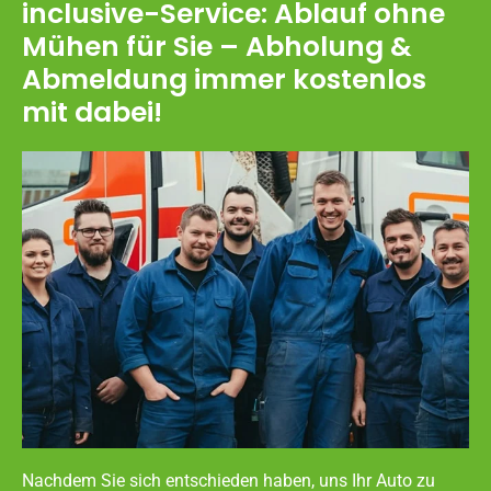
inclusive-Service: Ablauf ohne
Mühen für Sie – Abholung &
Abmeldung immer kostenlos
mit dabei!
Nachdem Sie sich entschieden haben, uns Ihr Auto zu