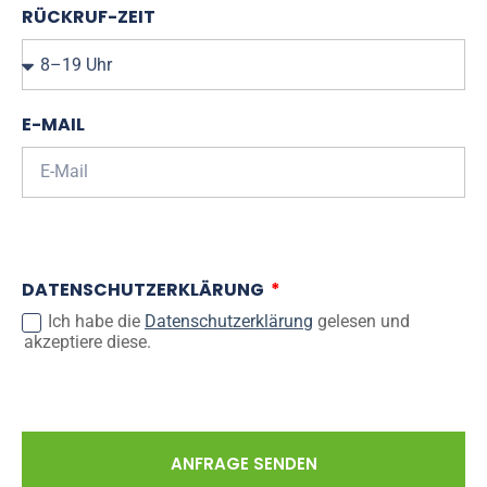
RÜCKRUF-ZEIT
E-MAIL
DATENSCHUTZERKLÄRUNG
Ich habe die
Datenschutzerklärung
gelesen und
akzeptiere diese.
ANFRAGE SENDEN