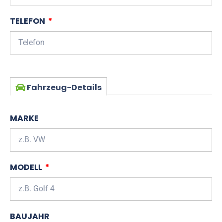
TELEFON
Fahrzeug-Details
MARKE
MODELL
BAUJAHR