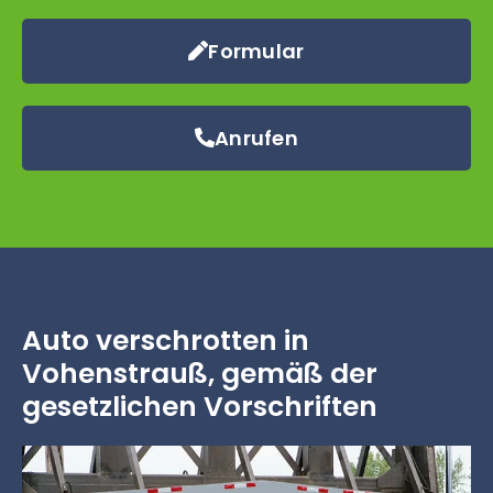
Formular
Anrufen
Auto verschrotten in
Vohenstrauß, gemäß der
gesetzlichen Vorschriften