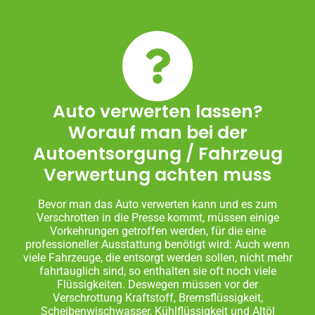
Auto verwerten lassen?
Worauf man bei der
Autoentsorgung / Fahrzeug
Verwertung achten muss
Bevor man das Auto verwerten kann und es zum
Verschrotten in die Presse kommt, müssen einige
Vorkehrungen getroffen werden, für die eine
professioneller Ausstattung benötigt wird: Auch wenn
viele Fahrzeuge, die entsorgt werden sollen, nicht mehr
fahrtauglich sind, so enthalten sie oft noch viele
Flüssigkeiten. Deswegen müssen vor der
Verschrottung Kraftstoff, Bremsflüssigkeit,
Scheibenwischwasser, Kühlflüssigkeit und Altöl