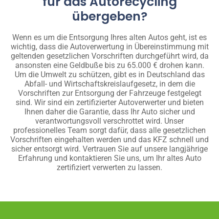
für das Autorecycling
übergeben?
Wenn es um die Entsorgung Ihres alten Autos geht, ist es
wichtig, dass die Autoverwertung in Übereinstimmung mit
geltenden gesetzlichen Vorschriften durchgeführt wird, da
ansonsten eine Geldbuße bis zu 65.000 € drohen kann.
Um die Umwelt zu schützen, gibt es in Deutschland das
Abfall- und Wirtschaftskreislaufgesetz, in dem die
Vorschriften zur Entsorgung der Fahrzeuge festgelegt
sind. Wir sind ein zertifizierter Autoverwerter und bieten
Ihnen daher die Garantie, dass Ihr Auto sicher und
verantwortungsvoll verschrottet wird. Unser
professionelles Team sorgt dafür, dass alle gesetzlichen
Vorschriften eingehalten werden und das KFZ schnell und
sicher entsorgt wird. Vertrauen Sie auf unsere langjährige
Erfahrung und kontaktieren Sie uns, um Ihr altes Auto
zertifiziert verwerten zu lassen.