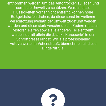
entnommen werden, um das Auto trocken zu legen und
somit die Umwelt zu schützen. Werden diese
Flüssigkeiten vorher nicht entfernt, können hohe
Bußgeldstrafen drohen, da diese sonst im weiteren
Verschrottungsverlauf der Umwelt zugeführt werden
würden und diese stark verschmutzen. Zudem müssen
Motoren, Reifen sowie alle anderen Teile entfernt
werden, damit allein die „blanke Karosserie“ in der
Schrottpresse landet. Wir, als professioneller
Autoverwerter in Vohenstrauß, übernehmen all diese
Dinge für Sie.