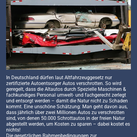
In Deutschland dürfen laut Altfahrzeuggesetz nur
zertifizierte Autoentsorger Autos verschrotten. So wird
geregelt, dass die Altautos durch Spezielle Maschinen &
fachkundiges Personal umwelt- und fachgerecht zerlegt
und entsorgt werden – damit die Natur nicht zu Schaden
kommt. Eine unschöne Schätzung: Man geht davon aus,
dass jährlich über zwei Millionen Autos zu verschrotten
sind, von denen 50.000 Schrottautos in der freien Natur
abgestellt werden, um Kosten zu sparen – dabei kostet es
nichts!
Die gesetzlichen Rahmenbedingungen zur