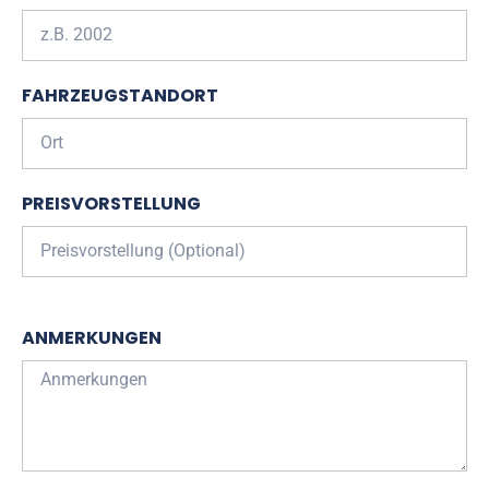
FAHRZEUGSTANDORT
PREISVORSTELLUNG
ANMERKUNGEN