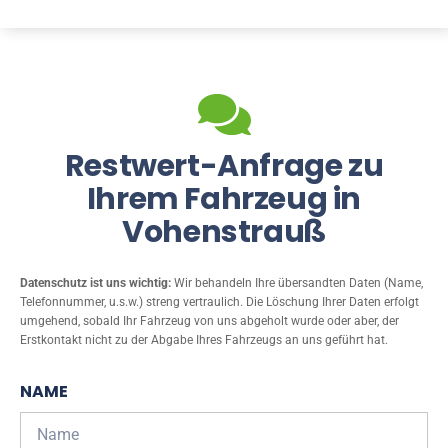
Restwert-Anfrage zu
Ihrem Fahrzeug in
Vohenstrauß
Datenschutz ist uns wichtig:
Wir behandeln Ihre übersandten Daten (Name,
Telefonnummer, u.s.w.) streng vertraulich. Die Löschung Ihrer Daten erfolgt
umgehend, sobald Ihr Fahrzeug von uns abgeholt wurde oder aber, der
Erstkontakt nicht zu der Abgabe Ihres Fahrzeugs an uns geführt hat.
NAME