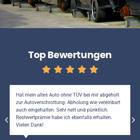
Top Bewertungen
Hat mein altes Auto ohne TÜV bei mir abgeholt
zur Autoverschrottung. Abholung wie vereinbart
auch eingehalten. Sehr nett und pünktlich.
Restwertprämie habe ich ebenfalls erhalten.
Vielen Dank!