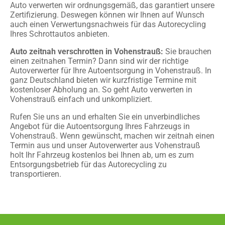
Auto verwerten wir ordnungsgemäß, das garantiert unsere
Zertifizierung. Deswegen können wir Ihnen auf Wunsch
auch einen Verwertungsnachweis für das Autorecycling
Ihres Schrottautos anbieten.
Auto zeitnah verschrotten in Vohenstrauß:
Sie brauchen
einen zeitnahen Termin? Dann sind wir der richtige
Autoverwerter für Ihre Autoentsorgung in Vohenstrauß. In
ganz Deutschland bieten wir kurzfristige Termine mit
kostenloser Abholung an. So geht Auto verwerten in
Vohenstrauß einfach und unkompliziert.
Rufen Sie uns an und erhalten Sie ein unverbindliches
Angebot für die Autoentsorgung Ihres Fahrzeugs in
Vohenstrauß. Wenn gewünscht, machen wir zeitnah einen
Termin aus und unser Autoverwerter aus Vohenstrauß
holt Ihr Fahrzeug kostenlos bei Ihnen ab, um es zum
Entsorgungsbetrieb für das Autorecycling zu
transportieren.