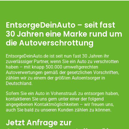
EntsorgeDeinAuto – seit fast
30 Jahren eine Marke rund um
die Autoverschrottung
EntsorgeDeinAuto.de ist seit nun fast 30 Jahren ihr
zuverlässiger Partner, wenn Sie ein Auto zu verschrotten
haben – mit knapp 500.000 umweltgerechten
Autoverwertungen gemäß der gesetzlichen Vorschriften,
zählen wir zu einem der größten Autoentsorger in
Deutschland.
Sofern Sie ein Auto in Vohenstrauß zu entsorgen haben,
kontaktieren Sie uns gern unter einer der folgend
angegebenen Kontaktmöglichkeiten – wir freuen uns,
auch Sie bald zu unseren Kunden zählen zu können.
Jetzt Anfrage zur