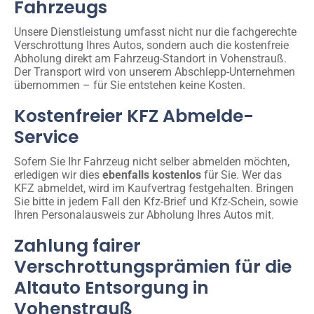
Fahrzeugs
Unsere Dienstleistung umfasst nicht nur die fachgerechte
Verschrottung Ihres Autos, sondern auch die kostenfreie
Abholung direkt am Fahrzeug-Standort in Vohenstrauß.
Der Transport wird von unserem Abschlepp-Unternehmen
übernommen – für Sie entstehen keine Kosten.
Kostenfreier KFZ Abmelde-
Service
Sofern Sie Ihr Fahrzeug nicht selber abmelden möchten,
erledigen wir dies
ebenfalls kostenlos
für Sie. Wer das
KFZ abmeldet, wird im Kaufvertrag festgehalten. Bringen
Sie bitte in jedem Fall den Kfz-Brief und Kfz-Schein, sowie
Ihren Personalausweis zur Abholung Ihres Autos mit.
Zahlung fairer
Verschrottungsprämien für die
Altauto Entsorgung in
Vohenstrauß