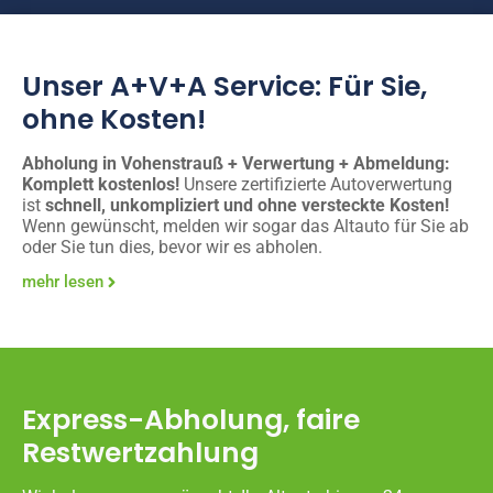
Unser A+V+A Service: Für Sie,
ohne Kosten!
Abholung in Vohenstrauß + Verwertung + Abmeldung:
Komplett kostenlos!
Unsere zertifizierte Autoverwertung
ist
schnell, unkompliziert und ohne versteckte Kosten!
Wenn gewünscht, melden wir sogar das Altauto für Sie ab
oder Sie tun dies, bevor wir es abholen.
mehr lesen
Express-Abholung, faire
Restwertzahlung