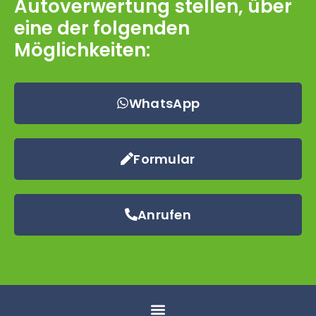
Autoverwertung stellen, über
eine der folgenden
Möglichkeiten:
WhatsApp
Formular
Anrufen