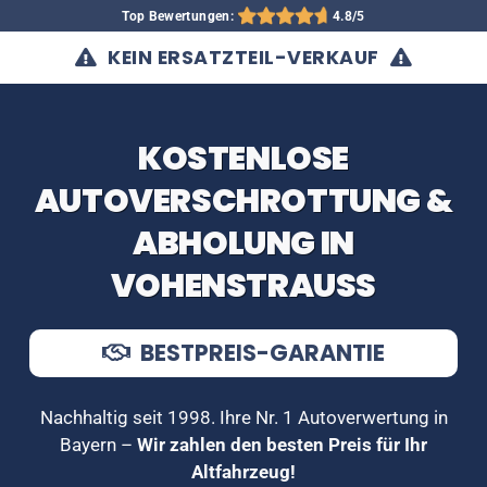
Top Bewertungen:
4.8/5
KEIN ERSATZTEIL-VERKAUF
KOSTENLOSE
AUTOVERSCHROTTUNG &
ABHOLUNG IN
VOHENSTRAUSS
BESTPREIS-GARANTIE
Nachhaltig seit 1998. Ihre Nr. 1 Autoverwertung in
Bayern –
Wir zahlen den besten Preis für Ihr
Altfahrzeug!