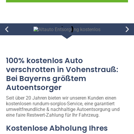
100% kostenlos Auto
verschrotten in Vohenstrauß:
Bei Bayerns größtem
Autoentsorger
Seit über 20 Jahren bieten wir unseren Kunden einen
kostenlosen rundum-sorglos-Service, eine garantiert
umweltfreundliche & nachhaltige Autoentsorgung und
eine faire Restwert-Zahlung für Ihr Fahrzeug.
Kostenlose Abholung Ihres