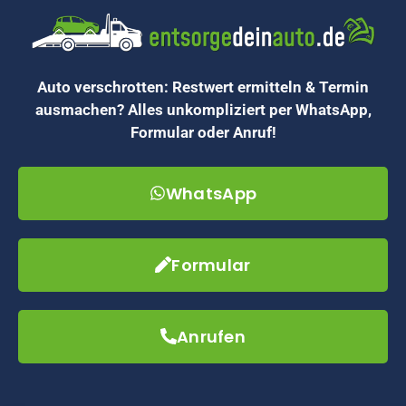
Auto verschrotten: Restwert ermitteln & Termin
ausmachen? Alles unkompliziert per WhatsApp,
Formular oder Anruf!
WhatsApp
Formular
Anrufen