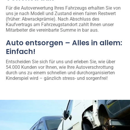
Für die Autoverwertung Ihres Fahrzeugs erhalten Sie von
uns je nach Modell und Zustand einen fairen Restwert
(früher: Abwrackprämie). Nach Abschluss des
Kaufvertrags am Fahrzeugstandort zahlt Ihnen unser
Mitarbeiter die vereinbarte Summe in bar aus.
Auto entsorgen – Alles in allem:
Einfach!
Entscheiden Sie sich für uns und erleben Sie, wie über
54.000 Kunden vor Ihnen, wie Ihre Autoverschrottung
durch uns zu einem schnellen und durchorganisierten
Kinderspiel wird – gänzlich stress- und sorgenfrei!