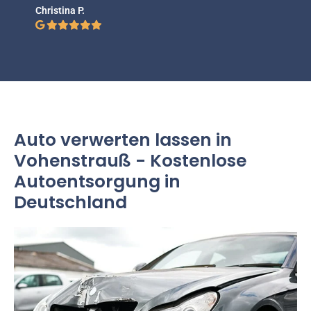
Christina P.
Auto verwerten lassen in
Vohenstrauß - Kostenlose
Autoentsorgung in
Deutschland