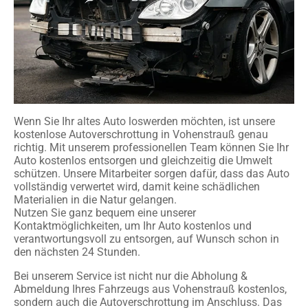
Wenn Sie Ihr altes Auto loswerden möchten, ist unsere
kostenlose Autoverschrottung in Vohenstrauß genau
richtig. Mit unserem professionellen Team können Sie Ihr
Auto kostenlos entsorgen und gleichzeitig die Umwelt
schützen. Unsere Mitarbeiter sorgen dafür, dass das Auto
vollständig verwertet wird, damit keine schädlichen
Materialien in die Natur gelangen.
Nutzen Sie ganz bequem eine unserer
Kontaktmöglichkeiten, um Ihr Auto kostenlos und
verantwortungsvoll zu entsorgen, auf Wunsch schon in
den nächsten 24 Stunden.
Bei unserem Service ist nicht nur die Abholung &
Abmeldung Ihres Fahrzeugs aus Vohenstrauß kostenlos,
sondern auch die Autoverschrottung im Anschluss. Das