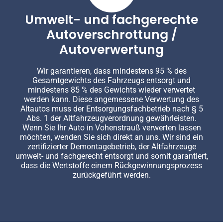
Umwelt- und fachgerechte
Autoverschrottung /
Autoverwertung
Wir garantieren, dass mindestens 95 % des
Gesamtgewichts des Fahrzeugs entsorgt und
mindestens 85 % des Gewichts wieder verwertet
werden kann. Diese angemessene Verwertung des
Altautos muss der Entsorgungsfachbetrieb nach § 5
Abs. 1 der Altfahrzeugverordnung gewährleisten.
Wenn Sie Ihr Auto in Vohenstrauß verwerten lassen
möchten, wenden Sie sich direkt an uns. Wir sind ein
zertifizierter Demontagebetrieb, der Altfahrzeuge
umwelt- und fachgerecht entsorgt und somit garantiert,
dass die Wertstoffe einem Rückgewinnungsprozess
zurückgeführt werden.