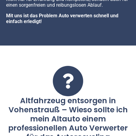
einen sorgenfreien und reibungslosen Ablauf.
Mit uns ist das Problem Auto verwerten schnell und
einfach erledigt!
Altfahrzeug entsorgen in
Vohenstrauß – Wieso sollte ich
mein Altauto einem
professionellen Auto Verwerter