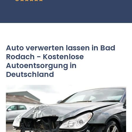
Auto verwerten lassen in Bad
Rodach - Kostenlose
Autoentsorgung in
Deutschland