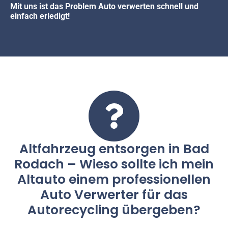
Mit uns ist das Problem Auto verwerten schnell und
einfach erledigt!
Altfahrzeug entsorgen in Bad
Rodach – Wieso sollte ich mein
Altauto einem professionellen
Auto Verwerter für das
Autorecycling übergeben?