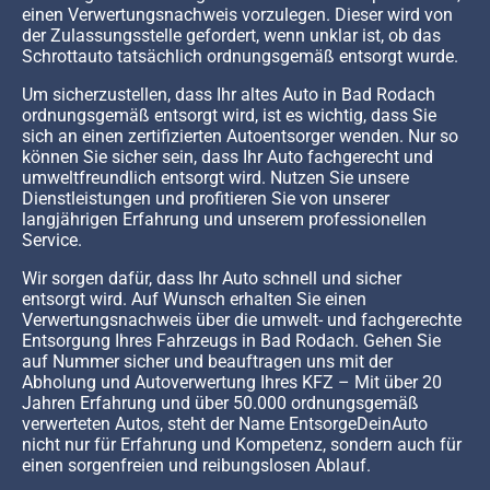
einen Verwertungsnachweis vorzulegen. Dieser wird von
der Zulassungsstelle gefordert, wenn unklar ist, ob das
Schrottauto tatsächlich ordnungsgemäß entsorgt wurde.
Um sicherzustellen, dass Ihr altes Auto in Bad Rodach
ordnungsgemäß entsorgt wird, ist es wichtig, dass Sie
sich an einen zertifizierten Autoentsorger wenden. Nur so
können Sie sicher sein, dass Ihr Auto fachgerecht und
umweltfreundlich entsorgt wird. Nutzen Sie unsere
Dienstleistungen und profitieren Sie von unserer
langjährigen Erfahrung und unserem professionellen
Service.
Wir sorgen dafür, dass Ihr Auto schnell und sicher
entsorgt wird. Auf Wunsch erhalten Sie einen
Verwertungsnachweis über die umwelt- und fachgerechte
Entsorgung Ihres Fahrzeugs in Bad Rodach. Gehen Sie
auf Nummer sicher und beauftragen uns mit der
Abholung und Autoverwertung Ihres KFZ – Mit über 20
Jahren Erfahrung und über 50.000 ordnungsgemäß
verwerteten Autos, steht der Name EntsorgeDeinAuto
nicht nur für Erfahrung und Kompetenz, sondern auch für
einen sorgenfreien und reibungslosen Ablauf.