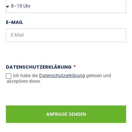
E-MAIL
DATENSCHUTZERKLÄRUNG
Ich habe die
Datenschutzerklärung
gelesen und
akzeptiere diese.
ANFRAGE SENDEN