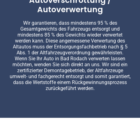
Autoverschrottung /
Autoverwertung
Wir garantieren, dass mindestens 95 % des
Gesamtgewichts des Fahrzeugs entsorgt und
mindestens 85 % des Gewichts wieder verwertet
werden kann. Diese angemessene Verwertung des
Altautos muss der Entsorgungsfachbetrieb nach § 5
Abs. 1 der Altfahrzeugverordnung gewährleisten.
Wenn Sie Ihr Auto in Bad Rodach verwerten lassen
möchten, wenden Sie sich direkt an uns. Wir sind ein
zertifizierter Demontagebetrieb, der Altfahrzeuge
umwelt- und fachgerecht entsorgt und somit garantiert,
dass die Wertstoffe einem Rückgewinnungsprozess
zurückgeführt werden.