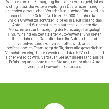
Wenn es um die Entsorgung Ihres alten Autos geht, ist es
wichtig, dass die Autoverwertung in Übereinstimmung mit
geltenden gesetzlichen Vorschriften durchgeführt wird, da
ansonsten eine Geldbuße bis zu 65.000 € drohen kann.
Um die Umwelt zu schützen, gibt es in Deutschland das
Abfall- und Wirtschaftskreislaufgesetz, in dem die
Vorschriften zur Entsorgung der Fahrzeuge festgelegt
sind. Wir sind ein zertifizierter Autoverwerter und bieten
Ihnen daher die Garantie, dass Ihr Auto sicher und
verantwortungsvoll verschrottet wird. Unser
professionelles Team sorgt dafür, dass alle gesetzlichen
Vorschriften eingehalten werden und das KFZ schnell und
sicher entsorgt wird. Vertrauen Sie auf unsere langjährige
Erfahrung und kontaktieren Sie uns, um Ihr altes Auto
zertifiziert verwerten zu lassen.