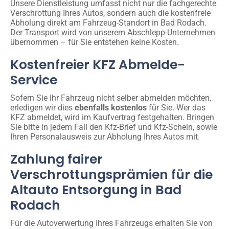
Unsere Dienstleistung umfasst nicht nur die fachgerechte
Verschrottung Ihres Autos, sondern auch die kostenfreie
Abholung direkt am Fahrzeug-Standort in Bad Rodach.
Der Transport wird von unserem Abschlepp-Unternehmen
übernommen – für Sie entstehen keine Kosten.
Kostenfreier KFZ Abmelde-
Service
Sofern Sie Ihr Fahrzeug nicht selber abmelden möchten,
erledigen wir dies
ebenfalls kostenlos
für Sie. Wer das
KFZ abmeldet, wird im Kaufvertrag festgehalten. Bringen
Sie bitte in jedem Fall den Kfz-Brief und Kfz-Schein, sowie
Ihren Personalausweis zur Abholung Ihres Autos mit.
Zahlung fairer
Verschrottungsprämien für die
Altauto Entsorgung in Bad
Rodach
Für die Autoverwertung Ihres Fahrzeugs erhalten Sie von