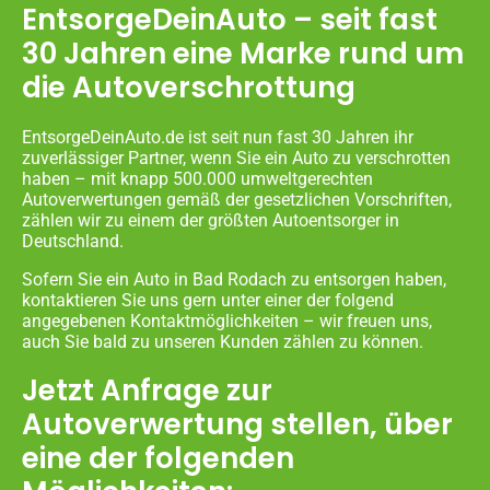
EntsorgeDeinAuto – seit fast
30 Jahren eine Marke rund um
die Autoverschrottung
EntsorgeDeinAuto.de ist seit nun fast 30 Jahren ihr
zuverlässiger Partner, wenn Sie ein Auto zu verschrotten
haben – mit knapp 500.000 umweltgerechten
Autoverwertungen gemäß der gesetzlichen Vorschriften,
zählen wir zu einem der größten Autoentsorger in
Deutschland.
Sofern Sie ein Auto in Bad Rodach zu entsorgen haben,
kontaktieren Sie uns gern unter einer der folgend
angegebenen Kontaktmöglichkeiten – wir freuen uns,
auch Sie bald zu unseren Kunden zählen zu können.
Jetzt Anfrage zur
Autoverwertung stellen, über
eine der folgenden