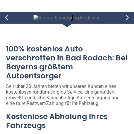
100% kostenlos Auto
verschrotten in Bad Rodach: Bei
Bayerns größtem
Autoentsorger
Seit über 20 Jahren bieten wir unseren Kunden einen
kostenlosen rundum-sorglos-Service, eine garantiert
umweltfreundliche & nachhaltige Autoentsorgung und
eine faire Restwert-Zahlung für Ihr Fahrzeug.
Kostenlose Abholung Ihres
Fahrzeugs