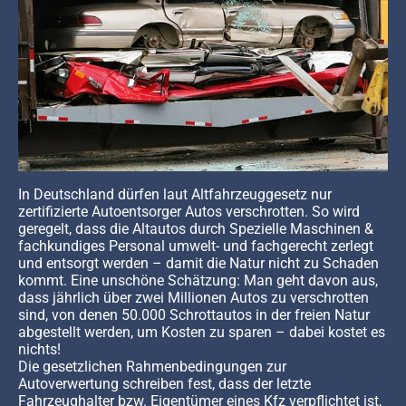
In Deutschland dürfen laut Altfahrzeuggesetz nur
zertifizierte Autoentsorger Autos verschrotten. So wird
geregelt, dass die Altautos durch Spezielle Maschinen &
fachkundiges Personal umwelt- und fachgerecht zerlegt
und entsorgt werden – damit die Natur nicht zu Schaden
kommt. Eine unschöne Schätzung: Man geht davon aus,
dass jährlich über zwei Millionen Autos zu verschrotten
sind, von denen 50.000 Schrottautos in der freien Natur
abgestellt werden, um Kosten zu sparen – dabei kostet es
nichts!
Die gesetzlichen Rahmenbedingungen zur
Autoverwertung schreiben fest, dass der letzte
Fahrzeughalter bzw. Eigentümer eines Kfz verpflichtet ist,