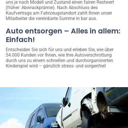
uns je nach Modell und Zustand einen fairen Restwert
(früher: Abwrackprämie). Nach Abschluss des
Kaufvertrags am Fahrzeugstandort zahlt Ihnen unser
Mitarbeiter die vereinbarte Summe in bar aus.
Auto entsorgen – Alles in allem:
Einfach!
Entscheiden Sie sich für uns und erleben Sie, wie über
54.000 Kunden vor Ihnen, wie Ihre Autoverschrottung
durch uns zu einem schnellen und durchorganisierten
Kinderspiel wird – gänzlich stress- und sorgenfrei!