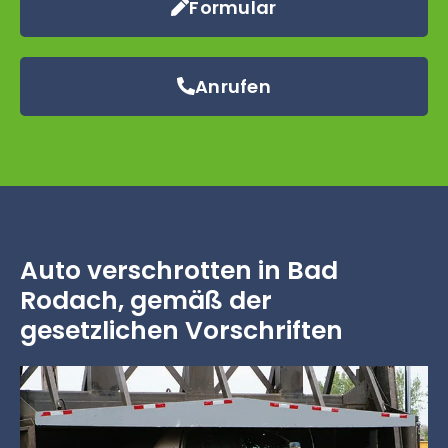
Formular
Anrufen
Auto verschrotten in Bad
Rodach, gemäß der
gesetzlichen Vorschriften