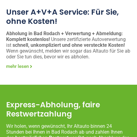
Unser A+V+A Service: Für Sie,
ohne Kosten!
Abholung in Bad Rodach + Verwertung + Abmeldung:
Komplett kostenlos!
Unsere zertifizierte Autoverwertung
ist
schnell, unkompliziert und ohne versteckte Kosten!
Wenn gewünscht, melden wir sogar das Altauto für Sie ab
oder Sie tun dies, bevor wir es abholen.
mehr lesen
Express-Abholung, faire
Restwertzahlung
Wir holen, wenn gewünscht, Ihr Altauto binnen 24
Stunden bei Ihnen in Bad Rodach ab und zahlen Ihnen