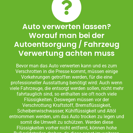
Auto verwerten lassen?
Worauf man bei der
Autoentsorgung / Fahrzeug
Verwertung achten muss
Bevor man das Auto verwerten kann und es zum
Verschrotten in die Presse kommt, müssen einige
Vorkehrungen getroffen werden, für die eine
professioneller Ausstattung benötigt wird: Auch wenn
viele Fahrzeuge, die entsorgt werden sollen, nicht mehr
fahrtauglich sind, so enthalten sie oft noch viele
Flüssigkeiten. Deswegen müssen vor der
Verschrottung Kraftstoff, Bremsflüssigkeit,
Scheibenwischwasser, Kühlflüssigkeit und Altöl
entnommen werden, um das Auto trocken zu legen und
somit die Umwelt zu schützen. Werden diese
Flüssigkeiten vorher nicht entfernt, können hohe