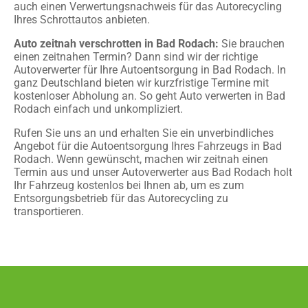
auch einen Verwertungsnachweis für das Autorecycling
Ihres Schrottautos anbieten.
Auto zeitnah verschrotten in Bad Rodach:
Sie brauchen
einen zeitnahen Termin? Dann sind wir der richtige
Autoverwerter für Ihre Autoentsorgung in Bad Rodach. In
ganz Deutschland bieten wir kurzfristige Termine mit
kostenloser Abholung an. So geht Auto verwerten in Bad
Rodach einfach und unkompliziert.
Rufen Sie uns an und erhalten Sie ein unverbindliches
Angebot für die Autoentsorgung Ihres Fahrzeugs in Bad
Rodach. Wenn gewünscht, machen wir zeitnah einen
Termin aus und unser Autoverwerter aus Bad Rodach holt
Ihr Fahrzeug kostenlos bei Ihnen ab, um es zum
Entsorgungsbetrieb für das Autorecycling zu
transportieren.