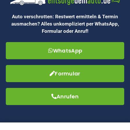
Auto verschrotten: Restwert ermitteln & Termin
ausmachen? Alles unkompliziert per WhatsApp,
Formular oder Anruf!
WhatsApp
Formular
Anrufen