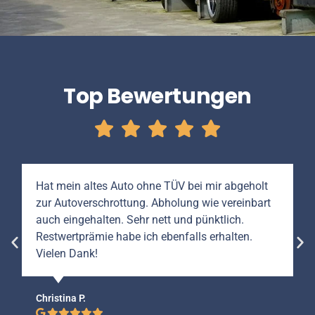
Top Bewertungen
Hat mein altes Auto ohne TÜV bei mir abgeholt
zur Autoverschrottung. Abholung wie vereinbart
auch eingehalten. Sehr nett und pünktlich.
Restwertprämie habe ich ebenfalls erhalten.
Vielen Dank!
Christina P.