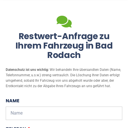
Restwert-Anfrage zu
Ihrem Fahrzeug in Bad
Rodach
Datenschutz ist uns wichtig:
Wir behandeln Ihre übersandten Daten (Name,
Telefonnummer, u.s.w.) streng vertraulich. Die Löschung Ihrer Daten erfolgt
umgehend, sobald Ihr Fahrzeug von uns abgeholt wurde oder aber, der
Erstkontakt nicht zu der Abgabe Ihres Fahrzeugs an uns geführt hat.
NAME