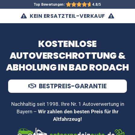
Top Bewertungen:
4.8/5
KEIN ERSATZTEIL-VERKAUF
KOSTENLOSE
AUTOVERSCHROTTUNG &
ABHOLUNG IN BAD RODACH
BESTPREIS-GARANTIE
Nachhaltig seit 1998. Ihre Nr. 1 Autoverwertung in
Bayern –
Wir zahlen den besten Preis für Ihr
Altfahrzeug!