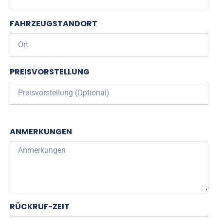
FAHRZEUGSTANDORT
PREISVORSTELLUNG
ANMERKUNGEN
RÜCKRUF-ZEIT