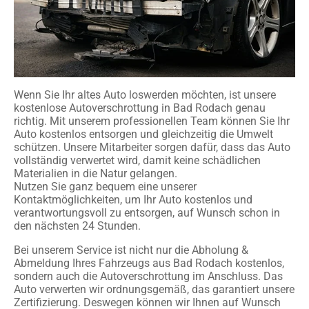
Wenn Sie Ihr altes Auto loswerden möchten, ist unsere
kostenlose Autoverschrottung in Bad Rodach genau
richtig. Mit unserem professionellen Team können Sie Ihr
Auto kostenlos entsorgen und gleichzeitig die Umwelt
schützen. Unsere Mitarbeiter sorgen dafür, dass das Auto
vollständig verwertet wird, damit keine schädlichen
Materialien in die Natur gelangen.
Nutzen Sie ganz bequem eine unserer
Kontaktmöglichkeiten, um Ihr Auto kostenlos und
verantwortungsvoll zu entsorgen, auf Wunsch schon in
den nächsten 24 Stunden.
Bei unserem Service ist nicht nur die Abholung &
Abmeldung Ihres Fahrzeugs aus Bad Rodach kostenlos,
sondern auch die Autoverschrottung im Anschluss. Das
Auto verwerten wir ordnungsgemäß, das garantiert unsere
Zertifizierung. Deswegen können wir Ihnen auf Wunsch