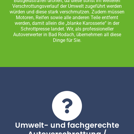
Bußgeldstrafen drohen, da diese sonst im weiteren
Verschrottungsverlauf der Umwelt zugeführt werden
würden und diese stark verschmutzen. Zudem müssen
Motoren, Reifen sowie alle anderen Teile entfernt
werden, damit allein die „blanke Karosserie“ in der
Schrottpresse landet. Wir, als professioneller
Autoverwerter in Bad Rodach, übernehmen all diese
Dinge für Sie.
Umwelt- und fachgerechte