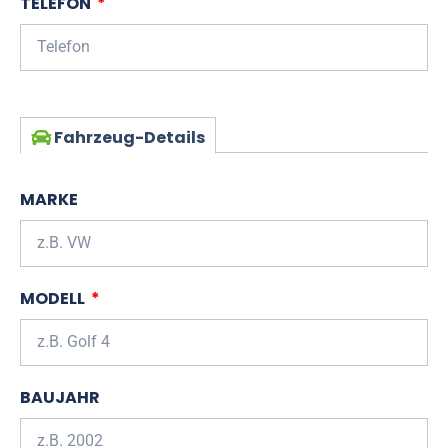
TELEFON
Fahrzeug-Details
MARKE
MODELL
BAUJAHR