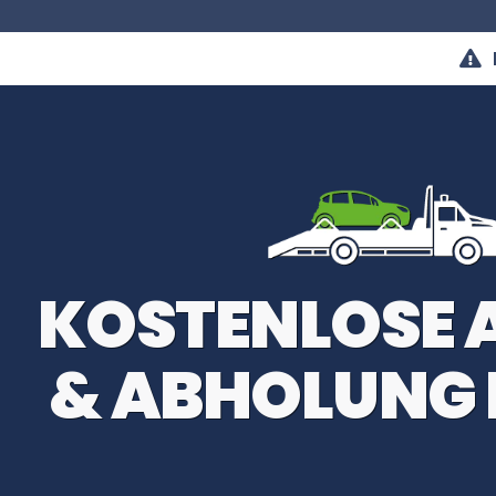
KOSTENLOSE
& ABHOLUNG 