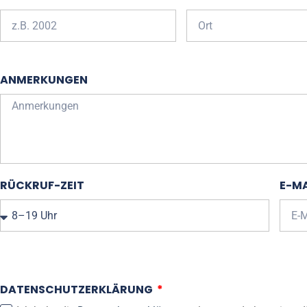
ANMERKUNGEN
RÜCKRUF-ZEIT
E-MA
DATENSCHUTZERKLÄRUNG