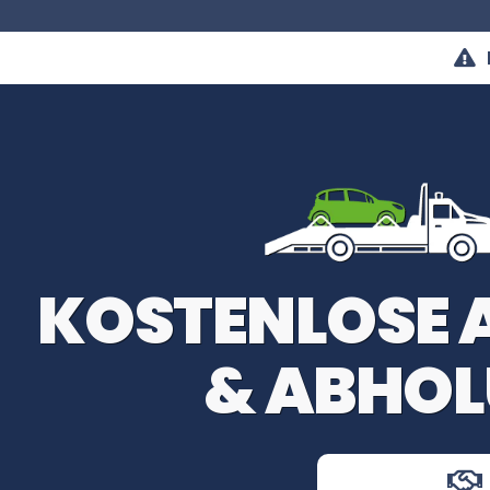
KOSTENLOSE
& ABHOL