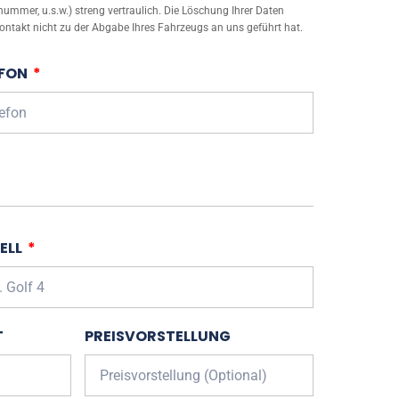
mmer, u.s.w.) streng vertraulich. Die Löschung Ihrer Daten
ontakt nicht zu der Abgabe Ihres Fahrzeugs an uns geführt hat.
EFON
ELL
T
PREISVORSTELLUNG