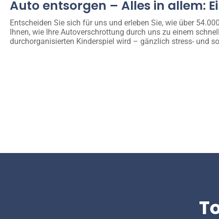
Auto entsorgen – Alles in allem: E
Entscheiden Sie sich für uns und erleben Sie, wie über 54.0
Ihnen, wie Ihre Autoverschrottung durch uns zu einem schnel
durchorganisierten Kinderspiel wird – gänzlich stress- und so
T