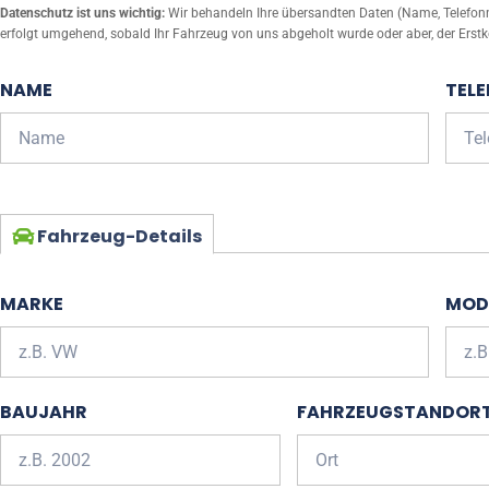
Datenschutz ist uns wichtig:
Wir behandeln Ihre übersandten Daten (Name, Telefonnu
erfolgt umgehend, sobald Ihr Fahrzeug von uns abgeholt wurde oder aber, der Erstk
NAME
TEL
Fahrzeug-Details
MARKE
MOD
BAUJAHR
FAHRZEUGSTANDOR