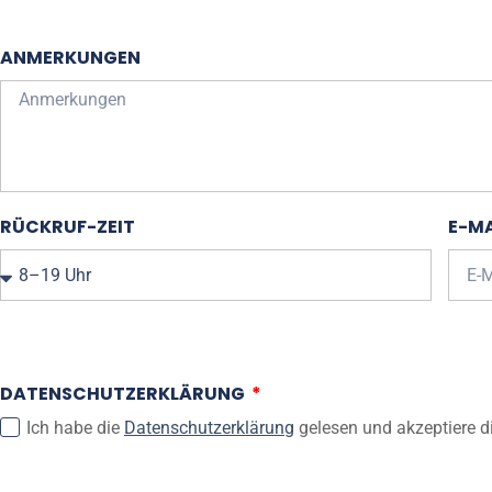
ANMERKUNGEN
RÜCKRUF-ZEIT
E-MA
DATENSCHUTZERKLÄRUNG
Ich habe die
Datenschutzerklärung
gelesen und akzeptiere d