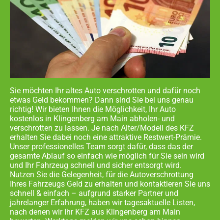
Sie möchten Ihr altes Auto verschrotten und dafür noch
etwas Geld bekommen? Dann sind Sie bei uns genau
richtig! Wir bieten Ihnen die Möglichkeit, Ihr Auto
kostenlos in
Klingenberg am Main abholen- und
verschrotten zu lassen. Je nach Alter/Modell des KFZ
erhalten Sie dabei noch eine attraktive Restwert-Prämie.
Unser professionelles Team sorgt dafür, dass das der
gesamte Ablauf so einfach wie möglich für Sie sein wird
und Ihr Fahrzeug schnell und sicher entsorgt wird.
Nutzen Sie die Gelegenheit, für die Autoverschrottung
Ihres Fahrzeugs Geld zu erhalten und kontaktieren Sie uns
schnell & einfach – aufgrund starker Partner und
jahrelanger Erfahrung, haben wir tagesaktuelle Listen,
nach denen wir Ihr KFZ aus
Klingenberg am Main