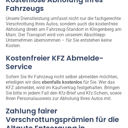
Fahrzeugs
Unsere Dienstleistung umfasst nicht nur die fachgerechte
Verschrottung Ihres Autos, sondern auch die kostenfreie
Abholung direkt am Fahrzeug-Standort in Klingenberg am
Main. Der Transport wird von unserem Abschlepp-
Unternehmen übernommen – für Sie entstehen keine
Kosten.
Kostenfreier KFZ Abmelde-
Service
Sofern Sie Ihr Fahrzeug nicht selber abmelden möchten,
erledigen wir dies
ebenfalls kostenlos
für Sie. Wer das
KFZ abmeldet, wird im Kaufvertrag festgehalten. Bringen
Sie bitte in jedem Fall den Kfz-Brief und Kfz-Schein, sowie
Ihren Personalausweis zur Abholung Ihres Autos mit.
Zahlung fairer
Verschrottungsprämien für die