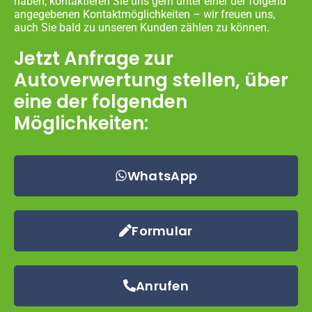
haben, kontaktieren Sie uns gern unter einer der folgend
angegebenen Kontaktmöglichkeiten – wir freuen uns,
auch Sie bald zu unseren Kunden zählen zu können.
Jetzt Anfrage zur
Autoverwertung stellen, über
eine der folgenden
Möglichkeiten:
WhatsApp
Formular
Anrufen