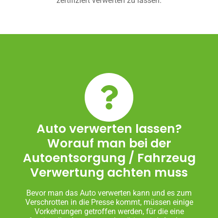
zertifiziert verwerten zu lassen.
Auto verwerten lassen?
Worauf man bei der
Autoentsorgung / Fahrzeug
Verwertung achten muss
Bevor man das Auto verwerten kann und es zum
Verschrotten in die Presse kommt, müssen einige
Vorkehrungen getroffen werden, für die eine