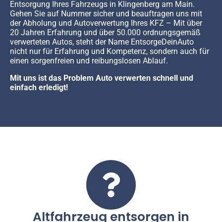
Entsorgung Ihres Fahrzeugs in Klingenberg am Main.
Gehen Sie auf Nummer sicher und beauftragen uns mit
der Abholung und Autoverwertung Ihres KFZ – Mit über
20 Jahren Erfahrung und über 50.000 ordnungsgemäß
verwerteten Autos, steht der Name EntsorgeDeinAuto
nicht nur für Erfahrung und Kompetenz, sondern auch für
einen sorgenfreien und reibungslosen Ablauf.
Mit uns ist das Problem Auto verwerten schnell und
einfach erledigt!
Altfahrzeug entsorgen in