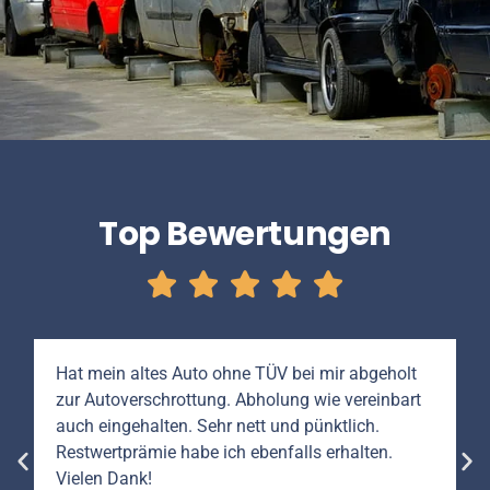
Top Bewertungen
Hat mein altes Auto ohne TÜV bei mir abgeholt
zur Autoverschrottung. Abholung wie vereinbart
auch eingehalten. Sehr nett und pünktlich.
Restwertprämie habe ich ebenfalls erhalten.
Vielen Dank!