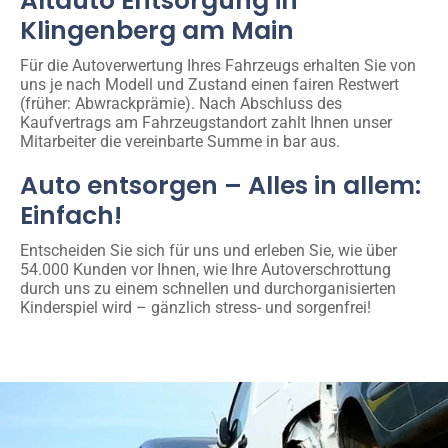
Altauto Entsorgung in
Klingenberg am Main
Für die Autoverwertung Ihres Fahrzeugs erhalten Sie von
uns je nach Modell und Zustand einen fairen Restwert
(früher: Abwrackprämie). Nach Abschluss des
Kaufvertrags am Fahrzeugstandort zahlt Ihnen unser
Mitarbeiter die vereinbarte Summe in bar aus.
Auto entsorgen – Alles in allem:
Einfach!
Entscheiden Sie sich für uns und erleben Sie, wie über
54.000 Kunden vor Ihnen, wie Ihre Autoverschrottung
durch uns zu einem schnellen und durchorganisierten
Kinderspiel wird – gänzlich stress- und sorgenfrei!