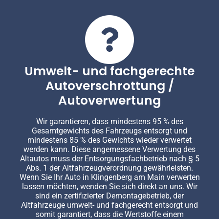
Umwelt- und fachgerechte
Autoverschrottung /
Autoverwertung
Wir garantieren, dass mindestens 95 % des
Gesamtgewichts des Fahrzeugs entsorgt und
mindestens 85 % des Gewichts wieder verwertet
werden kann. Diese angemessene Verwertung des
Altautos muss der Entsorgungsfachbetrieb nach § 5
Abs. 1 der Altfahrzeugverordnung gewährleisten.
Wenn Sie Ihr Auto in Klingenberg am Main verwerten
lassen möchten, wenden Sie sich direkt an uns. Wir
sind ein zertifizierter Demontagebetrieb, der
Altfahrzeuge umwelt- und fachgerecht entsorgt und
somit garantiert, dass die Wertstoffe einem