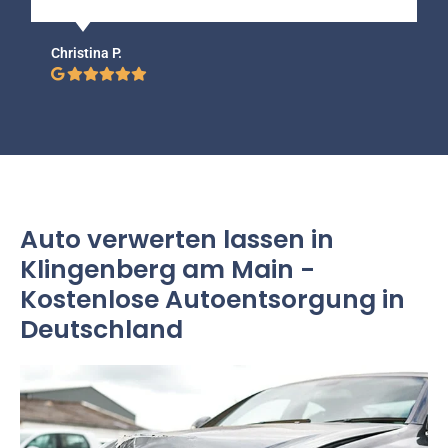
Christina P.
Auto verwerten lassen in
Klingenberg am Main -
Kostenlose Autoentsorgung in
Deutschland