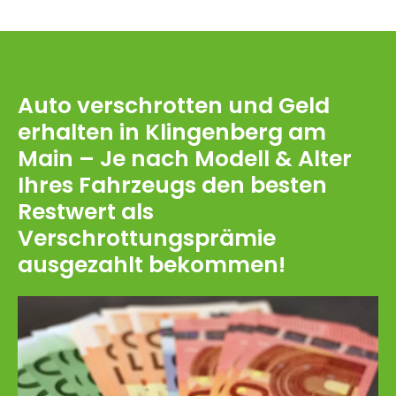
Auto verschrotten und Geld
erhalten in Klingenberg am
Main – Je nach Modell & Alter
Ihres Fahrzeugs den besten
Restwert als
Verschrottungsprämie
ausgezahlt bekommen!