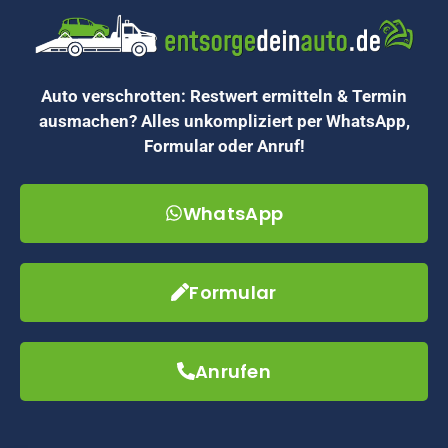
Auto verschrotten: Restwert ermitteln & Termin
ausmachen? Alles unkompliziert per WhatsApp,
Formular oder Anruf!
WhatsApp
Formular
Anrufen