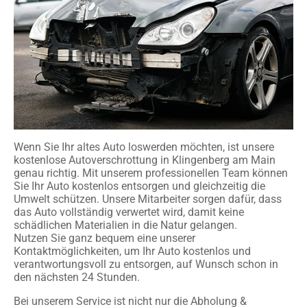
Wenn Sie Ihr altes Auto loswerden möchten, ist unsere
kostenlose Autoverschrottung in Klingenberg am Main
genau richtig. Mit unserem professionellen Team können
Sie Ihr Auto kostenlos entsorgen und gleichzeitig die
Umwelt schützen. Unsere Mitarbeiter sorgen dafür, dass
das Auto vollständig verwertet wird, damit keine
schädlichen Materialien in die Natur gelangen.
Nutzen Sie ganz bequem eine unserer
Kontaktmöglichkeiten, um Ihr Auto kostenlos und
verantwortungsvoll zu entsorgen, auf Wunsch schon in
den nächsten 24 Stunden.
Bei unserem Service ist nicht nur die Abholung &