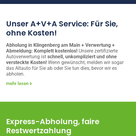
Unser A+V+A Service: Für Sie,
ohne Kosten!
Abholung in Klingenberg am Main + Verwertung +
Abmeldung: Komplett kostenlos!
Unsere zertifizierte
Autoverwertung ist
schnell, unkompliziert und ohne
versteckte Kosten!
Wenn gewünscht, melden wir sogar
das Altauto für Sie ab oder Sie tun dies, bevor wir es
abholen.
mehr lesen
Express-Abholung, faire
Restwertzahlung