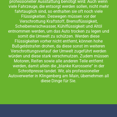
professioneller Ausstattung benötigt wird: Auch wenn
viele Fahrzeuge, die entsorgt werden sollen, nicht mehr
fahrtauglich sind, so enthalten sie oft noch viele
Flüssigkeiten. Deswegen müssen vor der
Verschrottung Kraftstoff, Bremsflüssigkeit,
Scheibenwischwasser, Kühlflüssigkeit und Altöl
entnommen werden, um das Auto trocken zu legen und
somit die Umwelt zu schützen. Werden diese
Flüssigkeiten vorher nicht entfernt, können hohe
Bußgeldstrafen drohen, da diese sonst im weiteren
Verschrottungsverlauf der Umwelt zugeführt werden
würden und diese stark verschmutzen. Zudem müssen
Motoren, Reifen sowie alle anderen Teile entfernt
werden, damit allein die „blanke Karosserie“ in der
Schrottpresse landet. Wir, als professioneller
Autoverwerter in Klingenberg am Main, übernehmen all
diese Dinge für Sie.