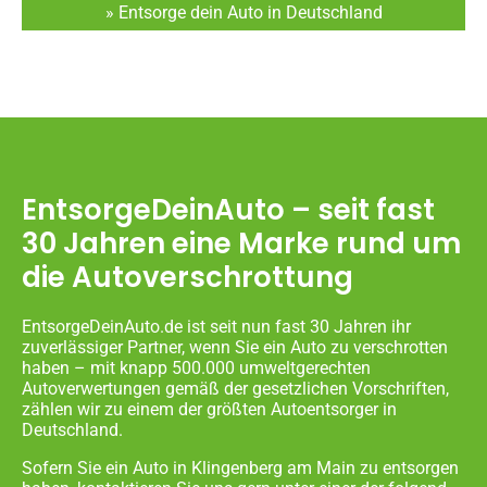
» Entsorge dein Auto in Deutschland
EntsorgeDeinAuto – seit fast
30 Jahren eine Marke rund um
die Autoverschrottung
EntsorgeDeinAuto.de ist seit nun fast 30 Jahren ihr
zuverlässiger Partner, wenn Sie ein Auto zu verschrotten
haben – mit knapp 500.000 umweltgerechten
Autoverwertungen gemäß der gesetzlichen Vorschriften,
zählen wir zu einem der größten Autoentsorger in
Deutschland.
Sofern Sie ein Auto in Klingenberg am Main zu entsorgen