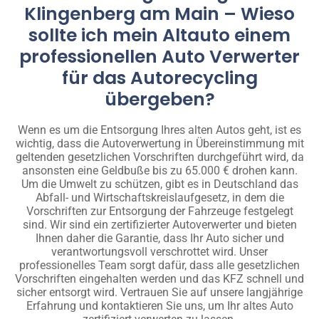
Klingenberg am Main – Wieso
sollte ich mein Altauto einem
professionellen Auto Verwerter
für das Autorecycling
übergeben?
Wenn es um die Entsorgung Ihres alten Autos geht, ist es
wichtig, dass die Autoverwertung in Übereinstimmung mit
geltenden gesetzlichen Vorschriften durchgeführt wird, da
ansonsten eine Geldbuße bis zu 65.000 € drohen kann.
Um die Umwelt zu schützen, gibt es in Deutschland das
Abfall- und Wirtschaftskreislaufgesetz, in dem die
Vorschriften zur Entsorgung der Fahrzeuge festgelegt
sind. Wir sind ein zertifizierter Autoverwerter und bieten
Ihnen daher die Garantie, dass Ihr Auto sicher und
verantwortungsvoll verschrottet wird. Unser
professionelles Team sorgt dafür, dass alle gesetzlichen
Vorschriften eingehalten werden und das KFZ schnell und
sicher entsorgt wird. Vertrauen Sie auf unsere langjährige
Erfahrung und kontaktieren Sie uns, um Ihr altes Auto