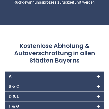
Rückgewinnungsprozess zurückgeführt werden.
Kostenlose Abholung &
Autoverschrottung in allen
Städten Bayerns
A
B & C
D & E
F & G