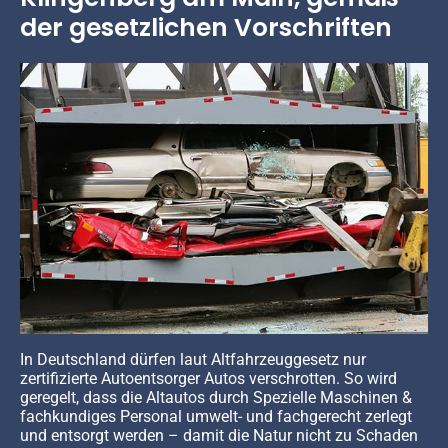
der gesetzlichen Vorschriften
In Deutschland dürfen laut Altfahrzeuggesetz nur
zertifizierte Autoentsorger Autos verschrotten. So wird
geregelt, dass die Altautos durch Spezielle Maschinen &
fachkundiges Personal umwelt- und fachgerecht zerlegt
und entsorgt werden – damit die Natur nicht zu Schaden