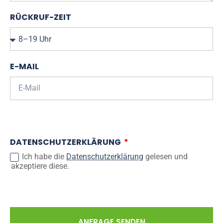
RÜCKRUF-ZEIT
E-MAIL
DATENSCHUTZERKLÄRUNG
Ich habe die
Datenschutzerklärung
gelesen und
akzeptiere diese.
ANFRAGE SENDEN