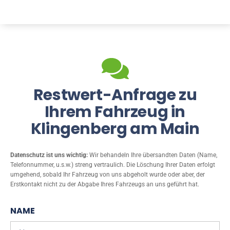
Restwert-Anfrage zu
Ihrem Fahrzeug in
Klingenberg am Main
Datenschutz ist uns wichtig:
Wir behandeln Ihre übersandten Daten (Name,
Telefonnummer, u.s.w.) streng vertraulich. Die Löschung Ihrer Daten erfolgt
umgehend, sobald Ihr Fahrzeug von uns abgeholt wurde oder aber, der
Erstkontakt nicht zu der Abgabe Ihres Fahrzeugs an uns geführt hat.
NAME