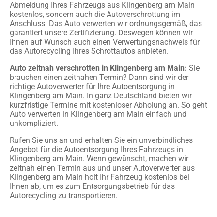
Abmeldung Ihres Fahrzeugs aus Klingenberg am Main
kostenlos, sondern auch die Autoverschrottung im
Anschluss. Das Auto verwerten wir ordnungsgemäß, das
garantiert unsere Zertifizierung. Deswegen können wir
Ihnen auf Wunsch auch einen Verwertungsnachweis für
das Autorecycling Ihres Schrottautos anbieten.
Auto zeitnah verschrotten in Klingenberg am Main:
Sie
brauchen einen zeitnahen Termin? Dann sind wir der
richtige Autoverwerter für Ihre Autoentsorgung in
Klingenberg am Main. In ganz Deutschland bieten wir
kurzfristige Termine mit kostenloser Abholung an. So geht
Auto verwerten in Klingenberg am Main einfach und
unkompliziert.
Rufen Sie uns an und erhalten Sie ein unverbindliches
Angebot für die Autoentsorgung Ihres Fahrzeugs in
Klingenberg am Main. Wenn gewünscht, machen wir
zeitnah einen Termin aus und unser Autoverwerter aus
Klingenberg am Main holt Ihr Fahrzeug kostenlos bei
Ihnen ab, um es zum Entsorgungsbetrieb für das
Autorecycling zu transportieren.