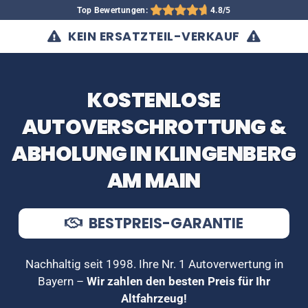
Top Bewertungen:
4.8/5
KEIN ERSATZTEIL-VERKAUF
KOSTENLOSE
AUTOVERSCHROTTUNG &
ABHOLUNG IN KLINGENBERG
AM MAIN
BESTPREIS-GARANTIE
Nachhaltig seit 1998. Ihre Nr. 1 Autoverwertung in
Bayern –
Wir zahlen den besten Preis für Ihr
Altfahrzeug!