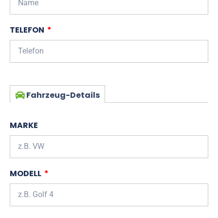
TELEFON
Fahrzeug-Details
MARKE
MODELL