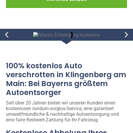
100% kostenlos Auto
verschrotten in Klingenberg am
Main: Bei Bayerns größtem
Autoentsorger
Seit über 20 Jahren bieten wir unseren Kunden einen
kostenlosen rundum-sorglos-Service, eine garantiert
umweltfreundliche & nachhaltige Autoentsorgung und
eine faire Restwert-Zahlung für Ihr Fahrzeug.
Kostenlose Abholung Ihres