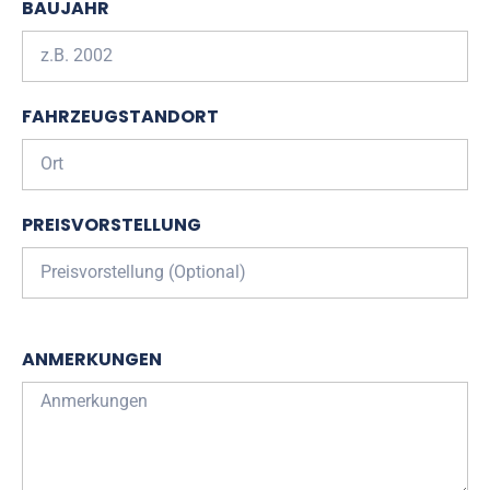
BAUJAHR
FAHRZEUGSTANDORT
PREISVORSTELLUNG
ANMERKUNGEN