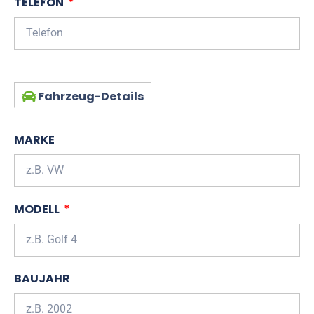
TELEFON
Fahrzeug-Details
MARKE
MODELL
BAUJAHR