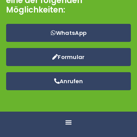
eine der folgenden
Möglichkeiten:
WhatsApp
Formular
Anrufen