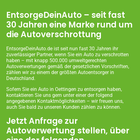
EntsorgeDeinAuto – seit fast
30 Jahren eine Marke rund um
die Autoverschrottung
EntsorgeDeinAuto.de ist seit nun fast 30 Jahren ihr
zuverlässiger Partner, wenn Sie ein Auto zu verschrotten
haben – mit knapp 500.000 umweltgerechten
Autoverwertungen gemäß der gesetzlichen Vorschriften,
zählen wir zu einem der größten Autoentsorger in
Deutschland.
Sofern Sie ein Auto in Oettingen zu entsorgen haben,
kontaktieren Sie uns gern unter einer der folgend
angegebenen Kontaktmöglichkeiten – wir freuen uns,
auch Sie bald zu unseren Kunden zählen zu können.
Jetzt Anfrage zur
Autoverwertung stellen, über