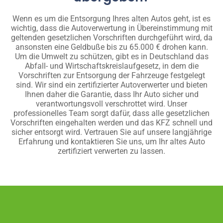
Wenn es um die Entsorgung Ihres alten Autos geht, ist es
wichtig, dass die Autoverwertung in Übereinstimmung mit
geltenden gesetzlichen Vorschriften durchgeführt wird, da
ansonsten eine Geldbuße bis zu 65.000 € drohen kann.
Um die Umwelt zu schützen, gibt es in Deutschland das
Abfall- und Wirtschaftskreislaufgesetz, in dem die
Vorschriften zur Entsorgung der Fahrzeuge festgelegt
sind. Wir sind ein zertifizierter Autoverwerter und bieten
Ihnen daher die Garantie, dass Ihr Auto sicher und
verantwortungsvoll verschrottet wird. Unser
professionelles Team sorgt dafür, dass alle gesetzlichen
Vorschriften eingehalten werden und das KFZ schnell und
sicher entsorgt wird. Vertrauen Sie auf unsere langjährige
Erfahrung und kontaktieren Sie uns, um Ihr altes Auto
zertifiziert verwerten zu lassen.