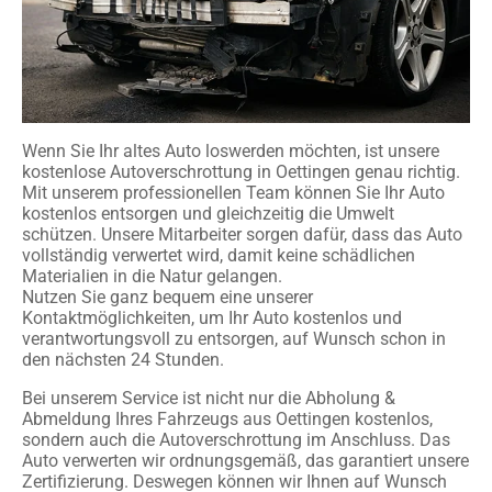
Wenn Sie Ihr altes Auto loswerden möchten, ist unsere
kostenlose Autoverschrottung in Oettingen genau richtig.
Mit unserem professionellen Team können Sie Ihr Auto
kostenlos entsorgen und gleichzeitig die Umwelt
schützen. Unsere Mitarbeiter sorgen dafür, dass das Auto
vollständig verwertet wird, damit keine schädlichen
Materialien in die Natur gelangen.
Nutzen Sie ganz bequem eine unserer
Kontaktmöglichkeiten, um Ihr Auto kostenlos und
verantwortungsvoll zu entsorgen, auf Wunsch schon in
den nächsten 24 Stunden.
Bei unserem Service ist nicht nur die Abholung &
Abmeldung Ihres Fahrzeugs aus Oettingen kostenlos,
sondern auch die Autoverschrottung im Anschluss. Das
Auto verwerten wir ordnungsgemäß, das garantiert unsere
Zertifizierung. Deswegen können wir Ihnen auf Wunsch