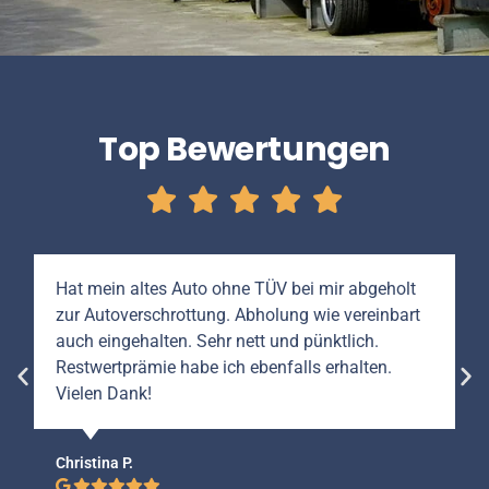
Top Bewertungen
Hat mein altes Auto ohne TÜV bei mir abgeholt
zur Autoverschrottung. Abholung wie vereinbart
auch eingehalten. Sehr nett und pünktlich.
Restwertprämie habe ich ebenfalls erhalten.
Vielen Dank!
Christina P.