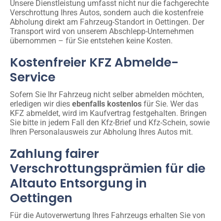
Unsere Dienstleistung umfasst nicht nur die fachgerechte
Verschrottung Ihres Autos, sondern auch die kostenfreie
Abholung direkt am Fahrzeug-Standort in Oettingen. Der
Transport wird von unserem Abschlepp-Unternehmen
übernommen – für Sie entstehen keine Kosten.
Kostenfreier KFZ Abmelde-
Service
Sofern Sie Ihr Fahrzeug nicht selber abmelden möchten,
erledigen wir dies
ebenfalls kostenlos
für Sie. Wer das
KFZ abmeldet, wird im Kaufvertrag festgehalten. Bringen
Sie bitte in jedem Fall den Kfz-Brief und Kfz-Schein, sowie
Ihren Personalausweis zur Abholung Ihres Autos mit.
Zahlung fairer
Verschrottungsprämien für die
Altauto Entsorgung in
Oettingen
Für die Autoverwertung Ihres Fahrzeugs erhalten Sie von