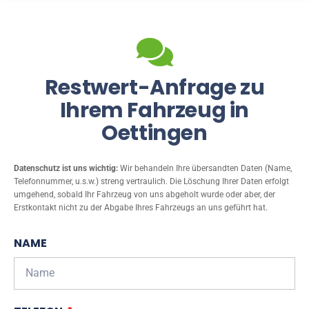
Restwert-Anfrage zu
Ihrem Fahrzeug in
Oettingen
Datenschutz ist uns wichtig:
Wir behandeln Ihre übersandten Daten (Name,
Telefonnummer, u.s.w.) streng vertraulich. Die Löschung Ihrer Daten erfolgt
umgehend, sobald Ihr Fahrzeug von uns abgeholt wurde oder aber, der
Erstkontakt nicht zu der Abgabe Ihres Fahrzeugs an uns geführt hat.
NAME