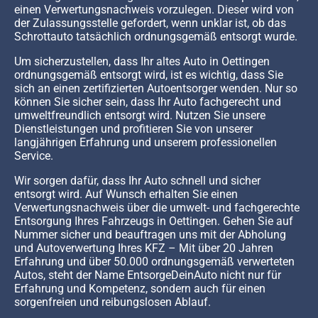
einen Verwertungsnachweis vorzulegen. Dieser wird von
der Zulassungsstelle gefordert, wenn unklar ist, ob das
Schrottauto tatsächlich ordnungsgemäß entsorgt wurde.
Um sicherzustellen, dass Ihr altes Auto in Oettingen
ordnungsgemäß entsorgt wird, ist es wichtig, dass Sie
sich an einen zertifizierten Autoentsorger wenden. Nur so
können Sie sicher sein, dass Ihr Auto fachgerecht und
umweltfreundlich entsorgt wird. Nutzen Sie unsere
Dienstleistungen und profitieren Sie von unserer
langjährigen Erfahrung und unserem professionellen
Service.
Wir sorgen dafür, dass Ihr Auto schnell und sicher
entsorgt wird. Auf Wunsch erhalten Sie einen
Verwertungsnachweis über die umwelt- und fachgerechte
Entsorgung Ihres Fahrzeugs in Oettingen. Gehen Sie auf
Nummer sicher und beauftragen uns mit der Abholung
und Autoverwertung Ihres KFZ – Mit über 20 Jahren
Erfahrung und über 50.000 ordnungsgemäß verwerteten
Autos, steht der Name EntsorgeDeinAuto nicht nur für
Erfahrung und Kompetenz, sondern auch für einen
sorgenfreien und reibungslosen Ablauf.