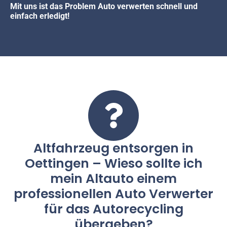
Mit uns ist das Problem Auto verwerten schnell und
einfach erledigt!
Altfahrzeug entsorgen in
Oettingen – Wieso sollte ich
mein Altauto einem
professionellen Auto Verwerter
für das Autorecycling
übergeben?