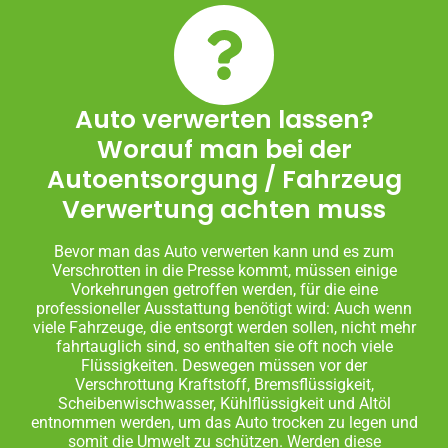
Auto verwerten lassen?
Worauf man bei der
Autoentsorgung / Fahrzeug
Verwertung achten muss
Bevor man das Auto verwerten kann und es zum
Verschrotten in die Presse kommt, müssen einige
Vorkehrungen getroffen werden, für die eine
professioneller Ausstattung benötigt wird: Auch wenn
viele Fahrzeuge, die entsorgt werden sollen, nicht mehr
fahrtauglich sind, so enthalten sie oft noch viele
Flüssigkeiten. Deswegen müssen vor der
Verschrottung Kraftstoff, Bremsflüssigkeit,
Scheibenwischwasser, Kühlflüssigkeit und Altöl
entnommen werden, um das Auto trocken zu legen und
somit die Umwelt zu schützen. Werden diese