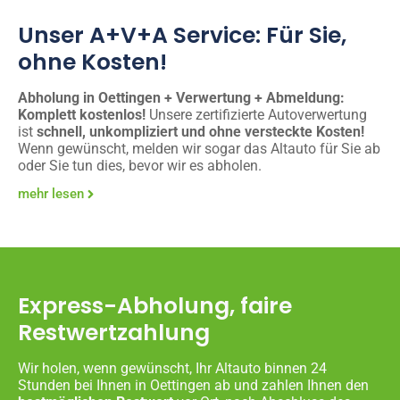
Unser A+V+A Service: Für Sie,
ohne Kosten!
Abholung in Oettingen + Verwertung + Abmeldung:
Komplett kostenlos!
Unsere zertifizierte Autoverwertung
ist
schnell, unkompliziert und ohne versteckte Kosten!
Wenn gewünscht, melden wir sogar das Altauto für Sie ab
oder Sie tun dies, bevor wir es abholen.
mehr lesen
Express-Abholung, faire
Restwertzahlung
Wir holen, wenn gewünscht, Ihr Altauto binnen 24
Stunden bei Ihnen in Oettingen ab und zahlen Ihnen den