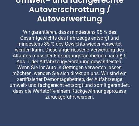
Umwelt- und fachgerechte
Autoverschrottung /
Autoverwertung
Wir garantieren, dass mindestens 95 % des
Gesamtgewichts des Fahrzeugs entsorgt und
mindestens 85 % des Gewichts wieder verwertet
werden kann. Diese angemessene Verwertung des
Altautos muss der Entsorgungsfachbetrieb nach § 5
Abs. 1 der Altfahrzeugverordnung gewährleisten.
Wenn Sie Ihr Auto in Oettingen verwerten lassen
möchten, wenden Sie sich direkt an uns. Wir sind ein
zertifizierter Demontagebetrieb, der Altfahrzeuge
umwelt- und fachgerecht entsorgt und somit garantiert,
dass die Wertstoffe einem Rückgewinnungsprozess
zurückgeführt werden.