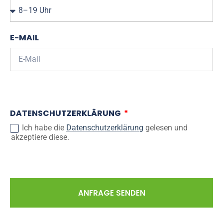
E-MAIL
DATENSCHUTZERKLÄRUNG
Ich habe die
Datenschutzerklärung
gelesen und
akzeptiere diese.
ANFRAGE SENDEN