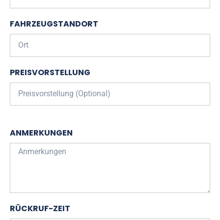
FAHRZEUGSTANDORT
PREISVORSTELLUNG
ANMERKUNGEN
RÜCKRUF-ZEIT