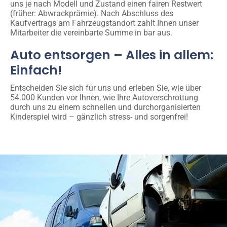
uns je nach Modell und Zustand einen fairen Restwert
(früher: Abwrackprämie). Nach Abschluss des
Kaufvertrags am Fahrzeugstandort zahlt Ihnen unser
Mitarbeiter die vereinbarte Summe in bar aus.
Auto entsorgen – Alles in allem:
Einfach!
Entscheiden Sie sich für uns und erleben Sie, wie über
54.000 Kunden vor Ihnen, wie Ihre Autoverschrottung
durch uns zu einem schnellen und durchorganisierten
Kinderspiel wird – gänzlich stress- und sorgenfrei!