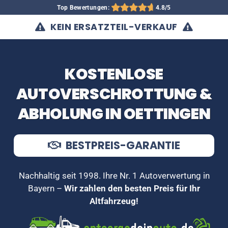
Top Bewertungen:
4.8/5
KEIN ERSATZTEIL-VERKAUF
KOSTENLOSE
AUTOVERSCHROTTUNG &
ABHOLUNG IN OETTINGEN
BESTPREIS-GARANTIE
Nachhaltig seit 1998. Ihre Nr. 1 Autoverwertung in
Bayern –
Wir zahlen den besten Preis für Ihr
Altfahrzeug!