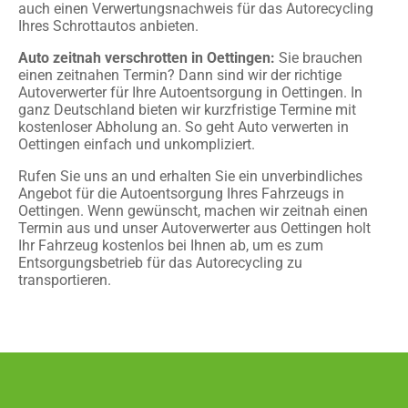
auch einen Verwertungsnachweis für das Autorecycling
Ihres Schrottautos anbieten.
Auto zeitnah verschrotten in Oettingen:
Sie brauchen
einen zeitnahen Termin? Dann sind wir der richtige
Autoverwerter für Ihre Autoentsorgung in Oettingen. In
ganz Deutschland bieten wir kurzfristige Termine mit
kostenloser Abholung an. So geht Auto verwerten in
Oettingen einfach und unkompliziert.
Rufen Sie uns an und erhalten Sie ein unverbindliches
Angebot für die Autoentsorgung Ihres Fahrzeugs in
Oettingen. Wenn gewünscht, machen wir zeitnah einen
Termin aus und unser Autoverwerter aus Oettingen holt
Ihr Fahrzeug kostenlos bei Ihnen ab, um es zum
Entsorgungsbetrieb für das Autorecycling zu
transportieren.