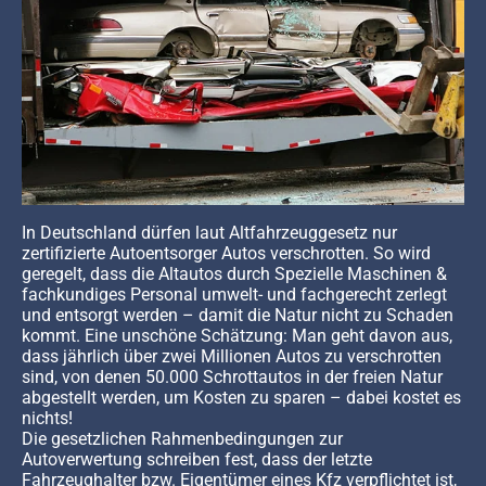
In Deutschland dürfen laut Altfahrzeuggesetz nur
zertifizierte Autoentsorger Autos verschrotten. So wird
geregelt, dass die Altautos durch Spezielle Maschinen &
fachkundiges Personal umwelt- und fachgerecht zerlegt
und entsorgt werden – damit die Natur nicht zu Schaden
kommt. Eine unschöne Schätzung: Man geht davon aus,
dass jährlich über zwei Millionen Autos zu verschrotten
sind, von denen 50.000 Schrottautos in der freien Natur
abgestellt werden, um Kosten zu sparen – dabei kostet es
nichts!
Die gesetzlichen Rahmenbedingungen zur
Autoverwertung schreiben fest, dass der letzte
Fahrzeughalter bzw. Eigentümer eines Kfz verpflichtet ist,