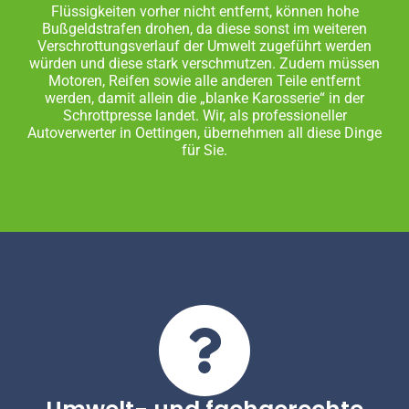
Flüssigkeiten vorher nicht entfernt, können hohe
Bußgeldstrafen drohen, da diese sonst im weiteren
Verschrottungsverlauf der Umwelt zugeführt werden
würden und diese stark verschmutzen. Zudem müssen
Motoren, Reifen sowie alle anderen Teile entfernt
werden, damit allein die „blanke Karosserie“ in der
Schrottpresse landet. Wir, als professioneller
Autoverwerter in Oettingen, übernehmen all diese Dinge
für Sie.