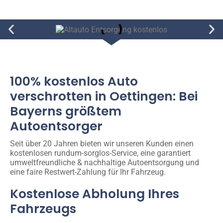
100% kostenlos Auto
verschrotten in Oettingen: Bei
Bayerns größtem
Autoentsorger
Seit über 20 Jahren bieten wir unseren Kunden einen
kostenlosen rundum-sorglos-Service, eine garantiert
umweltfreundliche & nachhaltige Autoentsorgung und
eine faire Restwert-Zahlung für Ihr Fahrzeug.
Kostenlose Abholung Ihres
Fahrzeugs