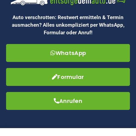
Auto verschrotten: Restwert ermitteln & Termin
ausmachen? Alles unkompliziert per WhatsApp,
Formular oder Anruf!
WhatsApp
Formular
Anrufen