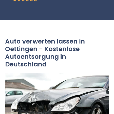
Auto verwerten lassen in
Oettingen - Kostenlose
Autoentsorgung in
Deutschland