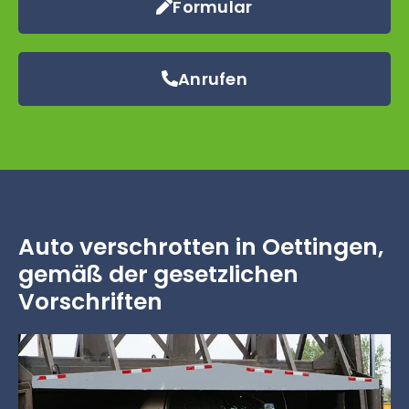
Formular
Anrufen
Auto verschrotten in Oettingen,
gemäß der gesetzlichen
Vorschriften