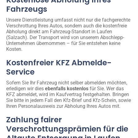
Fahrzeugs
Unsere Dienstleistung umfasst nicht nur die fachgerechte
Verschrottung Ihres Autos, sondern auch die kostenfreie
Abholung direkt am Fahrzeug-Standort in Laufen
(Salzach). Der Transport wird von unserem Abschlepp-
Unternehmen übernommen – für Sie entstehen keine
Kosten.
Kostenfreier KFZ Abmelde-
Service
Sofern Sie Ihr Fahrzeug nicht selber abmelden möchten,
erledigen wir dies
ebenfalls kostenlos
für Sie. Wer das
KFZ abmeldet, wird im Kaufvertrag festgehalten. Bringen
Sie bitte in jedem Fall den Kfz-Brief und Kfz-Schein, sowie
Ihren Personalausweis zur Abholung Ihres Autos mit.
Zahlung fairer
Verschrottungsprämien für die