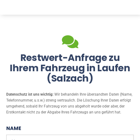
Restwert-Anfrage zu
Ihrem Fahrzeug in Laufen
(Salzach)
Datenschutz ist uns wichtig:
Wir behandeln Ihre übersandten Daten (Name,
Telefonnummer, u.s.w.) streng vertraulich. Die Löschung Ihrer Daten erfolgt
umgehend, sobald Ihr Fahrzeug von uns abgeholt wurde oder aber, der
Erstkontakt nicht zu der Abgabe Ihres Fahrzeugs an uns geführt hat.
NAME