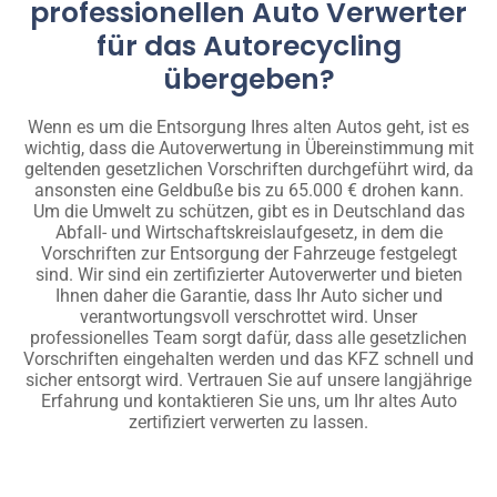
professionellen Auto Verwerter
für das Autorecycling
übergeben?
Wenn es um die Entsorgung Ihres alten Autos geht, ist es
wichtig, dass die Autoverwertung in Übereinstimmung mit
geltenden gesetzlichen Vorschriften durchgeführt wird, da
ansonsten eine Geldbuße bis zu 65.000 € drohen kann.
Um die Umwelt zu schützen, gibt es in Deutschland das
Abfall- und Wirtschaftskreislaufgesetz, in dem die
Vorschriften zur Entsorgung der Fahrzeuge festgelegt
sind. Wir sind ein zertifizierter Autoverwerter und bieten
Ihnen daher die Garantie, dass Ihr Auto sicher und
verantwortungsvoll verschrottet wird. Unser
professionelles Team sorgt dafür, dass alle gesetzlichen
Vorschriften eingehalten werden und das KFZ schnell und
sicher entsorgt wird. Vertrauen Sie auf unsere langjährige
Erfahrung und kontaktieren Sie uns, um Ihr altes Auto
zertifiziert verwerten zu lassen.