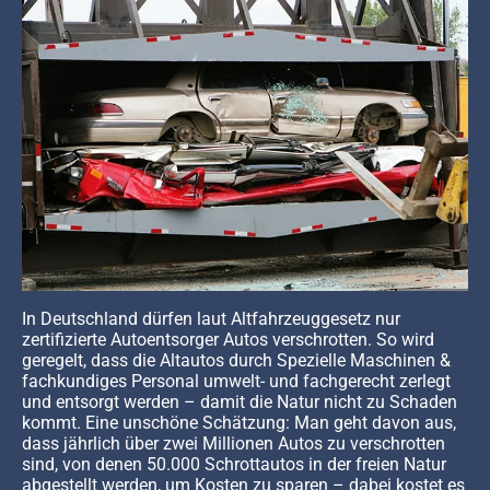
In Deutschland dürfen laut Altfahrzeuggesetz nur
zertifizierte Autoentsorger Autos verschrotten. So wird
geregelt, dass die Altautos durch Spezielle Maschinen &
fachkundiges Personal umwelt- und fachgerecht zerlegt
und entsorgt werden – damit die Natur nicht zu Schaden
kommt. Eine unschöne Schätzung: Man geht davon aus,
dass jährlich über zwei Millionen Autos zu verschrotten
sind, von denen 50.000 Schrottautos in der freien Natur
abgestellt werden, um Kosten zu sparen – dabei kostet es