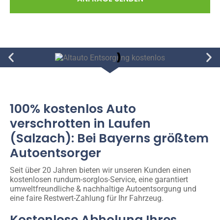
100% kostenlos Auto
verschrotten in Laufen
(Salzach): Bei Bayerns größtem
Autoentsorger
Seit über 20 Jahren bieten wir unseren Kunden einen
kostenlosen rundum-sorglos-Service, eine garantiert
umweltfreundliche & nachhaltige Autoentsorgung und
eine faire Restwert-Zahlung für Ihr Fahrzeug.
Kostenlose Abholung Ihres