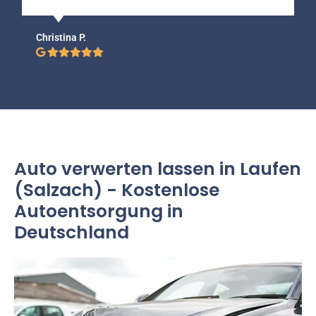
Christina P.
Auto verwerten lassen in Laufen
(Salzach) - Kostenlose
Autoentsorgung in
Deutschland