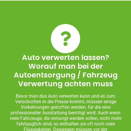
Auto verwerten lassen?
Worauf man bei der
Autoentsorgung / Fahrzeug
Verwertung achten muss
Bevor man das Auto verwerten kann und es zum
Verschrotten in die Presse kommt, müssen einige
Vorkehrungen getroffen werden, für die eine
professioneller Ausstattung benötigt wird: Auch wenn
viele Fahrzeuge, die entsorgt werden sollen, nicht mehr
fahrtauglich sind, so enthalten sie oft noch viele
Flüssigkeiten. Deswegen müssen vor der