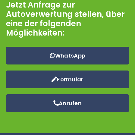
Jetzt Anfrage zur
Autoverwertung stellen, über
eine der folgenden
Möglichkeiten:
WhatsApp
Formular
Anrufen