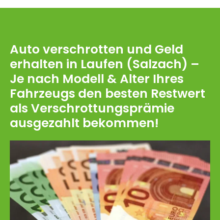
Auto verschrotten und Geld
erhalten in Laufen (Salzach) –
Je nach Modell & Alter Ihres
Fahrzeugs den besten Restwert
als Verschrottungsprämie
ausgezahlt bekommen!