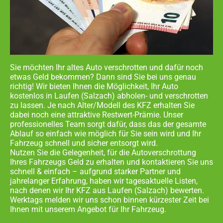
Sie möchten Ihr altes Auto verschrotten und dafür noch
etwas Geld bekommen? Dann sind Sie bei uns genau
richtig! Wir bieten Ihnen die Möglichkeit, Ihr Auto
kostenlos in
Laufen (Salzach) abholen- und
verschrotten
zu lassen. Je nach Alter/Modell des KFZ erhalten Sie
dabei noch eine attraktive Restwert-Prämie. Unser
professionelles Team sorgt dafür, dass das der gesamte
Ablauf so einfach wie möglich für Sie sein wird und Ihr
Fahrzeug schnell und sicher entsorgt wird.
Nutzen Sie die Gelegenheit, für die Autoverschrottung
Ihres Fahrzeugs Geld zu erhalten und kontaktieren Sie uns
schnell & einfach – aufgrund starker Partner und
jahrelanger Erfahrung, haben wir tagesaktuelle Listen,
nach denen wir Ihr KFZ aus
Laufen (Salzach)
bewerten.
Werktags melden wir uns schon binnen kürzester Zeit bei
Ihnen mit unserem Angebot für Ihr Fahrzeug.