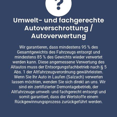
Umwelt- und fachgerechte
Autoverschrottung /
Autoverwertung
Wir garantieren, dass mindestens 95 % des
Gesamtgewichts des Fahrzeugs entsorgt und
mindestens 85 % des Gewichts wieder verwertet
werden kann. Diese angemessene Verwertung des
Altautos muss der Entsorgungsfachbetrieb nach § 5
Abs. 1 der Altfahrzeugverordnung gewährleisten.
Wenn Sie Ihr Auto in Laufen (Salzach) verwerten
lassen möchten, wenden Sie sich direkt an uns. Wir
sind ein zertifizierter Demontagebetrieb, der
Altfahrzeuge umwelt- und fachgerecht entsorgt und
somit garantiert, dass die Wertstoffe einem
Rückgewinnungsprozess zurückgeführt werden.