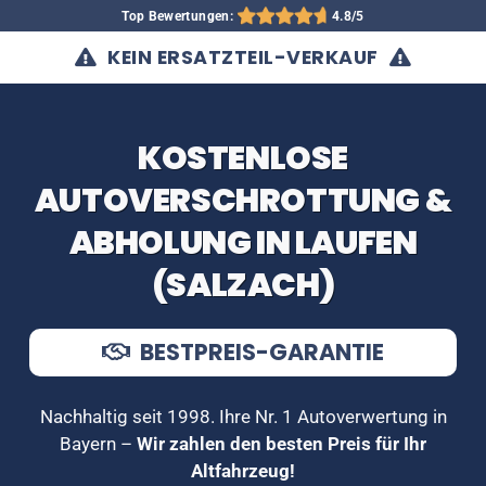
Top Bewertungen:
4.8/5
KEIN ERSATZTEIL-VERKAUF
KOSTENLOSE
AUTOVERSCHROTTUNG &
ABHOLUNG IN LAUFEN
(SALZACH)
BESTPREIS-GARANTIE
Nachhaltig seit 1998. Ihre Nr. 1 Autoverwertung in
Bayern –
Wir zahlen den besten Preis für Ihr
Altfahrzeug!