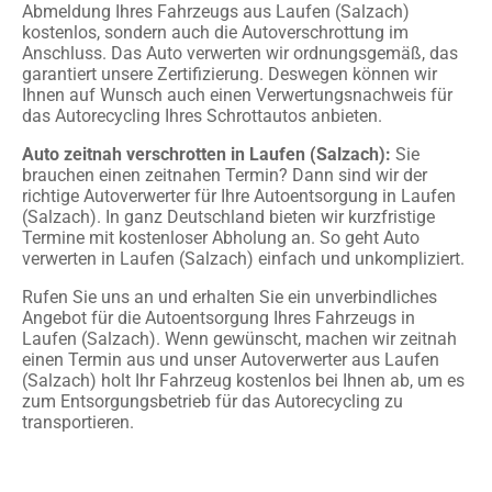
Abmeldung Ihres Fahrzeugs aus Laufen (Salzach)
kostenlos, sondern auch die Autoverschrottung im
Anschluss. Das Auto verwerten wir ordnungsgemäß, das
garantiert unsere Zertifizierung. Deswegen können wir
Ihnen auf Wunsch auch einen Verwertungsnachweis für
das Autorecycling Ihres Schrottautos anbieten.
Auto zeitnah verschrotten in Laufen (Salzach):
Sie
brauchen einen zeitnahen Termin? Dann sind wir der
richtige Autoverwerter für Ihre Autoentsorgung in Laufen
(Salzach). In ganz Deutschland bieten wir kurzfristige
Termine mit kostenloser Abholung an. So geht Auto
verwerten in Laufen (Salzach) einfach und unkompliziert.
Rufen Sie uns an und erhalten Sie ein unverbindliches
Angebot für die Autoentsorgung Ihres Fahrzeugs in
Laufen (Salzach). Wenn gewünscht, machen wir zeitnah
einen Termin aus und unser Autoverwerter aus Laufen
(Salzach) holt Ihr Fahrzeug kostenlos bei Ihnen ab, um es
zum Entsorgungsbetrieb für das Autorecycling zu
transportieren.