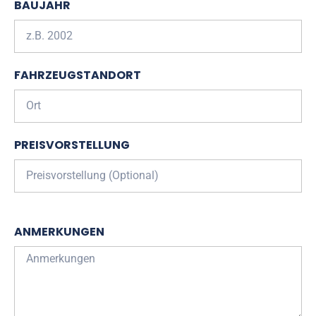
BAUJAHR
FAHRZEUGSTANDORT
PREISVORSTELLUNG
ANMERKUNGEN