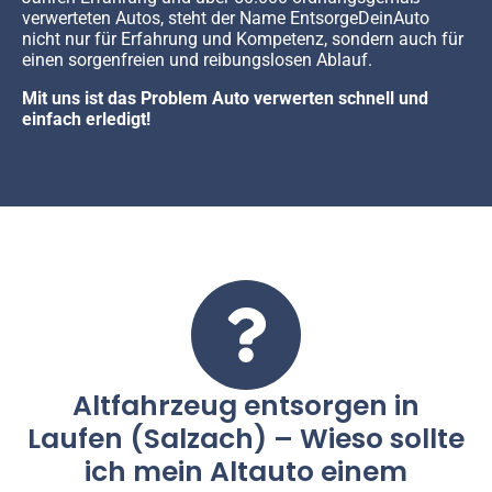
verwerteten Autos, steht der Name EntsorgeDeinAuto
nicht nur für Erfahrung und Kompetenz, sondern auch für
einen sorgenfreien und reibungslosen Ablauf.
Mit uns ist das Problem Auto verwerten schnell und
einfach erledigt!
Altfahrzeug entsorgen in
Laufen (Salzach) – Wieso sollte
ich mein Altauto einem