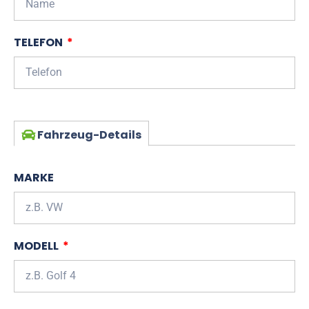
TELEFON
Fahrzeug-Details
MARKE
MODELL