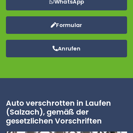
WhatsApp
Formular
Anrufen
Auto verschrotten in Laufen
(Salzach), gemäß der
gesetzlichen Vorschriften