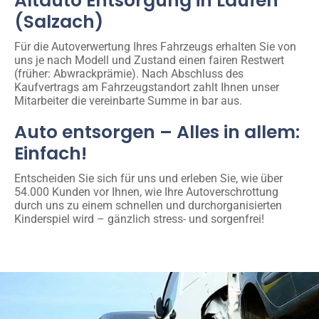
Altauto Entsorgung in Laufen
(Salzach)
Für die Autoverwertung Ihres Fahrzeugs erhalten Sie von
uns je nach Modell und Zustand einen fairen Restwert
(früher: Abwrackprämie). Nach Abschluss des
Kaufvertrags am Fahrzeugstandort zahlt Ihnen unser
Mitarbeiter die vereinbarte Summe in bar aus.
Auto entsorgen – Alles in allem:
Einfach!
Entscheiden Sie sich für uns und erleben Sie, wie über
54.000 Kunden vor Ihnen, wie Ihre Autoverschrottung
durch uns zu einem schnellen und durchorganisierten
Kinderspiel wird – gänzlich stress- und sorgenfrei!