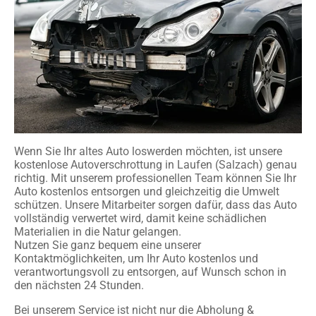
Wenn Sie Ihr altes Auto loswerden möchten, ist unsere
kostenlose Autoverschrottung in Laufen (Salzach) genau
richtig. Mit unserem professionellen Team können Sie Ihr
Auto kostenlos entsorgen und gleichzeitig die Umwelt
schützen. Unsere Mitarbeiter sorgen dafür, dass das Auto
vollständig verwertet wird, damit keine schädlichen
Materialien in die Natur gelangen.
Nutzen Sie ganz bequem eine unserer
Kontaktmöglichkeiten, um Ihr Auto kostenlos und
verantwortungsvoll zu entsorgen, auf Wunsch schon in
den nächsten 24 Stunden.
Bei unserem Service ist nicht nur die Abholung &