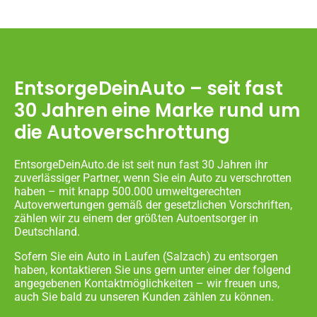
EntsorgeDeinAuto – seit fast
30 Jahren eine Marke rund um
die Autoverschrottung
EntsorgeDeinAuto.de ist seit nun fast 30 Jahren ihr
zuverlässiger Partner, wenn Sie ein Auto zu verschrotten
haben – mit knapp 500.000 umweltgerechten
Autoverwertungen gemäß der gesetzlichen Vorschriften,
zählen wir zu einem der größten Autoentsorger in
Deutschland.
Sofern Sie ein Auto in Laufen (Salzach) zu entsorgen
haben, kontaktieren Sie uns gern unter einer der folgend
angegebenen Kontaktmöglichkeiten – wir freuen uns,
auch Sie bald zu unseren Kunden zählen zu können.