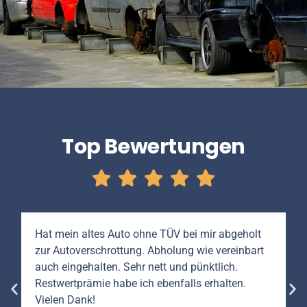
Top Bewertungen
Hat mein altes Auto ohne TÜV bei mir abgeholt
zur Autoverschrottung. Abholung wie vereinbart
auch eingehalten. Sehr nett und pünktlich.
Restwertprämie habe ich ebenfalls erhalten.
Vielen Dank!