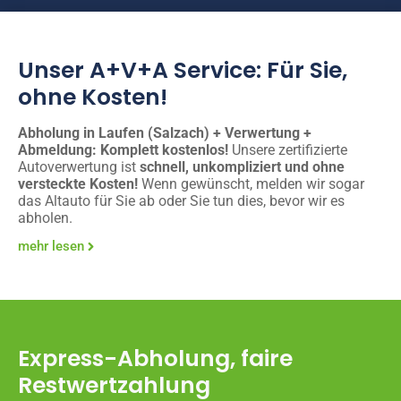
Unser A+V+A Service: Für Sie,
ohne Kosten!
Abholung in Laufen (Salzach) + Verwertung +
Abmeldung: Komplett kostenlos!
Unsere zertifizierte
Autoverwertung ist
schnell, unkompliziert und ohne
versteckte Kosten!
Wenn gewünscht, melden wir sogar
das Altauto für Sie ab oder Sie tun dies, bevor wir es
abholen.
mehr lesen
Express-Abholung, faire
Restwertzahlung