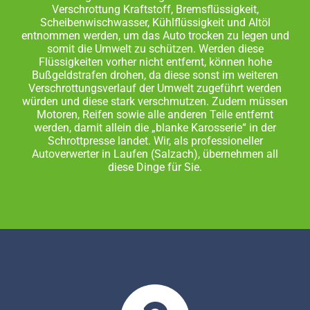
Verschrottung Kraftstoff, Bremsflüssigkeit,
Scheibenwischwasser, Kühlflüssigkeit und Altöl
entnommen werden, um das Auto trocken zu legen und
somit die Umwelt zu schützen. Werden diese
Flüssigkeiten vorher nicht entfernt, können hohe
Bußgeldstrafen drohen, da diese sonst im weiteren
Verschrottungsverlauf der Umwelt zugeführt werden
würden und diese stark verschmutzen. Zudem müssen
Motoren, Reifen sowie alle anderen Teile entfernt
werden, damit allein die „blanke Karosserie“ in der
Schrottpresse landet. Wir, als professioneller
Autoverwerter in Laufen (Salzach), übernehmen all
diese Dinge für Sie.