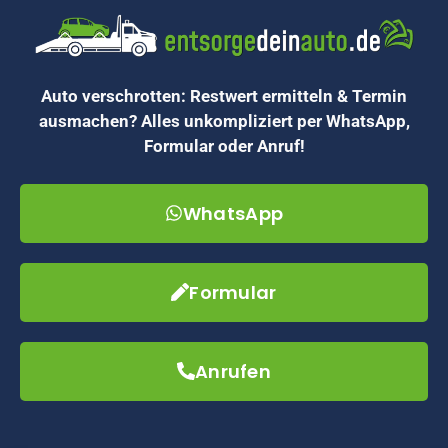
Auto verschrotten: Restwert ermitteln & Termin
ausmachen? Alles unkompliziert per WhatsApp,
Formular oder Anruf!
WhatsApp
Formular
Anrufen