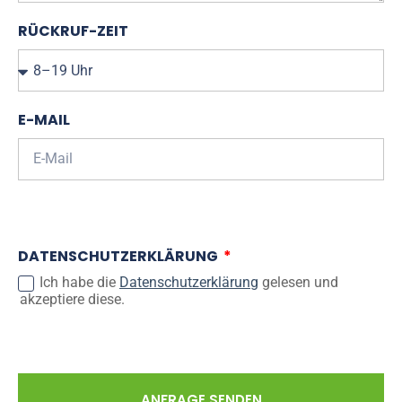
RÜCKRUF-ZEIT
E-MAIL
DATENSCHUTZERKLÄRUNG
Ich habe die
Datenschutzerklärung
gelesen und
akzeptiere diese.
ANFRAGE SENDEN