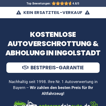
Top Bewertungen:
4.8/5
KEIN ERSATZTEIL-VERKAUF
KOSTENLOSE
AUTOVERSCHROTTUNG &
ABHOLUNG IN INGOLSTADT
BESTPREIS-GARANTIE
Nachhaltig seit 1998. Ihre Nr. 1 Autoverwertung in
Bayern –
Wir zahlen den besten Preis für Ihr
Altfahrzeug!