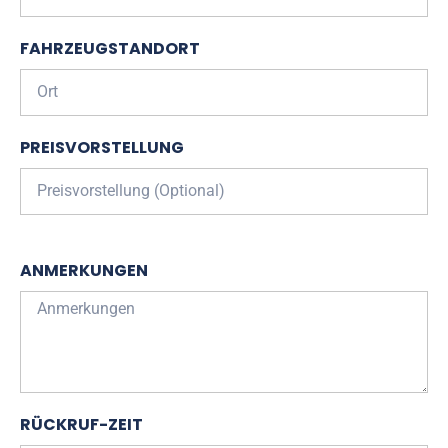
FAHRZEUGSTANDORT
PREISVORSTELLUNG
ANMERKUNGEN
RÜCKRUF-ZEIT