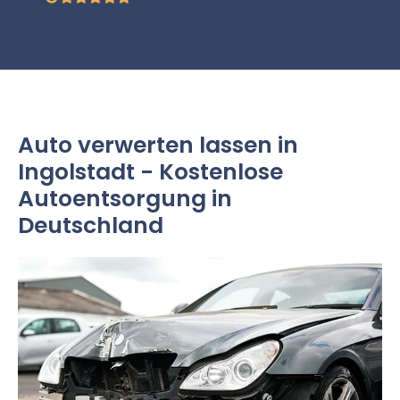
Auto verwerten lassen in
Ingolstadt - Kostenlose
Autoentsorgung in
Deutschland