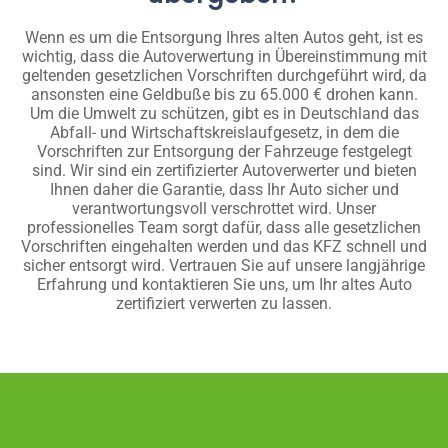
Wenn es um die Entsorgung Ihres alten Autos geht, ist es
wichtig, dass die Autoverwertung in Übereinstimmung mit
geltenden gesetzlichen Vorschriften durchgeführt wird, da
ansonsten eine Geldbuße bis zu 65.000 € drohen kann.
Um die Umwelt zu schützen, gibt es in Deutschland das
Abfall- und Wirtschaftskreislaufgesetz, in dem die
Vorschriften zur Entsorgung der Fahrzeuge festgelegt
sind. Wir sind ein zertifizierter Autoverwerter und bieten
Ihnen daher die Garantie, dass Ihr Auto sicher und
verantwortungsvoll verschrottet wird. Unser
professionelles Team sorgt dafür, dass alle gesetzlichen
Vorschriften eingehalten werden und das KFZ schnell und
sicher entsorgt wird. Vertrauen Sie auf unsere langjährige
Erfahrung und kontaktieren Sie uns, um Ihr altes Auto
zertifiziert verwerten zu lassen.