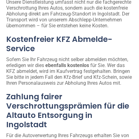
Unsere Dienstleistung umfasst nicht nur die fachgerechte
Verschrottung Ihres Autos, sondern auch die kostenfreie
Abholung direkt am Fahrzeug-Standort in Ingolstadt. Der
Transport wird von unserem Abschlepp-Unternehmen
übernommen – für Sie entstehen keine Kosten.
Kostenfreier KFZ Abmelde-
Service
Sofern Sie Ihr Fahrzeug nicht selber abmelden möchten,
erledigen wir dies
ebenfalls kostenlos
für Sie. Wer das
KFZ abmeldet, wird im Kaufvertrag festgehalten. Bringen
Sie bitte in jedem Fall den Kfz-Brief und Kfz-Schein, sowie
Ihren Personalausweis zur Abholung Ihres Autos mit.
Zahlung fairer
Verschrottungsprämien für die
Altauto Entsorgung in
Ingolstadt
Für die Autoverwertung Ihres Fahrzeugs erhalten Sie von