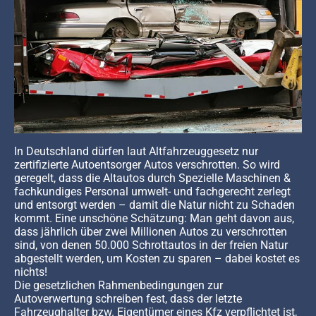
In Deutschland dürfen laut Altfahrzeuggesetz nur
zertifizierte Autoentsorger Autos verschrotten. So wird
geregelt, dass die Altautos durch Spezielle Maschinen &
fachkundiges Personal umwelt- und fachgerecht zerlegt
und entsorgt werden – damit die Natur nicht zu Schaden
kommt. Eine unschöne Schätzung: Man geht davon aus,
dass jährlich über zwei Millionen Autos zu verschrotten
sind, von denen 50.000 Schrottautos in der freien Natur
abgestellt werden, um Kosten zu sparen – dabei kostet es
nichts!
Die gesetzlichen Rahmenbedingungen zur
Autoverwertung schreiben fest, dass der letzte
Fahrzeughalter bzw. Eigentümer eines Kfz verpflichtet ist,