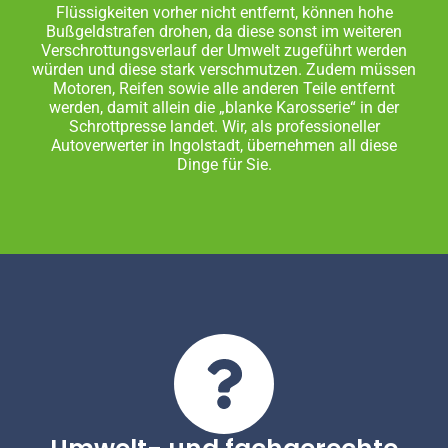
Flüssigkeiten vorher nicht entfernt, können hohe
Bußgeldstrafen drohen, da diese sonst im weiteren
Verschrottungsverlauf der Umwelt zugeführt werden
würden und diese stark verschmutzen. Zudem müssen
Motoren, Reifen sowie alle anderen Teile entfernt
werden, damit allein die „blanke Karosserie“ in der
Schrottpresse landet. Wir, als professioneller
Autoverwerter in Ingolstadt, übernehmen all diese
Dinge für Sie.