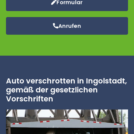
Formular
Anrufen
Auto verschrotten in Ingolstadt,
gemäß der gesetzlichen
Vorschriften