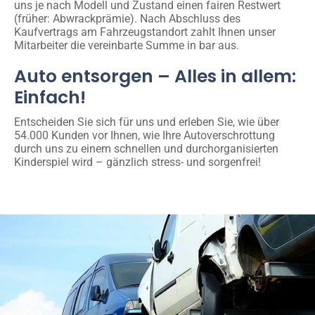
uns je nach Modell und Zustand einen fairen Restwert
(früher: Abwrackprämie). Nach Abschluss des
Kaufvertrags am Fahrzeugstandort zahlt Ihnen unser
Mitarbeiter die vereinbarte Summe in bar aus.
Auto entsorgen – Alles in allem:
Einfach!
Entscheiden Sie sich für uns und erleben Sie, wie über
54.000 Kunden vor Ihnen, wie Ihre Autoverschrottung
durch uns zu einem schnellen und durchorganisierten
Kinderspiel wird – gänzlich stress- und sorgenfrei!