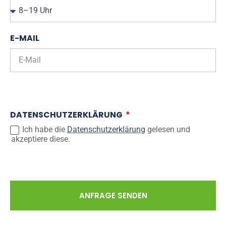
E-MAIL
DATENSCHUTZERKLÄRUNG
Ich habe die
Datenschutzerklärung
gelesen und
akzeptiere diese.
ANFRAGE SENDEN