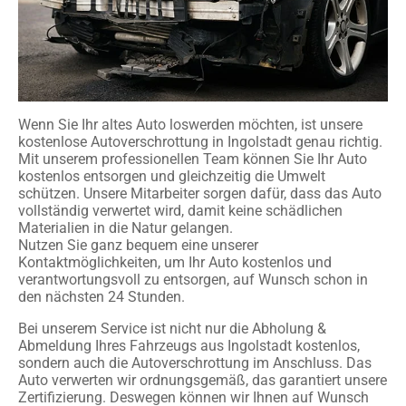
Wenn Sie Ihr altes Auto loswerden möchten, ist unsere
kostenlose Autoverschrottung in Ingolstadt genau richtig.
Mit unserem professionellen Team können Sie Ihr Auto
kostenlos entsorgen und gleichzeitig die Umwelt
schützen. Unsere Mitarbeiter sorgen dafür, dass das Auto
vollständig verwertet wird, damit keine schädlichen
Materialien in die Natur gelangen.
Nutzen Sie ganz bequem eine unserer
Kontaktmöglichkeiten, um Ihr Auto kostenlos und
verantwortungsvoll zu entsorgen, auf Wunsch schon in
den nächsten 24 Stunden.
Bei unserem Service ist nicht nur die Abholung &
Abmeldung Ihres Fahrzeugs aus Ingolstadt kostenlos,
sondern auch die Autoverschrottung im Anschluss. Das
Auto verwerten wir ordnungsgemäß, das garantiert unsere
Zertifizierung. Deswegen können wir Ihnen auf Wunsch