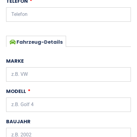
TELEFON
Fahrzeug-Details
MARKE
MODELL
BAUJAHR