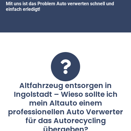
Mit uns ist das Problem Auto verwerten schnell und
einfach erledigt!
Altfahrzeug entsorgen in
Ingolstadt – Wieso sollte ich
mein Altauto einem
professionellen Auto Verwerter
für das Autorecycling
übergeben?