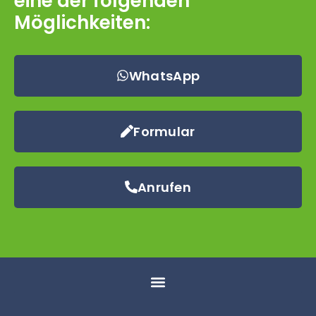
eine der folgenden
Möglichkeiten:
WhatsApp
Formular
Anrufen