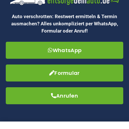
Auto verschrotten: Restwert ermitteln & Termin
ausmachen? Alles unkompliziert per WhatsApp,
Formular oder Anruf!
WhatsApp
Formular
Anrufen