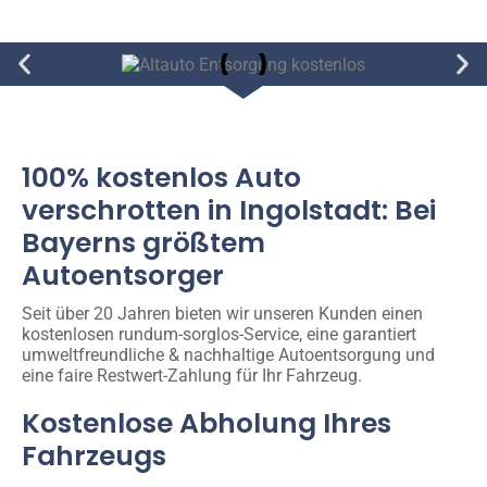
100% kostenlos Auto
verschrotten in Ingolstadt: Bei
Bayerns größtem
Autoentsorger
Seit über 20 Jahren bieten wir unseren Kunden einen
kostenlosen rundum-sorglos-Service, eine garantiert
umweltfreundliche & nachhaltige Autoentsorgung und
eine faire Restwert-Zahlung für Ihr Fahrzeug.
Kostenlose Abholung Ihres
Fahrzeugs