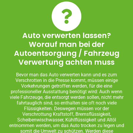
Auto verwerten lassen?
Worauf man bei der
Autoentsorgung / Fahrzeug
Verwertung achten muss
Bevor man das Auto verwerten kann und es zum
Verschrotten in die Presse kommt, müssen einige
Vorkehrungen getroffen werden, für die eine
professioneller Ausstattung benötigt wird: Auch wenn
viele Fahrzeuge, die entsorgt werden sollen, nicht mehr
fahrtauglich sind, so enthalten sie oft noch viele
Flüssigkeiten. Deswegen müssen vor der
Verschrottung Kraftstoff, Bremsflüssigkeit,
Scheibenwischwasser, Kühlflüssigkeit und Altöl
entnommen werden, um das Auto trocken zu legen und
somit die Umwelt zu schützen. Werden diese