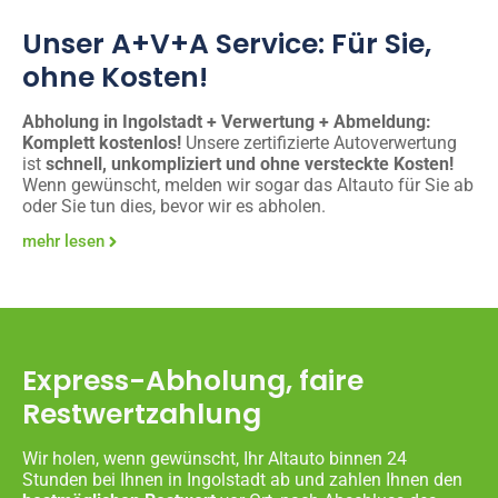
Unser A+V+A Service: Für Sie,
ohne Kosten!
Abholung in Ingolstadt + Verwertung + Abmeldung:
Komplett kostenlos!
Unsere zertifizierte Autoverwertung
ist
schnell, unkompliziert und ohne versteckte Kosten!
Wenn gewünscht, melden wir sogar das Altauto für Sie ab
oder Sie tun dies, bevor wir es abholen.
mehr lesen
Express-Abholung, faire
Restwertzahlung
Wir holen, wenn gewünscht, Ihr Altauto binnen 24
Stunden bei Ihnen in Ingolstadt ab und zahlen Ihnen den