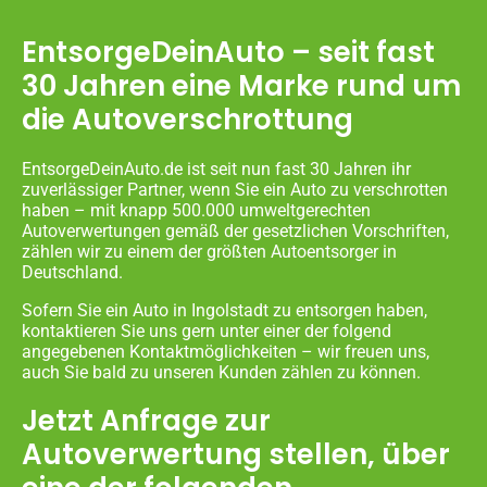
EntsorgeDeinAuto – seit fast
30 Jahren eine Marke rund um
die Autoverschrottung
EntsorgeDeinAuto.de ist seit nun fast 30 Jahren ihr
zuverlässiger Partner, wenn Sie ein Auto zu verschrotten
haben – mit knapp 500.000 umweltgerechten
Autoverwertungen gemäß der gesetzlichen Vorschriften,
zählen wir zu einem der größten Autoentsorger in
Deutschland.
Sofern Sie ein Auto in Ingolstadt zu entsorgen haben,
kontaktieren Sie uns gern unter einer der folgend
angegebenen Kontaktmöglichkeiten – wir freuen uns,
auch Sie bald zu unseren Kunden zählen zu können.
Jetzt Anfrage zur
Autoverwertung stellen, über