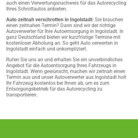
auch einen Verwertungsnachweis für das Autorecycling
Ihres Schrottautos anbieten.
Auto zeitnah verschrotten in Ingolstadt:
Sie brauchen
einen zeitnahen Termin? Dann sind wir der richtige
Autoverwerter für Ihre Autoentsorgung in Ingolstadt. In
ganz Deutschland bieten wir kurzfristige Termine mit
kostenloser Abholung an. So geht Auto verwerten in
Ingolstadt einfach und unkompliziert.
Rufen Sie uns an und erhalten Sie ein unverbindliches
Angebot für die Autoentsorgung Ihres Fahrzeugs in
Ingolstadt. Wenn gewünscht, machen wir zeitnah einen
Termin aus und unser Autoverwerter aus Ingolstadt holt
Ihr Fahrzeug kostenlos bei Ihnen ab, um es zum
Entsorgungsbetrieb für das Autorecycling zu
transportieren.