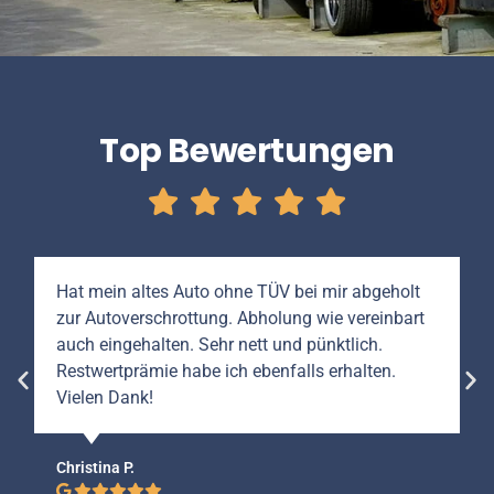
Top Bewertungen
Hat mein altes Auto ohne TÜV bei mir abgeholt
zur Autoverschrottung. Abholung wie vereinbart
auch eingehalten. Sehr nett und pünktlich.
Restwertprämie habe ich ebenfalls erhalten.
Vielen Dank!
Christina P.