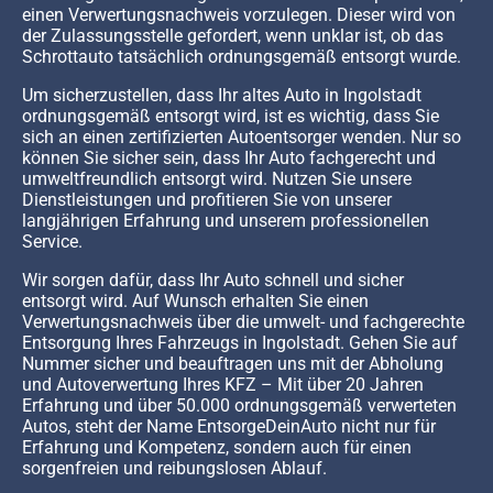
einen Verwertungsnachweis vorzulegen. Dieser wird von
der Zulassungsstelle gefordert, wenn unklar ist, ob das
Schrottauto tatsächlich ordnungsgemäß entsorgt wurde.
Um sicherzustellen, dass Ihr altes Auto in Ingolstadt
ordnungsgemäß entsorgt wird, ist es wichtig, dass Sie
sich an einen zertifizierten Autoentsorger wenden. Nur so
können Sie sicher sein, dass Ihr Auto fachgerecht und
umweltfreundlich entsorgt wird. Nutzen Sie unsere
Dienstleistungen und profitieren Sie von unserer
langjährigen Erfahrung und unserem professionellen
Service.
Wir sorgen dafür, dass Ihr Auto schnell und sicher
entsorgt wird. Auf Wunsch erhalten Sie einen
Verwertungsnachweis über die umwelt- und fachgerechte
Entsorgung Ihres Fahrzeugs in Ingolstadt. Gehen Sie auf
Nummer sicher und beauftragen uns mit der Abholung
und Autoverwertung Ihres KFZ – Mit über 20 Jahren
Erfahrung und über 50.000 ordnungsgemäß verwerteten
Autos, steht der Name EntsorgeDeinAuto nicht nur für
Erfahrung und Kompetenz, sondern auch für einen
sorgenfreien und reibungslosen Ablauf.