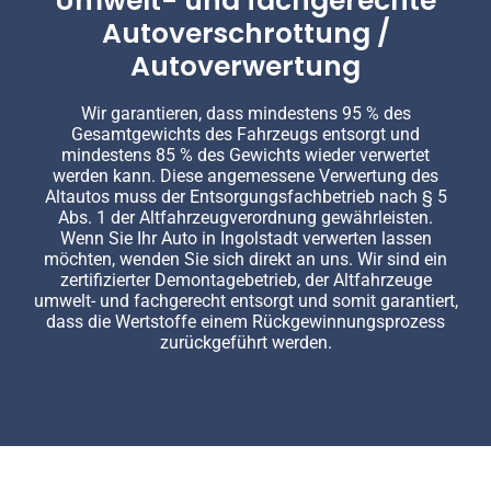
Umwelt- und fachgerechte
Autoverschrottung /
Autoverwertung
Wir garantieren, dass mindestens 95 % des
Gesamtgewichts des Fahrzeugs entsorgt und
mindestens 85 % des Gewichts wieder verwertet
werden kann. Diese angemessene Verwertung des
Altautos muss der Entsorgungsfachbetrieb nach § 5
Abs. 1 der Altfahrzeugverordnung gewährleisten.
Wenn Sie Ihr Auto in Ingolstadt verwerten lassen
möchten, wenden Sie sich direkt an uns. Wir sind ein
zertifizierter Demontagebetrieb, der Altfahrzeuge
umwelt- und fachgerecht entsorgt und somit garantiert,
dass die Wertstoffe einem Rückgewinnungsprozess
zurückgeführt werden.