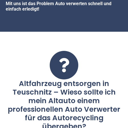
Mit uns ist das Problem Auto verwerten schnell und
einfach erledigt!
Altfahrzeug entsorgen in
Teuschnitz – Wieso sollte ich
mein Altauto einem
professionellen Auto Verwerter
für das Autorecycling
übergeben?