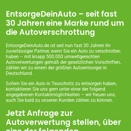
EntsorgeDeinAuto – seit fast
30 Jahren eine Marke rund um
die Autoverschrottung
EntsorgeDeinAuto.de ist seit nun fast 30 Jahren ihr
zuverlässiger Partner, wenn Sie ein Auto zu verschrotten
haben – mit knapp 500.000 umweltgerechten
Autoverwertungen gemäß der gesetzlichen Vorschriften,
zählen wir zu einem der größten Autoentsorger in
Deutschland.
Sofern Sie ein Auto in Teuschnitz zu entsorgen haben,
kontaktieren Sie uns gern unter einer der folgend
angegebenen Kontaktmöglichkeiten – wir freuen uns,
auch Sie bald zu unseren Kunden zählen zu können.
Jetzt Anfrage zur
Autoverwertung stellen, über