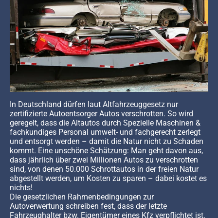
In Deutschland dürfen laut Altfahrzeuggesetz nur
zertifizierte Autoentsorger Autos verschrotten. So wird
geregelt, dass die Altautos durch Spezielle Maschinen &
fachkundiges Personal umwelt- und fachgerecht zerlegt
und entsorgt werden – damit die Natur nicht zu Schaden
kommt. Eine unschöne Schätzung: Man geht davon aus,
dass jährlich über zwei Millionen Autos zu verschrotten
sind, von denen 50.000 Schrottautos in der freien Natur
abgestellt werden, um Kosten zu sparen – dabei kostet es
nichts!
Die gesetzlichen Rahmenbedingungen zur
Autoverwertung schreiben fest, dass der letzte
Fahrzeughalter bzw. Eigentümer eines Kfz verpflichtet ist,