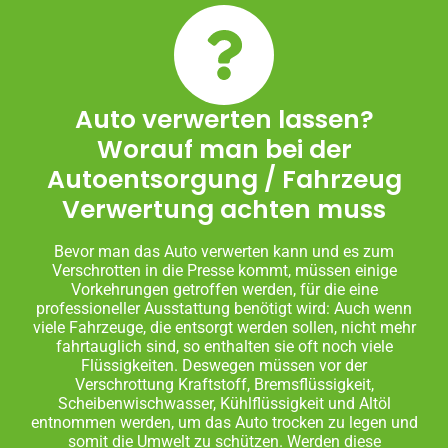
Auto verwerten lassen?
Worauf man bei der
Autoentsorgung / Fahrzeug
Verwertung achten muss
Bevor man das Auto verwerten kann und es zum
Verschrotten in die Presse kommt, müssen einige
Vorkehrungen getroffen werden, für die eine
professioneller Ausstattung benötigt wird: Auch wenn
viele Fahrzeuge, die entsorgt werden sollen, nicht mehr
fahrtauglich sind, so enthalten sie oft noch viele
Flüssigkeiten. Deswegen müssen vor der
Verschrottung Kraftstoff, Bremsflüssigkeit,
Scheibenwischwasser, Kühlflüssigkeit und Altöl
entnommen werden, um das Auto trocken zu legen und
somit die Umwelt zu schützen. Werden diese