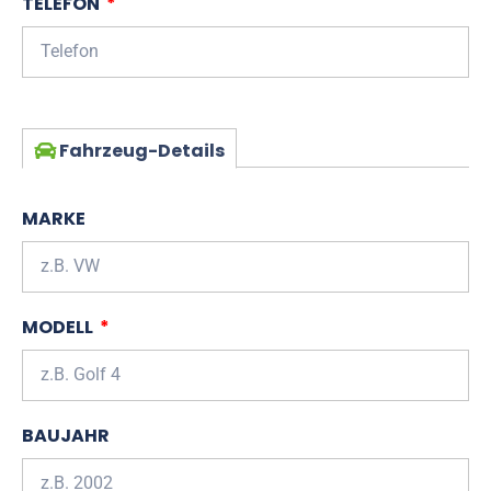
TELEFON
Fahrzeug-Details
MARKE
MODELL
BAUJAHR