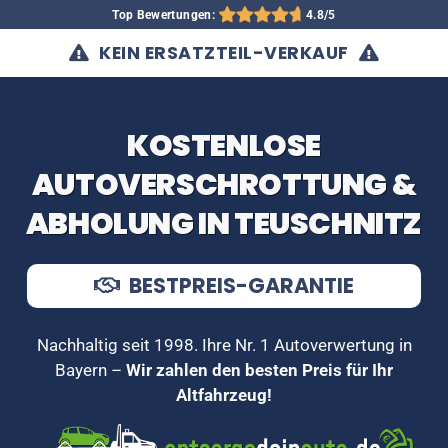
Top Bewertungen:
4.8/5
KEIN ERSATZTEIL-VERKAUF
KOSTENLOSE
AUTOVERSCHROTTUNG &
ABHOLUNG IN TEUSCHNITZ
BESTPREIS-GARANTIE
Nachhaltig seit 1998. Ihre Nr. 1 Autoverwertung in
Bayern –
Wir zahlen den besten Preis für Ihr
Altfahrzeug!