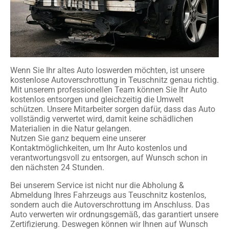
Wenn Sie Ihr altes Auto loswerden möchten, ist unsere
kostenlose Autoverschrottung in Teuschnitz genau richtig.
Mit unserem professionellen Team können Sie Ihr Auto
kostenlos entsorgen und gleichzeitig die Umwelt
schützen. Unsere Mitarbeiter sorgen dafür, dass das Auto
vollständig verwertet wird, damit keine schädlichen
Materialien in die Natur gelangen.
Nutzen Sie ganz bequem eine unserer
Kontaktmöglichkeiten, um Ihr Auto kostenlos und
verantwortungsvoll zu entsorgen, auf Wunsch schon in
den nächsten 24 Stunden.
Bei unserem Service ist nicht nur die Abholung &
Abmeldung Ihres Fahrzeugs aus Teuschnitz kostenlos,
sondern auch die Autoverschrottung im Anschluss. Das
Auto verwerten wir ordnungsgemäß, das garantiert unsere
Zertifizierung. Deswegen können wir Ihnen auf Wunsch