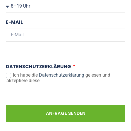
E-MAIL
DATENSCHUTZERKLÄRUNG
Ich habe die
Datenschutzerklärung
gelesen und
akzeptiere diese.
ANFRAGE SENDEN