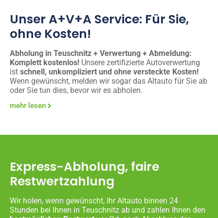
Unser A+V+A Service: Für Sie,
ohne Kosten!
Abholung in Teuschnitz + Verwertung + Abmeldung:
Komplett kostenlos!
Unsere zertifizierte Autoverwertung
ist
schnell, unkompliziert und ohne versteckte Kosten!
Wenn gewünscht, melden wir sogar das Altauto für Sie ab
oder Sie tun dies, bevor wir es abholen.
mehr lesen
Express-Abholung, faire
Restwertzahlung
Wir holen, wenn gewünscht, Ihr Altauto binnen 24
Stunden bei Ihnen in Teuschnitz ab und zahlen Ihnen den