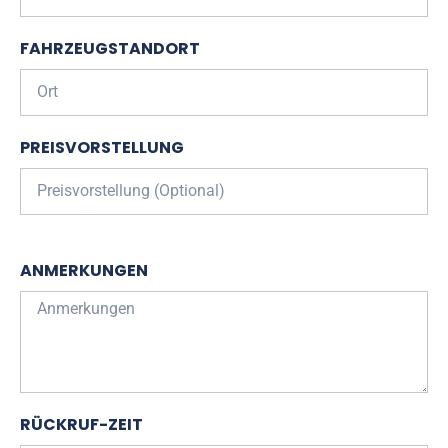
FAHRZEUGSTANDORT
PREISVORSTELLUNG
ANMERKUNGEN
RÜCKRUF-ZEIT