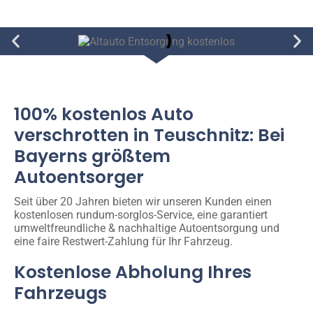
100% kostenlos Auto
verschrotten in Teuschnitz: Bei
Bayerns größtem
Autoentsorger
Seit über 20 Jahren bieten wir unseren Kunden einen
kostenlosen rundum-sorglos-Service, eine garantiert
umweltfreundliche & nachhaltige Autoentsorgung und
eine faire Restwert-Zahlung für Ihr Fahrzeug.
Kostenlose Abholung Ihres
Fahrzeugs