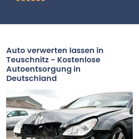
Auto verwerten lassen in
Teuschnitz - Kostenlose
Autoentsorgung in
Deutschland