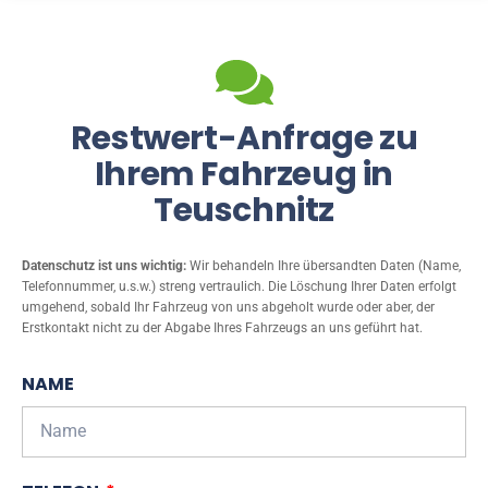
Restwert-Anfrage zu
Ihrem Fahrzeug in
Teuschnitz
Datenschutz ist uns wichtig:
Wir behandeln Ihre übersandten Daten (Name,
Telefonnummer, u.s.w.) streng vertraulich. Die Löschung Ihrer Daten erfolgt
umgehend, sobald Ihr Fahrzeug von uns abgeholt wurde oder aber, der
Erstkontakt nicht zu der Abgabe Ihres Fahrzeugs an uns geführt hat.
NAME