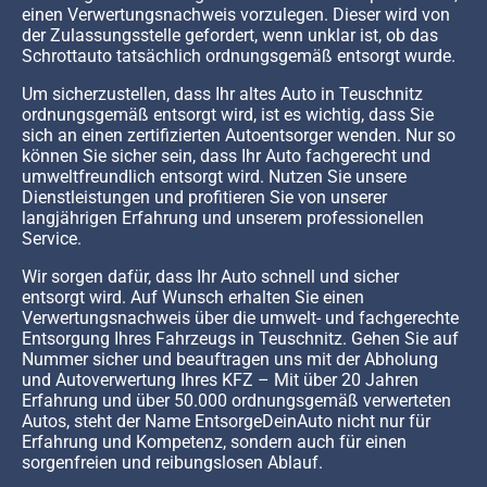
einen Verwertungsnachweis vorzulegen. Dieser wird von
der Zulassungsstelle gefordert, wenn unklar ist, ob das
Schrottauto tatsächlich ordnungsgemäß entsorgt wurde.
Um sicherzustellen, dass Ihr altes Auto in Teuschnitz
ordnungsgemäß entsorgt wird, ist es wichtig, dass Sie
sich an einen zertifizierten Autoentsorger wenden. Nur so
können Sie sicher sein, dass Ihr Auto fachgerecht und
umweltfreundlich entsorgt wird. Nutzen Sie unsere
Dienstleistungen und profitieren Sie von unserer
langjährigen Erfahrung und unserem professionellen
Service.
Wir sorgen dafür, dass Ihr Auto schnell und sicher
entsorgt wird. Auf Wunsch erhalten Sie einen
Verwertungsnachweis über die umwelt- und fachgerechte
Entsorgung Ihres Fahrzeugs in Teuschnitz. Gehen Sie auf
Nummer sicher und beauftragen uns mit der Abholung
und Autoverwertung Ihres KFZ – Mit über 20 Jahren
Erfahrung und über 50.000 ordnungsgemäß verwerteten
Autos, steht der Name EntsorgeDeinAuto nicht nur für
Erfahrung und Kompetenz, sondern auch für einen
sorgenfreien und reibungslosen Ablauf.