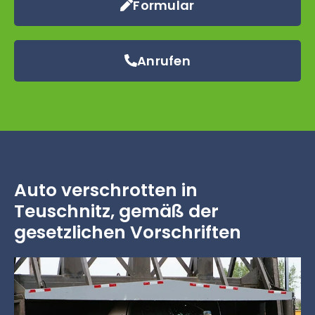
Formular
Anrufen
Auto verschrotten in
Teuschnitz, gemäß der
gesetzlichen Vorschriften