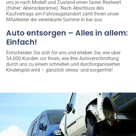
uns je nach Modell und Zustand einen fairen Restwert
(früher: Abwrackprämie). Nach Abschluss des
Kaufvertrags am Fahrzeugstandort zahlt Ihnen unser
Mitarbeiter die vereinbarte Summe in bar aus.
Auto entsorgen – Alles in allem:
Einfach!
Entscheiden Sie sich für uns und erleben Sie, wie über
54.000 Kunden vor Ihnen, wie Ihre Autoverschrottung
durch uns zu einem schnellen und durchorganisierten
Kinderspiel wird – gänzlich stress- und sorgenfrei!