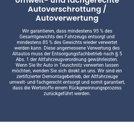
Umwelt- und fachgerechte
Autoverschrottung /
Autoverwertung
Wir garantieren, dass mindestens 95 % des
Gesamtgewichts des Fahrzeugs entsorgt und
mindestens 85 % des Gewichts wieder verwertet
werden kann. Diese angemessene Verwertung des
Altautos muss der Entsorgungsfachbetrieb nach § 5
Abs. 1 der Altfahrzeugverordnung gewährleisten.
Wenn Sie Ihr Auto in Teuschnitz verwerten lassen
möchten, wenden Sie sich direkt an uns. Wir sind ein
zertifizierter Demontagebetrieb, der Altfahrzeuge
umwelt- und fachgerecht entsorgt und somit garantiert,
dass die Wertstoffe einem Rückgewinnungsprozess
zurückgeführt werden.