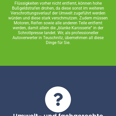
Flüssigkeiten vorher nicht entfernt, können hohe
Bußgeldstrafen drohen, da diese sonst im weiteren
Verschrottungsverlauf der Umwelt zugeführt werden
würden und diese stark verschmutzen. Zudem müssen
Motoren, Reifen sowie alle anderen Teile entfernt
werden, damit allein die „blanke Karosserie“ in der
Schrottpresse landet. Wir, als professioneller
Autoverwerter in Teuschnitz, übernehmen all diese
Dinge für Sie.