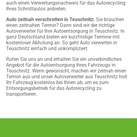
auch einen Verwertungsnachweis für das Autorecycling
Ihres Schrottautos anbieten.
Auto zeitnah verschrotten in Teuschnitz:
Sie brauchen
einen zeitnahen Termin? Dann sind wir der richtige
Autoverwerter für Ihre Autoentsorgung in Teuschnitz. In
ganz Deutschland bieten wir kurzfristige Termine mit
kostenloser Abholung an. So geht Auto verwerten in
Teuschnitz einfach und unkompliziert.
Rufen Sie uns an und erhalten Sie ein unverbindliches
Angebot für die Autoentsorgung Ihres Fahrzeugs in
Teuschnitz. Wenn gewünscht, machen wir zeitnah einen
Termin aus und unser Autoverwerter aus Teuschnitz holt
Ihr Fahrzeug kostenlos bei Ihnen ab, um es zum
Entsorgungsbetrieb für das Autorecycling zu
transportieren.