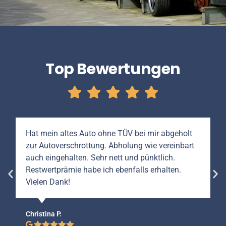
Top Bewertungen
Hat mein altes Auto ohne TÜV bei mir abgeholt
zur Autoverschrottung. Abholung wie vereinbart
auch eingehalten. Sehr nett und pünktlich.
Restwertprämie habe ich ebenfalls erhalten.
Vielen Dank!
Christina P.