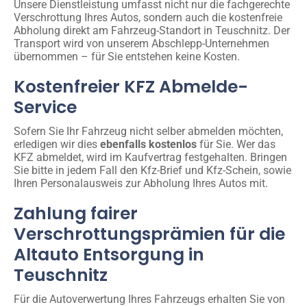
Unsere Dienstleistung umfasst nicht nur die fachgerechte
Verschrottung Ihres Autos, sondern auch die kostenfreie
Abholung direkt am Fahrzeug-Standort in Teuschnitz. Der
Transport wird von unserem Abschlepp-Unternehmen
übernommen – für Sie entstehen keine Kosten.
Kostenfreier KFZ Abmelde-
Service
Sofern Sie Ihr Fahrzeug nicht selber abmelden möchten,
erledigen wir dies
ebenfalls kostenlos
für Sie. Wer das
KFZ abmeldet, wird im Kaufvertrag festgehalten. Bringen
Sie bitte in jedem Fall den Kfz-Brief und Kfz-Schein, sowie
Ihren Personalausweis zur Abholung Ihres Autos mit.
Zahlung fairer
Verschrottungsprämien für die
Altauto Entsorgung in
Teuschnitz
Für die Autoverwertung Ihres Fahrzeugs erhalten Sie von