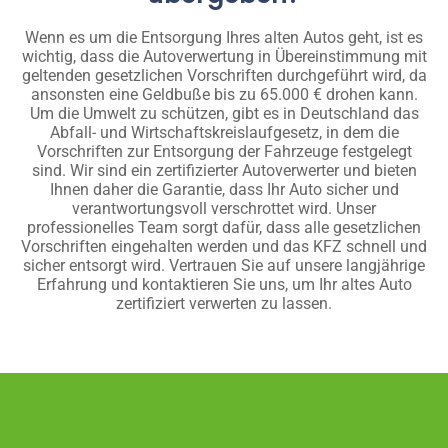
Wenn es um die Entsorgung Ihres alten Autos geht, ist es
wichtig, dass die Autoverwertung in Übereinstimmung mit
geltenden gesetzlichen Vorschriften durchgeführt wird, da
ansonsten eine Geldbuße bis zu 65.000 € drohen kann.
Um die Umwelt zu schützen, gibt es in Deutschland das
Abfall- und Wirtschaftskreislaufgesetz, in dem die
Vorschriften zur Entsorgung der Fahrzeuge festgelegt
sind. Wir sind ein zertifizierter Autoverwerter und bieten
Ihnen daher die Garantie, dass Ihr Auto sicher und
verantwortungsvoll verschrottet wird. Unser
professionelles Team sorgt dafür, dass alle gesetzlichen
Vorschriften eingehalten werden und das KFZ schnell und
sicher entsorgt wird. Vertrauen Sie auf unsere langjährige
Erfahrung und kontaktieren Sie uns, um Ihr altes Auto
zertifiziert verwerten zu lassen.