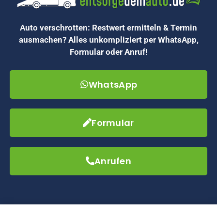
Auto verschrotten: Restwert ermitteln & Termin
ausmachen? Alles unkompliziert per WhatsApp,
Formular oder Anruf!
WhatsApp
Formular
Anrufen