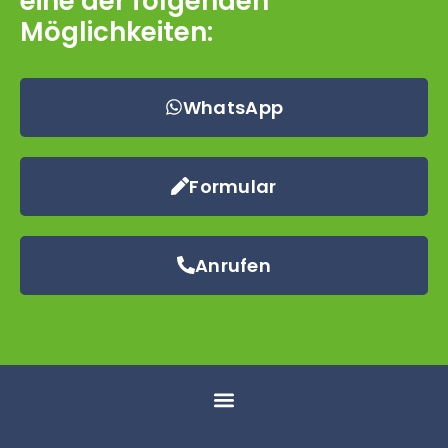
eine der folgenden
Möglichkeiten:
WhatsApp
Formular
Anrufen