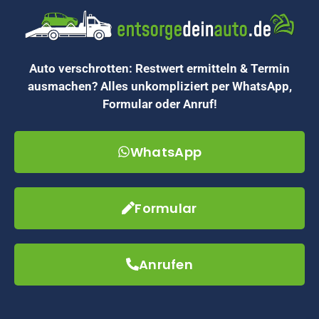
Auto verschrotten: Restwert ermitteln & Termin
ausmachen? Alles unkompliziert per WhatsApp,
Formular oder Anruf!
WhatsApp
Formular
Anrufen