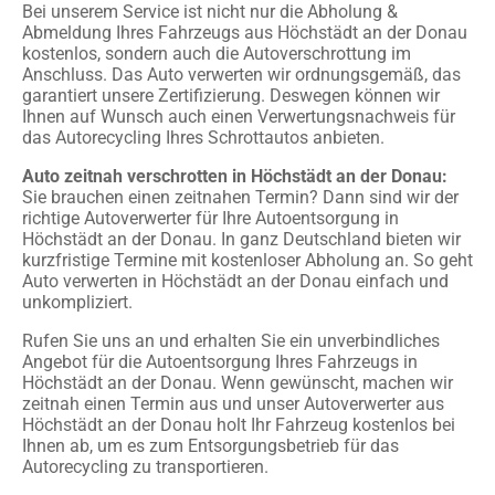
Bei unserem Service ist nicht nur die Abholung &
Abmeldung Ihres Fahrzeugs aus Höchstädt an der Donau
kostenlos, sondern auch die Autoverschrottung im
Anschluss. Das Auto verwerten wir ordnungsgemäß, das
garantiert unsere Zertifizierung. Deswegen können wir
Ihnen auf Wunsch auch einen Verwertungsnachweis für
das Autorecycling Ihres Schrottautos anbieten.
Auto zeitnah verschrotten in Höchstädt an der Donau:
Sie brauchen einen zeitnahen Termin? Dann sind wir der
richtige Autoverwerter für Ihre Autoentsorgung in
Höchstädt an der Donau. In ganz Deutschland bieten wir
kurzfristige Termine mit kostenloser Abholung an. So geht
Auto verwerten in Höchstädt an der Donau einfach und
unkompliziert.
Rufen Sie uns an und erhalten Sie ein unverbindliches
Angebot für die Autoentsorgung Ihres Fahrzeugs in
Höchstädt an der Donau. Wenn gewünscht, machen wir
zeitnah einen Termin aus und unser Autoverwerter aus
Höchstädt an der Donau holt Ihr Fahrzeug kostenlos bei
Ihnen ab, um es zum Entsorgungsbetrieb für das
Autorecycling zu transportieren.