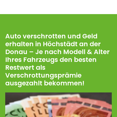
Auto verschrotten und Geld
erhalten in Höchstädt an der
Donau – Je nach Modell & Alter
Ihres Fahrzeugs den besten
Restwert als
Verschrottungsprämie
ausgezahlt bekommen!