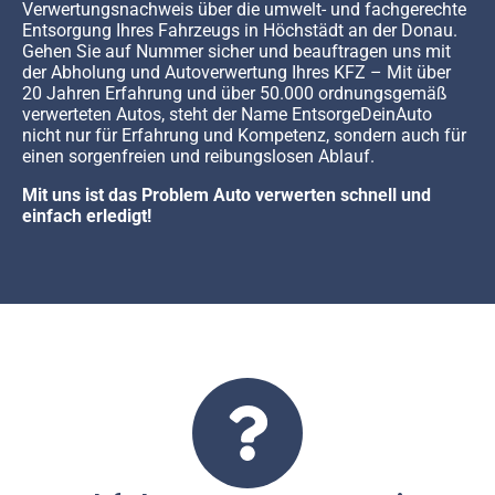
Verwertungsnachweis über die umwelt- und fachgerechte
Entsorgung Ihres Fahrzeugs in Höchstädt an der Donau.
Gehen Sie auf Nummer sicher und beauftragen uns mit
der Abholung und Autoverwertung Ihres KFZ – Mit über
20 Jahren Erfahrung und über 50.000 ordnungsgemäß
verwerteten Autos, steht der Name EntsorgeDeinAuto
nicht nur für Erfahrung und Kompetenz, sondern auch für
einen sorgenfreien und reibungslosen Ablauf.
Mit uns ist das Problem Auto verwerten schnell und
einfach erledigt!