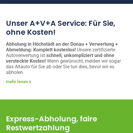
Unser A+V+A Service: Für Sie,
ohne Kosten!
Abholung in Höchstädt an der Donau + Verwertung +
Abmeldung: Komplett kostenlos!
Unsere zertifizierte
Autoverwertung ist
schnell, unkompliziert und ohne
versteckte Kosten!
Wenn gewünscht, melden wir sogar
das Altauto für Sie ab oder Sie tun dies, bevor wir es
abholen.
mehr lesen
Express-Abholung, faire
Restwertzahlung