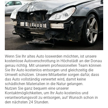
Wenn Sie Ihr altes Auto loswerden möchten, ist unsere
kostenlose Autoverschrottung in Höchstädt an der Donau
genau richtig. Mit unserem professionellen Team können
Sie Ihr Auto kostenlos entsorgen und gleichzeitig die
Umwelt schützen. Unsere Mitarbeiter sorgen dafür, dass
das Auto vollständig verwertet wird, damit keine
schädlichen Materialien in die Natur gelangen.
Nutzen Sie ganz bequem eine unserer
Kontaktmöglichkeiten, um Ihr Auto kostenlos und
verantwortungsvoll zu entsorgen, auf Wunsch schon in
den nächsten 24 Stunden.