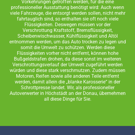
Vorkehrungen getroffen werden, für die eine
professioneller Ausstattung benötigt wird: Auch wenn
viele Fahrzeuge, die entsorgt werden sollen, nicht mehr
fahrtauglich sind, so enthalten sie oft noch viele
Flüssigkeiten. Deswegen müssen vor der
Verschrottung Kraftstoff, Bremsflüssigkeit,
Scheibenwischwasser, Kühlflüssigkeit und Altöl
entnommen werden, um das Auto trocken zu legen und
somit die Umwelt zu schützen. Werden diese
Flüssigkeiten vorher nicht entfernt, können hohe
Bußgeldstrafen drohen, da diese sonst im weiteren
Verschrottungsverlauf der Umwelt zugeführt werden
würden und diese stark verschmutzen. Zudem müssen
Motoren, Reifen sowie alle anderen Teile entfernt
werden, damit allein die „blanke Karosserie“ in der
Schrottpresse landet. Wir, als professioneller
Autoverwerter in Höchstädt an der Donau, übernehmen
all diese Dinge für Sie.