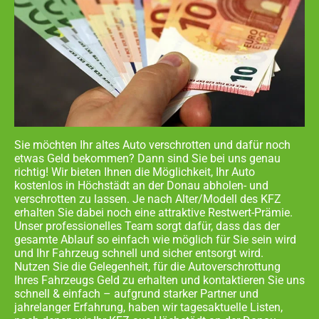
Sie möchten Ihr altes Auto verschrotten und dafür noch
etwas Geld bekommen? Dann sind Sie bei uns genau
richtig! Wir bieten Ihnen die Möglichkeit, Ihr Auto
kostenlos in
Höchstädt an der Donau abholen- und
verschrotten zu lassen. Je nach Alter/Modell des KFZ
erhalten Sie dabei noch eine attraktive Restwert-Prämie.
Unser professionelles Team sorgt dafür, dass das der
gesamte Ablauf so einfach wie möglich für Sie sein wird
und Ihr Fahrzeug schnell und sicher entsorgt wird.
Nutzen Sie die Gelegenheit, für die Autoverschrottung
Ihres Fahrzeugs Geld zu erhalten und kontaktieren Sie uns
schnell & einfach – aufgrund starker Partner und
jahrelanger Erfahrung, haben wir tagesaktuelle Listen,