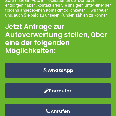
Sofern Sie ein Auto in Höchstädt an der Donau zu
entsorgen haben, kontaktieren Sie uns gern unter einer der
folgend angegebenen Kontaktmöglichkeiten – wir freuen
uns, auch Sie bald zu unseren Kunden zählen zu können.
Jetzt Anfrage zur
Autoverwertung stellen, über
eine der folgenden
Möglichkeiten:
WhatsApp
Formular
Anrufen