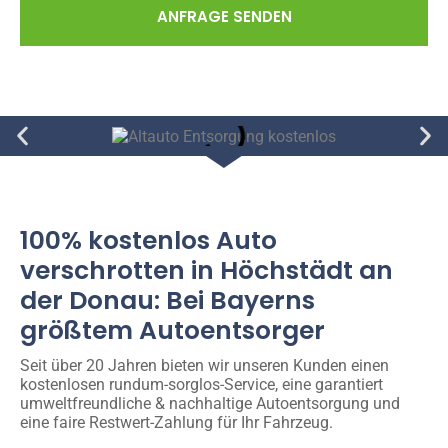
ANFRAGE SENDEN
100% kostenlos Auto
verschrotten in Höchstädt an
der Donau: Bei Bayerns
größtem Autoentsorger
Seit über 20 Jahren bieten wir unseren Kunden einen
kostenlosen rundum-sorglos-Service, eine garantiert
umweltfreundliche & nachhaltige Autoentsorgung und
eine faire Restwert-Zahlung für Ihr Fahrzeug.