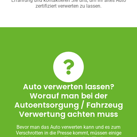
Erfahrung und kontaktieren Sie uns, um Ihr altes Auto
zertifiziert verwerten zu lassen.
Auto verwerten lassen?
Worauf man bei der
Autoentsorgung / Fahrzeug
Verwertung achten muss
Bevor man das Auto verwerten kann und es zum
Verschrotten in die Presse kommt, müssen einige