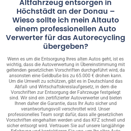
Altfahrzeug entsorgen in
Höchstädt an der Donau –
Wieso sollte ich mein Altauto
einem professionellen Auto
Verwerter für das Autorecycling
übergeben?
Wenn es um die Entsorgung Ihres alten Autos geht, ist es
wichtig, dass die Autoverwertung in Übereinstimmung mit
geltenden gesetzlichen Vorschriften durchgeführt wird, da
ansonsten eine Geldbuße bis zu 65.000 € drohen kann.
Um die Umwelt zu schützen, gibt es in Deutschland das
Abfall- und Wirtschaftskreislaufgesetz, in dem die
Vorschriften zur Entsorgung der Fahrzeuge festgelegt
sind. Wir sind ein zertifizierter Autoverwerter und bieten
Ihnen daher die Garantie, dass Ihr Auto sicher und
verantwortungsvoll verschrottet wird. Unser
professionelles Team sorgt dafür, dass alle gesetzlichen
Vorschriften eingehalten werden und das KFZ schnell und
sicher entsorgt wird. Vertrauen Sie auf unsere langjährige