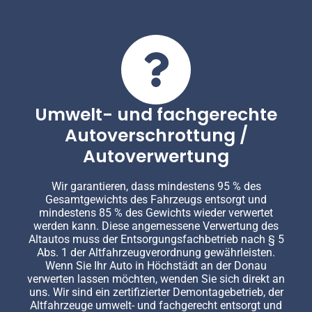
Umwelt- und fachgerechte
Autoverschrottung /
Autoverwertung
Wir garantieren, dass mindestens 95 % des
Gesamtgewichts des Fahrzeugs entsorgt und
mindestens 85 % des Gewichts wieder verwertet
werden kann. Diese angemessene Verwertung des
Altautos muss der Entsorgungsfachbetrieb nach § 5
Abs. 1 der Altfahrzeugverordnung gewährleisten.
Wenn Sie Ihr Auto in Höchstädt an der Donau
verwerten lassen möchten, wenden Sie sich direkt an
uns. Wir sind ein zertifizierter Demontagebetrieb, der
Altfahrzeuge umwelt- und fachgerecht entsorgt und