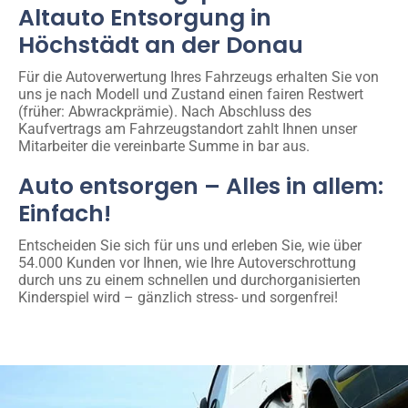
Altauto Entsorgung in
Höchstädt an der Donau
Für die Autoverwertung Ihres Fahrzeugs erhalten Sie von
uns je nach Modell und Zustand einen fairen Restwert
(früher: Abwrackprämie). Nach Abschluss des
Kaufvertrags am Fahrzeugstandort zahlt Ihnen unser
Mitarbeiter die vereinbarte Summe in bar aus.
Auto entsorgen – Alles in allem:
Einfach!
Entscheiden Sie sich für uns und erleben Sie, wie über
54.000 Kunden vor Ihnen, wie Ihre Autoverschrottung
durch uns zu einem schnellen und durchorganisierten
Kinderspiel wird – gänzlich stress- und sorgenfrei!