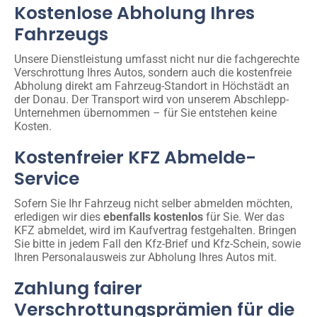
Kostenlose Abholung Ihres
Fahrzeugs
Unsere Dienstleistung umfasst nicht nur die fachgerechte
Verschrottung Ihres Autos, sondern auch die kostenfreie
Abholung direkt am Fahrzeug-Standort in Höchstädt an
der Donau. Der Transport wird von unserem Abschlepp-
Unternehmen übernommen – für Sie entstehen keine
Kosten.
Kostenfreier KFZ Abmelde-
Service
Sofern Sie Ihr Fahrzeug nicht selber abmelden möchten,
erledigen wir dies
ebenfalls kostenlos
für Sie. Wer das
KFZ abmeldet, wird im Kaufvertrag festgehalten. Bringen
Sie bitte in jedem Fall den Kfz-Brief und Kfz-Schein, sowie
Ihren Personalausweis zur Abholung Ihres Autos mit.
Zahlung fairer
Verschrottungsprämien für die