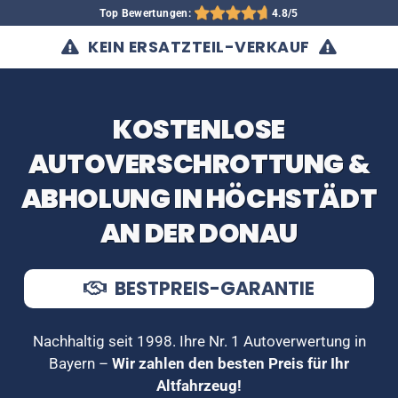
Top Bewertungen:
4.8/5
KEIN ERSATZTEIL-VERKAUF
KOSTENLOSE
AUTOVERSCHROTTUNG &
ABHOLUNG IN HÖCHSTÄDT
AN DER DONAU
BESTPREIS-GARANTIE
Nachhaltig seit 1998. Ihre Nr. 1 Autoverwertung in
Bayern –
Wir zahlen den besten Preis für Ihr
Altfahrzeug!