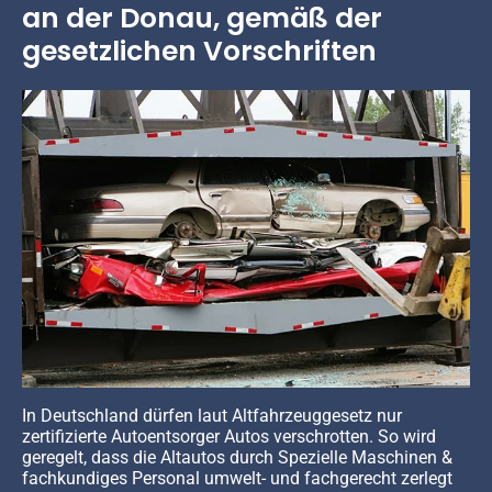
an der Donau, gemäß der
gesetzlichen Vorschriften
In Deutschland dürfen laut Altfahrzeuggesetz nur
zertifizierte Autoentsorger Autos verschrotten. So wird
geregelt, dass die Altautos durch Spezielle Maschinen &
fachkundiges Personal umwelt- und fachgerecht zerlegt