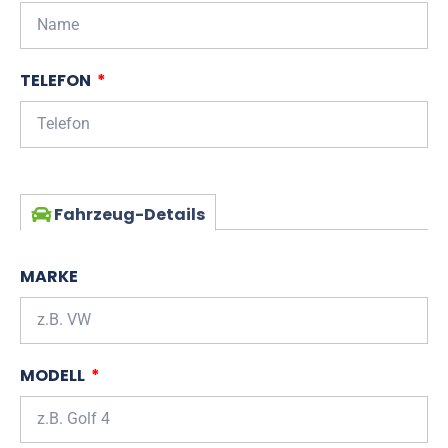
TELEFON
Fahrzeug-Details
MARKE
MODELL