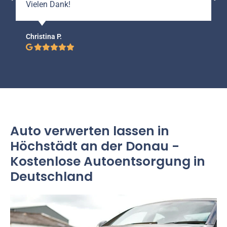
Vielen Dank!
Christina P.
Auto verwerten lassen in
Höchstädt an der Donau -
Kostenlose Autoentsorgung in
Deutschland