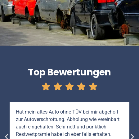
Top Bewertungen
Hat mein altes Auto ohne TÜV bei mir abgeholt
zur Autoverschrottung. Abholung wie vereinbart
auch eingehalten. Sehr nett und pünktlich.
Restwertprämie habe ich ebenfalls erhalten.