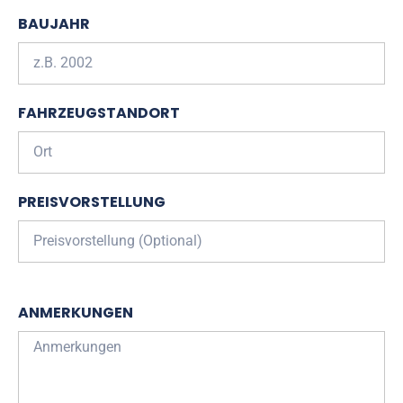
BAUJAHR
FAHRZEUGSTANDORT
PREISVORSTELLUNG
ANMERKUNGEN