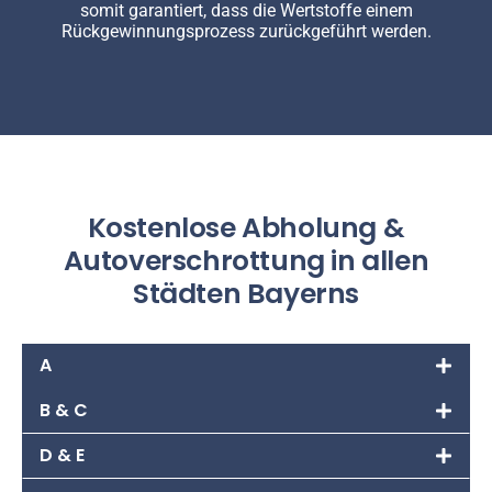
somit garantiert, dass die Wertstoffe einem
Rückgewinnungsprozess zurückgeführt werden.
Kostenlose Abholung &
Autoverschrottung in allen
Städten Bayerns
A
B & C
D & E