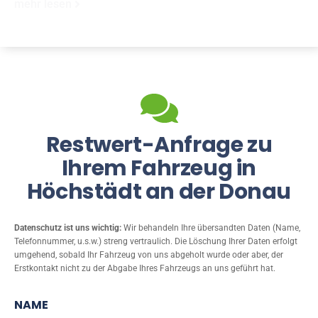
mehr lesen
Restwert-Anfrage zu
Ihrem Fahrzeug in
Höchstädt an der Donau
Datenschutz ist uns wichtig:
Wir behandeln Ihre übersandten Daten (Name,
Telefonnummer, u.s.w.) streng vertraulich. Die Löschung Ihrer Daten erfolgt
umgehend, sobald Ihr Fahrzeug von uns abgeholt wurde oder aber, der
Erstkontakt nicht zu der Abgabe Ihres Fahrzeugs an uns geführt hat.
NAME