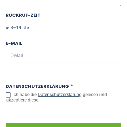
RÜCKRUF-ZEIT
E-MAIL
DATENSCHUTZERKLÄRUNG
Ich habe die
Datenschutzerklärung
gelesen und
akzeptiere diese.