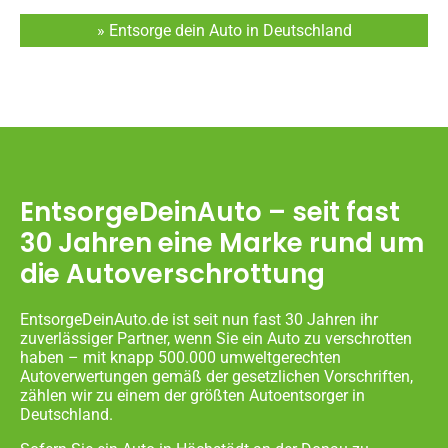
» Entsorge dein Auto in Deutschland
EntsorgeDeinAuto – seit fast
30 Jahren eine Marke rund um
die Autoverschrottung
EntsorgeDeinAuto.de ist seit nun fast 30 Jahren ihr
zuverlässiger Partner, wenn Sie ein Auto zu verschrotten
haben – mit knapp 500.000 umweltgerechten
Autoverwertungen gemäß der gesetzlichen Vorschriften,
zählen wir zu einem der größten Autoentsorger in
Deutschland.