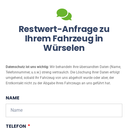
Restwert-Anfrage zu
Ihrem Fahrzeug in
Würselen
Datenschutz ist uns wichtig:
Wir behandeln Ihre übersandten Daten (Name,
Telefonnummer, u.s.w.) streng vertraulich. Die Löschung Ihrer Daten erfolgt
umgehend, sobald Ihr Fahrzeug von uns abgeholt wurde oder aber, der
Erstkontakt nicht zu der Abgabe Ihres Fahrzeugs an uns geführt hat.
NAME
TELEFON