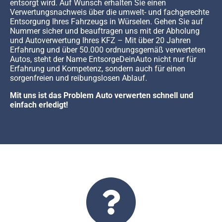
entsorgt wird. Auf Wunsch erhalten Sie einen
Verwertungsnachweis über die umwelt- und fachgerechte
Entsorgung Ihres Fahrzeugs in Würselen. Gehen Sie auf
Nummer sicher und beauftragen uns mit der Abholung
und Autoverwertung Ihres KFZ – Mit über 20 Jahren
Erfahrung und über 50.000 ordnungsgemäß verwerteten
Autos, steht der Name EntsorgeDeinAuto nicht nur für
Erfahrung und Kompetenz, sondern auch für einen
sorgenfreien und reibungslosen Ablauf.
Mit uns ist das Problem Auto verwerten schnell und
einfach erledigt!