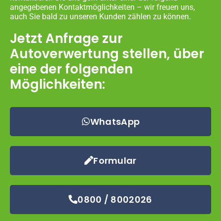
angegebenen Kontaktmöglichkeiten – wir freuen uns,
auch Sie bald zu unseren Kunden zählen zu können.
Jetzt Anfrage zur
Autoverwertung stellen, über
eine der folgenden
Möglichkeiten:
WhatsApp
Formular
0800 / 8002026