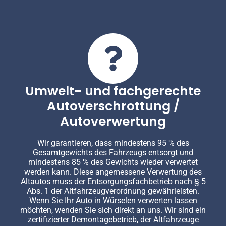
Umwelt- und fachgerechte
Autoverschrottung /
Autoverwertung
Wir garantieren, dass mindestens 95 % des
Gesamtgewichts des Fahrzeugs entsorgt und
mindestens 85 % des Gewichts wieder verwertet
werden kann. Diese angemessene Verwertung des
Altautos muss der Entsorgungsfachbetrieb nach § 5
Abs. 1 der Altfahrzeugverordnung gewährleisten.
Wenn Sie Ihr Auto in Würselen verwerten lassen
möchten, wenden Sie sich direkt an uns. Wir sind ein
zertifizierter Demontagebetrieb, der Altfahrzeuge