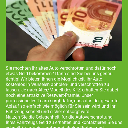
Sie möchten Ihr altes Auto verschrotten und dafür noch
etwas Geld bekommen? Dann sind Sie bei uns genau
richtig! Wir bieten Ihnen die Möglichkeit, Ihr Auto
kostenlos in
Würselen abholen- und
verschrotten zu
lassen. Je nach Alter/Modell des KFZ erhalten Sie dabei
noch eine attraktive Restwert-Prämie. Unser
professionelles Team sorgt dafür, dass das der gesamte
Ablauf so einfach wie möglich für Sie sein wird und Ihr
Fahrzeug schnell und sicher entsorgt wird.
Nutzen Sie die Gelegenheit, für die Autoverschrottung
Ihres Fahrzeugs Geld zu erhalten und kontaktieren Sie uns
schnell & einfach – aufgrund starker Partner und