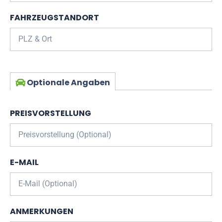
FAHRZEUGSTANDORT
Optionale Angaben
PREISVORSTELLUNG
E-MAIL
ANMERKUNGEN