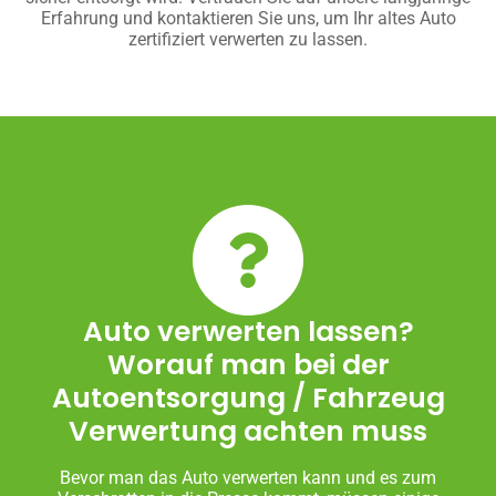
Erfahrung und kontaktieren Sie uns, um Ihr altes Auto
zertifiziert verwerten zu lassen.
Auto verwerten lassen?
Worauf man bei der
Autoentsorgung / Fahrzeug
Verwertung achten muss
Bevor man das Auto verwerten kann und es zum