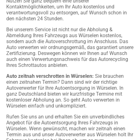
Nutzen Sie ganz bequem eine unserer
Kontaktmöglichkeiten, um Ihr Auto kostenlos und
verantwortungsvoll zu entsorgen, auf Wunsch schon in
den nächsten 24 Stunden.
Bei unserem Service ist nicht nur die Abholung &
Abmeldung Ihres Fahrzeugs aus Würselen kostenlos,
sondern auch die Autoverschrottung im Anschluss. Das
Auto verwerten wir ordnungsgemäß, das garantiert unsere
Zertifizierung. Deswegen können wir Ihnen auf Wunsch
auch einen Verwertungsnachweis für das Autorecycling
Ihres Schrottautos anbieten.
Auto zeitnah verschrotten in Würselen:
Sie brauchen
einen zeitnahen Termin? Dann sind wir der richtige
Autoverwerter für Ihre Autoentsorgung in Würselen. In
ganz Deutschland bieten wir kurzfristige Termine mit
kostenloser Abholung an. So geht Auto verwerten in
Würselen einfach und unkompliziert.
Rufen Sie uns an und erhalten Sie ein unverbindliches
Angebot für die Autoentsorgung Ihres Fahrzeugs in
Würselen. Wenn gewünscht, machen wir zeitnah einen
Termin aus und unser Autoverwerter aus Würselen holt Ihr