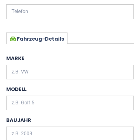
Fahrzeug-Details
MARKE
MODELL
BAUJAHR