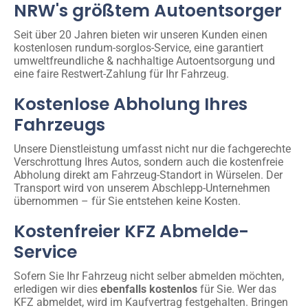
NRW's größtem Autoentsorger
Seit über 20 Jahren bieten wir unseren Kunden einen
kostenlosen rundum-sorglos-Service, eine garantiert
umweltfreundliche & nachhaltige Autoentsorgung und
eine faire Restwert-Zahlung für Ihr Fahrzeug.
Kostenlose Abholung Ihres
Fahrzeugs
Unsere Dienstleistung umfasst nicht nur die fachgerechte
Verschrottung Ihres Autos, sondern auch die kostenfreie
Abholung direkt am Fahrzeug-Standort in Würselen. Der
Transport wird von unserem Abschlepp-Unternehmen
übernommen – für Sie entstehen keine Kosten.
Kostenfreier KFZ Abmelde-
Service
Sofern Sie Ihr Fahrzeug nicht selber abmelden möchten,
erledigen wir dies
ebenfalls kostenlos
für Sie. Wer das
KFZ abmeldet, wird im Kaufvertrag festgehalten. Bringen