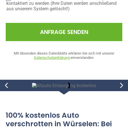
kontaktiert zu werden (Ihre Daten werden anschließend
aus unserem System gelöscht!)
ANFRAGE SENDEN
Mit Absenden dieses Datenblatts erklären Sie sich mit unserer
Datenschutzerklärung
einverstanden.
100% kostenlos Auto
verschrotten in Würselen: Bei