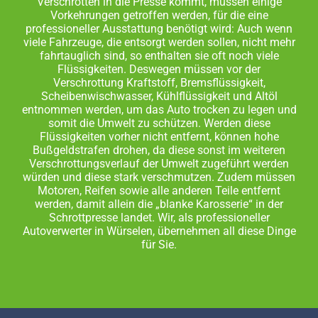
Verschrotten in die Presse kommt, müssen einige
Vorkehrungen getroffen werden, für die eine
professioneller Ausstattung benötigt wird: Auch wenn
viele Fahrzeuge, die entsorgt werden sollen, nicht mehr
fahrtauglich sind, so enthalten sie oft noch viele
Flüssigkeiten. Deswegen müssen vor der
Verschrottung Kraftstoff, Bremsflüssigkeit,
Scheibenwischwasser, Kühlflüssigkeit und Altöl
entnommen werden, um das Auto trocken zu legen und
somit die Umwelt zu schützen. Werden diese
Flüssigkeiten vorher nicht entfernt, können hohe
Bußgeldstrafen drohen, da diese sonst im weiteren
Verschrottungsverlauf der Umwelt zugeführt werden
würden und diese stark verschmutzen. Zudem müssen
Motoren, Reifen sowie alle anderen Teile entfernt
werden, damit allein die „blanke Karosserie“ in der
Schrottpresse landet. Wir, als professioneller
Autoverwerter in Würselen, übernehmen all diese Dinge
für Sie.