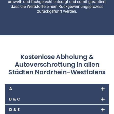
umwelt- und fachgerecht entsorgt und somit garantiert,
dass die Wertstoffe einem Rückgewinnungsprozess
zurückgeführt werden.
Kostenlose Abholung &
Autoverschrottung in allen
Städten Nordrhein-Westfalens
A
B & C
D & E