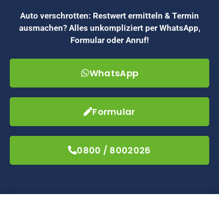
Auto verschrotten: Restwert ermitteln & Termin
ausmachen? Alles unkompliziert per WhatsApp,
Formular oder Anruf!
WhatsApp
Formular
0800 / 8002026