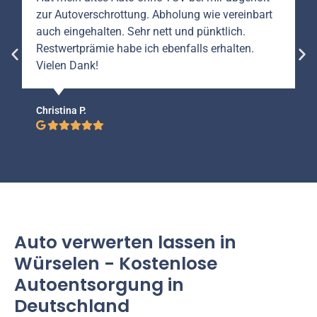
zur Autoverschrottung. Abholung wie vereinbart
auch eingehalten. Sehr nett und pünktlich.
Restwertprämie habe ich ebenfalls erhalten.
Vielen Dank!
Christina P.
Auto verwerten lassen in
Würselen - Kostenlose
Autoentsorgung in
Deutschland