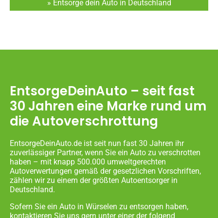
» Entsorge dein Auto in Deutschland
EntsorgeDeinAuto – seit fast
30 Jahren eine Marke rund um
die Autoverschrottung
EntsorgeDeinAuto.de ist seit nun fast 30 Jahren ihr
zuverlässiger Partner, wenn Sie ein Auto zu verschrotten
haben – mit knapp 500.000 umweltgerechten
Autoverwertungen gemäß der gesetzlichen Vorschriften,
zählen wir zu einem der größten Autoentsorger in
Deutschland.
Sofern Sie ein Auto in Würselen zu entsorgen haben,
kontaktieren Sie uns gern unter einer der folgend