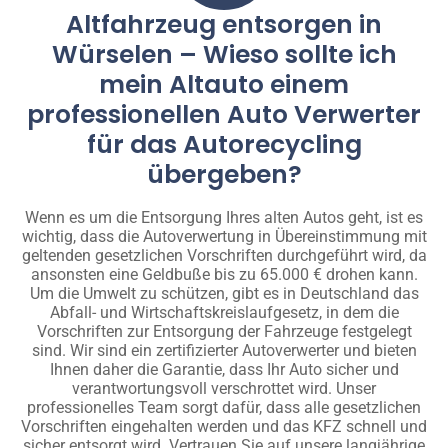
Altfahrzeug entsorgen in
Würselen – Wieso sollte ich
mein Altauto einem
professionellen Auto Verwerter
für das Autorecycling
übergeben?
Wenn es um die Entsorgung Ihres alten Autos geht, ist es
wichtig, dass die Autoverwertung in Übereinstimmung mit
geltenden gesetzlichen Vorschriften durchgeführt wird, da
ansonsten eine Geldbuße bis zu 65.000 € drohen kann.
Um die Umwelt zu schützen, gibt es in Deutschland das
Abfall- und Wirtschaftskreislaufgesetz, in dem die
Vorschriften zur Entsorgung der Fahrzeuge festgelegt
sind. Wir sind ein zertifizierter Autoverwerter und bieten
Ihnen daher die Garantie, dass Ihr Auto sicher und
verantwortungsvoll verschrottet wird. Unser
professionelles Team sorgt dafür, dass alle gesetzlichen
Vorschriften eingehalten werden und das KFZ schnell und
sicher entsorgt wird. Vertrauen Sie auf unsere langjährige