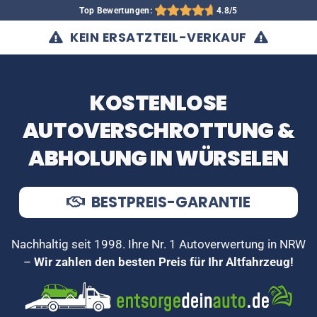
Top Bewertungen:
4.8/5
KEIN ERSATZTEIL-VERKAUF
KOSTENLOSE
AUTOVERSCHROTTUNG &
ABHOLUNG IN WÜRSELEN
BESTPREIS-GARANTIE
Nachhaltig seit 1998. Ihre Nr. 1 Autoverwertung in NRW
–
Wir zahlen den besten Preis für Ihr Altfahrzeug!