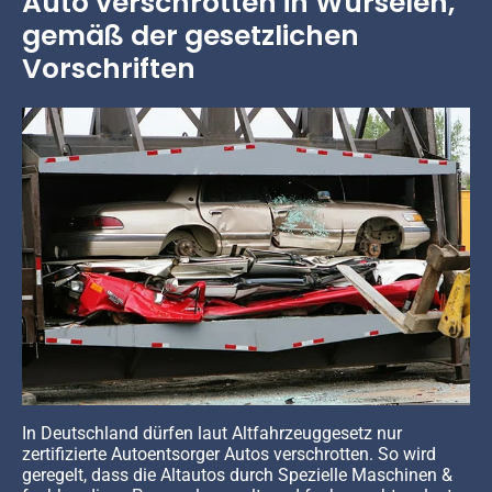
Auto verschrotten in Würselen,
gemäß der gesetzlichen
Vorschriften
In Deutschland dürfen laut Altfahrzeuggesetz nur
zertifizierte Autoentsorger Autos verschrotten. So wird
geregelt, dass die Altautos durch Spezielle Maschinen &