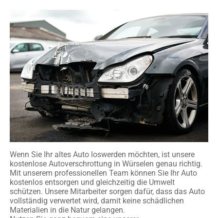
Wenn Sie Ihr altes Auto loswerden möchten, ist unsere
kostenlose Autoverschrottung in Würselen genau richtig.
Mit unserem professionellen Team können Sie Ihr Auto
kostenlos entsorgen und gleichzeitig die Umwelt
schützen. Unsere Mitarbeiter sorgen dafür, dass das Auto
vollständig verwertet wird, damit keine schädlichen
Materialien in die Natur gelangen.