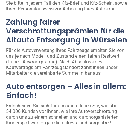
Sie bitte in jedem Fall den Kfz-Brief und Kfz-Schein, sowie
Ihren Personalausweis zur Abholung Ihres Autos mit.
Zahlung fairer
Verschrottungsprämien für die
Altauto Entsorgung in Würselen
Für die Autoverwertung Ihres Fahrzeugs erhalten Sie von
uns je nach Modell und Zustand einen fairen Restwert
(früher: Abwrackprämie). Nach Abschluss des
Kaufvertrags am Fahrzeugstandort zahlt Ihnen unser
Mitarbeiter die vereinbarte Summe in bar aus.
Auto entsorgen – Alles in allem:
Einfach!
Entscheiden Sie sich für uns und erleben Sie, wie über
54.000 Kunden vor Ihnen, wie Ihre Autoverschrottung
durch uns zu einem schnellen und durchorganisierten
Kinderspiel wird – gänzlich stress- und sorgenfrei!