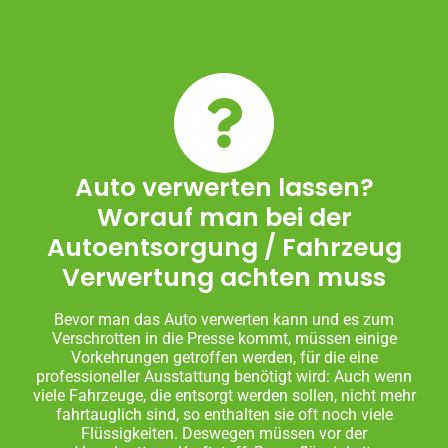
Auto verwerten lassen?
Worauf man bei der
Autoentsorgung / Fahrzeug
Verwertung achten muss
Bevor man das Auto verwerten kann und es zum
Verschrotten in die Presse kommt, müssen einige
Vorkehrungen getroffen werden, für die eine
professioneller Ausstattung benötigt wird: Auch wenn
viele Fahrzeuge, die entsorgt werden sollen, nicht mehr
fahrtauglich sind, so enthalten sie oft noch viele
Flüssigkeiten. Deswegen müssen vor der