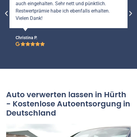
auch eingehalten. Sehr nett und pünktlich.
Restwertprämie habe ich ebenfalls erhalten.
Vielen Dank!
Christina P.
Auto verwerten lassen in Hürth
- Kostenlose Autoentsorgung in
Deutschland