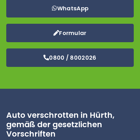
WhatsApp
Formular
0800 / 8002026
Auto verschrotten in Hürth,
gemäß der gesetzlichen
Vorschriften