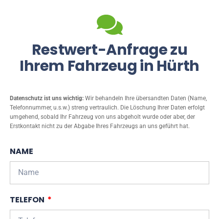
Restwert-Anfrage zu
Ihrem Fahrzeug in Hürth
Datenschutz ist uns wichtig:
Wir behandeln Ihre übersandten Daten (Name,
Telefonnummer, u.s.w.) streng vertraulich. Die Löschung Ihrer Daten erfolgt
umgehend, sobald Ihr Fahrzeug von uns abgeholt wurde oder aber, der
Erstkontakt nicht zu der Abgabe Ihres Fahrzeugs an uns geführt hat.
NAME
TELEFON