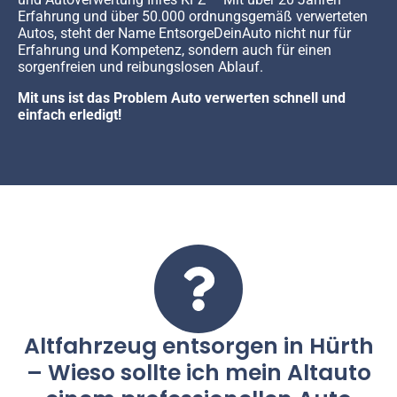
Erfahrung und über 50.000 ordnungsgemäß verwerteten
Autos, steht der Name EntsorgeDeinAuto nicht nur für
Erfahrung und Kompetenz, sondern auch für einen
sorgenfreien und reibungslosen Ablauf.
Mit uns ist das Problem Auto verwerten schnell und
einfach erledigt!
Altfahrzeug entsorgen in Hürth
– Wieso sollte ich mein Altauto