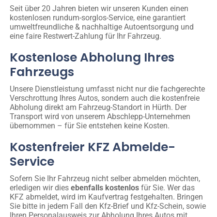
Seit über 20 Jahren bieten wir unseren Kunden einen
kostenlosen rundum-sorglos-Service, eine garantiert
umweltfreundliche & nachhaltige Autoentsorgung und
eine faire Restwert-Zahlung für Ihr Fahrzeug.
Kostenlose Abholung Ihres
Fahrzeugs
Unsere Dienstleistung umfasst nicht nur die fachgerechte
Verschrottung Ihres Autos, sondern auch die kostenfreie
Abholung direkt am Fahrzeug-Standort in Hürth. Der
Transport wird von unserem Abschlepp-Unternehmen
übernommen – für Sie entstehen keine Kosten.
Kostenfreier KFZ Abmelde-
Service
Sofern Sie Ihr Fahrzeug nicht selber abmelden möchten,
erledigen wir dies
ebenfalls kostenlos
für Sie. Wer das
KFZ abmeldet, wird im Kaufvertrag festgehalten. Bringen
Sie bitte in jedem Fall den Kfz-Brief und Kfz-Schein, sowie
Ihren Personalausweis zur Abholung Ihres Autos mit.