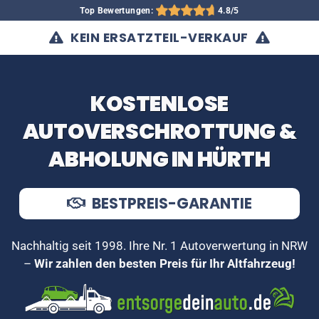
Top Bewertungen:
4.8/5
KEIN ERSATZTEIL-VERKAUF
KOSTENLOSE
AUTOVERSCHROTTUNG &
ABHOLUNG IN HÜRTH
BESTPREIS-GARANTIE
Nachhaltig seit 1998. Ihre Nr. 1 Autoverwertung in NRW
–
Wir zahlen den besten Preis für Ihr Altfahrzeug!