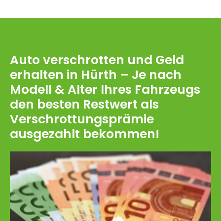
Auto verschrotten und Geld
erhalten in Hürth – Je nach
Modell & Alter Ihres Fahrzeugs
den besten Restwert als
Verschrottungsprämie
ausgezahlt bekommen!