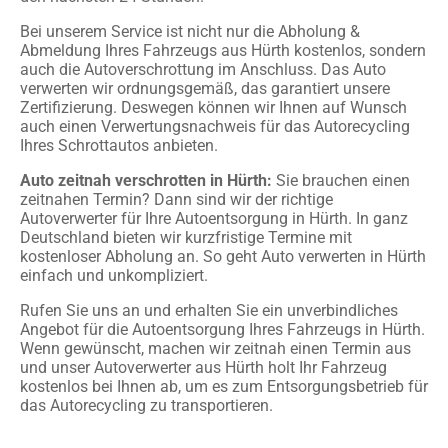
Bei unserem Service ist nicht nur die Abholung &
Abmeldung Ihres Fahrzeugs aus Hürth kostenlos, sondern
auch die Autoverschrottung im Anschluss. Das Auto
verwerten wir ordnungsgemäß, das garantiert unsere
Zertifizierung. Deswegen können wir Ihnen auf Wunsch
auch einen Verwertungsnachweis für das Autorecycling
Ihres Schrottautos anbieten.
Auto zeitnah verschrotten in Hürth:
Sie brauchen einen
zeitnahen Termin? Dann sind wir der richtige
Autoverwerter für Ihre Autoentsorgung in Hürth. In ganz
Deutschland bieten wir kurzfristige Termine mit
kostenloser Abholung an. So geht Auto verwerten in Hürth
einfach und unkompliziert.
Rufen Sie uns an und erhalten Sie ein unverbindliches
Angebot für die Autoentsorgung Ihres Fahrzeugs in Hürth.
Wenn gewünscht, machen wir zeitnah einen Termin aus
und unser Autoverwerter aus Hürth holt Ihr Fahrzeug
kostenlos bei Ihnen ab, um es zum Entsorgungsbetrieb für
das Autorecycling zu transportieren.