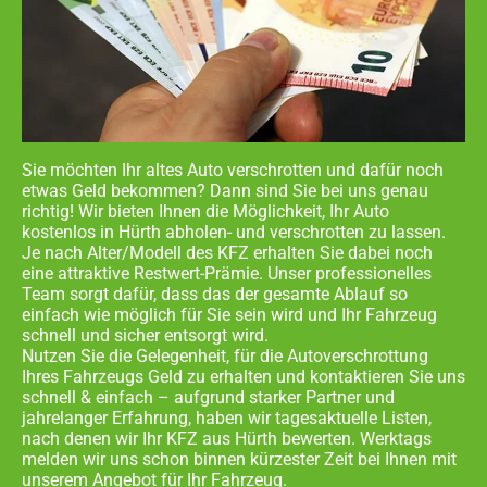
Sie möchten Ihr altes Auto verschrotten und dafür noch
etwas Geld bekommen? Dann sind Sie bei uns genau
richtig! Wir bieten Ihnen die Möglichkeit, Ihr Auto
kostenlos in
Hürth abholen- und
verschrotten zu lassen.
Je nach Alter/Modell des KFZ erhalten Sie dabei noch
eine attraktive Restwert-Prämie. Unser professionelles
Team sorgt dafür, dass das der gesamte Ablauf so
einfach wie möglich für Sie sein wird und Ihr Fahrzeug
schnell und sicher entsorgt wird.
Nutzen Sie die Gelegenheit, für die Autoverschrottung
Ihres Fahrzeugs Geld zu erhalten und kontaktieren Sie uns
schnell & einfach – aufgrund starker Partner und
jahrelanger Erfahrung, haben wir tagesaktuelle Listen,
nach denen wir Ihr KFZ aus
Hürth
bewerten. Werktags
melden wir uns schon binnen kürzester Zeit bei Ihnen mit
unserem Angebot für Ihr Fahrzeug.