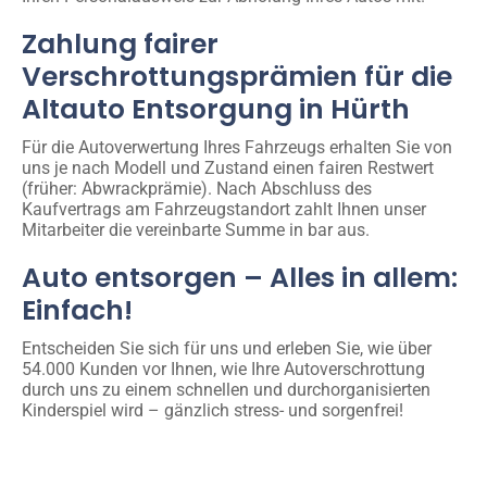
Zahlung fairer
Verschrottungsprämien für die
Altauto Entsorgung in Hürth
Für die Autoverwertung Ihres Fahrzeugs erhalten Sie von
uns je nach Modell und Zustand einen fairen Restwert
(früher: Abwrackprämie). Nach Abschluss des
Kaufvertrags am Fahrzeugstandort zahlt Ihnen unser
Mitarbeiter die vereinbarte Summe in bar aus.
Auto entsorgen – Alles in allem:
Einfach!
Entscheiden Sie sich für uns und erleben Sie, wie über
54.000 Kunden vor Ihnen, wie Ihre Autoverschrottung
durch uns zu einem schnellen und durchorganisierten
Kinderspiel wird – gänzlich stress- und sorgenfrei!