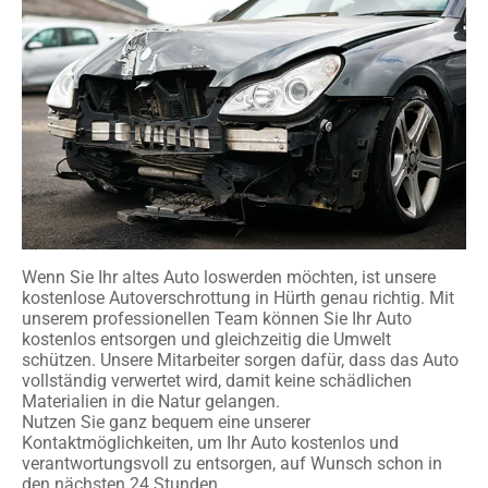
Wenn Sie Ihr altes Auto loswerden möchten, ist unsere
kostenlose Autoverschrottung in Hürth genau richtig. Mit
unserem professionellen Team können Sie Ihr Auto
kostenlos entsorgen und gleichzeitig die Umwelt
schützen. Unsere Mitarbeiter sorgen dafür, dass das Auto
vollständig verwertet wird, damit keine schädlichen
Materialien in die Natur gelangen.
Nutzen Sie ganz bequem eine unserer
Kontaktmöglichkeiten, um Ihr Auto kostenlos und
verantwortungsvoll zu entsorgen, auf Wunsch schon in
den nächsten 24 Stunden.