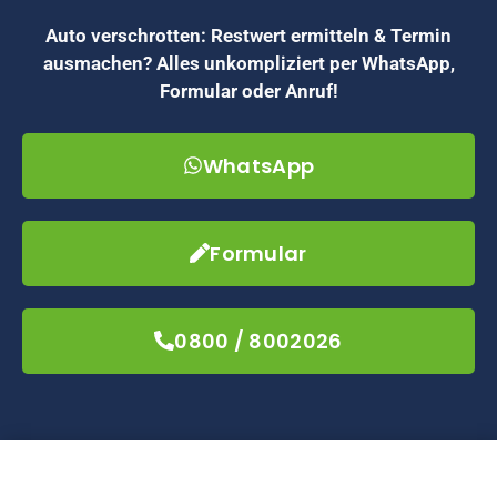
Auto verschrotten: Restwert ermitteln & Termin
ausmachen? Alles unkompliziert per WhatsApp,
Formular oder Anruf!
WhatsApp
Formular
0800 / 8002026