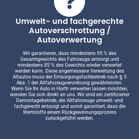
Umwelt- und fachgerechte
Autoverschrottung /
Autoverwertung
Wir garantieren, dass mindestens 95 % des
Gesamtgewichts des Fahrzeugs entsorgt und
mindestens 85 % des Gewichts wieder verwertet
werden kann. Diese angemessene Verwertung des
Altautos muss der Entsorgungsfachbetrieb nach § 5
Abs. 1 der Altfahrzeugverordnung gewährleisten.
Wenn Sie Ihr Auto in Hürth verwerten lassen möchten,
wenden Sie sich direkt an uns. Wir sind ein zertifizierter
Demontagebetrieb, der Altfahrzeuge umwelt- und
fachgerecht entsorgt und somit garantiert, dass die
Wertstoffe einem Rückgewinnungsprozess
zurückgeführt werden.