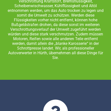
Verschrottung Kraftstoff, Bremsflüssigkeit,
Scheibenwischwasser, Kühlflüssigkeit und Altöl
entnommen werden, um das Auto trocken zu legen und
somit die Umwelt zu schützen. Werden diese
Flüssigkeiten vorher nicht entfernt, können hohe
Bußgeldstrafen drohen, da diese sonst im weiteren
Verschrottungsverlauf der Umwelt zugeführt werden
würden und diese stark verschmutzen. Zudem müssen
Motoren, Reifen sowie alle anderen Teile entfernt
werden, damit allein die „blanke Karosserie“ in der
Schrottpresse landet. Wir, als professioneller
Autoverwerter in Hürth, übernehmen all diese Dinge für
Sie.