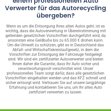
einem professionellen Auto
Verwerter für das Autorecycling
übergeben?
Wenn es um die Entsorgung Ihres alten Autos geht, ist es
wichtig, dass die Autoverwertung in Übereinstimmung mit
geltenden gesetzlichen Vorschriften durchgeführt wird, da
ansonsten eine Geldbuße bis zu 65.000 € drohen kann.
Um die Umwelt zu schützen, gibt es in Deutschland das
Abfall- und Wirtschaftskreislaufgesetz, in dem die
Vorschriften zur Entsorgung der Fahrzeuge festgelegt
sind. Wir sind ein zertifizierter Autoverwerter und bieten
Ihnen daher die Garantie, dass Ihr Auto sicher und
verantwortungsvoll verschrottet wird. Unser
professionelles Team sorgt dafür, dass alle gesetzlichen
Vorschriften eingehalten werden und das KFZ schnell und
sicher entsorgt wird. Vertrauen Sie auf unsere langjährige
Erfahrung und kontaktieren Sie uns, um Ihr altes Auto
zertifiziert verwerten zu lassen.