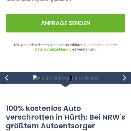
ANFRAGE SENDEN
Mit Absenden dieses Datenblatts erklären Sie sich mit unserer
Datenschutzerklärung
einverstanden.
100% kostenlos Auto
verschrotten in Hürth: Bei NRW's
größtem Autoentsorger