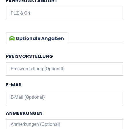
FAHRZEUGSTANDORT
Optionale Angaben
PREISVORSTELLUNG
E-MAIL
ANMERKUNGEN