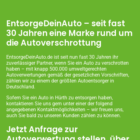
EntsorgeDeinAuto – seit fast
30 Jahren eine Marke rund um
die Autoverschrottung
EntsorgeDeinAuto.de ist seit nun fast 30 Jahren ihr
zuverlässiger Partner, wenn Sie ein Auto zu verschrotten
haben – mit knapp 500.000 umweltgerechten
Autoverwertungen gemäß der gesetzlichen Vorschriften,
zählen wir zu einem der größten Autoentsorger in
Deutschland.
Sofern Sie ein Auto in Hürth zu entsorgen haben,
kontaktieren Sie uns gern unter einer der folgend
angegebenen Kontaktmöglichkeiten – wir freuen uns,
auch Sie bald zu unseren Kunden zählen zu können.
Jetzt Anfrage zur
Autoverwertung stellen, über