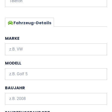
Fahrzeug-Details
MARKE
MODELL
BAUJAHR