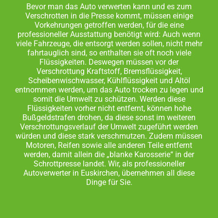
Bevor man das Auto verwerten kann und es zum
Verschrotten in die Presse kommt, müssen einige
Vorkehrungen getroffen werden, für die eine
professioneller Ausstattung benötigt wird: Auch wenn
viele Fahrzeuge, die entsorgt werden sollen, nicht mehr
fahrtauglich sind, so enthalten sie oft noch viele
Flüssigkeiten. Deswegen müssen vor der
Verschrottung Kraftstoff, Bremsflüssigkeit,
Scheibenwischwasser, Kühlflüssigkeit und Altöl
entnommen werden, um das Auto trocken zu legen und
somit die Umwelt zu schützen. Werden diese
Flüssigkeiten vorher nicht entfernt, können hohe
Bußgeldstrafen drohen, da diese sonst im weiteren
Verschrottungsverlauf der Umwelt zugeführt werden
würden und diese stark verschmutzen. Zudem müssen
Motoren, Reifen sowie alle anderen Teile entfernt
werden, damit allein die „blanke Karosserie“ in der
Schrottpresse landet. Wir, als professioneller
Autoverwerter in Euskirchen, übernehmen all diese
Dinge für Sie.