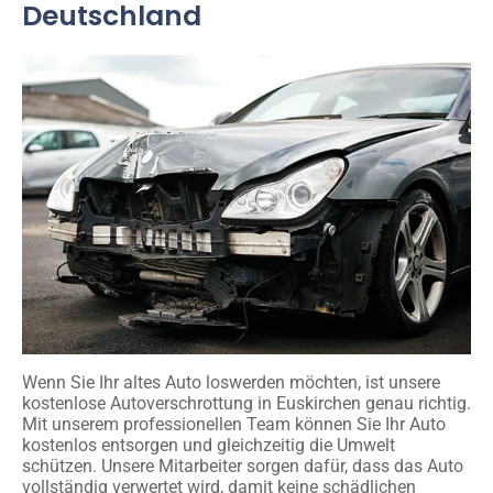
Deutschland
Wenn Sie Ihr altes Auto loswerden möchten, ist unsere
kostenlose Autoverschrottung in Euskirchen genau richtig.
Mit unserem professionellen Team können Sie Ihr Auto
kostenlos entsorgen und gleichzeitig die Umwelt
schützen. Unsere Mitarbeiter sorgen dafür, dass das Auto
vollständig verwertet wird, damit keine schädlichen