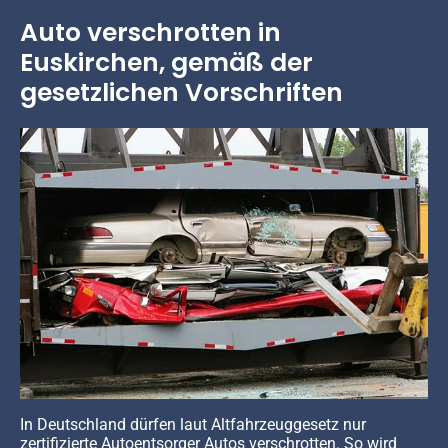
Auto verschrotten in
Euskirchen, gemäß der
gesetzlichen Vorschriften
In Deutschland dürfen laut Altfahrzeuggesetz nur
zertifizierte Autoentsorger Autos verschrotten. So wird