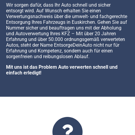
Wir sorgen dafür, dass Ihr Auto schnell und sicher
entsorgt wird. Auf Wunsch erhalten Sie einen
Verwertungsnachweis über die umwelt- und fachgerechte
Entsorgung Ihres Fahrzeugs in Euskirchen. Gehen Sie auf
Nummer sicher und beauftragen uns mit der Abholung
und Autoverwertung Ihres KFZ – Mit über 20 Jahren
Erfahrung und über 50.000 ordnungsgemäß verwerteten
Autos, steht der Name EntsorgeDeinAuto nicht nur für
Erfahrung und Kompetenz, sondern auch für einen
sorgenfreien und reibungslosen Ablauf.
Mit uns ist das Problem Auto verwerten schnell und
einfach erledigt!