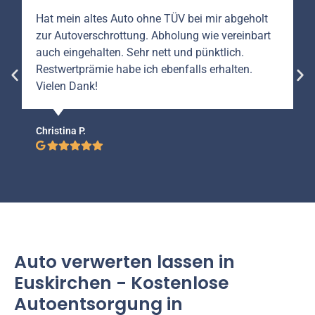
Hat mein altes Auto ohne TÜV bei mir abgeholt
zur Autoverschrottung. Abholung wie vereinbart
auch eingehalten. Sehr nett und pünktlich.
Restwertprämie habe ich ebenfalls erhalten.
Vielen Dank!
Christina P.
Auto verwerten lassen in
Euskirchen - Kostenlose
Autoentsorgung in