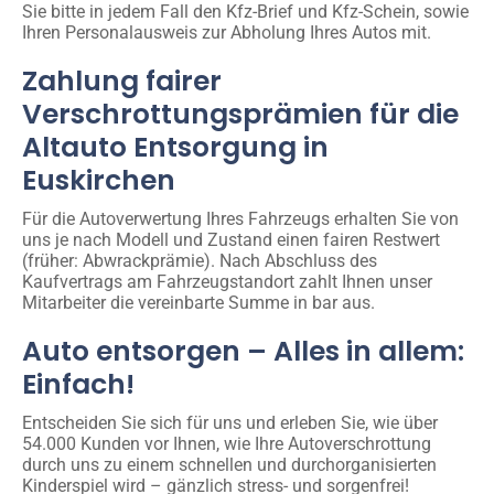
Sie bitte in jedem Fall den Kfz-Brief und Kfz-Schein, sowie
Ihren Personalausweis zur Abholung Ihres Autos mit.
Zahlung fairer
Verschrottungsprämien für die
Altauto Entsorgung in
Euskirchen
Für die Autoverwertung Ihres Fahrzeugs erhalten Sie von
uns je nach Modell und Zustand einen fairen Restwert
(früher: Abwrackprämie). Nach Abschluss des
Kaufvertrags am Fahrzeugstandort zahlt Ihnen unser
Mitarbeiter die vereinbarte Summe in bar aus.
Auto entsorgen – Alles in allem:
Einfach!
Entscheiden Sie sich für uns und erleben Sie, wie über
54.000 Kunden vor Ihnen, wie Ihre Autoverschrottung
durch uns zu einem schnellen und durchorganisierten
Kinderspiel wird – gänzlich stress- und sorgenfrei!