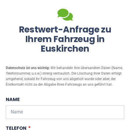
Restwert-Anfrage zu
Ihrem Fahrzeug in
Euskirchen
Datenschutz ist uns wichtig:
Wir behandeln Ihre übersandten Daten (Name,
Telefonnummer, u.s.w.) streng vertraulich. Die Löschung Ihrer Daten erfolgt
umgehend, sobald Ihr Fahrzeug von uns abgeholt wurde oder aber, der
Erstkontakt nicht zu der Abgabe Ihres Fahrzeugs an uns geführt hat.
NAME
TELEFON