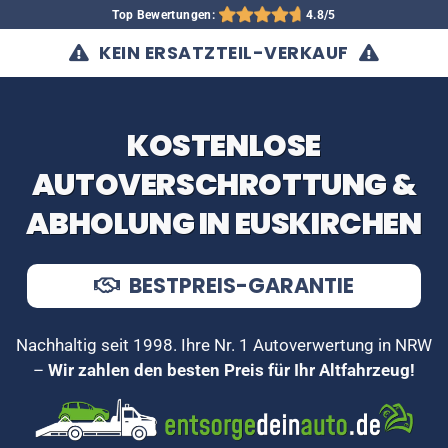
Top Bewertungen:
4.8/5
KEIN ERSATZTEIL-VERKAUF
KOSTENLOSE
AUTOVERSCHROTTUNG &
ABHOLUNG IN EUSKIRCHEN
BESTPREIS-GARANTIE
Nachhaltig seit 1998. Ihre Nr. 1 Autoverwertung in NRW
–
Wir zahlen den besten Preis für Ihr Altfahrzeug!