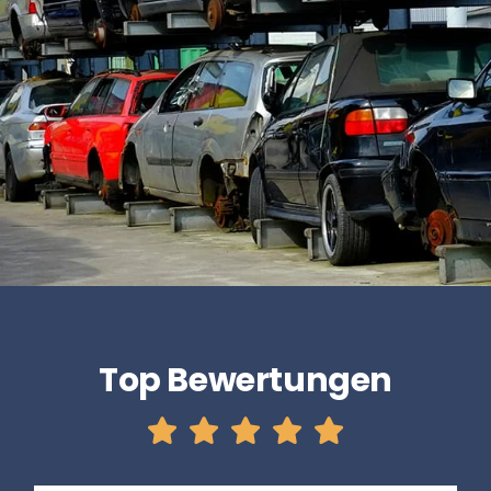
Top Bewertungen