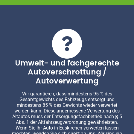
Umwelt- und fachgerechte
Autoverschrottung /
Autoverwertung
Wir garantieren, dass mindestens 95 % des
Gesamtgewichts des Fahrzeugs entsorgt und
mindestens 85 % des Gewichts wieder verwertet
werden kann. Diese angemessene Verwertung des
Altautos muss der Entsorgungsfachbetrieb nach § 5
Abs. 1 der Altfahrzeugverordnung gewährleisten.
Wenn Sie Ihr Auto in Euskirchen verwerten lassen
möchten, wenden Sie sich direkt an uns. Wir sind ein