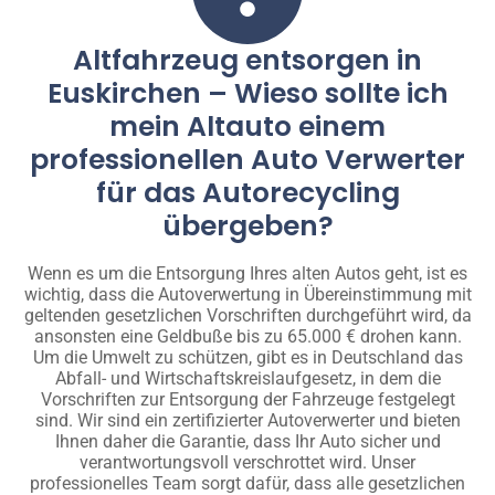
Altfahrzeug entsorgen in
Euskirchen – Wieso sollte ich
mein Altauto einem
professionellen Auto Verwerter
für das Autorecycling
übergeben?
Wenn es um die Entsorgung Ihres alten Autos geht, ist es
wichtig, dass die Autoverwertung in Übereinstimmung mit
geltenden gesetzlichen Vorschriften durchgeführt wird, da
ansonsten eine Geldbuße bis zu 65.000 € drohen kann.
Um die Umwelt zu schützen, gibt es in Deutschland das
Abfall- und Wirtschaftskreislaufgesetz, in dem die
Vorschriften zur Entsorgung der Fahrzeuge festgelegt
sind. Wir sind ein zertifizierter Autoverwerter und bieten
Ihnen daher die Garantie, dass Ihr Auto sicher und
verantwortungsvoll verschrottet wird. Unser
professionelles Team sorgt dafür, dass alle gesetzlichen