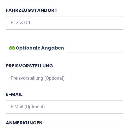
FAHRZEUGSTANDORT
Optionale Angaben
PREISVORSTELLUNG
E-MAIL
ANMERKUNGEN