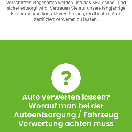
Vorschriften eingehalten werden und das KFZ schnell und
sicher entsorgt wird. Vertrauen Sie auf unsere langjährige
Erfahrung und kontaktieren Sie uns, um Ihr altes Auto
zertifiziert verwerten zu lassen.
Auto verwerten lassen?
Worauf man bei der
Autoentsorgung / Fahrzeug
Verwertung achten muss