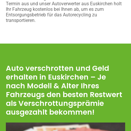
Termin aus und unser Autoverwerter aus Euskirchen holt
Ihr Fahrzeug kostenlos bei Ihnen ab, um es zum
Entsorgungsbetrieb für das Autorecycling zu
transportieren.
Auto verschrotten und Geld
erhalten in Euskirchen – Je
nach Modell & Alter Ihres
Fahrzeugs den besten Restwert
als Verschrottungsprämie
ausgezahlt bekommen!