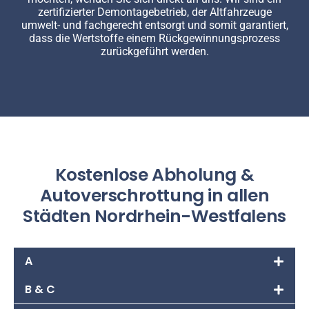
zertifizierter Demontagebetrieb, der Altfahrzeuge
umwelt- und fachgerecht entsorgt und somit garantiert,
dass die Wertstoffe einem Rückgewinnungsprozess
zurückgeführt werden.
Kostenlose Abholung &
Autoverschrottung in allen
Städten Nordrhein-Westfalens
A
B & C