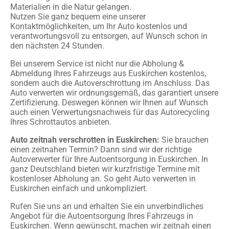
Materialien in die Natur gelangen.
Nutzen Sie ganz bequem eine unserer
Kontaktmöglichkeiten, um Ihr Auto kostenlos und
verantwortungsvoll zu entsorgen, auf Wunsch schon in
den nächsten 24 Stunden.
Bei unserem Service ist nicht nur die Abholung &
Abmeldung Ihres Fahrzeugs aus Euskirchen kostenlos,
sondern auch die Autoverschrottung im Anschluss. Das
Auto verwerten wir ordnungsgemäß, das garantiert unsere
Zertifizierung. Deswegen können wir Ihnen auf Wunsch
auch einen Verwertungsnachweis für das Autorecycling
Ihres Schrottautos anbieten.
Auto zeitnah verschrotten in Euskirchen:
Sie brauchen
einen zeitnahen Termin? Dann sind wir der richtige
Autoverwerter für Ihre Autoentsorgung in Euskirchen. In
ganz Deutschland bieten wir kurzfristige Termine mit
kostenloser Abholung an. So geht Auto verwerten in
Euskirchen einfach und unkompliziert.
Rufen Sie uns an und erhalten Sie ein unverbindliches
Angebot für die Autoentsorgung Ihres Fahrzeugs in
Euskirchen. Wenn gewünscht, machen wir zeitnah einen