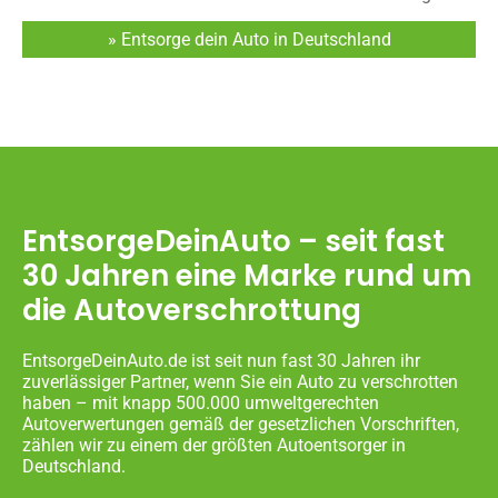
» Entsorge dein Auto in Deutschland
EntsorgeDeinAuto – seit fast
30 Jahren eine Marke rund um
die Autoverschrottung
EntsorgeDeinAuto.de ist seit nun fast 30 Jahren ihr
zuverlässiger Partner, wenn Sie ein Auto zu verschrotten
haben – mit knapp 500.000 umweltgerechten
Autoverwertungen gemäß der gesetzlichen Vorschriften,
zählen wir zu einem der größten Autoentsorger in
Deutschland.