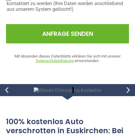
kontaktiert zu werden (Ihre Daten werden anschließend
aus unserem System gelöscht!)
ANFRAGE SENDEN
Mit Absenden dieses Datenblatts erklären Sie sich mit unserer
Datenschutzerklärung
einverstanden.
100% kostenlos Auto
verschrotten in Euskirchen: Bei