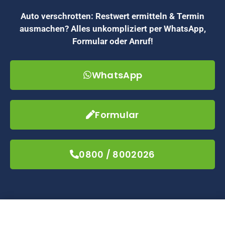
Auto verschrotten: Restwert ermitteln & Termin
ausmachen? Alles unkompliziert per WhatsApp,
Formular oder Anruf!
WhatsApp
Formular
0800 / 8002026