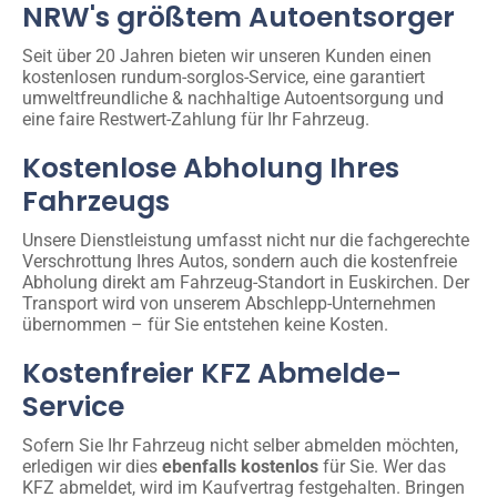
NRW's größtem Autoentsorger
Seit über 20 Jahren bieten wir unseren Kunden einen
kostenlosen rundum-sorglos-Service, eine garantiert
umweltfreundliche & nachhaltige Autoentsorgung und
eine faire Restwert-Zahlung für Ihr Fahrzeug.
Kostenlose Abholung Ihres
Fahrzeugs
Unsere Dienstleistung umfasst nicht nur die fachgerechte
Verschrottung Ihres Autos, sondern auch die kostenfreie
Abholung direkt am Fahrzeug-Standort in Euskirchen. Der
Transport wird von unserem Abschlepp-Unternehmen
übernommen – für Sie entstehen keine Kosten.
Kostenfreier KFZ Abmelde-
Service
Sofern Sie Ihr Fahrzeug nicht selber abmelden möchten,
erledigen wir dies
ebenfalls kostenlos
für Sie. Wer das
KFZ abmeldet, wird im Kaufvertrag festgehalten. Bringen