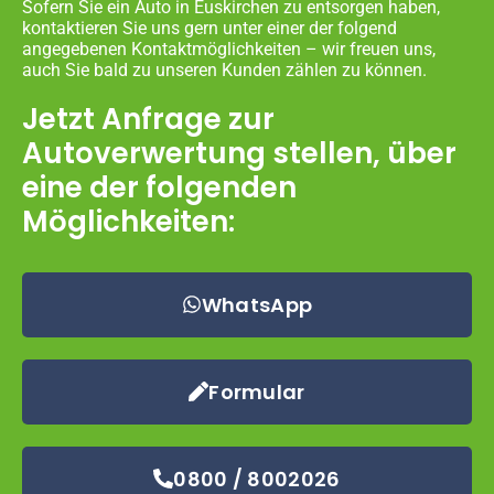
Sofern Sie ein Auto in Euskirchen zu entsorgen haben,
kontaktieren Sie uns gern unter einer der folgend
angegebenen Kontaktmöglichkeiten – wir freuen uns,
auch Sie bald zu unseren Kunden zählen zu können.
Jetzt Anfrage zur
Autoverwertung stellen, über
eine der folgenden
Möglichkeiten:
WhatsApp
Formular
0800 / 8002026