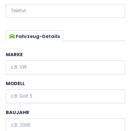
Fahrzeug-Details
MARKE
MODELL
BAUJAHR