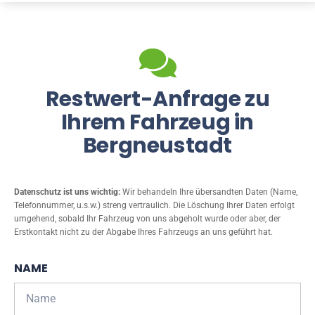
Restwert-Anfrage zu
Ihrem Fahrzeug in
Bergneustadt
Datenschutz ist uns wichtig:
Wir behandeln Ihre übersandten Daten (Name,
Telefonnummer, u.s.w.) streng vertraulich. Die Löschung Ihrer Daten erfolgt
umgehend, sobald Ihr Fahrzeug von uns abgeholt wurde oder aber, der
Erstkontakt nicht zu der Abgabe Ihres Fahrzeugs an uns geführt hat.
NAME