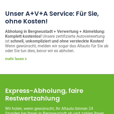
Unser A+V+A Service: Für Sie,
ohne Kosten!
Abholung in Bergneustadt + Verwertung + Abmeldung:
Komplett kostenlos!
Unsere zertifizierte Autoverwertung
ist
schnell, unkompliziert und ohne versteckte Kosten!
Wenn gewünscht, melden wir sogar das Altauto für Sie ab
oder Sie tun dies, bevor wir es abholen.
mehr lesen
Express-Abholung, faire
Restwertzahlung
Wir holen, wenn gewünscht, Ihr Altauto binnen 24
Stunden bei Ihnen in Bergneustadt ab und zahlen Ihnen