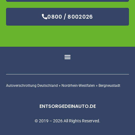
0800 / 8002026
Autoverschrottung Deutschland
»
Nordrhein-Westfalen
»
Bergneustadt
ENTSORGEDEINAUTO.DE
© 2019 – 2026 All Rights Reserved.