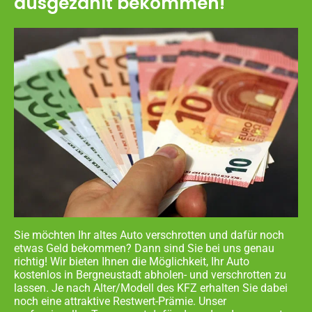
ausgezahlt bekommen!
Sie möchten Ihr altes Auto verschrotten und dafür noch
etwas Geld bekommen? Dann sind Sie bei uns genau
richtig! Wir bieten Ihnen die Möglichkeit, Ihr Auto
kostenlos in
Bergneustadt abholen- und
verschrotten zu
lassen. Je nach Alter/Modell des KFZ erhalten Sie dabei
noch eine attraktive Restwert-Prämie. Unser