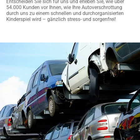
Entscheiden Sie sich für uns und erleben Sie, wie über
54.000 Kunden vor Ihnen, wie Ihre Autoverschrottung
durch uns zu einem schnellen und durchorganisierten
Kinderspiel wird – gänzlich stress- und sorgenfrei!