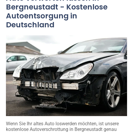
Bergneustadt - Kostenlose
Autoentsorgung in
Deutschland
Wenn Sie Ihr altes Auto loswerden möchten, ist unsere
kostenlose Autoverschrottung in Bergneustadt genau