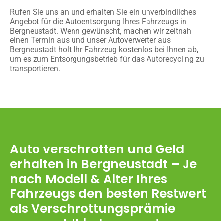
Rufen Sie uns an und erhalten Sie ein unverbindliches
Angebot für die Autoentsorgung Ihres Fahrzeugs in
Bergneustadt. Wenn gewünscht, machen wir zeitnah
einen Termin aus und unser Autoverwerter aus
Bergneustadt holt Ihr Fahrzeug kostenlos bei Ihnen ab,
um es zum Entsorgungsbetrieb für das Autorecycling zu
transportieren.
Auto verschrotten und Geld
erhalten in Bergneustadt – Je
nach Modell & Alter Ihres
Fahrzeugs den besten Restwert
als Verschrottungsprämie