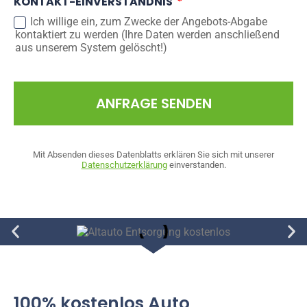
KONTAKT-EINVERSTÄNDNIS
Ich willige ein, zum Zwecke der Angebots-Abgabe
kontaktiert zu werden (Ihre Daten werden anschließend
aus unserem System gelöscht!)
ANFRAGE SENDEN
Mit Absenden dieses Datenblatts erklären Sie sich mit unserer
Datenschutzerklärung
einverstanden.
100% kostenlos Auto