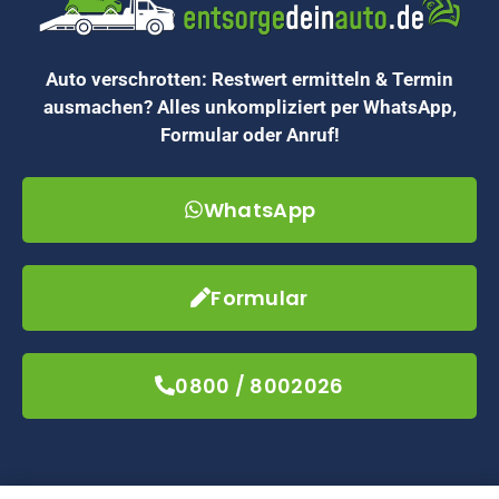
Auto verschrotten: Restwert ermitteln & Termin
ausmachen? Alles unkompliziert per WhatsApp,
Formular oder Anruf!
WhatsApp
Formular
0800 / 8002026