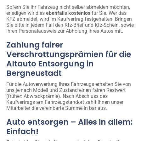
Sofern Sie Ihr Fahrzeug nicht selber abmelden möchten,
erledigen wir dies
ebenfalls kostenlos
für Sie. Wer das
KFZ abmeldet, wird im Kaufvertrag festgehalten. Bringen
Sie bitte in jedem Fall den Kfz-Brief und Kfz-Schein, sowie
Ihren Personalausweis zur Abholung Ihres Autos mit.
Zahlung fairer
Verschrottungsprämien für die
Altauto Entsorgung in
Bergneustadt
Für die Autoverwertung Ihres Fahrzeugs erhalten Sie von
uns je nach Modell und Zustand einen fairen Restwert
(früher: Abwrackprämie). Nach Abschluss des
Kaufvertrags am Fahrzeugstandort zahlt Ihnen unser
Mitarbeiter die vereinbarte Summe in bar aus.
Auto entsorgen – Alles in allem:
Einfach!