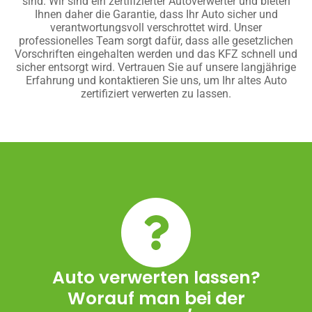
sind. Wir sind ein zertifizierter Autoverwerter und bieten
Ihnen daher die Garantie, dass Ihr Auto sicher und
verantwortungsvoll verschrottet wird. Unser
professionelles Team sorgt dafür, dass alle gesetzlichen
Vorschriften eingehalten werden und das KFZ schnell und
sicher entsorgt wird. Vertrauen Sie auf unsere langjährige
Erfahrung und kontaktieren Sie uns, um Ihr altes Auto
zertifiziert verwerten zu lassen.
Auto verwerten lassen?
Worauf man bei der