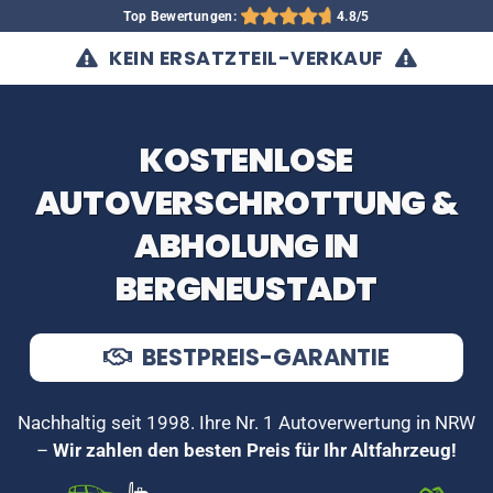
Top Bewertungen:
4.8/5
KEIN ERSATZTEIL-VERKAUF
KOSTENLOSE
AUTOVERSCHROTTUNG &
ABHOLUNG IN
BERGNEUSTADT
BESTPREIS-GARANTIE
Nachhaltig seit 1998. Ihre Nr. 1 Autoverwertung in NRW
–
Wir zahlen den besten Preis für Ihr Altfahrzeug!