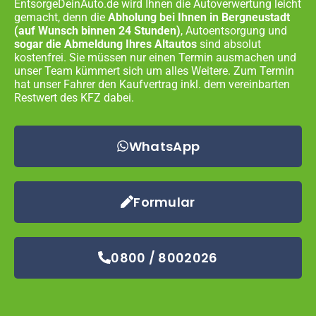
EntsorgeDeinAuto.de wird Ihnen die Autoverwertung leicht
gemacht, denn die
Abholung bei Ihnen in
Bergneustadt
(auf Wunsch binnen 24 Stunden)
, Autoentsorgung und
sogar die Abmeldung Ihres Altautos
sind absolut
kostenfrei. Sie müssen nur einen Termin ausmachen und
unser Team kümmert sich um alles Weitere. Zum Termin
hat unser Fahrer den Kaufvertrag inkl. dem vereinbarten
Restwert des KFZ dabei.
WhatsApp
Formular
0800 / 8002026