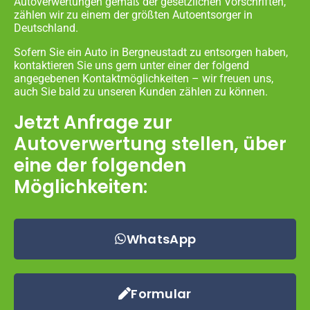
Autoverwertungen gemäß der gesetzlichen Vorschriften,
zählen wir zu einem der größten Autoentsorger in
Deutschland.
Sofern Sie ein Auto in Bergneustadt zu entsorgen haben,
kontaktieren Sie uns gern unter einer der folgend
angegebenen Kontaktmöglichkeiten – wir freuen uns,
auch Sie bald zu unseren Kunden zählen zu können.
Jetzt Anfrage zur
Autoverwertung stellen, über
eine der folgenden
Möglichkeiten:
WhatsApp
Formular