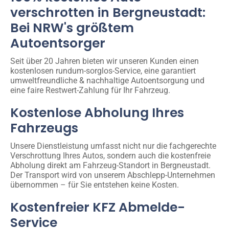
verschrotten in Bergneustadt:
Bei NRW's größtem
Autoentsorger
Seit über 20 Jahren bieten wir unseren Kunden einen
kostenlosen rundum-sorglos-Service, eine garantiert
umweltfreundliche & nachhaltige Autoentsorgung und
eine faire Restwert-Zahlung für Ihr Fahrzeug.
Kostenlose Abholung Ihres
Fahrzeugs
Unsere Dienstleistung umfasst nicht nur die fachgerechte
Verschrottung Ihres Autos, sondern auch die kostenfreie
Abholung direkt am Fahrzeug-Standort in Bergneustadt.
Der Transport wird von unserem Abschlepp-Unternehmen
übernommen – für Sie entstehen keine Kosten.
Kostenfreier KFZ Abmelde-
Service