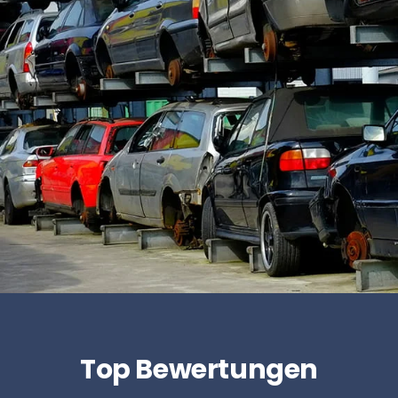
Top Bewertungen