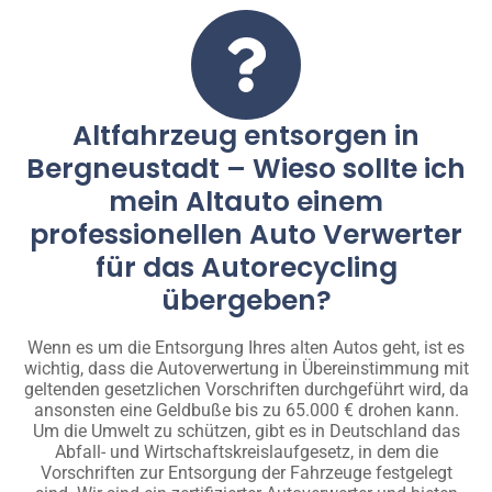
Altfahrzeug entsorgen in
Bergneustadt – Wieso sollte ich
mein Altauto einem
professionellen Auto Verwerter
für das Autorecycling
übergeben?
Wenn es um die Entsorgung Ihres alten Autos geht, ist es
wichtig, dass die Autoverwertung in Übereinstimmung mit
geltenden gesetzlichen Vorschriften durchgeführt wird, da
ansonsten eine Geldbuße bis zu 65.000 € drohen kann.
Um die Umwelt zu schützen, gibt es in Deutschland das
Abfall- und Wirtschaftskreislaufgesetz, in dem die
Vorschriften zur Entsorgung der Fahrzeuge festgelegt