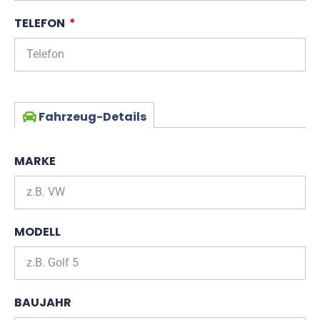
TELEFON
Fahrzeug-Details
MARKE
MODELL
BAUJAHR