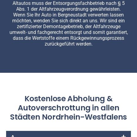
Altautos muss der Entsorgungsfachbetrieb nach § 5
Abs. 1 der Altfahrzeugverordnung gewährleisten.
Wenn Sie Ihr Auto in Bergneustadt verwerten lassen
möchten, wenden Sie sich direkt an uns. Wir sind ein
zertifizierter Demontagebetrieb, der Altfahrzeuge
umwelt- und fachgerecht entsorgt und somit garantiert,
dass die Wertstoffe einem Rückgewinnungsprozess
zurückgeführt werden.
Kostenlose Abholung &
Autoverschrottung in allen
Städten Nordrhein-Westfalens
A