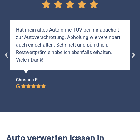
Hat mein altes Auto ohne TÜV bei mir abgeholt
zur Autoverschrottung. Abholung wie vereinbart
auch eingehalten. Sehr nett und pünktlich.
Restwertprämie habe ich ebenfalls erhalten.
Vielen Dank!
Christina P.
Auto verwerten lassen in