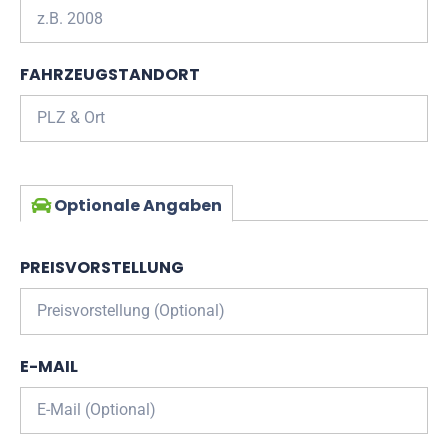
FAHRZEUGSTANDORT
Optionale Angaben
PREISVORSTELLUNG
E-MAIL