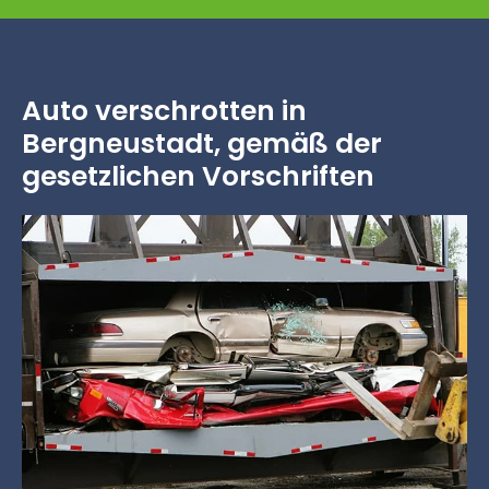
Auto verschrotten in
Bergneustadt, gemäß der
gesetzlichen Vorschriften