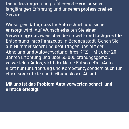
Dienstleistungen und profitieren Sie von unserer
langjährigen Erfahrung und unserem professionellen
Service.
Wir sorgen dafür, dass Ihr Auto schnell und sicher
entsorgt wird. Auf Wunsch erhalten Sie einen
Verwertungsnachweis über die umwelt- und fachgerechte
Entsorgung Ihres Fahrzeugs in Bergneustadt. Gehen Sie
auf Nummer sicher und beauftragen uns mit der
Abholung und Autoverwertung Ihres KFZ – Mit über 20
Jahren Erfahrung und über 50.000 ordnungsgemäß
verwerteten Autos, steht der Name EntsorgeDeinAuto
nicht nur für Erfahrung und Kompetenz, sondern auch für
einen sorgenfreien und reibungslosen Ablauf.
Mit uns ist das Problem Auto verwerten schnell und
einfach erledigt!