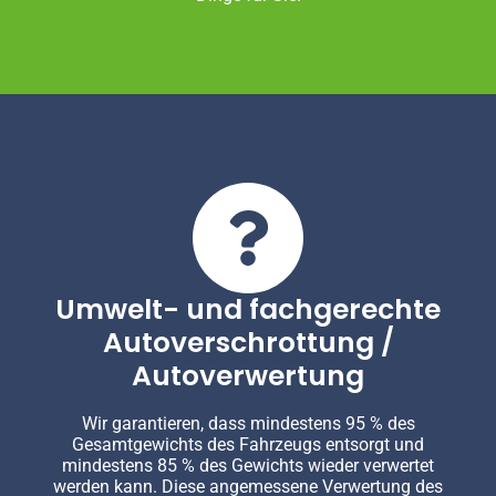
Umwelt- und fachgerechte
Autoverschrottung /
Autoverwertung
Wir garantieren, dass mindestens 95 % des
Gesamtgewichts des Fahrzeugs entsorgt und
mindestens 85 % des Gewichts wieder verwertet
werden kann. Diese angemessene Verwertung des