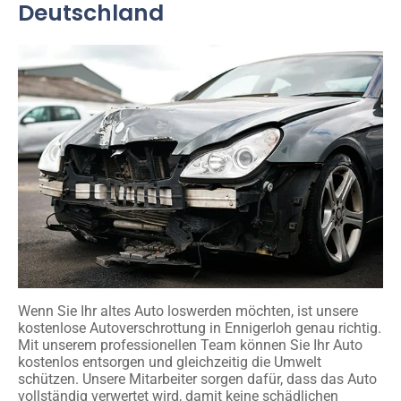
Deutschland
Wenn Sie Ihr altes Auto loswerden möchten, ist unsere
kostenlose Autoverschrottung in Ennigerloh genau richtig.
Mit unserem professionellen Team können Sie Ihr Auto
kostenlos entsorgen und gleichzeitig die Umwelt
schützen. Unsere Mitarbeiter sorgen dafür, dass das Auto
vollständig verwertet wird, damit keine schädlichen