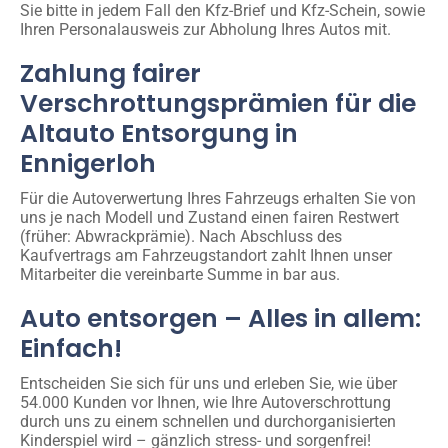
Sie bitte in jedem Fall den Kfz-Brief und Kfz-Schein, sowie
Ihren Personalausweis zur Abholung Ihres Autos mit.
Zahlung fairer
Verschrottungsprämien für die
Altauto Entsorgung in
Ennigerloh
Für die Autoverwertung Ihres Fahrzeugs erhalten Sie von
uns je nach Modell und Zustand einen fairen Restwert
(früher: Abwrackprämie). Nach Abschluss des
Kaufvertrags am Fahrzeugstandort zahlt Ihnen unser
Mitarbeiter die vereinbarte Summe in bar aus.
Auto entsorgen – Alles in allem:
Einfach!
Entscheiden Sie sich für uns und erleben Sie, wie über
54.000 Kunden vor Ihnen, wie Ihre Autoverschrottung
durch uns zu einem schnellen und durchorganisierten
Kinderspiel wird – gänzlich stress- und sorgenfrei!