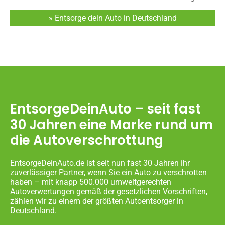
» Entsorge dein Auto in Deutschland
EntsorgeDeinAuto – seit fast
30 Jahren eine Marke rund um
die Autoverschrottung
EntsorgeDeinAuto.de ist seit nun fast 30 Jahren ihr
zuverlässiger Partner, wenn Sie ein Auto zu verschrotten
haben – mit knapp 500.000 umweltgerechten
Autoverwertungen gemäß der gesetzlichen Vorschriften,
zählen wir zu einem der größten Autoentsorger in
Deutschland.