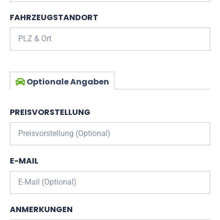
FAHRZEUGSTANDORT
Optionale Angaben
PREISVORSTELLUNG
E-MAIL
ANMERKUNGEN