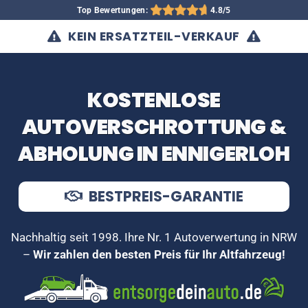
Top Bewertungen:
4.8/5
KEIN ERSATZTEIL-VERKAUF
KOSTENLOSE
AUTOVERSCHROTTUNG &
ABHOLUNG IN ENNIGERLOH
BESTPREIS-GARANTIE
Nachhaltig seit 1998. Ihre Nr. 1 Autoverwertung in NRW
–
Wir zahlen den besten Preis für Ihr Altfahrzeug!