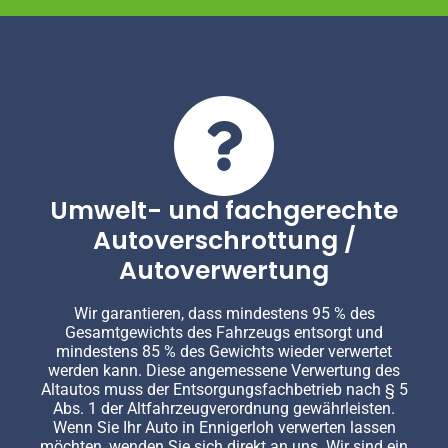
Umwelt- und fachgerechte
Autoverschrottung /
Autoverwertung
Wir garantieren, dass mindestens 95 % des
Gesamtgewichts des Fahrzeugs entsorgt und
mindestens 85 % des Gewichts wieder verwertet
werden kann. Diese angemessene Verwertung des
Altautos muss der Entsorgungsfachbetrieb nach § 5
Abs. 1 der Altfahrzeugverordnung gewährleisten.
Wenn Sie Ihr Auto in Ennigerloh verwerten lassen
möchten, wenden Sie sich direkt an uns. Wir sind ein