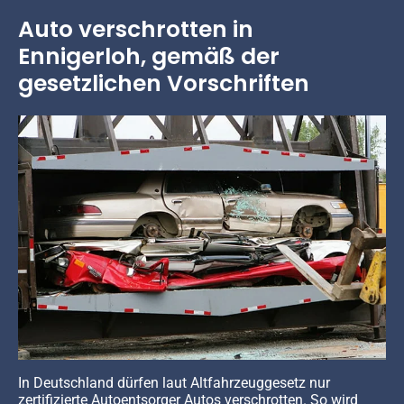
Auto verschrotten in
Ennigerloh, gemäß der
gesetzlichen Vorschriften
In Deutschland dürfen laut Altfahrzeuggesetz nur
zertifizierte Autoentsorger Autos verschrotten. So wird