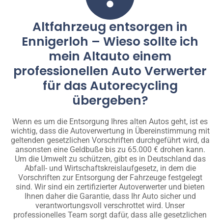
Altfahrzeug entsorgen in
Ennigerloh – Wieso sollte ich
mein Altauto einem
professionellen Auto Verwerter
für das Autorecycling
übergeben?
Wenn es um die Entsorgung Ihres alten Autos geht, ist es
wichtig, dass die Autoverwertung in Übereinstimmung mit
geltenden gesetzlichen Vorschriften durchgeführt wird, da
ansonsten eine Geldbuße bis zu 65.000 € drohen kann.
Um die Umwelt zu schützen, gibt es in Deutschland das
Abfall- und Wirtschaftskreislaufgesetz, in dem die
Vorschriften zur Entsorgung der Fahrzeuge festgelegt
sind. Wir sind ein zertifizierter Autoverwerter und bieten
Ihnen daher die Garantie, dass Ihr Auto sicher und
verantwortungsvoll verschrottet wird. Unser
professionelles Team sorgt dafür, dass alle gesetzlichen