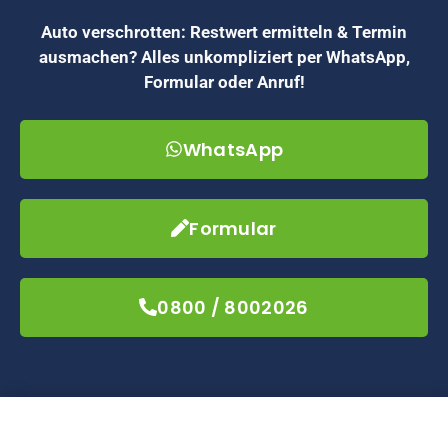
Auto verschrotten: Restwert ermitteln & Termin
ausmachen? Alles unkompliziert per WhatsApp,
Formular oder Anruf!
WhatsApp
Formular
0800 / 8002026