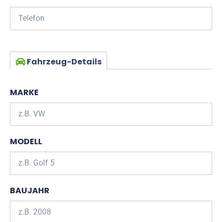
Fahrzeug-Details
MARKE
MODELL
BAUJAHR