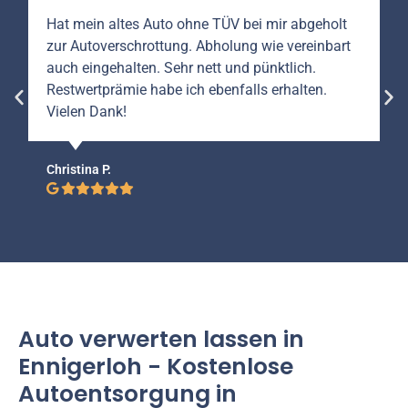
Hat mein altes Auto ohne TÜV bei mir abgeholt
zur Autoverschrottung. Abholung wie vereinbart
auch eingehalten. Sehr nett und pünktlich.
Restwertprämie habe ich ebenfalls erhalten.
Vielen Dank!
Christina P.
Auto verwerten lassen in
Ennigerloh - Kostenlose
Autoentsorgung in