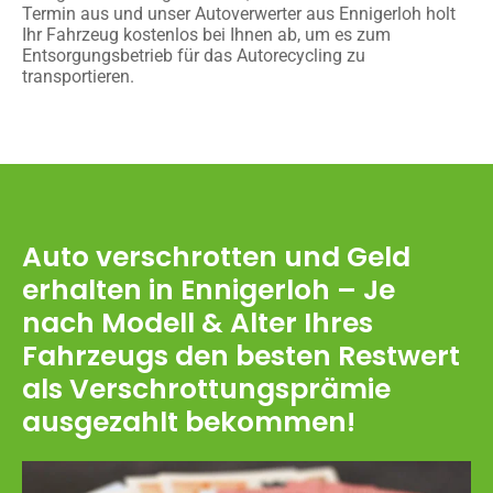
Termin aus und unser Autoverwerter aus Ennigerloh holt
Ihr Fahrzeug kostenlos bei Ihnen ab, um es zum
Entsorgungsbetrieb für das Autorecycling zu
transportieren.
Auto verschrotten und Geld
erhalten in Ennigerloh – Je
nach Modell & Alter Ihres
Fahrzeugs den besten Restwert
als Verschrottungsprämie
ausgezahlt bekommen!