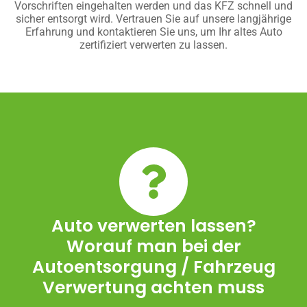
Vorschriften eingehalten werden und das KFZ schnell und
sicher entsorgt wird. Vertrauen Sie auf unsere langjährige
Erfahrung und kontaktieren Sie uns, um Ihr altes Auto
zertifiziert verwerten zu lassen.
Auto verwerten lassen?
Worauf man bei der
Autoentsorgung / Fahrzeug
Verwertung achten muss