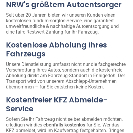
NRW's größtem Autoentsorger
Seit über 20 Jahren bieten wir unseren Kunden einen
kostenlosen rundum-sorglos-Service, eine garantiert
umweltfreundliche & nachhaltige Autoentsorgung und
eine faire Restwert-Zahlung für Ihr Fahrzeug.
Kostenlose Abholung Ihres
Fahrzeugs
Unsere Dienstleistung umfasst nicht nur die fachgerechte
Verschrottung Ihres Autos, sondern auch die kostenfreie
Abholung direkt am Fahrzeug-Standort in Ennigerloh. Der
Transport wird von unserem Abschlepp-Unternehmen
übernommen – für Sie entstehen keine Kosten.
Kostenfreier KFZ Abmelde-
Service
Sofern Sie Ihr Fahrzeug nicht selber abmelden möchten,
erledigen wir dies
ebenfalls kostenlos
für Sie. Wer das
KFZ abmeldet, wird im Kaufvertrag festgehalten. Bringen