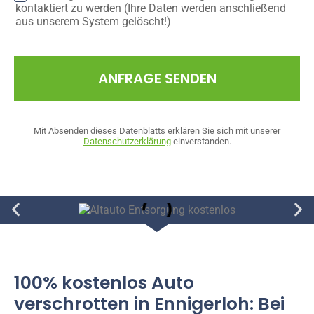
kontaktiert zu werden (Ihre Daten werden anschließend
aus unserem System gelöscht!)
ANFRAGE SENDEN
Mit Absenden dieses Datenblatts erklären Sie sich mit unserer
Datenschutzerklärung
einverstanden.
100% kostenlos Auto
verschrotten in Ennigerloh: Bei