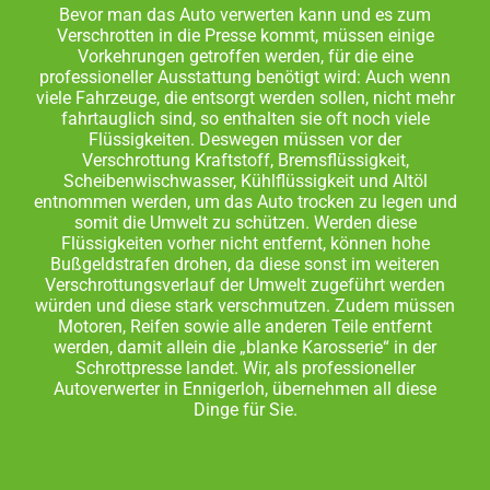
Bevor man das Auto verwerten kann und es zum
Verschrotten in die Presse kommt, müssen einige
Vorkehrungen getroffen werden, für die eine
professioneller Ausstattung benötigt wird: Auch wenn
viele Fahrzeuge, die entsorgt werden sollen, nicht mehr
fahrtauglich sind, so enthalten sie oft noch viele
Flüssigkeiten. Deswegen müssen vor der
Verschrottung Kraftstoff, Bremsflüssigkeit,
Scheibenwischwasser, Kühlflüssigkeit und Altöl
entnommen werden, um das Auto trocken zu legen und
somit die Umwelt zu schützen. Werden diese
Flüssigkeiten vorher nicht entfernt, können hohe
Bußgeldstrafen drohen, da diese sonst im weiteren
Verschrottungsverlauf der Umwelt zugeführt werden
würden und diese stark verschmutzen. Zudem müssen
Motoren, Reifen sowie alle anderen Teile entfernt
werden, damit allein die „blanke Karosserie“ in der
Schrottpresse landet. Wir, als professioneller
Autoverwerter in Ennigerloh, übernehmen all diese
Dinge für Sie.