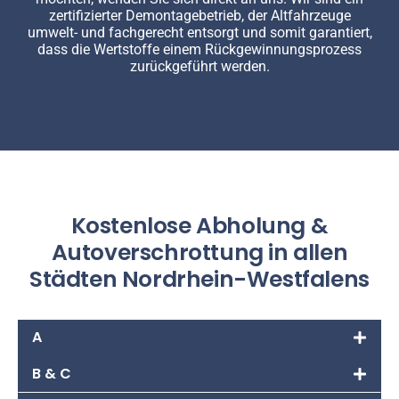
zertifizierter Demontagebetrieb, der Altfahrzeuge
umwelt- und fachgerecht entsorgt und somit garantiert,
dass die Wertstoffe einem Rückgewinnungsprozess
zurückgeführt werden.
Kostenlose Abholung &
Autoverschrottung in allen
Städten Nordrhein-Westfalens
A
B & C