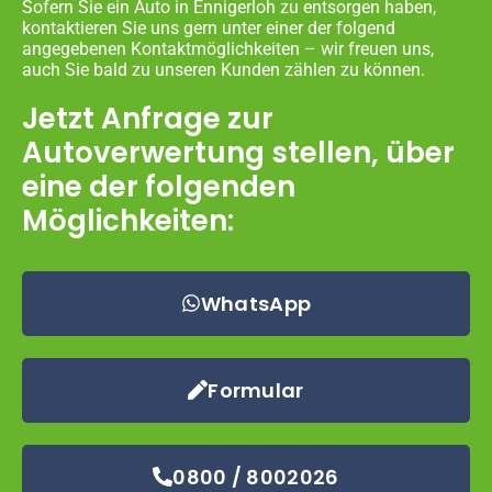
Sofern Sie ein Auto in Ennigerloh zu entsorgen haben,
kontaktieren Sie uns gern unter einer der folgend
angegebenen Kontaktmöglichkeiten – wir freuen uns,
auch Sie bald zu unseren Kunden zählen zu können.
Jetzt Anfrage zur
Autoverwertung stellen, über
eine der folgenden
Möglichkeiten:
WhatsApp
Formular
0800 / 8002026