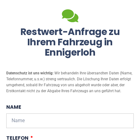
Restwert-Anfrage zu
Ihrem Fahrzeug in
Ennigerloh
Datenschutz ist uns wichtig:
Wir behandeln Ihre übersandten Daten (Name,
Telefonnummer, u.s.w.) streng vertraulich. Die Löschung Ihrer Daten erfolgt
umgehend, sobald Ihr Fahrzeug von uns abgeholt wurde oder aber, der
Erstkontakt nicht zu der Abgabe Ihres Fahrzeugs an uns geführt hat.
NAME
TELEFON