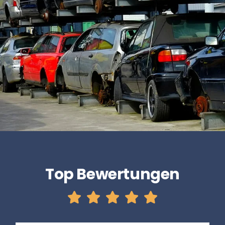
Top Bewertungen