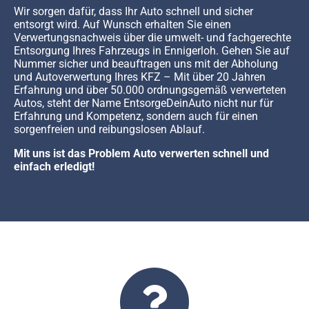
Wir sorgen dafür, dass Ihr Auto schnell und sicher
entsorgt wird. Auf Wunsch erhalten Sie einen
Verwertungsnachweis über die umwelt- und fachgerechte
Entsorgung Ihres Fahrzeugs in Ennigerloh. Gehen Sie auf
Nummer sicher und beauftragen uns mit der Abholung
und Autoverwertung Ihres KFZ – Mit über 20 Jahren
Erfahrung und über 50.000 ordnungsgemäß verwerteten
Autos, steht der Name EntsorgeDeinAuto nicht nur für
Erfahrung und Kompetenz, sondern auch für einen
sorgenfreien und reibungslosen Ablauf.
Mit uns ist das Problem Auto verwerten schnell und
einfach erledigt!