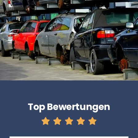
Top Bewertungen