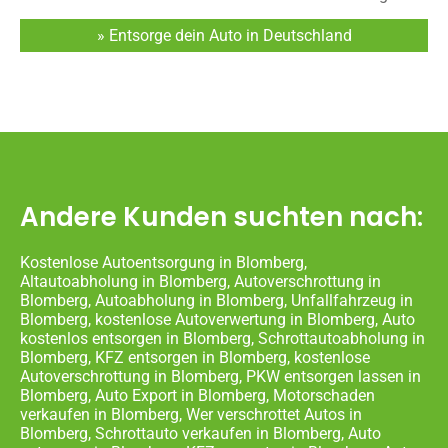
» Entsorge dein Auto in Deutschland
Andere Kunden suchten nach:
Kostenlose Autoentsorgung in Blomberg,
Altautoabholung in Blomberg, Autoverschrottung in
Blomberg, Autoabholung in Blomberg, Unfallfahrzeug in
Blomberg, kostenlose Autoverwertung in Blomberg, Auto
kostenlos entsorgen in Blomberg, Schrottautoabholung in
Blomberg, KFZ entsorgen in Blomberg, kostenlose
Autoverschrottung in Blomberg, PKW entsorgen lassen in
Blomberg, Auto Export in Blomberg, Motorschaden
verkaufen in Blomberg, Wer verschrottet Autos in
Blomberg, Schrottauto verkaufen in Blomberg, Auto