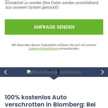
kontaktiert zu werden (Ihre Daten werden anschließend
aus unserem System gelöscht!)
ANFRAGE SENDEN
Mit Absenden dieses Datenblatts erklären Sie sich mit unserer
Datenschutzerklärung
einverstanden.
100% kostenlos Auto
verschrotten in Blomberg: Bei