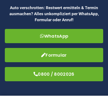
Auto verschrotten: Restwert ermitteln & Termin
ausmachen? Alles unkompliziert per WhatsApp,
Formular oder Anruf!
WhatsApp
Formular
0800 / 8002026