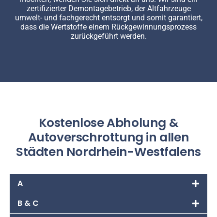
zertifizierter Demontagebetrieb, der Altfahrzeuge
umwelt- und fachgerecht entsorgt und somit garantiert,
dass die Wertstoffe einem Rückgewinnungsprozess
zurückgeführt werden.
Kostenlose Abholung &
Autoverschrottung in allen
Städten Nordrhein-Westfalens
A
B & C