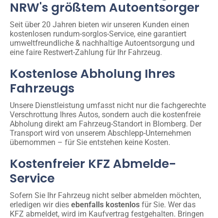
NRW's größtem Autoentsorger
Seit über 20 Jahren bieten wir unseren Kunden einen
kostenlosen rundum-sorglos-Service, eine garantiert
umweltfreundliche & nachhaltige Autoentsorgung und
eine faire Restwert-Zahlung für Ihr Fahrzeug.
Kostenlose Abholung Ihres
Fahrzeugs
Unsere Dienstleistung umfasst nicht nur die fachgerechte
Verschrottung Ihres Autos, sondern auch die kostenfreie
Abholung direkt am Fahrzeug-Standort in Blomberg. Der
Transport wird von unserem Abschlepp-Unternehmen
übernommen – für Sie entstehen keine Kosten.
Kostenfreier KFZ Abmelde-
Service
Sofern Sie Ihr Fahrzeug nicht selber abmelden möchten,
erledigen wir dies
ebenfalls kostenlos
für Sie. Wer das
KFZ abmeldet, wird im Kaufvertrag festgehalten. Bringen