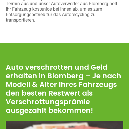
Termin aus und unser Autoverwerter aus Blomberg holt
Ihr Fahrzeug kostenlos bei Ihnen ab, um es zum
Entsorgungsbetrieb für das Autorecycling zu
transportieren.
Auto verschrotten und Geld
erhalten in Blomberg – Je nach
Modell & Alter Ihres Fahrzeugs
den besten Restwert als
Verschrottungsprämie
ausgezahlt bekommen!