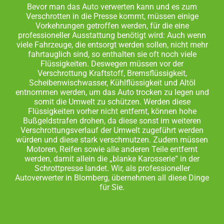
Bevor man das Auto verwerten kann und es zum
Verschrotten in die Presse kommt, müssen einige
Vorkehrungen getroffen werden, für die eine
professioneller Ausstattung benötigt wird: Auch wenn
viele Fahrzeuge, die entsorgt werden sollen, nicht mehr
fahrtauglich sind, so enthalten sie oft noch viele
Flüssigkeiten. Deswegen müssen vor der
Verschrottung Kraftstoff, Bremsflüssigkeit,
Scheibenwischwasser, Kühlflüssigkeit und Altöl
entnommen werden, um das Auto trocken zu legen und
somit die Umwelt zu schützen. Werden diese
Flüssigkeiten vorher nicht entfernt, können hohe
Bußgeldstrafen drohen, da diese sonst im weiteren
Verschrottungsverlauf der Umwelt zugeführt werden
würden und diese stark verschmutzen. Zudem müssen
Motoren, Reifen sowie alle anderen Teile entfernt
werden, damit allein die „blanke Karosserie“ in der
Schrottpresse landet. Wir, als professioneller
Autoverwerter in Blomberg, übernehmen all diese Dinge
für Sie.