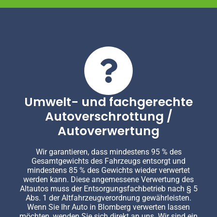
Umwelt- und fachgerechte
Autoverschrottung /
Autoverwertung
Wir garantieren, dass mindestens 95 % des
Gesamtgewichts des Fahrzeugs entsorgt und
mindestens 85 % des Gewichts wieder verwertet
werden kann. Diese angemessene Verwertung des
Altautos muss der Entsorgungsfachbetrieb nach § 5
Abs. 1 der Altfahrzeugverordnung gewährleisten.
Wenn Sie Ihr Auto in Blomberg verwerten lassen
möchten, wenden Sie sich direkt an uns. Wir sind ein