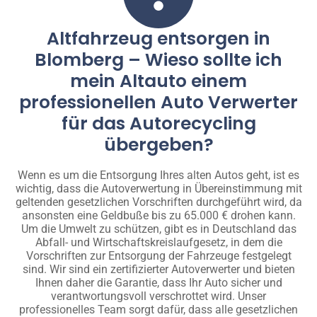
Altfahrzeug entsorgen in
Blomberg – Wieso sollte ich
mein Altauto einem
professionellen Auto Verwerter
für das Autorecycling
übergeben?
Wenn es um die Entsorgung Ihres alten Autos geht, ist es
wichtig, dass die Autoverwertung in Übereinstimmung mit
geltenden gesetzlichen Vorschriften durchgeführt wird, da
ansonsten eine Geldbuße bis zu 65.000 € drohen kann.
Um die Umwelt zu schützen, gibt es in Deutschland das
Abfall- und Wirtschaftskreislaufgesetz, in dem die
Vorschriften zur Entsorgung der Fahrzeuge festgelegt
sind. Wir sind ein zertifizierter Autoverwerter und bieten
Ihnen daher die Garantie, dass Ihr Auto sicher und
verantwortungsvoll verschrottet wird. Unser
professionelles Team sorgt dafür, dass alle gesetzlichen