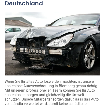
Deutschland
Wenn Sie Ihr altes Auto loswerden möchten, ist unsere
kostenlose Autoverschrottung in Blomberg genau richtig.
Mit unserem professionellen Team können Sie Ihr Auto
kostenlos entsorgen und gleichzeitig die Umwelt
schützen. Unsere Mitarbeiter sorgen dafür, dass das Auto
vollständig verwertet wird, damit keine schädlichen