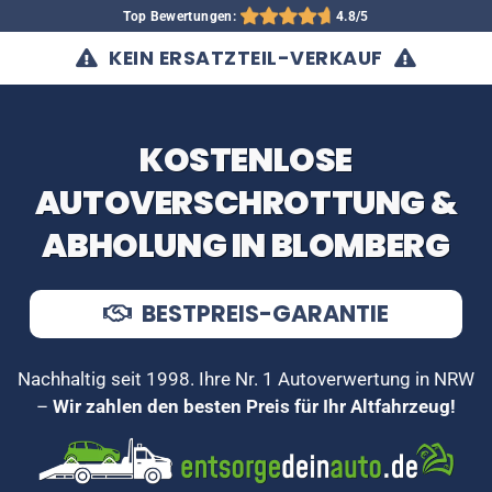
Top Bewertungen:
4.8/5
KEIN ERSATZTEIL-VERKAUF
KOSTENLOSE
AUTOVERSCHROTTUNG &
ABHOLUNG IN BLOMBERG
BESTPREIS-GARANTIE
Nachhaltig seit 1998. Ihre Nr. 1 Autoverwertung in NRW
–
Wir zahlen den besten Preis für Ihr Altfahrzeug!