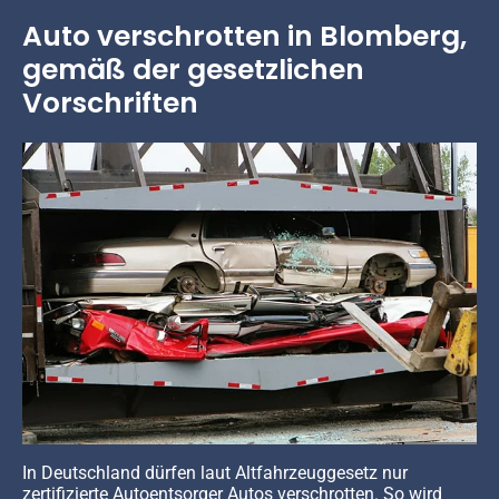
Auto verschrotten in Blomberg,
gemäß der gesetzlichen
Vorschriften
In Deutschland dürfen laut Altfahrzeuggesetz nur
zertifizierte Autoentsorger Autos verschrotten. So wird