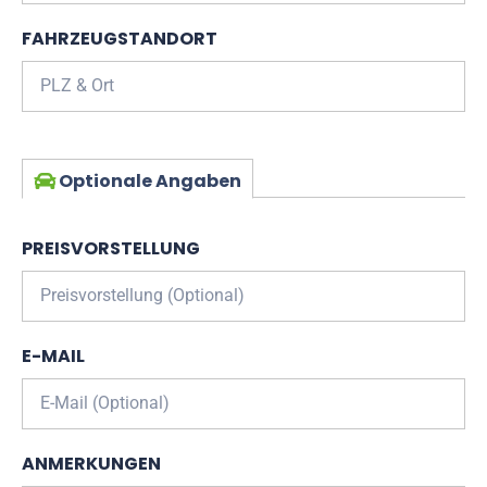
FAHRZEUGSTANDORT
Optionale Angaben
PREISVORSTELLUNG
E-MAIL
ANMERKUNGEN