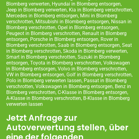
Blomberg verwerten, Hyundai in Blomberg entsorgen,
Jeep in Blomberg verwerten, Kia in Blomberg verschrotten,
Mercedes in Blomberg entsorgen, Mini in Blomberg
verschrotten, Mitsubishi in Blomberg entsorgen, Nissan in
Blomberg verschrotten, Opel in Blomberg entsorgen,
Peugeot in Blomberg verschrotten, Renault in Blomberg
entsorgen, Porsche in Blomberg entsorgen, Rover in
Blomberg verschrotten, Saab in Blomberg entsorgen, Seat
in Blomberg verschrotten, Skoda in Blomberg verwerten,
Smart in Blomberg verschrotten, Suzuki in Blomberg
entsorgen, Toyota in Blomberg verschrotten, Volkswagen
in Blomberg entsorgen, Volvo in Blomberg verschrotten,
VW in Blomberg entsorgen, Golf in Blomberg verschrotten,
Polo in Blomberg verwerten lassen, Passat in Blomberg
verschrotten, Volkswagen in Blomberg entsorgen, Benz in
Blomberg verschrotten, C-Klasse in Blomberg entsorgen,
A-Klasse in Blomberg verschrotten, B-Klasse in Blomberg
verwerten lassen
Jetzt Anfrage zur
Autoverwertung stellen, über
eine der folgenden