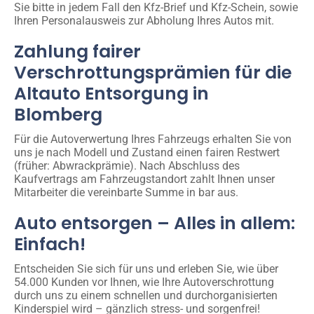
Sie bitte in jedem Fall den Kfz-Brief und Kfz-Schein, sowie
Ihren Personalausweis zur Abholung Ihres Autos mit.
Zahlung fairer
Verschrottungsprämien für die
Altauto Entsorgung in
Blomberg
Für die Autoverwertung Ihres Fahrzeugs erhalten Sie von
uns je nach Modell und Zustand einen fairen Restwert
(früher: Abwrackprämie). Nach Abschluss des
Kaufvertrags am Fahrzeugstandort zahlt Ihnen unser
Mitarbeiter die vereinbarte Summe in bar aus.
Auto entsorgen – Alles in allem:
Einfach!
Entscheiden Sie sich für uns und erleben Sie, wie über
54.000 Kunden vor Ihnen, wie Ihre Autoverschrottung
durch uns zu einem schnellen und durchorganisierten
Kinderspiel wird – gänzlich stress- und sorgenfrei!