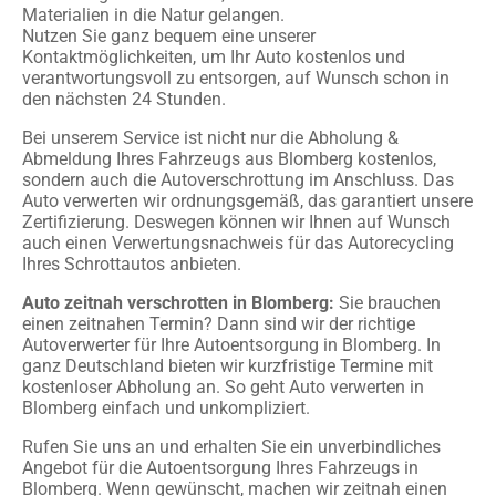
Materialien in die Natur gelangen.
Nutzen Sie ganz bequem eine unserer
Kontaktmöglichkeiten, um Ihr Auto kostenlos und
verantwortungsvoll zu entsorgen, auf Wunsch schon in
den nächsten 24 Stunden.
Bei unserem Service ist nicht nur die Abholung &
Abmeldung Ihres Fahrzeugs aus Blomberg kostenlos,
sondern auch die Autoverschrottung im Anschluss. Das
Auto verwerten wir ordnungsgemäß, das garantiert unsere
Zertifizierung. Deswegen können wir Ihnen auf Wunsch
auch einen Verwertungsnachweis für das Autorecycling
Ihres Schrottautos anbieten.
Auto zeitnah verschrotten in Blomberg:
Sie brauchen
einen zeitnahen Termin? Dann sind wir der richtige
Autoverwerter für Ihre Autoentsorgung in Blomberg. In
ganz Deutschland bieten wir kurzfristige Termine mit
kostenloser Abholung an. So geht Auto verwerten in
Blomberg einfach und unkompliziert.
Rufen Sie uns an und erhalten Sie ein unverbindliches
Angebot für die Autoentsorgung Ihres Fahrzeugs in
Blomberg. Wenn gewünscht, machen wir zeitnah einen