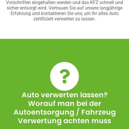
Vorschriften eingehalten werden und das KFZ schnell und
sicher entsorgt wird. Vertrauen Sie auf unsere langjährige
Erfahrung und kontaktieren Sie uns, um Ihr altes Auto
zertifiziert verwerten zu lassen.
Auto verwerten lassen?
Worauf man bei der
Autoentsorgung / Fahrzeug
Verwertung achten muss