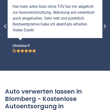
Hat mein altes Auto ohne TÜV bei mir abgeholt
zur Autoverschrottung. Abholung wie vereinbart
auch eingehalten. Sehr nett und pünktlich.
Restwertprämie habe ich ebenfalls erhalten.
Vielen Dank!
Christina P.
Auto verwerten lassen in
Blomberg - Kostenlose
Autoentsorgung in