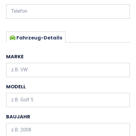
Fahrzeug-Details
MARKE
MODELL
BAUJAHR