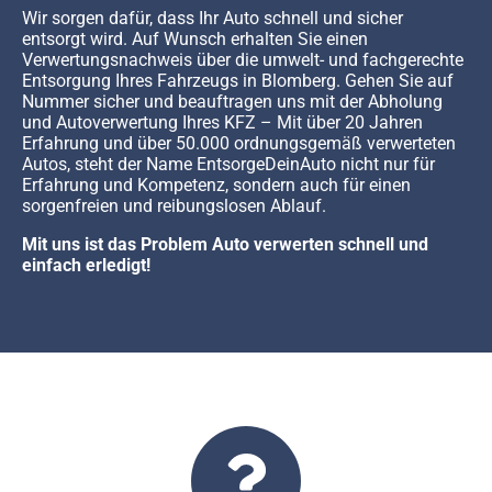
Wir sorgen dafür, dass Ihr Auto schnell und sicher
entsorgt wird. Auf Wunsch erhalten Sie einen
Verwertungsnachweis über die umwelt- und fachgerechte
Entsorgung Ihres Fahrzeugs in Blomberg. Gehen Sie auf
Nummer sicher und beauftragen uns mit der Abholung
und Autoverwertung Ihres KFZ – Mit über 20 Jahren
Erfahrung und über 50.000 ordnungsgemäß verwerteten
Autos, steht der Name EntsorgeDeinAuto nicht nur für
Erfahrung und Kompetenz, sondern auch für einen
sorgenfreien und reibungslosen Ablauf.
Mit uns ist das Problem Auto verwerten schnell und
einfach erledigt!