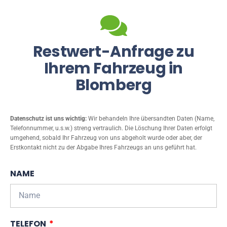
Restwert-Anfrage zu
Ihrem Fahrzeug in
Blomberg
Datenschutz ist uns wichtig:
Wir behandeln Ihre übersandten Daten (Name,
Telefonnummer, u.s.w.) streng vertraulich. Die Löschung Ihrer Daten erfolgt
umgehend, sobald Ihr Fahrzeug von uns abgeholt wurde oder aber, der
Erstkontakt nicht zu der Abgabe Ihres Fahrzeugs an uns geführt hat.
NAME
TELEFON