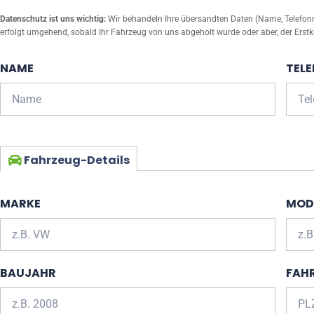
Datenschutz ist uns wichtig:
Wir behandeln Ihre übersandten Daten (Name, Telefonnu
erfolgt umgehend, sobald Ihr Fahrzeug von uns abgeholt wurde oder aber, der Erstk
NAME
TEL
Fahrzeug-Details
MARKE
MOD
BAUJAHR
FAH