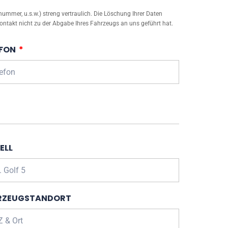
mmer, u.s.w.) streng vertraulich. Die Löschung Ihrer Daten
ontakt nicht zu der Abgabe Ihres Fahrzeugs an uns geführt hat.
EFON
ELL
RZEUGSTANDORT