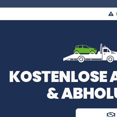
KOSTENLOSE
& ABHOL