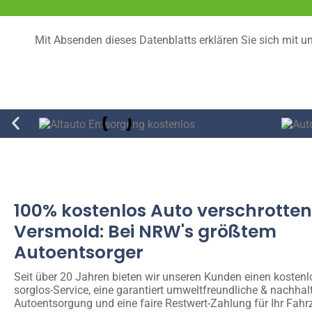
Mit Absenden dieses Datenblatts erklären Sie sich mit u
100% kostenlos Auto verschrotten
Versmold: Bei NRW's größtem
Autoentsorger
Seit über 20 Jahren bieten wir unseren Kunden einen kosten
sorglos-Service, eine garantiert umweltfreundliche & nachhal
Autoentsorgung und eine faire Restwert-Zahlung für Ihr Fahr