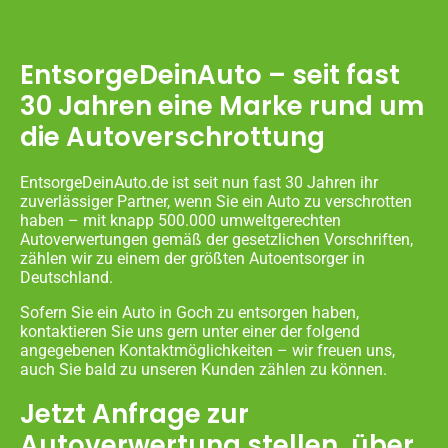
EntsorgeDeinAuto – seit fast
30 Jahren eine Marke rund um
die Autoverschrottung
EntsorgeDeinAuto.de ist seit nun fast 30 Jahren ihr
zuverlässiger Partner, wenn Sie ein Auto zu verschrotten
haben – mit knapp 500.000 umweltgerechten
Autoverwertungen gemäß der gesetzlichen Vorschriften,
zählen wir zu einem der größten Autoentsorger in
Deutschland.
Sofern Sie ein Auto in Goch zu entsorgen haben,
kontaktieren Sie uns gern unter einer der folgend
angegebenen Kontaktmöglichkeiten – wir freuen uns,
auch Sie bald zu unseren Kunden zählen zu können.
Jetzt Anfrage zur
Autoverwertung stellen, über