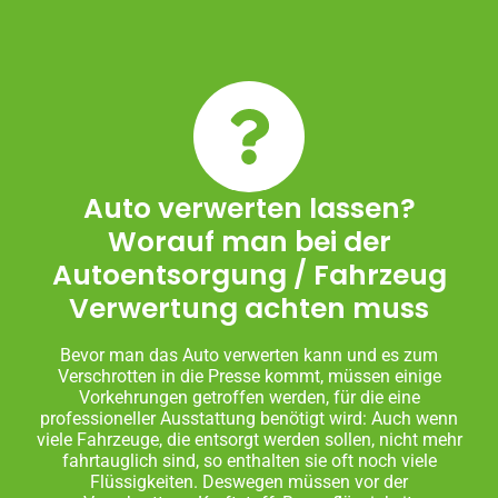
Auto verwerten lassen?
Worauf man bei der
Autoentsorgung / Fahrzeug
Verwertung achten muss
Bevor man das Auto verwerten kann und es zum
Verschrotten in die Presse kommt, müssen einige
Vorkehrungen getroffen werden, für die eine
professioneller Ausstattung benötigt wird: Auch wenn
viele Fahrzeuge, die entsorgt werden sollen, nicht mehr
fahrtauglich sind, so enthalten sie oft noch viele
Flüssigkeiten. Deswegen müssen vor der