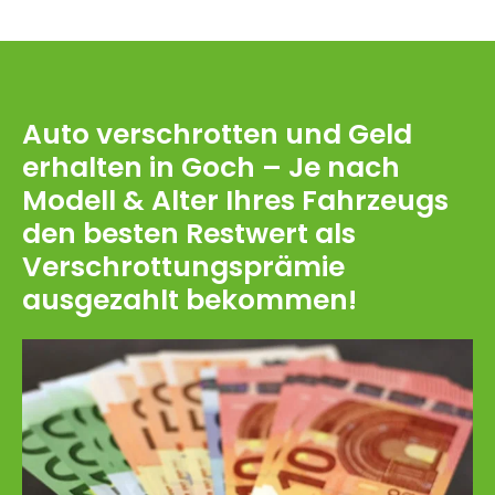
Auto verschrotten und Geld
erhalten in Goch – Je nach
Modell & Alter Ihres Fahrzeugs
den besten Restwert als
Verschrottungsprämie
ausgezahlt bekommen!