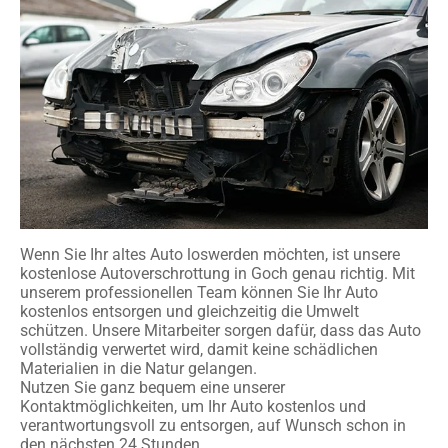
Wenn Sie Ihr altes Auto loswerden möchten, ist unsere
kostenlose Autoverschrottung in Goch genau richtig. Mit
unserem professionellen Team können Sie Ihr Auto
kostenlos entsorgen und gleichzeitig die Umwelt
schützen. Unsere Mitarbeiter sorgen dafür, dass das Auto
vollständig verwertet wird, damit keine schädlichen
Materialien in die Natur gelangen.
Nutzen Sie ganz bequem eine unserer
Kontaktmöglichkeiten, um Ihr Auto kostenlos und
verantwortungsvoll zu entsorgen, auf Wunsch schon in
den nächsten 24 Stunden.