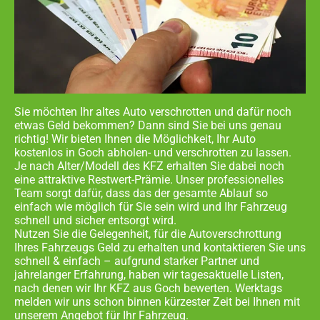
Sie möchten Ihr altes Auto verschrotten und dafür noch
etwas Geld bekommen? Dann sind Sie bei uns genau
richtig! Wir bieten Ihnen die Möglichkeit, Ihr Auto
kostenlos in
Goch abholen- und
verschrotten zu lassen.
Je nach Alter/Modell des KFZ erhalten Sie dabei noch
eine attraktive Restwert-Prämie. Unser professionelles
Team sorgt dafür, dass das der gesamte Ablauf so
einfach wie möglich für Sie sein wird und Ihr Fahrzeug
schnell und sicher entsorgt wird.
Nutzen Sie die Gelegenheit, für die Autoverschrottung
Ihres Fahrzeugs Geld zu erhalten und kontaktieren Sie uns
schnell & einfach – aufgrund starker Partner und
jahrelanger Erfahrung, haben wir tagesaktuelle Listen,
nach denen wir Ihr KFZ aus
Goch
bewerten. Werktags
melden wir uns schon binnen kürzester Zeit bei Ihnen mit
unserem Angebot für Ihr Fahrzeug.