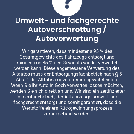
Umwelt- und fachgerechte
Autoverschrottung /
Autoverwertung
Wir garantieren, dass mindestens 95 % des
Gesamtgewichts des Fahrzeugs entsorgt und
mindestens 85 % des Gewichts wieder verwertet
werden kann. Diese angemessene Verwertung des
Altautos muss der Entsorgungsfachbetrieb nach § 5
Abs. 1 der Altfahrzeugverordnung gewährleisten.
Wenn Sie Ihr Auto in Goch verwerten lassen möchten,
wenden Sie sich direkt an uns. Wir sind ein zertifizierter
Demontagebetrieb, der Altfahrzeuge umwelt- und
fachgerecht entsorgt und somit garantiert, dass die
Wertstoffe einem Rückgewinnungsprozess
zurückgeführt werden.