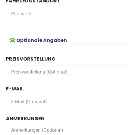
FAHRZEUGSTANDORT
Optionale Angaben
PREISVORSTELLUNG
E-MAIL
ANMERKUNGEN