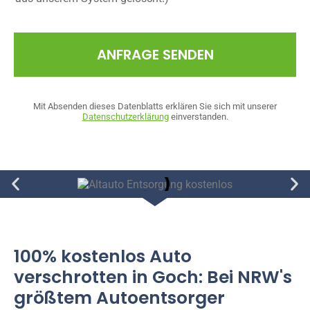
ANFRAGE SENDEN
Mit Absenden dieses Datenblatts erklären Sie sich mit unserer
Datenschutzerklärung
einverstanden.
100% kostenlos Auto
verschrotten in Goch: Bei NRW's
größtem Autoentsorger