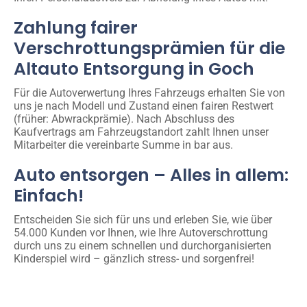
Zahlung fairer
Verschrottungsprämien für die
Altauto Entsorgung in Goch
Für die Autoverwertung Ihres Fahrzeugs erhalten Sie von
uns je nach Modell und Zustand einen fairen Restwert
(früher: Abwrackprämie). Nach Abschluss des
Kaufvertrags am Fahrzeugstandort zahlt Ihnen unser
Mitarbeiter die vereinbarte Summe in bar aus.
Auto entsorgen – Alles in allem:
Einfach!
Entscheiden Sie sich für uns und erleben Sie, wie über
54.000 Kunden vor Ihnen, wie Ihre Autoverschrottung
durch uns zu einem schnellen und durchorganisierten
Kinderspiel wird – gänzlich stress- und sorgenfrei!