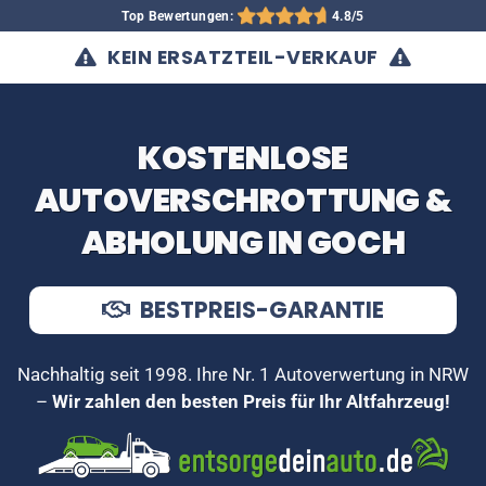
Top Bewertungen:
4.8/5
KEIN ERSATZTEIL-VERKAUF
KOSTENLOSE
AUTOVERSCHROTTUNG &
ABHOLUNG IN GOCH
BESTPREIS-GARANTIE
Nachhaltig seit 1998. Ihre Nr. 1 Autoverwertung in NRW
–
Wir zahlen den besten Preis für Ihr Altfahrzeug!