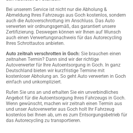
Bei unserem Service ist nicht nur die Abholung &
Abmeldung Ihres Fahrzeugs aus Goch kostenlos, sondern
auch die Autoverschrottung im Anschluss. Das Auto
verwerten wir ordnungsgemäß, das garantiert unsere
Zertifizierung. Deswegen können wir Ihnen auf Wunsch
auch einen Verwertungsnachweis für das Autorecycling
Ihres Schrottautos anbieten.
Auto zeitnah verschrotten in Goch:
Sie brauchen einen
zeitnahen Termin? Dann sind wir der richtige
Autoverwerter für Ihre Autoentsorgung in Goch. In ganz
Deutschland bieten wir kurzfristige Termine mit
kostenloser Abholung an. So geht Auto verwerten in Goch
einfach und unkompliziert.
Rufen Sie uns an und erhalten Sie ein unverbindliches
Angebot für die Autoentsorgung Ihres Fahrzeugs in Goch.
Wenn gewünscht, machen wir zeitnah einen Termin aus
und unser Autoverwerter aus Goch holt Ihr Fahrzeug
kostenlos bei Ihnen ab, um es zum Entsorgungsbetrieb für
das Autorecycling zu transportieren.