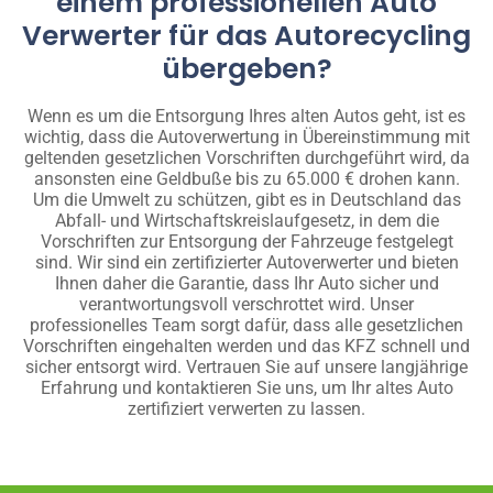
einem professionellen Auto
Verwerter für das Autorecycling
übergeben?
Wenn es um die Entsorgung Ihres alten Autos geht, ist es
wichtig, dass die Autoverwertung in Übereinstimmung mit
geltenden gesetzlichen Vorschriften durchgeführt wird, da
ansonsten eine Geldbuße bis zu 65.000 € drohen kann.
Um die Umwelt zu schützen, gibt es in Deutschland das
Abfall- und Wirtschaftskreislaufgesetz, in dem die
Vorschriften zur Entsorgung der Fahrzeuge festgelegt
sind. Wir sind ein zertifizierter Autoverwerter und bieten
Ihnen daher die Garantie, dass Ihr Auto sicher und
verantwortungsvoll verschrottet wird. Unser
professionelles Team sorgt dafür, dass alle gesetzlichen
Vorschriften eingehalten werden und das KFZ schnell und
sicher entsorgt wird. Vertrauen Sie auf unsere langjährige
Erfahrung und kontaktieren Sie uns, um Ihr altes Auto
zertifiziert verwerten zu lassen.