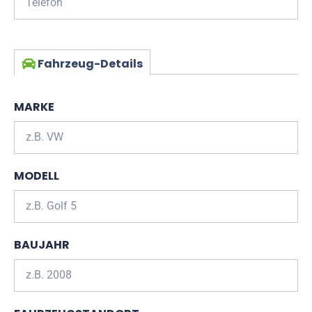
Fahrzeug-Details
MARKE
MODELL
BAUJAHR