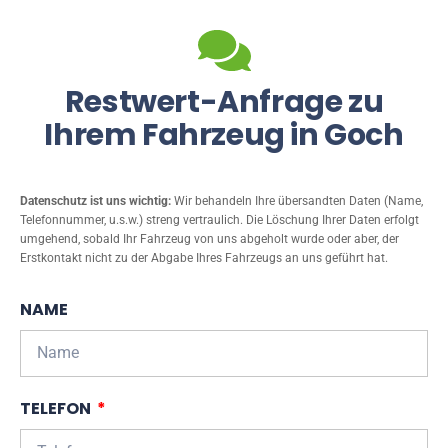
Restwert-Anfrage zu
Ihrem Fahrzeug in Goch
Datenschutz ist uns wichtig:
Wir behandeln Ihre übersandten Daten (Name,
Telefonnummer, u.s.w.) streng vertraulich. Die Löschung Ihrer Daten erfolgt
umgehend, sobald Ihr Fahrzeug von uns abgeholt wurde oder aber, der
Erstkontakt nicht zu der Abgabe Ihres Fahrzeugs an uns geführt hat.
NAME
TELEFON