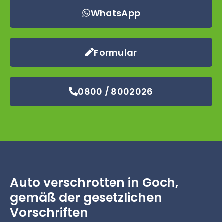
WhatsApp
Formular
0800 / 8002026
Auto verschrotten in Goch,
gemäß der gesetzlichen
Vorschriften