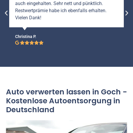
auch eingehalten. Sehr nett und pünktlich.
Restwertprämie habe ich ebenfalls erhalten.
Vielen Dank!
Christina P.
Auto verwerten lassen in Goch -
Kostenlose Autoentsorgung in
Deutschland