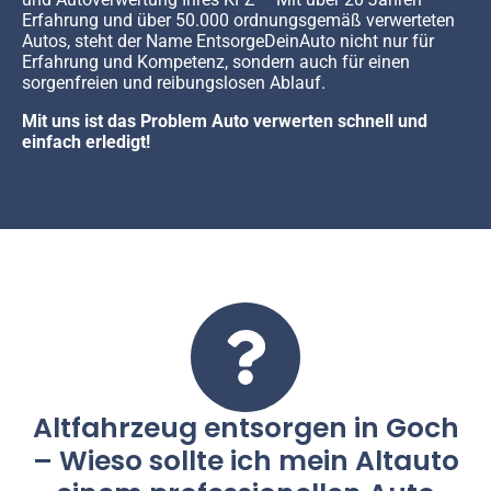
Erfahrung und über 50.000 ordnungsgemäß verwerteten
Autos, steht der Name EntsorgeDeinAuto nicht nur für
Erfahrung und Kompetenz, sondern auch für einen
sorgenfreien und reibungslosen Ablauf.
Mit uns ist das Problem Auto verwerten schnell und
einfach erledigt!
Altfahrzeug entsorgen in Goch
– Wieso sollte ich mein Altauto