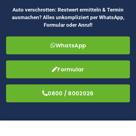
Auto verschrotten: Restwert ermitteln & Termin
ausmachen? Alles unkompliziert per WhatsApp,
Formular oder Anruf!
WhatsApp
Formular
0800 / 8002026