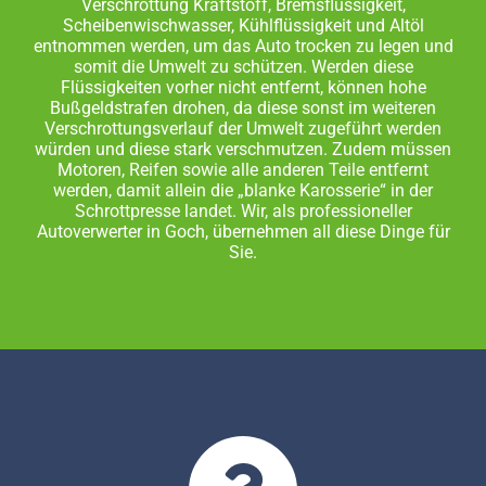
Verschrottung Kraftstoff, Bremsflüssigkeit,
Scheibenwischwasser, Kühlflüssigkeit und Altöl
entnommen werden, um das Auto trocken zu legen und
somit die Umwelt zu schützen. Werden diese
Flüssigkeiten vorher nicht entfernt, können hohe
Bußgeldstrafen drohen, da diese sonst im weiteren
Verschrottungsverlauf der Umwelt zugeführt werden
würden und diese stark verschmutzen. Zudem müssen
Motoren, Reifen sowie alle anderen Teile entfernt
werden, damit allein die „blanke Karosserie“ in der
Schrottpresse landet. Wir, als professioneller
Autoverwerter in Goch, übernehmen all diese Dinge für
Sie.