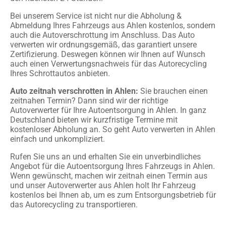
Bei unserem Service ist nicht nur die Abholung &
Abmeldung Ihres Fahrzeugs aus Ahlen kostenlos, sondern
auch die Autoverschrottung im Anschluss. Das Auto
verwerten wir ordnungsgemäß, das garantiert unsere
Zertifizierung. Deswegen können wir Ihnen auf Wunsch
auch einen Verwertungsnachweis für das Autorecycling
Ihres Schrottautos anbieten.
Auto zeitnah verschrotten in Ahlen:
Sie brauchen einen
zeitnahen Termin? Dann sind wir der richtige
Autoverwerter für Ihre Autoentsorgung in Ahlen. In ganz
Deutschland bieten wir kurzfristige Termine mit
kostenloser Abholung an. So geht Auto verwerten in Ahlen
einfach und unkompliziert.
Rufen Sie uns an und erhalten Sie ein unverbindliches
Angebot für die Autoentsorgung Ihres Fahrzeugs in Ahlen.
Wenn gewünscht, machen wir zeitnah einen Termin aus
und unser Autoverwerter aus Ahlen holt Ihr Fahrzeug
kostenlos bei Ihnen ab, um es zum Entsorgungsbetrieb für
das Autorecycling zu transportieren.