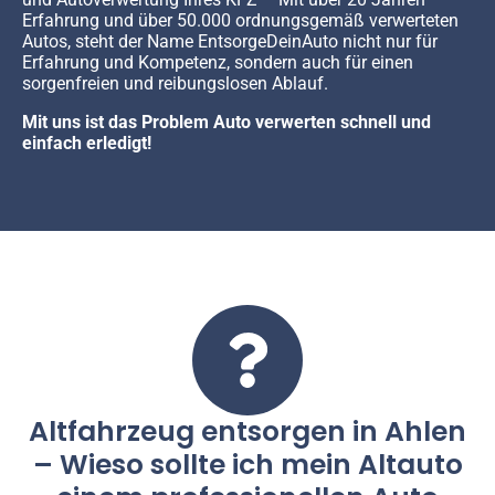
Erfahrung und über 50.000 ordnungsgemäß verwerteten
Autos, steht der Name EntsorgeDeinAuto nicht nur für
Erfahrung und Kompetenz, sondern auch für einen
sorgenfreien und reibungslosen Ablauf.
Mit uns ist das Problem Auto verwerten schnell und
einfach erledigt!
Altfahrzeug entsorgen in Ahlen
– Wieso sollte ich mein Altauto