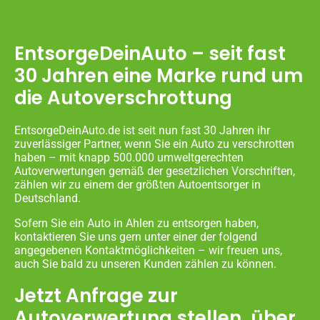
EntsorgeDeinAuto – seit fast
30 Jahren eine Marke rund um
die Autoverschrottung
EntsorgeDeinAuto.de ist seit nun fast 30 Jahren ihr
zuverlässiger Partner, wenn Sie ein Auto zu verschrotten
haben – mit knapp 500.000 umweltgerechten
Autoverwertungen gemäß der gesetzlichen Vorschriften,
zählen wir zu einem der größten Autoentsorger in
Deutschland.
Sofern Sie ein Auto in Ahlen zu entsorgen haben,
kontaktieren Sie uns gern unter einer der folgend
angegebenen Kontaktmöglichkeiten – wir freuen uns,
auch Sie bald zu unseren Kunden zählen zu können.
Jetzt Anfrage zur
Autoverwertung stellen, über