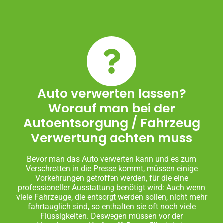
Auto verwerten lassen?
Worauf man bei der
Autoentsorgung / Fahrzeug
Verwertung achten muss
Bevor man das Auto verwerten kann und es zum
Verschrotten in die Presse kommt, müssen einige
Vorkehrungen getroffen werden, für die eine
professioneller Ausstattung benötigt wird: Auch wenn
viele Fahrzeuge, die entsorgt werden sollen, nicht mehr
fahrtauglich sind, so enthalten sie oft noch viele
Flüssigkeiten. Deswegen müssen vor der