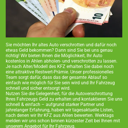
Sie möchten Ihr altes Auto verschrotten und dafür noch
etwas Geld bekommen? Dann sind Sie bei uns genau
richtig! Wir bieten Ihnen die Möglichkeit, Ihr Auto
kostenlos in
Ahlen abholen- und
verschrotten zu lassen.
Je nach Alter/Modell des KFZ erhalten Sie dabei noch
eine attraktive Restwert-Prämie. Unser professionelles
Team sorgt dafür, dass das der gesamte Ablauf so
einfach wie möglich für Sie sein wird und Ihr Fahrzeug
schnell und sicher entsorgt wird.
Nutzen Sie die Gelegenheit, für die Autoverschrottung
Ihres Fahrzeugs Geld zu erhalten und kontaktieren Sie uns
schnell & einfach – aufgrund starker Partner und
jahrelanger Erfahrung, haben wir tagesaktuelle Listen,
nach denen wir Ihr KFZ aus
Ahlen
bewerten. Werktags
melden wir uns schon binnen kürzester Zeit bei Ihnen mit
unserem Angebot für Ihr Fahrzeug.