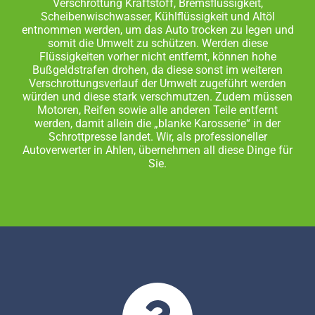
Verschrottung Kraftstoff, Bremsflüssigkeit,
Scheibenwischwasser, Kühlflüssigkeit und Altöl
entnommen werden, um das Auto trocken zu legen und
somit die Umwelt zu schützen. Werden diese
Flüssigkeiten vorher nicht entfernt, können hohe
Bußgeldstrafen drohen, da diese sonst im weiteren
Verschrottungsverlauf der Umwelt zugeführt werden
würden und diese stark verschmutzen. Zudem müssen
Motoren, Reifen sowie alle anderen Teile entfernt
werden, damit allein die „blanke Karosserie“ in der
Schrottpresse landet. Wir, als professioneller
Autoverwerter in Ahlen, übernehmen all diese Dinge für
Sie.