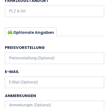
FAHRZEUGSTANDORT
Optionale Angaben
PREISVORSTELLUNG
E-MAIL
ANMERKUNGEN