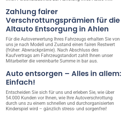
Zahlung fairer
Verschrottungsprämien für die
Altauto Entsorgung in Ahlen
Für die Autoverwertung Ihres Fahrzeugs erhalten Sie von
uns je nach Modell und Zustand einen fairen Restwert
(früher: Abwrackprämie). Nach Abschluss des
Kaufvertrags am Fahrzeugstandort zahlt Ihnen unser
Mitarbeiter die vereinbarte Summe in bar aus.
Auto entsorgen – Alles in allem:
Einfach!
Entscheiden Sie sich für uns und erleben Sie, wie über
54.000 Kunden vor Ihnen, wie Ihre Autoverschrottung
durch uns zu einem schnellen und durchorganisierten
Kinderspiel wird – gänzlich stress- und sorgenfrei!