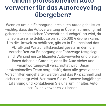
einem professionellen Auto
Verwerter für das Autorecycling
übergeben?
Wenn es um die Entsorgung Ihres alten Autos geht, ist es
wichtig, dass die Autoverwertung in Übereinstimmung mit
geltenden gesetzlichen Vorschriften durchgeführt wird, da
ansonsten eine Geldbuße bis zu 65.000 € drohen kann.
Um die Umwelt zu schützen, gibt es in Deutschland das
Abfall- und Wirtschaftskreislaufgesetz, in dem die
Vorschriften zur Entsorgung der Fahrzeuge festgelegt
sind. Wir sind ein zertifizierter Autoverwerter und bieten
Ihnen daher die Garantie, dass Ihr Auto sicher und
verantwortungsvoll verschrottet wird. Unser
professionelles Team sorgt dafür, dass alle gesetzlichen
Vorschriften eingehalten werden und das KFZ schnell und
sicher entsorgt wird. Vertrauen Sie auf unsere langjährige
Erfahrung und kontaktieren Sie uns, um Ihr altes Auto
zertifiziert verwerten zu lassen.