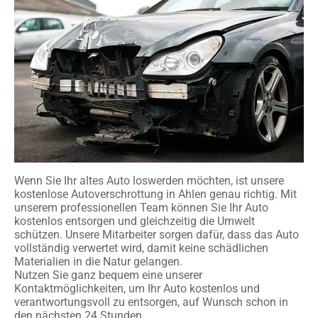
Wenn Sie Ihr altes Auto loswerden möchten, ist unsere
kostenlose Autoverschrottung in Ahlen genau richtig. Mit
unserem professionellen Team können Sie Ihr Auto
kostenlos entsorgen und gleichzeitig die Umwelt
schützen. Unsere Mitarbeiter sorgen dafür, dass das Auto
vollständig verwertet wird, damit keine schädlichen
Materialien in die Natur gelangen.
Nutzen Sie ganz bequem eine unserer
Kontaktmöglichkeiten, um Ihr Auto kostenlos und
verantwortungsvoll zu entsorgen, auf Wunsch schon in
den nächsten 24 Stunden.