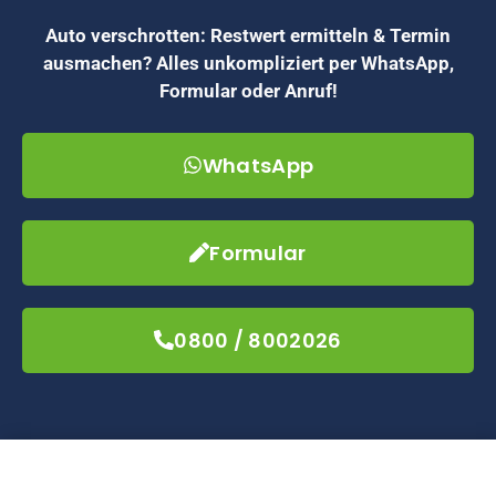
Auto verschrotten: Restwert ermitteln & Termin
ausmachen? Alles unkompliziert per WhatsApp,
Formular oder Anruf!
WhatsApp
Formular
0800 / 8002026