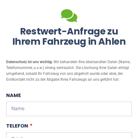
Restwert-Anfrage zu
Ihrem Fahrzeug in Ahlen
Datenschutz ist uns wichtig:
Wir behandeln Ihre übersandten Daten (Name,
Telefonnummer, u.s.w.) streng vertraulich. Die Löschung Ihrer Daten erfolgt
umgehend, sobald Ihr Fahrzeug von uns abgeholt wurde oder aber, der
Erstkontakt nicht zu der Abgabe Ihres Fahrzeugs an uns geführt hat.
NAME
TELEFON