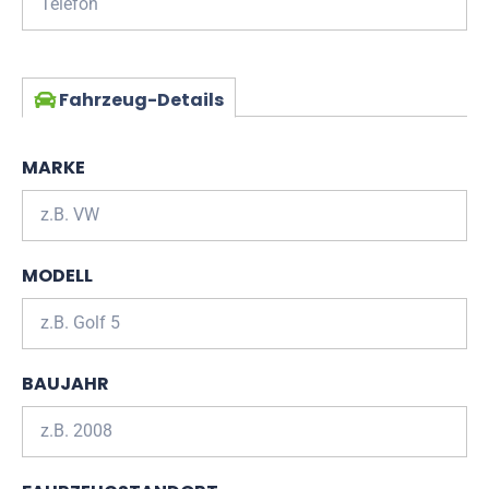
Fahrzeug-Details
MARKE
MODELL
BAUJAHR