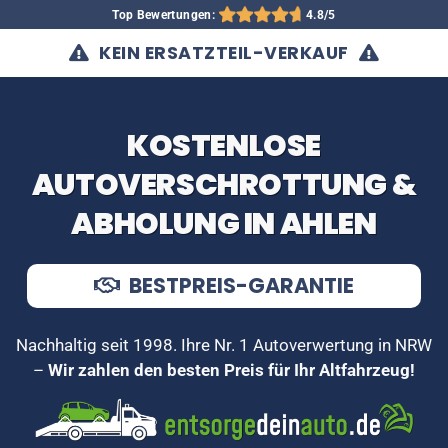
Top Bewertungen:
4.8/5
KEIN ERSATZTEIL-VERKAUF
KOSTENLOSE
AUTOVERSCHROTTUNG &
ABHOLUNG IN AHLEN
BESTPREIS-GARANTIE
Nachhaltig seit 1998. Ihre Nr. 1 Autoverwertung in NRW
–
Wir zahlen den besten Preis für Ihr Altfahrzeug!