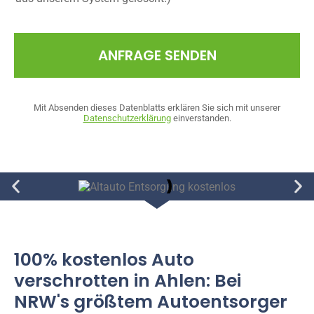
ANFRAGE SENDEN
Mit Absenden dieses Datenblatts erklären Sie sich mit unserer
Datenschutzerklärung
einverstanden.
100% kostenlos Auto
verschrotten in Ahlen: Bei
NRW's größtem Autoentsorger