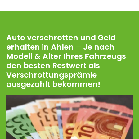
Auto verschrotten und Geld
erhalten in Ahlen – Je nach
Modell & Alter Ihres Fahrzeugs
den besten Restwert als
Verschrottungsprämie
ausgezahlt bekommen!