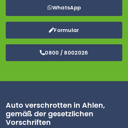
WhatsApp
Formular
0800 / 8002026
Auto verschrotten in Ahlen,
gemäß der gesetzlichen
Vorschriften