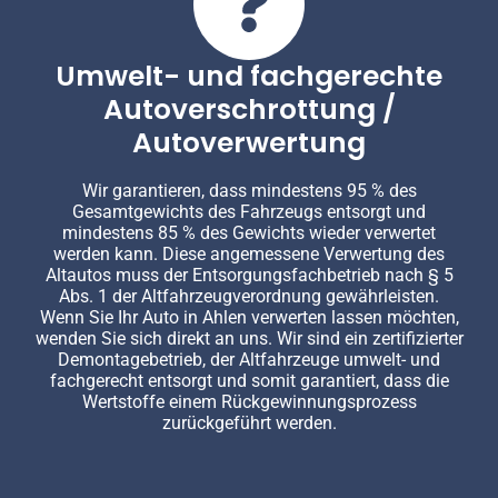
Umwelt- und fachgerechte
Autoverschrottung /
Autoverwertung
Wir garantieren, dass mindestens 95 % des
Gesamtgewichts des Fahrzeugs entsorgt und
mindestens 85 % des Gewichts wieder verwertet
werden kann. Diese angemessene Verwertung des
Altautos muss der Entsorgungsfachbetrieb nach § 5
Abs. 1 der Altfahrzeugverordnung gewährleisten.
Wenn Sie Ihr Auto in Ahlen verwerten lassen möchten,
wenden Sie sich direkt an uns. Wir sind ein zertifizierter
Demontagebetrieb, der Altfahrzeuge umwelt- und
fachgerecht entsorgt und somit garantiert, dass die
Wertstoffe einem Rückgewinnungsprozess
zurückgeführt werden.