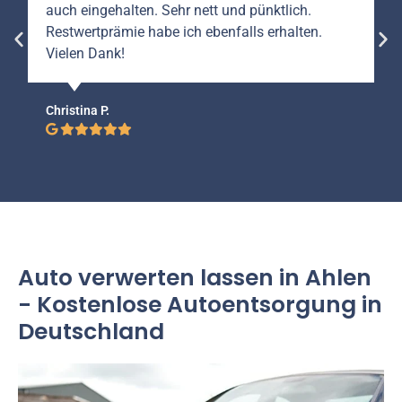
auch eingehalten. Sehr nett und pünktlich.
Restwertprämie habe ich ebenfalls erhalten.
Vielen Dank!
Christina P.
Auto verwerten lassen in Ahlen
- Kostenlose Autoentsorgung in
Deutschland