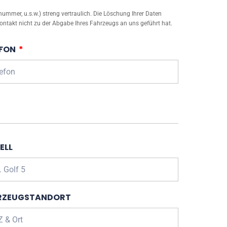
mmer, u.s.w.) streng vertraulich. Die Löschung Ihrer Daten
ontakt nicht zu der Abgabe Ihres Fahrzeugs an uns geführt hat.
EFON
ELL
RZEUGSTANDORT