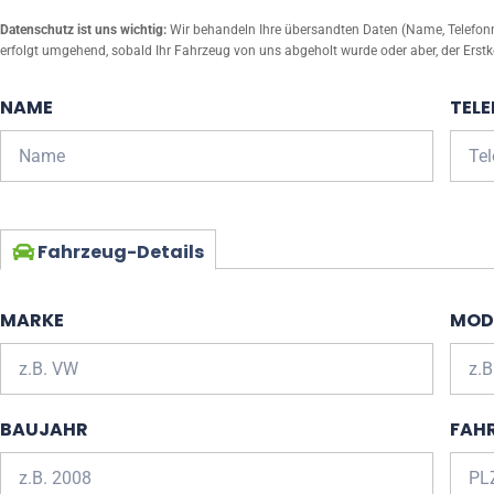
Datenschutz ist uns wichtig:
Wir behandeln Ihre übersandten Daten (Name, Telefonnu
erfolgt umgehend, sobald Ihr Fahrzeug von uns abgeholt wurde oder aber, der Erstk
NAME
TEL
Fahrzeug-Details
MARKE
MOD
BAUJAHR
FAH