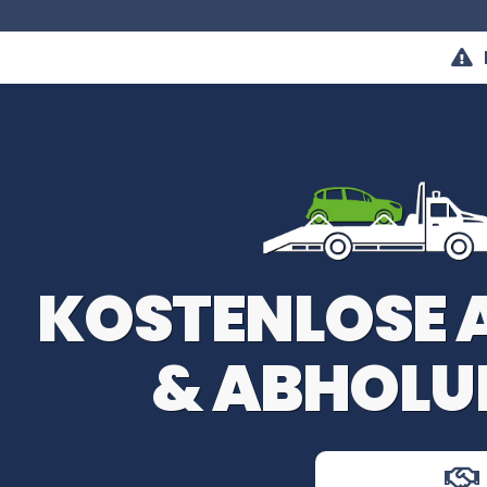
KOSTENLOSE
& ABHOLU