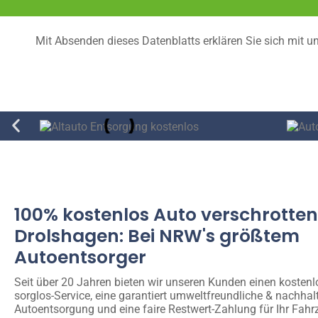
Mit Absenden dieses Datenblatts erklären Sie sich mit u
100% kostenlos Auto verschrotten
Drolshagen: Bei NRW's größtem
Autoentsorger
Seit über 20 Jahren bieten wir unseren Kunden einen kosten
sorglos-Service, eine garantiert umweltfreundliche & nachhal
Autoentsorgung und eine faire Restwert-Zahlung für Ihr Fahr