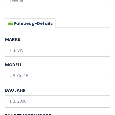
Fahrzeug-Details
MARKE
MODELL
BAUJAHR