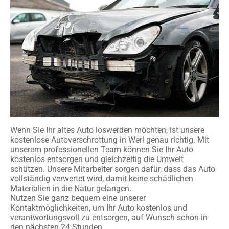
Wenn Sie Ihr altes Auto loswerden möchten, ist unsere
kostenlose Autoverschrottung in Werl genau richtig. Mit
unserem professionellen Team können Sie Ihr Auto
kostenlos entsorgen und gleichzeitig die Umwelt
schützen. Unsere Mitarbeiter sorgen dafür, dass das Auto
vollständig verwertet wird, damit keine schädlichen
Materialien in die Natur gelangen.
Nutzen Sie ganz bequem eine unserer
Kontaktmöglichkeiten, um Ihr Auto kostenlos und
verantwortungsvoll zu entsorgen, auf Wunsch schon in
den nächsten 24 Stunden.