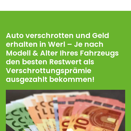
Auto verschrotten und Geld
erhalten in Werl – Je nach
Modell & Alter Ihres Fahrzeugs
den besten Restwert als
Verschrottungsprämie
ausgezahlt bekommen!