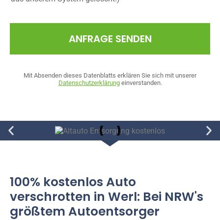
ANFRAGE SENDEN
Mit Absenden dieses Datenblatts erklären Sie sich mit unserer
Datenschutzerklärung
einverstanden.
100% kostenlos Auto
verschrotten in Werl: Bei NRW's
größtem Autoentsorger