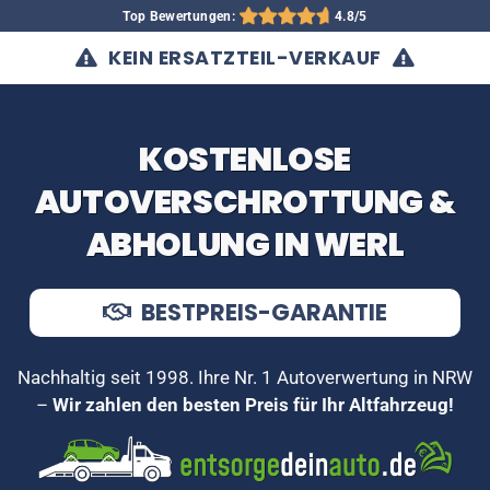
Top Bewertungen:
4.8/5
KEIN ERSATZTEIL-VERKAUF
KOSTENLOSE
AUTOVERSCHROTTUNG &
ABHOLUNG IN WERL
BESTPREIS-GARANTIE
Nachhaltig seit 1998. Ihre Nr. 1 Autoverwertung in NRW
–
Wir zahlen den besten Preis für Ihr Altfahrzeug!