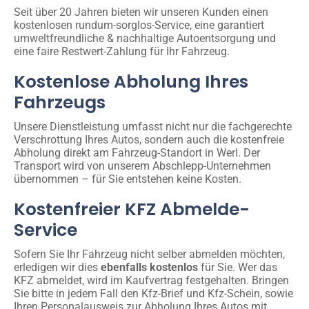
Seit über 20 Jahren bieten wir unseren Kunden einen
kostenlosen rundum-sorglos-Service, eine garantiert
umweltfreundliche & nachhaltige Autoentsorgung und
eine faire Restwert-Zahlung für Ihr Fahrzeug.
Kostenlose Abholung Ihres
Fahrzeugs
Unsere Dienstleistung umfasst nicht nur die fachgerechte
Verschrottung Ihres Autos, sondern auch die kostenfreie
Abholung direkt am Fahrzeug-Standort in Werl. Der
Transport wird von unserem Abschlepp-Unternehmen
übernommen – für Sie entstehen keine Kosten.
Kostenfreier KFZ Abmelde-
Service
Sofern Sie Ihr Fahrzeug nicht selber abmelden möchten,
erledigen wir dies
ebenfalls kostenlos
für Sie. Wer das
KFZ abmeldet, wird im Kaufvertrag festgehalten. Bringen
Sie bitte in jedem Fall den Kfz-Brief und Kfz-Schein, sowie
Ihren Personalausweis zur Abholung Ihres Autos mit.