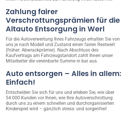
Zahlung fairer
Verschrottungsprämien für die
Altauto Entsorgung in Werl
Für die Autoverwertung Ihres Fahrzeugs erhalten Sie von
uns je nach Modell und Zustand einen fairen Restwert
(früher: Abwrackprämie). Nach Abschluss des
Kaufvertrags am Fahrzeugstandort zahlt Ihnen unser
Mitarbeiter die vereinbarte Summe in bar aus.
Auto entsorgen – Alles in allem:
Einfach!
Entscheiden Sie sich für uns und erleben Sie, wie über
54.000 Kunden vor Ihnen, wie Ihre Autoverschrottung
durch uns zu einem schnellen und durchorganisierten
Kinderspiel wird – gänzlich stress- und sorgenfrei!