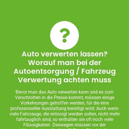
Auto verwerten lassen?
Worauf man bei der
Autoentsorgung / Fahrzeug
Verwertung achten muss
Bevor man das Auto verwerten kann und es zum
Verschrotten in die Presse kommt, müssen einige
Vorkehrungen getroffen werden, für die eine
professioneller Ausstattung benötigt wird: Auch wenn
viele Fahrzeuge, die entsorgt werden sollen, nicht mehr
fahrtauglich sind, so enthalten sie oft noch viele
Flüssigkeiten. Deswegen müssen vor der