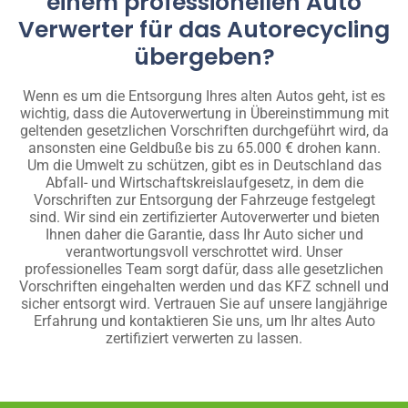
einem professionellen Auto
Verwerter für das Autorecycling
übergeben?
Wenn es um die Entsorgung Ihres alten Autos geht, ist es
wichtig, dass die Autoverwertung in Übereinstimmung mit
geltenden gesetzlichen Vorschriften durchgeführt wird, da
ansonsten eine Geldbuße bis zu 65.000 € drohen kann.
Um die Umwelt zu schützen, gibt es in Deutschland das
Abfall- und Wirtschaftskreislaufgesetz, in dem die
Vorschriften zur Entsorgung der Fahrzeuge festgelegt
sind. Wir sind ein zertifizierter Autoverwerter und bieten
Ihnen daher die Garantie, dass Ihr Auto sicher und
verantwortungsvoll verschrottet wird. Unser
professionelles Team sorgt dafür, dass alle gesetzlichen
Vorschriften eingehalten werden und das KFZ schnell und
sicher entsorgt wird. Vertrauen Sie auf unsere langjährige
Erfahrung und kontaktieren Sie uns, um Ihr altes Auto
zertifiziert verwerten zu lassen.