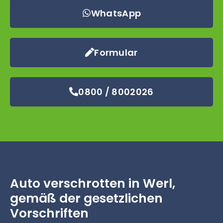
WhatsApp
Formular
0800 / 8002026
Auto verschrotten in Werl,
gemäß der gesetzlichen
Vorschriften