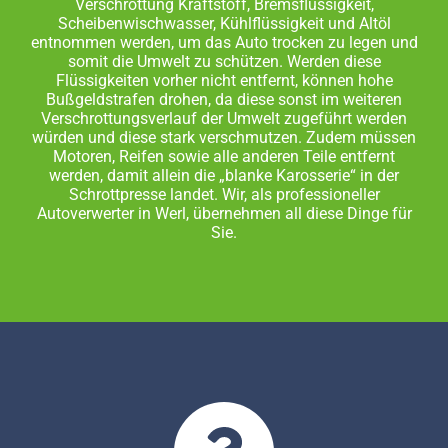
Verschrottung Kraftstoff, Bremsflüssigkeit,
Scheibenwischwasser, Kühlflüssigkeit und Altöl
entnommen werden, um das Auto trocken zu legen und
somit die Umwelt zu schützen. Werden diese
Flüssigkeiten vorher nicht entfernt, können hohe
Bußgeldstrafen drohen, da diese sonst im weiteren
Verschrottungsverlauf der Umwelt zugeführt werden
würden und diese stark verschmutzen. Zudem müssen
Motoren, Reifen sowie alle anderen Teile entfernt
werden, damit allein die „blanke Karosserie“ in der
Schrottpresse landet. Wir, als professioneller
Autoverwerter in Werl, übernehmen all diese Dinge für
Sie.