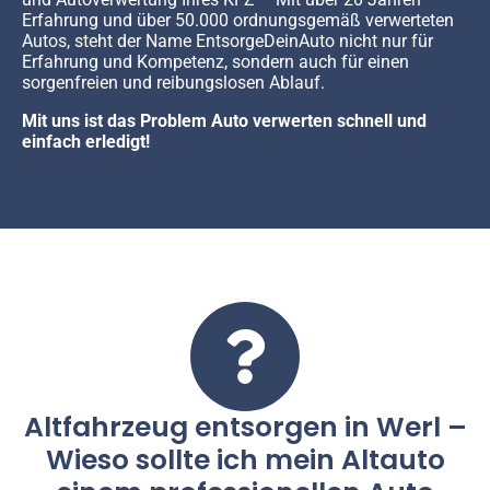
Erfahrung und über 50.000 ordnungsgemäß verwerteten
Autos, steht der Name EntsorgeDeinAuto nicht nur für
Erfahrung und Kompetenz, sondern auch für einen
sorgenfreien und reibungslosen Ablauf.
Mit uns ist das Problem Auto verwerten schnell und
einfach erledigt!
Altfahrzeug entsorgen in Werl –
Wieso sollte ich mein Altauto