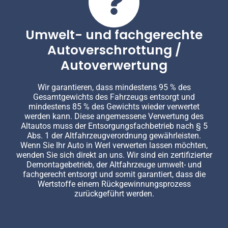
Umwelt- und fachgerechte
Autoverschrottung /
Autoverwertung
Wir garantieren, dass mindestens 95 % des
Gesamtgewichts des Fahrzeugs entsorgt und
mindestens 85 % des Gewichts wieder verwertet
werden kann. Diese angemessene Verwertung des
Altautos muss der Entsorgungsfachbetrieb nach § 5
Abs. 1 der Altfahrzeugverordnung gewährleisten.
Wenn Sie Ihr Auto in Werl verwerten lassen möchten,
wenden Sie sich direkt an uns. Wir sind ein zertifizierter
Demontagebetrieb, der Altfahrzeuge umwelt- und
fachgerecht entsorgt und somit garantiert, dass die
Wertstoffe einem Rückgewinnungsprozess
zurückgeführt werden.