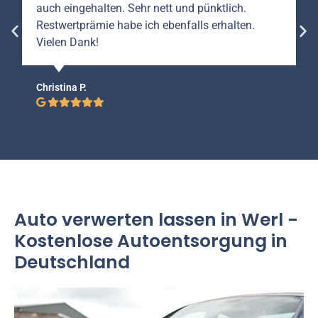
auch eingehalten. Sehr nett und pünktlich.
Restwertprämie habe ich ebenfalls erhalten.
Vielen Dank!
Christina P.
Auto verwerten lassen in Werl -
Kostenlose Autoentsorgung in
Deutschland