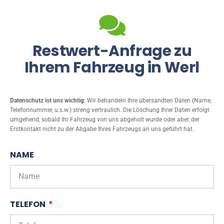
Restwert-Anfrage zu
Ihrem Fahrzeug in Werl
Datenschutz ist uns wichtig:
Wir behandeln Ihre übersandten Daten (Name,
Telefonnummer, u.s.w.) streng vertraulich. Die Löschung Ihrer Daten erfolgt
umgehend, sobald Ihr Fahrzeug von uns abgeholt wurde oder aber, der
Erstkontakt nicht zu der Abgabe Ihres Fahrzeugs an uns geführt hat.
NAME
TELEFON