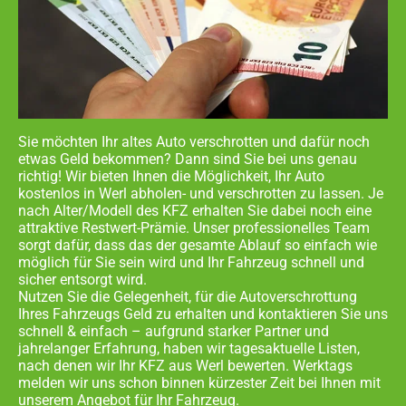
Sie möchten Ihr altes Auto verschrotten und dafür noch
etwas Geld bekommen? Dann sind Sie bei uns genau
richtig! Wir bieten Ihnen die Möglichkeit, Ihr Auto
kostenlos in
Werl abholen- und
verschrotten zu lassen. Je
nach Alter/Modell des KFZ erhalten Sie dabei noch eine
attraktive Restwert-Prämie. Unser professionelles Team
sorgt dafür, dass das der gesamte Ablauf so einfach wie
möglich für Sie sein wird und Ihr Fahrzeug schnell und
sicher entsorgt wird.
Nutzen Sie die Gelegenheit, für die Autoverschrottung
Ihres Fahrzeugs Geld zu erhalten und kontaktieren Sie uns
schnell & einfach – aufgrund starker Partner und
jahrelanger Erfahrung, haben wir tagesaktuelle Listen,
nach denen wir Ihr KFZ aus
Werl
bewerten. Werktags
melden wir uns schon binnen kürzester Zeit bei Ihnen mit
unserem Angebot für Ihr Fahrzeug.