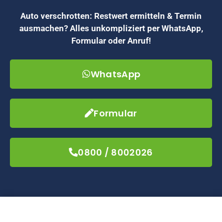
Auto verschrotten: Restwert ermitteln & Termin
ausmachen? Alles unkompliziert per WhatsApp,
Formular oder Anruf!
WhatsApp
Formular
0800 / 8002026