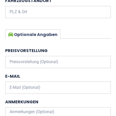
FAHRZEUGSTANDORT
Optionale Angaben
PREISVORSTELLUNG
E-MAIL
ANMERKUNGEN