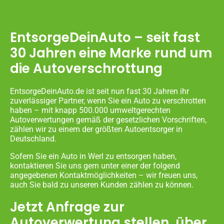
EntsorgeDeinAuto – seit fast
30 Jahren eine Marke rund um
die Autoverschrottung
EntsorgeDeinAuto.de ist seit nun fast 30 Jahren ihr
zuverlässiger Partner, wenn Sie ein Auto zu verschrotten
haben – mit knapp 500.000 umweltgerechten
Autoverwertungen gemäß der gesetzlichen Vorschriften,
zählen wir zu einem der größten Autoentsorger in
Deutschland.
Sofern Sie ein Auto in Werl zu entsorgen haben,
kontaktieren Sie uns gern unter einer der folgend
angegebenen Kontaktmöglichkeiten – wir freuen uns,
auch Sie bald zu unseren Kunden zählen zu können.
Jetzt Anfrage zur
Autoverwertung stellen, über