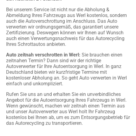
Bei unserem Service ist nicht nur die Abholung &
Abmeldung Ihres Fahrzeugs aus Werl kostenlos, sondern
auch die Autoverschrottung im Anschluss. Das Auto
verwerten wir ordnungsgemäß, das garantiert unsere
Zertifizierung. Deswegen können wir Ihnen auf Wunsch
auch einen Verwertungsnachweis für das Autorecycling
Ihres Schrottautos anbieten.
Auto zeitnah verschrotten in Werl:
Sie brauchen einen
zeitnahen Termin? Dann sind wir der richtige
Autoverwerter für Ihre Autoentsorgung in Werl. In ganz
Deutschland bieten wir kurzfristige Termine mit
kostenloser Abholung an. So geht Auto verwerten in Werl
einfach und unkompliziert.
Rufen Sie uns an und erhalten Sie ein unverbindliches
Angebot für die Autoentsorgung Ihres Fahrzeugs in Werl.
Wenn gewünscht, machen wir zeitnah einen Termin aus
und unser Autoverwerter aus Werl holt Ihr Fahrzeug
kostenlos bei Ihnen ab, um es zum Entsorgungsbetrieb für
das Autorecycling zu transportieren.