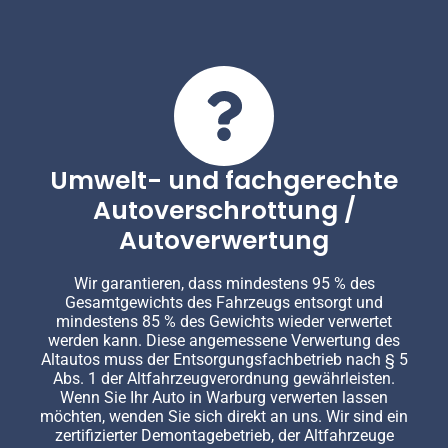
Umwelt- und fachgerechte
Autoverschrottung /
Autoverwertung
Wir garantieren, dass mindestens 95 % des
Gesamtgewichts des Fahrzeugs entsorgt und
mindestens 85 % des Gewichts wieder verwertet
werden kann. Diese angemessene Verwertung des
Altautos muss der Entsorgungsfachbetrieb nach § 5
Abs. 1 der Altfahrzeugverordnung gewährleisten.
Wenn Sie Ihr Auto in Warburg verwerten lassen
möchten, wenden Sie sich direkt an uns. Wir sind ein
zertifizierter Demontagebetrieb, der Altfahrzeuge