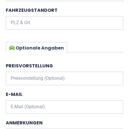
FAHRZEUGSTANDORT
Optionale Angaben
PREISVORSTELLUNG
E-MAIL
ANMERKUNGEN