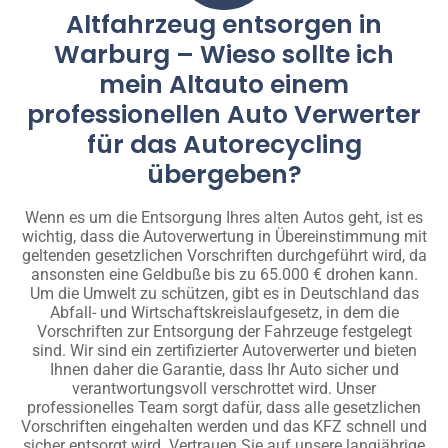
Altfahrzeug entsorgen in
Warburg – Wieso sollte ich
mein Altauto einem
professionellen Auto Verwerter
für das Autorecycling
übergeben?
Wenn es um die Entsorgung Ihres alten Autos geht, ist es
wichtig, dass die Autoverwertung in Übereinstimmung mit
geltenden gesetzlichen Vorschriften durchgeführt wird, da
ansonsten eine Geldbuße bis zu 65.000 € drohen kann.
Um die Umwelt zu schützen, gibt es in Deutschland das
Abfall- und Wirtschaftskreislaufgesetz, in dem die
Vorschriften zur Entsorgung der Fahrzeuge festgelegt
sind. Wir sind ein zertifizierter Autoverwerter und bieten
Ihnen daher die Garantie, dass Ihr Auto sicher und
verantwortungsvoll verschrottet wird. Unser
professionelles Team sorgt dafür, dass alle gesetzlichen
Vorschriften eingehalten werden und das KFZ schnell und
sicher entsorgt wird. Vertrauen Sie auf unsere langjährige