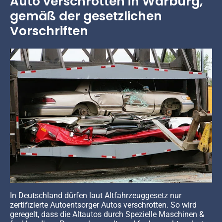
Auto verschrotten in Warburg,
gemäß der gesetzlichen
Vorschriften
In Deutschland dürfen laut Altfahrzeuggesetz nur
zertifizierte Autoentsorger Autos verschrotten. So wird
geregelt, dass die Altautos durch Spezielle Maschinen &