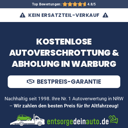
Top Bewertungen:
4.8/5
KEIN ERSATZTEIL-VERKAUF
KOSTENLOSE
AUTOVERSCHROTTUNG &
ABHOLUNG IN WARBURG
BESTPREIS-GARANTIE
Nachhaltig seit 1998. Ihre Nr. 1 Autoverwertung in NRW
–
Wir zahlen den besten Preis für Ihr Altfahrzeug!