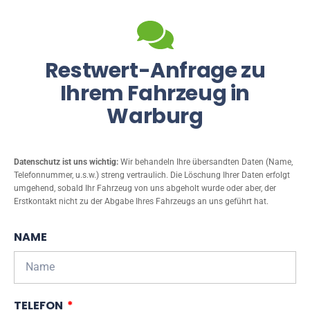
Restwert-Anfrage zu
Ihrem Fahrzeug in
Warburg
Datenschutz ist uns wichtig:
Wir behandeln Ihre übersandten Daten (Name,
Telefonnummer, u.s.w.) streng vertraulich. Die Löschung Ihrer Daten erfolgt
umgehend, sobald Ihr Fahrzeug von uns abgeholt wurde oder aber, der
Erstkontakt nicht zu der Abgabe Ihres Fahrzeugs an uns geführt hat.
NAME
TELEFON