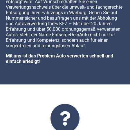
entsorgt wird. Auf Wunsch erhalten Sie einen
Verwertungsnachweis über die umwelt- und fachgerechte
Entsorgung Ihres Fahrzeugs in Warburg. Gehen Sie auf
Nummer sicher und beauftragen uns mit der Abholung
und Autoverwertung Ihres KFZ – Mit über 20 Jahren
Erfahrung und über 50.000 ordnungsgemäß verwerteten
Autos, steht der Name EntsorgeDeinAuto nicht nur für
Erfahrung und Kompetenz, sondern auch für einen
sorgenfreien und reibungslosen Ablauf.
Mit uns ist das Problem Auto verwerten schnell und
einfach erledigt!