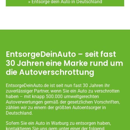
» Entsorge dein Auto in Deutschland
EntsorgeDeinAuto – seit fast
30 Jahren eine Marke rund um
die Autoverschrottung
EntsorgeDeinAuto.de ist seit nun fast 30 Jahren ihr
zuverlässiger Partner, wenn Sie ein Auto zu verschrotten
haben – mit knapp 500.000 umweltgerechten
Autoverwertungen gemäß der gesetzlichen Vorschriften,
zählen wir zu einem der größten Autoentsorger in
Deutschland.
Sofern Sie ein Auto in Warburg zu entsorgen haben,
kontaktieren Sie uns gern unter einer der folgend