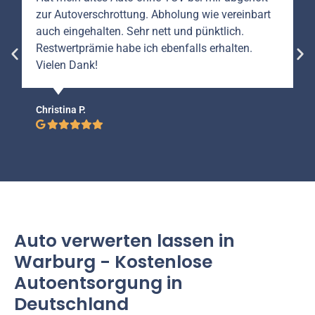
zur Autoverschrottung. Abholung wie vereinbart
auch eingehalten. Sehr nett und pünktlich.
Restwertprämie habe ich ebenfalls erhalten.
Vielen Dank!
Christina P.
Auto verwerten lassen in
Warburg - Kostenlose
Autoentsorgung in
Deutschland