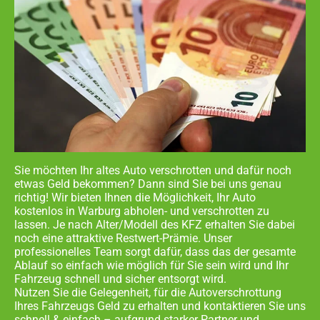
Sie möchten Ihr altes Auto verschrotten und dafür noch
etwas Geld bekommen? Dann sind Sie bei uns genau
richtig! Wir bieten Ihnen die Möglichkeit, Ihr Auto
kostenlos in
Warburg abholen- und
verschrotten zu
lassen. Je nach Alter/Modell des KFZ erhalten Sie dabei
noch eine attraktive Restwert-Prämie. Unser
professionelles Team sorgt dafür, dass das der gesamte
Ablauf so einfach wie möglich für Sie sein wird und Ihr
Fahrzeug schnell und sicher entsorgt wird.
Nutzen Sie die Gelegenheit, für die Autoverschrottung
Ihres Fahrzeugs Geld zu erhalten und kontaktieren Sie uns
schnell & einfach – aufgrund starker Partner und