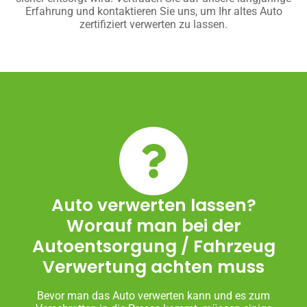
Erfahrung und kontaktieren Sie uns, um Ihr altes Auto
zertifiziert verwerten zu lassen.
Auto verwerten lassen?
Worauf man bei der
Autoentsorgung / Fahrzeug
Verwertung achten muss
Bevor man das Auto verwerten kann und es zum