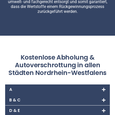
umwelt- und fachgerecht entsorgt und somit garantiert,
dass die Wertstoffe einem Rückgewinnungsprozess
zurückgeführt werden.
Kostenlose Abholung &
Autoverschrottung in allen
Städten Nordrhein-Westfalens
A
B & C
D & E