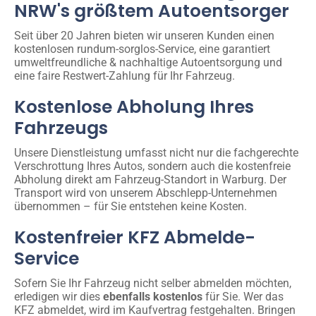
NRW's größtem Autoentsorger
Seit über 20 Jahren bieten wir unseren Kunden einen
kostenlosen rundum-sorglos-Service, eine garantiert
umweltfreundliche & nachhaltige Autoentsorgung und
eine faire Restwert-Zahlung für Ihr Fahrzeug.
Kostenlose Abholung Ihres
Fahrzeugs
Unsere Dienstleistung umfasst nicht nur die fachgerechte
Verschrottung Ihres Autos, sondern auch die kostenfreie
Abholung direkt am Fahrzeug-Standort in Warburg. Der
Transport wird von unserem Abschlepp-Unternehmen
übernommen – für Sie entstehen keine Kosten.
Kostenfreier KFZ Abmelde-
Service
Sofern Sie Ihr Fahrzeug nicht selber abmelden möchten,
erledigen wir dies
ebenfalls kostenlos
für Sie. Wer das
KFZ abmeldet, wird im Kaufvertrag festgehalten. Bringen