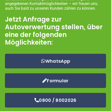
angegebenen Kontaktmöglichkeiten – wir freuen uns,
auch Sie bald zu unseren Kunden zählen zu können.
Jetzt Anfrage zur
Autoverwertung stellen, über
eine der folgenden
Möglichkeiten:
WhatsApp
Formular
0800 / 8002026