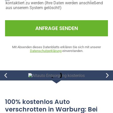
kontaktiert zu werden (Ihre Daten werden anschließend
aus unserem System gelöscht!)
ANFRAGE SENDEN
Mit Absenden dieses Datenblatts erklären Sie sich mit unserer
Datenschutzerklärung
einverstanden.
100% kostenlos Auto
verschrotten in Warburg: Bei