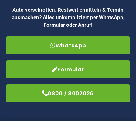
Auto verschrotten: Restwert ermitteln & Termin
ausmachen? Alles unkompliziert per WhatsApp,
Formular oder Anruf!
WhatsApp
Formular
0800 / 8002026