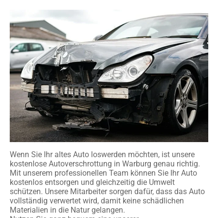
Wenn Sie Ihr altes Auto loswerden möchten, ist unsere
kostenlose Autoverschrottung in Warburg genau richtig.
Mit unserem professionellen Team können Sie Ihr Auto
kostenlos entsorgen und gleichzeitig die Umwelt
schützen. Unsere Mitarbeiter sorgen dafür, dass das Auto
vollständig verwertet wird, damit keine schädlichen
Materialien in die Natur gelangen.