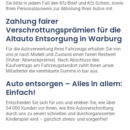
Sie bitte in jedem Fall den Kfz-Brief und Kfz-Schein, sowie
Ihren Personalausweis zur Abholung Ihres Autos mit.
Zahlung fairer
Verschrottungsprämien für die
Altauto Entsorgung in Warburg
Für die Autoverwertung Ihres Fahrzeugs erhalten Sie von
uns je nach Modell und Zustand einen fairen Restwert
(früher: Abwrackprämie). Nach Abschluss des
Kaufvertrags am Fahrzeugstandort zahlt Ihnen unser
Mitarbeiter die vereinbarte Summe in bar aus.
Auto entsorgen – Alles in allem:
Einfach!
Entscheiden Sie sich für uns und erleben Sie, wie über
54.000 Kunden vor Ihnen, wie Ihre Autoverschrottung
durch uns zu einem schnellen und durchorganisierten
Kinderspiel wird – gänzlich stress- und sorgenfrei!