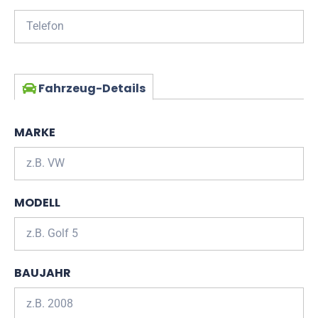
Fahrzeug-Details
MARKE
MODELL
BAUJAHR