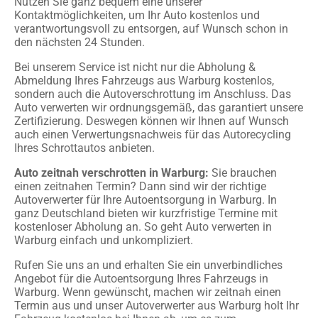
Nutzen Sie ganz bequem eine unserer
Kontaktmöglichkeiten, um Ihr Auto kostenlos und
verantwortungsvoll zu entsorgen, auf Wunsch schon in
den nächsten 24 Stunden.
Bei unserem Service ist nicht nur die Abholung &
Abmeldung Ihres Fahrzeugs aus Warburg kostenlos,
sondern auch die Autoverschrottung im Anschluss. Das
Auto verwerten wir ordnungsgemäß, das garantiert unsere
Zertifizierung. Deswegen können wir Ihnen auf Wunsch
auch einen Verwertungsnachweis für das Autorecycling
Ihres Schrottautos anbieten.
Auto zeitnah verschrotten in Warburg:
Sie brauchen
einen zeitnahen Termin? Dann sind wir der richtige
Autoverwerter für Ihre Autoentsorgung in Warburg. In
ganz Deutschland bieten wir kurzfristige Termine mit
kostenloser Abholung an. So geht Auto verwerten in
Warburg einfach und unkompliziert.
Rufen Sie uns an und erhalten Sie ein unverbindliches
Angebot für die Autoentsorgung Ihres Fahrzeugs in
Warburg. Wenn gewünscht, machen wir zeitnah einen
Termin aus und unser Autoverwerter aus Warburg holt Ihr