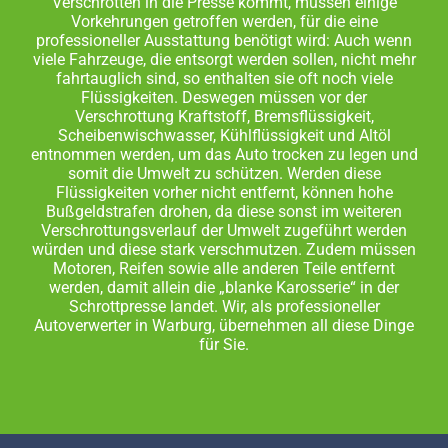
Verschrotten in die Presse kommt, müssen einige
Vorkehrungen getroffen werden, für die eine
professioneller Ausstattung benötigt wird: Auch wenn
viele Fahrzeuge, die entsorgt werden sollen, nicht mehr
fahrtauglich sind, so enthalten sie oft noch viele
Flüssigkeiten. Deswegen müssen vor der
Verschrottung Kraftstoff, Bremsflüssigkeit,
Scheibenwischwasser, Kühlflüssigkeit und Altöl
entnommen werden, um das Auto trocken zu legen und
somit die Umwelt zu schützen. Werden diese
Flüssigkeiten vorher nicht entfernt, können hohe
Bußgeldstrafen drohen, da diese sonst im weiteren
Verschrottungsverlauf der Umwelt zugeführt werden
würden und diese stark verschmutzen. Zudem müssen
Motoren, Reifen sowie alle anderen Teile entfernt
werden, damit allein die „blanke Karosserie“ in der
Schrottpresse landet. Wir, als professioneller
Autoverwerter in Warburg, übernehmen all diese Dinge
für Sie.