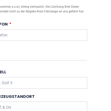
mmer, u.s.w.) streng vertraulich. Die Löschung Ihrer Daten
ontakt nicht zu der Abgabe Ihres Fahrzeugs an uns geführt hat.
EFON
ELL
RZEUGSTANDORT