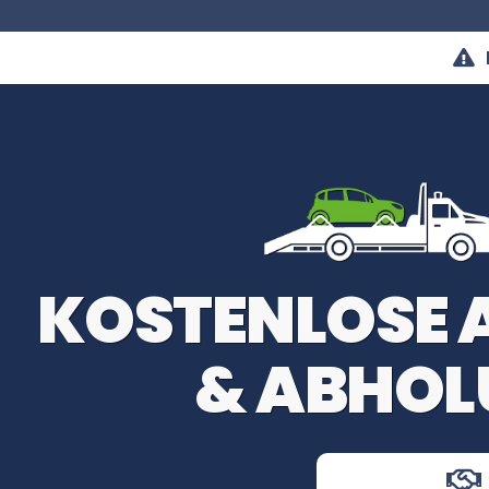
KOSTENLOSE
& ABHOL