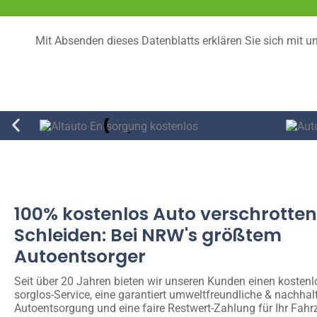
Mit Absenden dieses Datenblatts erklären Sie sich mit u
100% kostenlos Auto verschrotten
Schleiden: Bei NRW's größtem
Autoentsorger
Seit über 20 Jahren bieten wir unseren Kunden einen kosten
sorglos-Service, eine garantiert umweltfreundliche & nachhal
Autoentsorgung und eine faire Restwert-Zahlung für Ihr Fahr