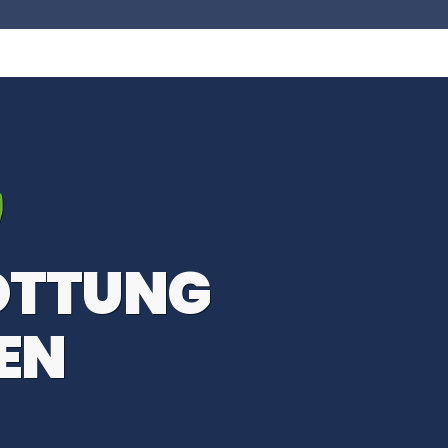
OTTUNG
EN