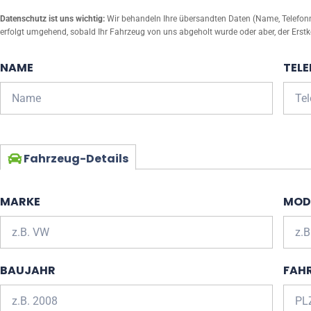
Datenschutz ist uns wichtig:
Wir behandeln Ihre übersandten Daten (Name, Telefonnu
erfolgt umgehend, sobald Ihr Fahrzeug von uns abgeholt wurde oder aber, der Erstk
NAME
TEL
Fahrzeug-Details
MARKE
MOD
BAUJAHR
FAH