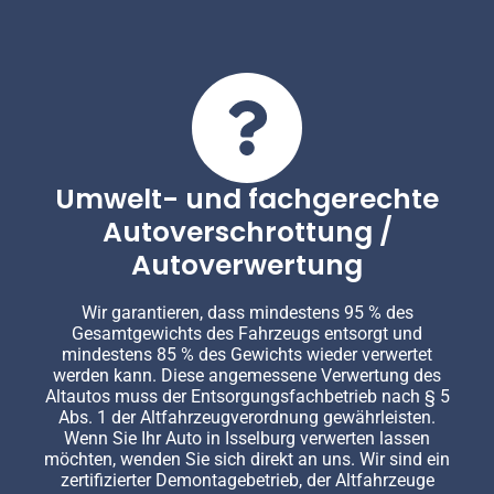
Umwelt- und fachgerechte
Autoverschrottung /
Autoverwertung
Wir garantieren, dass mindestens 95 % des
Gesamtgewichts des Fahrzeugs entsorgt und
mindestens 85 % des Gewichts wieder verwertet
werden kann. Diese angemessene Verwertung des
Altautos muss der Entsorgungsfachbetrieb nach § 5
Abs. 1 der Altfahrzeugverordnung gewährleisten.
Wenn Sie Ihr Auto in Isselburg verwerten lassen
möchten, wenden Sie sich direkt an uns. Wir sind ein
zertifizierter Demontagebetrieb, der Altfahrzeuge