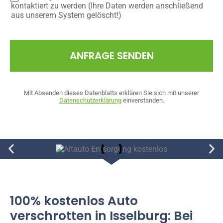
kontaktiert zu werden (Ihre Daten werden anschließend
aus unserem System gelöscht!)
ANFRAGE SENDEN
Mit Absenden dieses Datenblatts erklären Sie sich mit unserer
Datenschutzerklärung
einverstanden.
100% kostenlos Auto
verschrotten in Isselburg: Bei