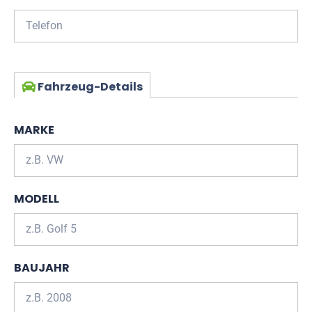
Fahrzeug-Details
MARKE
MODELL
BAUJAHR