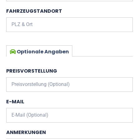
FAHRZEUGSTANDORT
Optionale Angaben
PREISVORSTELLUNG
E-MAIL
ANMERKUNGEN