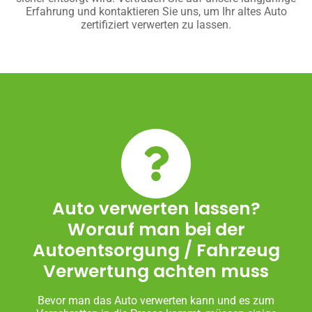
Erfahrung und kontaktieren Sie uns, um Ihr altes Auto
zertifiziert verwerten zu lassen.
Auto verwerten lassen?
Worauf man bei der
Autoentsorgung / Fahrzeug
Verwertung achten muss
Bevor man das Auto verwerten kann und es zum