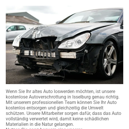
Wenn Sie Ihr altes Auto loswerden möchten, ist unsere
kostenlose Autoverschrottung in Isselburg genau richtig.
Mit unserem professionellen Team können Sie Ihr Auto
kostenlos entsorgen und gleichzeitig die Umwelt
schützen. Unsere Mitarbeiter sorgen dafür, dass das Auto
vollständig verwertet wird, damit keine schädlichen
Materialien in die Natur gelangen.