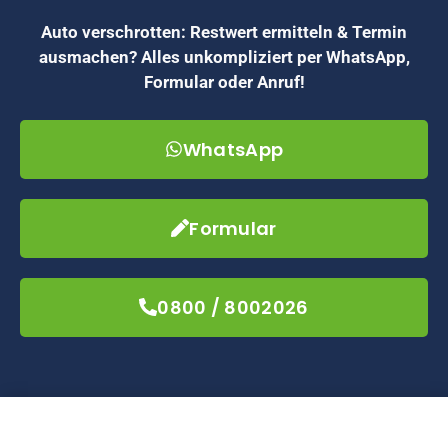
Auto verschrotten: Restwert ermitteln & Termin
ausmachen? Alles unkompliziert per WhatsApp,
Formular oder Anruf!
WhatsApp
Formular
0800 / 8002026