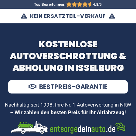
Top Bewertungen:
4.8/5
KEIN ERSATZTEIL-VERKAUF
KOSTENLOSE
AUTOVERSCHROTTUNG &
ABHOLUNG IN ISSELBURG
BESTPREIS-GARANTIE
Nachhaltig seit 1998. Ihre Nr. 1 Autoverwertung in NRW
–
Wir zahlen den besten Preis für Ihr Altfahrzeug!