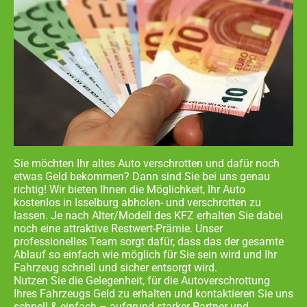
Sie möchten Ihr altes Auto verschrotten und dafür noch
etwas Geld bekommen? Dann sind Sie bei uns genau
richtig! Wir bieten Ihnen die Möglichkeit, Ihr Auto
kostenlos in
Isselburg abholen- und
verschrotten zu
lassen. Je nach Alter/Modell des KFZ erhalten Sie dabei
noch eine attraktive Restwert-Prämie. Unser
professionelles Team sorgt dafür, dass das der gesamte
Ablauf so einfach wie möglich für Sie sein wird und Ihr
Fahrzeug schnell und sicher entsorgt wird.
Nutzen Sie die Gelegenheit, für die Autoverschrottung
Ihres Fahrzeugs Geld zu erhalten und kontaktieren Sie uns
schnell & einfach – aufgrund starker Partner und