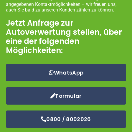
angegebenen Kontaktmöglichkeiten – wir freuen uns,
auch Sie bald zu unseren Kunden zählen zu können.
Jetzt Anfrage zur
Autoverwertung stellen, über
eine der folgenden
Möglichkeiten:
WhatsApp
Formular
0800 / 8002026