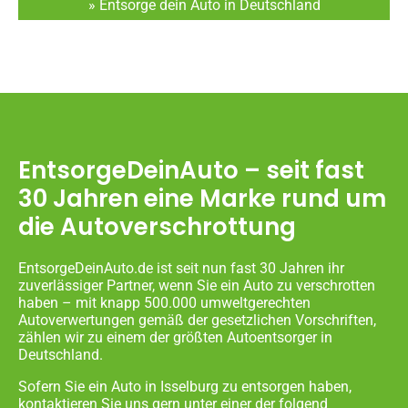
» Entsorge dein Auto in Deutschland
EntsorgeDeinAuto – seit fast
30 Jahren eine Marke rund um
die Autoverschrottung
EntsorgeDeinAuto.de ist seit nun fast 30 Jahren ihr
zuverlässiger Partner, wenn Sie ein Auto zu verschrotten
haben – mit knapp 500.000 umweltgerechten
Autoverwertungen gemäß der gesetzlichen Vorschriften,
zählen wir zu einem der größten Autoentsorger in
Deutschland.
Sofern Sie ein Auto in Isselburg zu entsorgen haben,
kontaktieren Sie uns gern unter einer der folgend