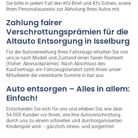
Sie bitte in jedem Fall den Kfz-Brief und Kfz-Schein, sowie
Ihren Personalausweis zur Abholung Ihres Autos mit.
Zahlung fairer
Verschrottungsprämien für die
Altauto Entsorgung in Isselburg
Für die Autoverwertung Ihres Fahrzeugs erhalten Sie von
uns je nach Modell und Zustand einen fairen Restwert
(früher: Abwrackprämie). Nach Abschluss des
Kaufvertrags am Fahrzeugstandort zahlt Ihnen unser
Mitarbeiter die vereinbarte Summe in bar aus.
Auto entsorgen – Alles in allem:
Einfach!
Entscheiden Sie sich für uns und erleben Sie, wie über
54.000 Kunden vor Ihnen, wie Ihre Autoverschrottung
durch uns zu einem schnellen und durchorganisierten
Kinderspiel wird – gänzlich stress- und sorgenfrei!