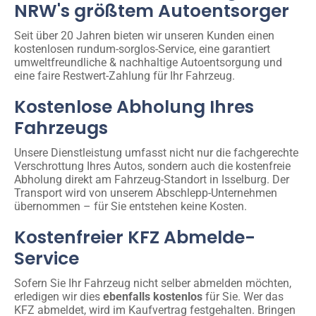
NRW's größtem Autoentsorger
Seit über 20 Jahren bieten wir unseren Kunden einen
kostenlosen rundum-sorglos-Service, eine garantiert
umweltfreundliche & nachhaltige Autoentsorgung und
eine faire Restwert-Zahlung für Ihr Fahrzeug.
Kostenlose Abholung Ihres
Fahrzeugs
Unsere Dienstleistung umfasst nicht nur die fachgerechte
Verschrottung Ihres Autos, sondern auch die kostenfreie
Abholung direkt am Fahrzeug-Standort in Isselburg. Der
Transport wird von unserem Abschlepp-Unternehmen
übernommen – für Sie entstehen keine Kosten.
Kostenfreier KFZ Abmelde-
Service
Sofern Sie Ihr Fahrzeug nicht selber abmelden möchten,
erledigen wir dies
ebenfalls kostenlos
für Sie. Wer das
KFZ abmeldet, wird im Kaufvertrag festgehalten. Bringen