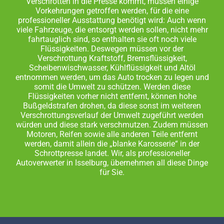
Verschrotten in die Presse kommt, müssen einige
Vorkehrungen getroffen werden, für die eine
professioneller Ausstattung benötigt wird: Auch wenn
viele Fahrzeuge, die entsorgt werden sollen, nicht mehr
fahrtauglich sind, so enthalten sie oft noch viele
Flüssigkeiten. Deswegen müssen vor der
Verschrottung Kraftstoff, Bremsflüssigkeit,
Scheibenwischwasser, Kühlflüssigkeit und Altöl
entnommen werden, um das Auto trocken zu legen und
somit die Umwelt zu schützen. Werden diese
Flüssigkeiten vorher nicht entfernt, können hohe
Bußgeldstrafen drohen, da diese sonst im weiteren
Verschrottungsverlauf der Umwelt zugeführt werden
würden und diese stark verschmutzen. Zudem müssen
Motoren, Reifen sowie alle anderen Teile entfernt
werden, damit allein die „blanke Karosserie“ in der
Schrottpresse landet. Wir, als professioneller
Autoverwerter in Isselburg, übernehmen all diese Dinge
für Sie.