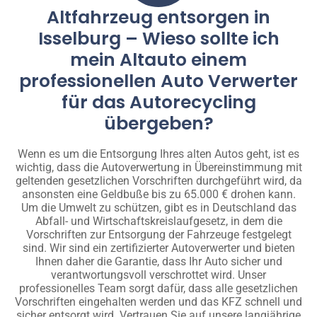
Altfahrzeug entsorgen in
Isselburg – Wieso sollte ich
mein Altauto einem
professionellen Auto Verwerter
für das Autorecycling
übergeben?
Wenn es um die Entsorgung Ihres alten Autos geht, ist es
wichtig, dass die Autoverwertung in Übereinstimmung mit
geltenden gesetzlichen Vorschriften durchgeführt wird, da
ansonsten eine Geldbuße bis zu 65.000 € drohen kann.
Um die Umwelt zu schützen, gibt es in Deutschland das
Abfall- und Wirtschaftskreislaufgesetz, in dem die
Vorschriften zur Entsorgung der Fahrzeuge festgelegt
sind. Wir sind ein zertifizierter Autoverwerter und bieten
Ihnen daher die Garantie, dass Ihr Auto sicher und
verantwortungsvoll verschrottet wird. Unser
professionelles Team sorgt dafür, dass alle gesetzlichen
Vorschriften eingehalten werden und das KFZ schnell und
sicher entsorgt wird. Vertrauen Sie auf unsere langjährige