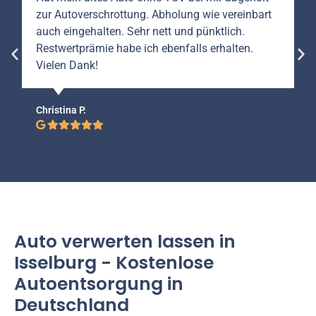
zur Autoverschrottung. Abholung wie vereinbart
auch eingehalten. Sehr nett und pünktlich.
Restwertprämie habe ich ebenfalls erhalten.
Vielen Dank!
Christina P.
Auto verwerten lassen in
Isselburg - Kostenlose
Autoentsorgung in
Deutschland