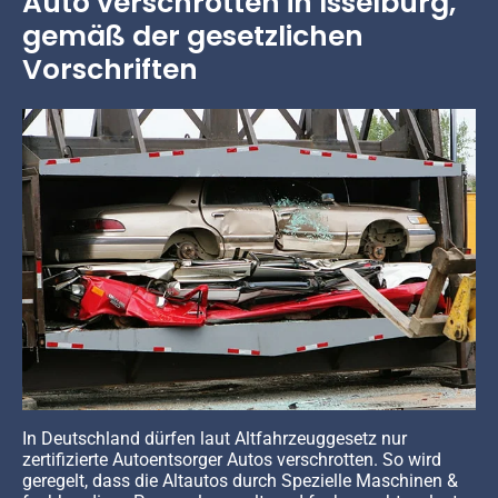
Auto verschrotten in Isselburg,
gemäß der gesetzlichen
Vorschriften
In Deutschland dürfen laut Altfahrzeuggesetz nur
zertifizierte Autoentsorger Autos verschrotten. So wird
geregelt, dass die Altautos durch Spezielle Maschinen &