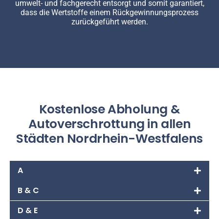
umwelt- und fachgerecht entsorgt und somit garantiert,
dass die Wertstoffe einem Rückgewinnungsprozess
zurückgeführt werden.
Kostenlose Abholung &
Autoverschrottung in allen
Städten Nordrhein-Westfalens
A
B & C
D & E