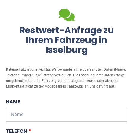
Restwert-Anfrage zu
Ihrem Fahrzeug in
Isselburg
Datenschutz ist uns wichtig:
Wir behandeln Ihre übersandten Daten (Name,
Telefonnummer, u.s.w.) streng vertraulich. Die Löschung Ihrer Daten erfolgt
umgehend, sobald Ihr Fahrzeug von uns abgeholt wurde oder aber, der
Erstkontakt nicht zu der Abgabe Ihres Fahrzeugs an uns geführt hat.
NAME
TELEFON