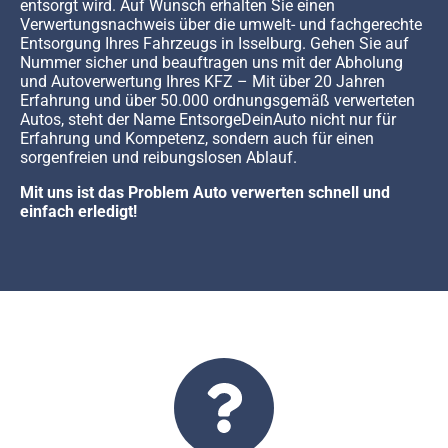
entsorgt wird. Auf Wunsch erhalten Sie einen
Verwertungsnachweis über die umwelt- und fachgerechte
Entsorgung Ihres Fahrzeugs in Isselburg. Gehen Sie auf
Nummer sicher und beauftragen uns mit der Abholung
und Autoverwertung Ihres KFZ – Mit über 20 Jahren
Erfahrung und über 50.000 ordnungsgemäß verwerteten
Autos, steht der Name EntsorgeDeinAuto nicht nur für
Erfahrung und Kompetenz, sondern auch für einen
sorgenfreien und reibungslosen Ablauf.
Mit uns ist das Problem Auto verwerten schnell und
einfach erledigt!