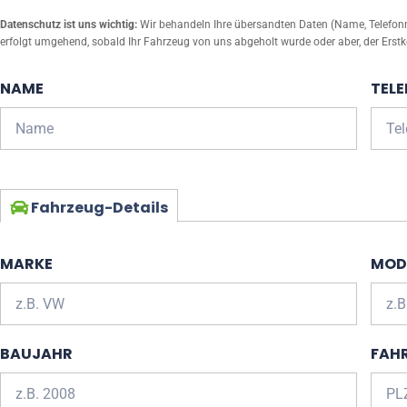
Datenschutz ist uns wichtig:
Wir behandeln Ihre übersandten Daten (Name, Telefonnu
erfolgt umgehend, sobald Ihr Fahrzeug von uns abgeholt wurde oder aber, der Erstk
NAME
TEL
Fahrzeug-Details
MARKE
MOD
BAUJAHR
FAH