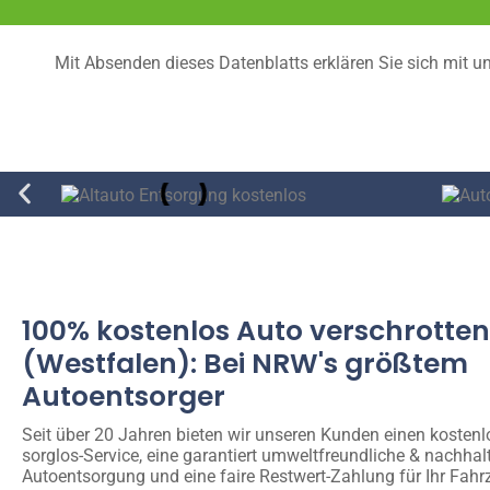
Mit Absenden dieses Datenblatts erklären Sie sich mit u
100% kostenlos Auto verschrotten 
(Westfalen): Bei NRW's größtem
Autoentsorger
Seit über 20 Jahren bieten wir unseren Kunden einen kosten
sorglos-Service, eine garantiert umweltfreundliche & nachhal
Autoentsorgung und eine faire Restwert-Zahlung für Ihr Fahr