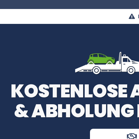
KOSTENLOSE
& ABHOLUNG 