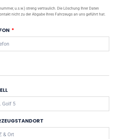
mmer, u.s.w.) streng vertraulich. Die Löschung Ihrer Daten
ontakt nicht zu der Abgabe Ihres Fahrzeugs an uns geführt hat.
EFON
ELL
RZEUGSTANDORT