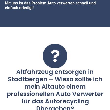
Mit uns ist das Problem Auto verwerten schnell und
einfach erledigt!
Altfahrzeug entsorgen in
Stadtbergen – Wieso sollte ich
mein Altauto einem
professionellen Auto Verwerter
für das Autorecycling
übergeben?