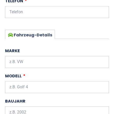
TELEFON
Fahrzeug-Details
MARKE
MODELL
BAUJAHR