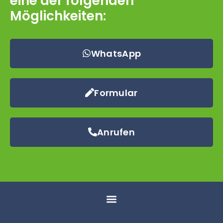
eine der folgenden
Möglichkeiten:
WhatsApp
Formular
Anrufen