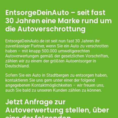
EntsorgeDeinAuto – seit fast
30 Jahren eine Marke rund um
die Autoverschrottung
EntsorgeDeinAuto.de ist seit nun fast 30 Jahren ihr
zuverlässiger Partner, wenn Sie ein Auto zu verschrotten
haben – mit knapp 500.000 umweltgerechten
Autoverwertungen gemäß der gesetzlichen Vorschriften,
zählen wir zu einem der größten Autoentsorger in
Deutschland.
Sofern Sie ein Auto in Stadtbergen zu entsorgen haben,
kontaktieren Sie uns gern unter einer der folgend
angegebenen Kontaktmöglichkeiten – wir freuen uns,
auch Sie bald zu unseren Kunden zählen zu können.
Jetzt Anfrage zur
Autoverwertung stellen, über