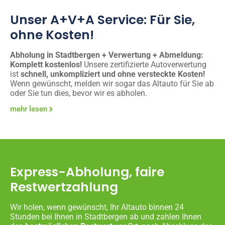
Unser A+V+A Service: Für Sie,
ohne Kosten!
Abholung in Stadtbergen + Verwertung + Abmeldung:
Komplett kostenlos!
Unsere zertifizierte Autoverwertung
ist
schnell, unkompliziert und ohne versteckte Kosten!
Wenn gewünscht, melden wir sogar das Altauto für Sie ab
oder Sie tun dies, bevor wir es abholen.
mehr lesen
Express-Abholung, faire
Restwertzahlung
Wir holen, wenn gewünscht, Ihr Altauto binnen 24
Stunden bei Ihnen in Stadtbergen ab und zahlen Ihnen