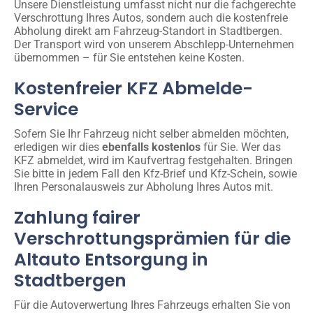
Unsere Dienstleistung umfasst nicht nur die fachgerechte
Verschrottung Ihres Autos, sondern auch die kostenfreie
Abholung direkt am Fahrzeug-Standort in Stadtbergen.
Der Transport wird von unserem Abschlepp-Unternehmen
übernommen – für Sie entstehen keine Kosten.
Kostenfreier KFZ Abmelde-
Service
Sofern Sie Ihr Fahrzeug nicht selber abmelden möchten,
erledigen wir dies
ebenfalls kostenlos
für Sie. Wer das
KFZ abmeldet, wird im Kaufvertrag festgehalten. Bringen
Sie bitte in jedem Fall den Kfz-Brief und Kfz-Schein, sowie
Ihren Personalausweis zur Abholung Ihres Autos mit.
Zahlung fairer
Verschrottungsprämien für die
Altauto Entsorgung in
Stadtbergen
Für die Autoverwertung Ihres Fahrzeugs erhalten Sie von