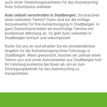
auch einen Verwertungsnachweis für das Autorecycling
Ihres Schrottautos anbieten.
Auto zeitnah verschrotten in Stadtbergen:
Sie brauchen
einen zeitnahen Termin? Dann sind wir der richtige
Autoverwerter für Ihre Autoentsorgung in Stadtbergen. In
ganz Deutschland bieten wir kurzfristige Termine mit
kostenloser Abholung an. So geht Auto verwerten in
Stadtbergen einfach und unkompliziert.
Rufen Sie uns an und erhalten Sie ein unverbindliches
Angebot für die Autoentsorgung Ihres Fahrzeugs in
Stadtbergen. Wenn gewünscht, machen wir zeitnah einen
Termin aus und unser Autoverwerter aus Stadtbergen holt
Ihr Fahrzeug kostenlos bei Ihnen ab, um es zum
Entsorgungsbetrieb für das Autorecycling zu
transportieren.