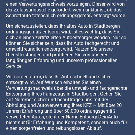
einen Verwertungsnachweis vorzulegen. Dieser wird von
der Zulassungsstelle gefordert, wenn unklar ist, ob das
Schrottauto tatsächlich ordnungsgemäß entsorgt wurde.
Um sicherzustellen, dass Ihr altes Auto in Stadtbergen
ordnungsgemäß entsorgt wird, ist es wichtig, dass Sie
sich an einen zertifizierten Autoentsorger wenden. Nur so
können Sie sicher sein, dass Ihr Auto fachgerecht und
umweltfreundlich entsorgt wird. Nutzen Sie unsere
Dienstleistungen und profitieren Sie von unserer
langjährigen Erfahrung und unserem professionellen
Service.
Wir sorgen dafür, dass Ihr Auto schnell und sicher
entsorgt wird. Auf Wunsch erhalten Sie einen
Verwertungsnachweis über die umwelt- und fachgerechte
Entsorgung Ihres Fahrzeugs in Stadtbergen. Gehen Sie
auf Nummer sicher und beauftragen uns mit der
Abholung und Autoverwertung Ihres KFZ – Mit über 20
Jahren Erfahrung und über 50.000 ordnungsgemäß
verwerteten Autos, steht der Name EntsorgeDeinAuto
nicht nur für Erfahrung und Kompetenz, sondern auch für
einen sorgenfreien und reibungslosen Ablauf.