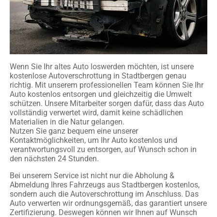
Wenn Sie Ihr altes Auto loswerden möchten, ist unsere
kostenlose Autoverschrottung in Stadtbergen genau
richtig. Mit unserem professionellen Team können Sie Ihr
Auto kostenlos entsorgen und gleichzeitig die Umwelt
schützen. Unsere Mitarbeiter sorgen dafür, dass das Auto
vollständig verwertet wird, damit keine schädlichen
Materialien in die Natur gelangen.
Nutzen Sie ganz bequem eine unserer
Kontaktmöglichkeiten, um Ihr Auto kostenlos und
verantwortungsvoll zu entsorgen, auf Wunsch schon in
den nächsten 24 Stunden.
Bei unserem Service ist nicht nur die Abholung &
Abmeldung Ihres Fahrzeugs aus Stadtbergen kostenlos,
sondern auch die Autoverschrottung im Anschluss. Das
Auto verwerten wir ordnungsgemäß, das garantiert unsere
Zertifizierung. Deswegen können wir Ihnen auf Wunsch