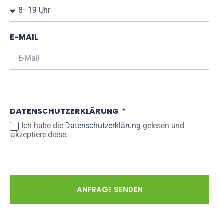
E-MAIL
DATENSCHUTZERKLÄRUNG
Ich habe die
Datenschutzerklärung
gelesen und
akzeptiere diese.
ANFRAGE SENDEN