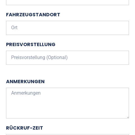
FAHRZEUGSTANDORT
PREISVORSTELLUNG
ANMERKUNGEN
RÜCKRUF-ZEIT