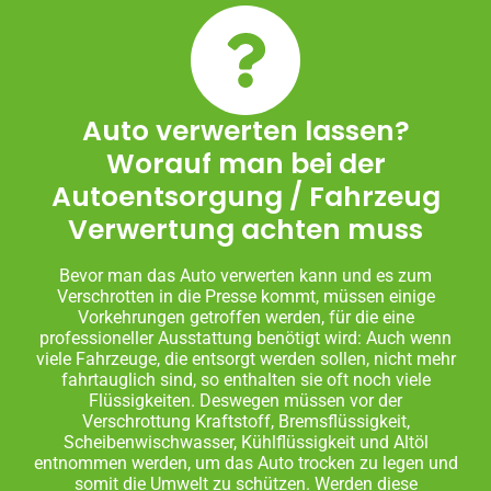
Auto verwerten lassen?
Worauf man bei der
Autoentsorgung / Fahrzeug
Verwertung achten muss
Bevor man das Auto verwerten kann und es zum
Verschrotten in die Presse kommt, müssen einige
Vorkehrungen getroffen werden, für die eine
professioneller Ausstattung benötigt wird: Auch wenn
viele Fahrzeuge, die entsorgt werden sollen, nicht mehr
fahrtauglich sind, so enthalten sie oft noch viele
Flüssigkeiten. Deswegen müssen vor der
Verschrottung Kraftstoff, Bremsflüssigkeit,
Scheibenwischwasser, Kühlflüssigkeit und Altöl
entnommen werden, um das Auto trocken zu legen und
somit die Umwelt zu schützen. Werden diese