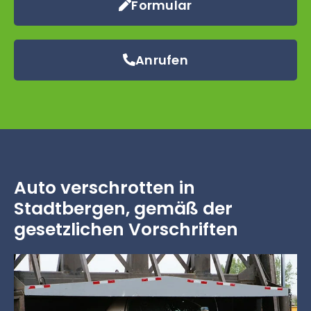
Formular
Anrufen
Auto verschrotten in
Stadtbergen, gemäß der
gesetzlichen Vorschriften