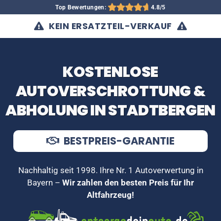
Top Bewertungen:
4.8/5
KEIN ERSATZTEIL-VERKAUF
KOSTENLOSE
AUTOVERSCHROTTUNG &
ABHOLUNG IN STADTBERGEN
BESTPREIS-GARANTIE
Nachhaltig seit 1998. Ihre Nr. 1 Autoverwertung in
Bayern –
Wir zahlen den besten Preis für Ihr
Altfahrzeug!