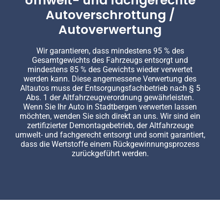
Umwelt- und fachgerechte
Autoverschrottung /
Autoverwertung
Wir garantieren, dass mindestens 95 % des
Gesamtgewichts des Fahrzeugs entsorgt und
mindestens 85 % des Gewichts wieder verwertet
werden kann. Diese angemessene Verwertung des
Altautos muss der Entsorgungsfachbetrieb nach § 5
Abs. 1 der Altfahrzeugverordnung gewährleisten.
Wenn Sie Ihr Auto in Stadtbergen verwerten lassen
möchten, wenden Sie sich direkt an uns. Wir sind ein
zertifizierter Demontagebetrieb, der Altfahrzeuge
umwelt- und fachgerecht entsorgt und somit garantiert,
dass die Wertstoffe einem Rückgewinnungsprozess
zurückgeführt werden.