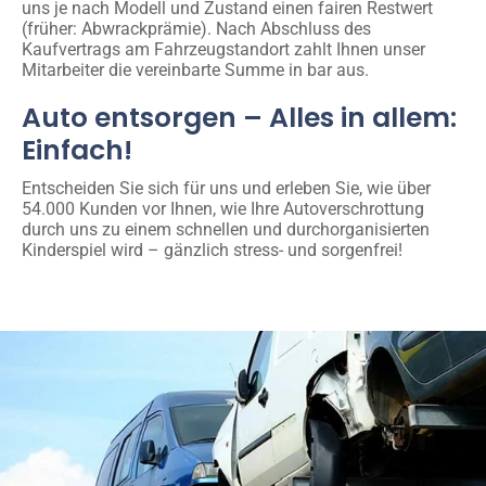
uns je nach Modell und Zustand einen fairen Restwert
(früher: Abwrackprämie). Nach Abschluss des
Kaufvertrags am Fahrzeugstandort zahlt Ihnen unser
Mitarbeiter die vereinbarte Summe in bar aus.
Auto entsorgen – Alles in allem:
Einfach!
Entscheiden Sie sich für uns und erleben Sie, wie über
54.000 Kunden vor Ihnen, wie Ihre Autoverschrottung
durch uns zu einem schnellen und durchorganisierten
Kinderspiel wird – gänzlich stress- und sorgenfrei!