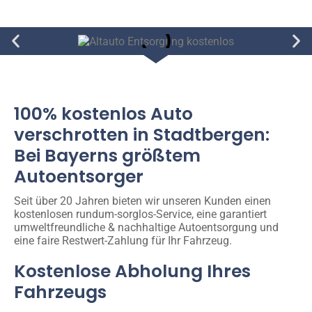
100% kostenlos Auto
verschrotten in Stadtbergen:
Bei Bayerns größtem
Autoentsorger
Seit über 20 Jahren bieten wir unseren Kunden einen
kostenlosen rundum-sorglos-Service, eine garantiert
umweltfreundliche & nachhaltige Autoentsorgung und
eine faire Restwert-Zahlung für Ihr Fahrzeug.
Kostenlose Abholung Ihres
Fahrzeugs