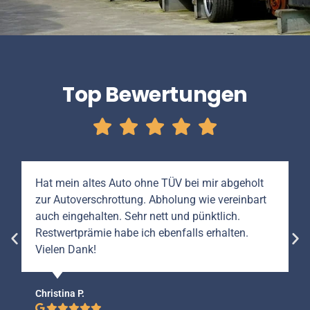
Top Bewertungen
Hat mein altes Auto ohne TÜV bei mir abgeholt
zur Autoverschrottung. Abholung wie vereinbart
auch eingehalten. Sehr nett und pünktlich.
Restwertprämie habe ich ebenfalls erhalten.
Vielen Dank!
Christina P.