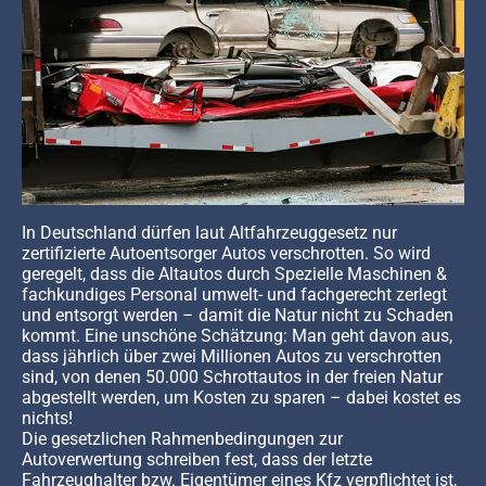
In Deutschland dürfen laut Altfahrzeuggesetz nur
zertifizierte Autoentsorger Autos verschrotten. So wird
geregelt, dass die Altautos durch Spezielle Maschinen &
fachkundiges Personal umwelt- und fachgerecht zerlegt
und entsorgt werden – damit die Natur nicht zu Schaden
kommt. Eine unschöne Schätzung: Man geht davon aus,
dass jährlich über zwei Millionen Autos zu verschrotten
sind, von denen 50.000 Schrottautos in der freien Natur
abgestellt werden, um Kosten zu sparen – dabei kostet es
nichts!
Die gesetzlichen Rahmenbedingungen zur
Autoverwertung schreiben fest, dass der letzte
Fahrzeughalter bzw. Eigentümer eines Kfz verpflichtet ist,