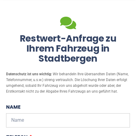
Restwert-Anfrage zu
Ihrem Fahrzeug in
Stadtbergen
Datenschutz ist uns wichtig:
Wir behandeln Ihre übersandten Daten (Name,
Telefonnummer, u.s.w.) streng vertraulich. Die Löschung Ihrer Daten erfolgt
umgehend, sobald Ihr Fahrzeug von uns abgeholt wurde oder aber, der
Erstkontakt nicht zu der Abgabe Ihres Fahrzeugs an uns geführt hat.
NAME