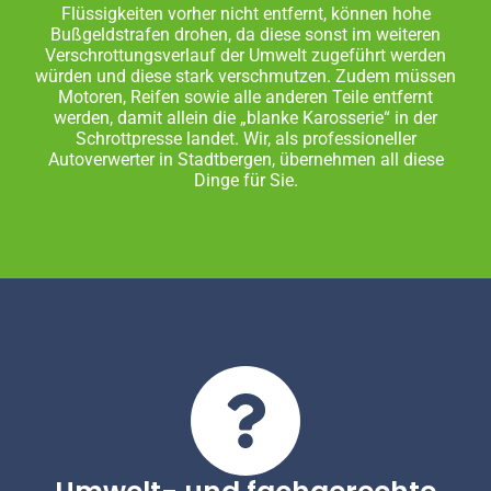
Flüssigkeiten vorher nicht entfernt, können hohe
Bußgeldstrafen drohen, da diese sonst im weiteren
Verschrottungsverlauf der Umwelt zugeführt werden
würden und diese stark verschmutzen. Zudem müssen
Motoren, Reifen sowie alle anderen Teile entfernt
werden, damit allein die „blanke Karosserie“ in der
Schrottpresse landet. Wir, als professioneller
Autoverwerter in Stadtbergen, übernehmen all diese
Dinge für Sie.