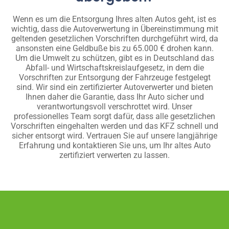
Wenn es um die Entsorgung Ihres alten Autos geht, ist es
wichtig, dass die Autoverwertung in Übereinstimmung mit
geltenden gesetzlichen Vorschriften durchgeführt wird, da
ansonsten eine Geldbuße bis zu 65.000 € drohen kann.
Um die Umwelt zu schützen, gibt es in Deutschland das
Abfall- und Wirtschaftskreislaufgesetz, in dem die
Vorschriften zur Entsorgung der Fahrzeuge festgelegt
sind. Wir sind ein zertifizierter Autoverwerter und bieten
Ihnen daher die Garantie, dass Ihr Auto sicher und
verantwortungsvoll verschrottet wird. Unser
professionelles Team sorgt dafür, dass alle gesetzlichen
Vorschriften eingehalten werden und das KFZ schnell und
sicher entsorgt wird. Vertrauen Sie auf unsere langjährige
Erfahrung und kontaktieren Sie uns, um Ihr altes Auto
zertifiziert verwerten zu lassen.