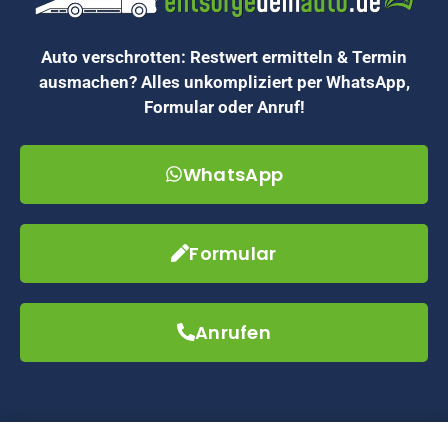
Auto verschrotten: Restwert ermitteln & Termin
ausmachen? Alles unkompliziert per WhatsApp,
Formular oder Anruf!
WhatsApp
Formular
Anrufen