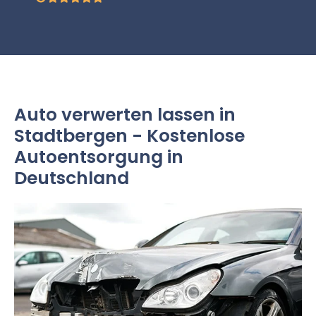
Auto verwerten lassen in
Stadtbergen - Kostenlose
Autoentsorgung in
Deutschland