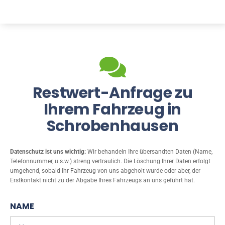
Restwert-Anfrage zu
Ihrem Fahrzeug in
Schrobenhausen
Datenschutz ist uns wichtig:
Wir behandeln Ihre übersandten Daten (Name,
Telefonnummer, u.s.w.) streng vertraulich. Die Löschung Ihrer Daten erfolgt
umgehend, sobald Ihr Fahrzeug von uns abgeholt wurde oder aber, der
Erstkontakt nicht zu der Abgabe Ihres Fahrzeugs an uns geführt hat.
NAME