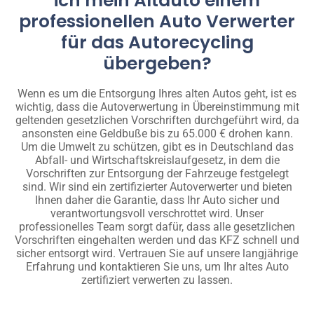
ich mein Altauto einem
professionellen Auto Verwerter
für das Autorecycling
übergeben?
Wenn es um die Entsorgung Ihres alten Autos geht, ist es
wichtig, dass die Autoverwertung in Übereinstimmung mit
geltenden gesetzlichen Vorschriften durchgeführt wird, da
ansonsten eine Geldbuße bis zu 65.000 € drohen kann.
Um die Umwelt zu schützen, gibt es in Deutschland das
Abfall- und Wirtschaftskreislaufgesetz, in dem die
Vorschriften zur Entsorgung der Fahrzeuge festgelegt
sind. Wir sind ein zertifizierter Autoverwerter und bieten
Ihnen daher die Garantie, dass Ihr Auto sicher und
verantwortungsvoll verschrottet wird. Unser
professionelles Team sorgt dafür, dass alle gesetzlichen
Vorschriften eingehalten werden und das KFZ schnell und
sicher entsorgt wird. Vertrauen Sie auf unsere langjährige
Erfahrung und kontaktieren Sie uns, um Ihr altes Auto
zertifiziert verwerten zu lassen.