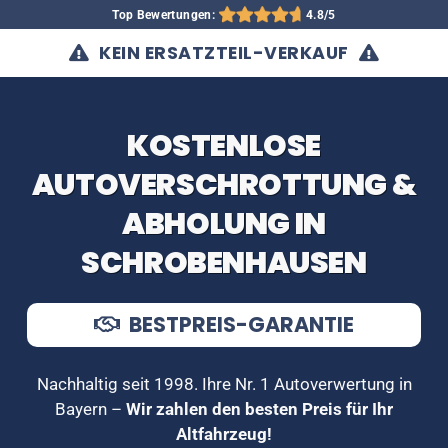
Top Bewertungen:
4.8/5
KEIN ERSATZTEIL-VERKAUF
KOSTENLOSE
AUTOVERSCHROTTUNG &
ABHOLUNG IN
SCHROBENHAUSEN
BESTPREIS-GARANTIE
Nachhaltig seit 1998. Ihre Nr. 1 Autoverwertung in
Bayern –
Wir zahlen den besten Preis für Ihr
Altfahrzeug!