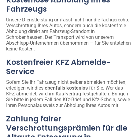
Fahrzeugs
Unsere Dienstleistung umfasst nicht nur die fachgerechte
Verschrottung Ihres Autos, sondern auch die kostenfreie
Abholung direkt am Fahrzeug-Standort in
Schrobenhausen. Der Transport wird von unserem
Abschlepp-Unternehmen übernommen – für Sie entstehen
keine Kosten.
Kostenfreier KFZ Abmelde-
Service
Sofern Sie Ihr Fahrzeug nicht selber abmelden möchten,
erledigen wir dies
ebenfalls kostenlos
für Sie. Wer das
KFZ abmeldet, wird im Kaufvertrag festgehalten. Bringen
Sie bitte in jedem Fall den Kfz-Brief und Kfz-Schein, sowie
Ihren Personalausweis zur Abholung Ihres Autos mit.
Zahlung fairer
Verschrottungsprämien für die