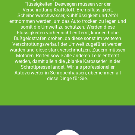
Flüssigkeiten. Deswegen müssen vor der
Verschrottung Kraftstoff, Bremsflüssigkeit,
Scheibenwischwasser, Kühlflüssigkeit und Altöl
entnommen werden, um das Auto trocken zu legen und
somit die Umwelt zu schützen. Werden diese
Flüssigkeiten vorher nicht entfernt, können hohe
Bußgeldstrafen drohen, da diese sonst im weiteren
Verschrottungsverlauf der Umwelt zugeführt werden
würden und diese stark verschmutzen. Zudem müssen
Motoren, Reifen sowie alle anderen Teile entfernt
werden, damit allein die „blanke Karosserie“ in der
Schrottpresse landet. Wir, als professioneller
Autoverwerter in Schrobenhausen, übernehmen all
diese Dinge für Sie.