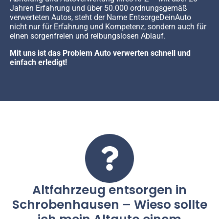
Jahren Erfahrung und über 50.000 ordnungsgemäß
verwerteten Autos, steht der Name EntsorgeDeinAuto
nicht nur für Erfahrung und Kompetenz, sondern auch für
einen sorgenfreien und reibungslosen Ablauf.
Mit uns ist das Problem Auto verwerten schnell und
einfach erledigt!
Altfahrzeug entsorgen in
Schrobenhausen – Wieso sollte