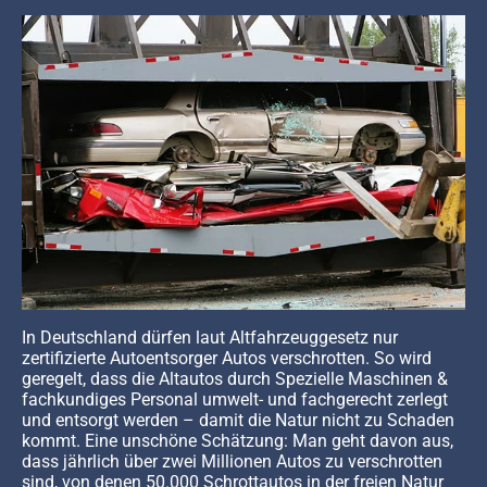
In Deutschland dürfen laut Altfahrzeuggesetz nur
zertifizierte Autoentsorger Autos verschrotten. So wird
geregelt, dass die Altautos durch Spezielle Maschinen &
fachkundiges Personal umwelt- und fachgerecht zerlegt
und entsorgt werden – damit die Natur nicht zu Schaden
kommt. Eine unschöne Schätzung: Man geht davon aus,
dass jährlich über zwei Millionen Autos zu verschrotten
sind, von denen 50.000 Schrottautos in der freien Natur