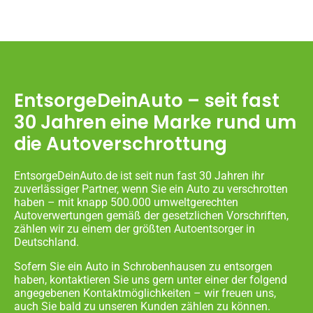
EntsorgeDeinAuto – seit fast
30 Jahren eine Marke rund um
die Autoverschrottung
EntsorgeDeinAuto.de ist seit nun fast 30 Jahren ihr
zuverlässiger Partner, wenn Sie ein Auto zu verschrotten
haben – mit knapp 500.000 umweltgerechten
Autoverwertungen gemäß der gesetzlichen Vorschriften,
zählen wir zu einem der größten Autoentsorger in
Deutschland.
Sofern Sie ein Auto in Schrobenhausen zu entsorgen
haben, kontaktieren Sie uns gern unter einer der folgend
angegebenen Kontaktmöglichkeiten – wir freuen uns,
auch Sie bald zu unseren Kunden zählen zu können.