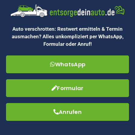
Auto verschrotten: Restwert ermitteln & Termin
ausmachen? Alles unkompliziert per WhatsApp,
Formular oder Anruf!
WhatsApp
Formular
Anrufen