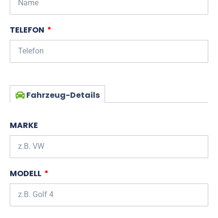
TELEFON
Fahrzeug-Details
MARKE
MODELL