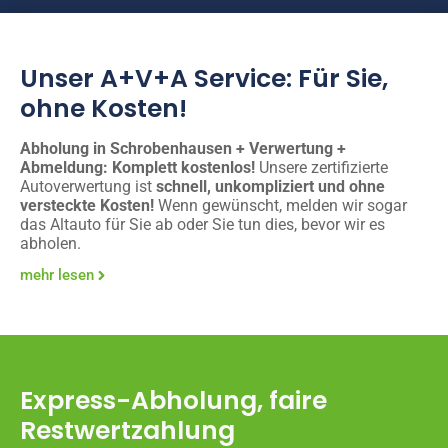
Unser A+V+A Service: Für Sie,
ohne Kosten!
Abholung in Schrobenhausen + Verwertung +
Abmeldung: Komplett kostenlos!
Unsere zertifizierte
Autoverwertung ist
schnell, unkompliziert und ohne
versteckte Kosten!
Wenn gewünscht, melden wir sogar
das Altauto für Sie ab oder Sie tun dies, bevor wir es
abholen.
mehr lesen
Express-Abholung, faire
Restwertzahlung