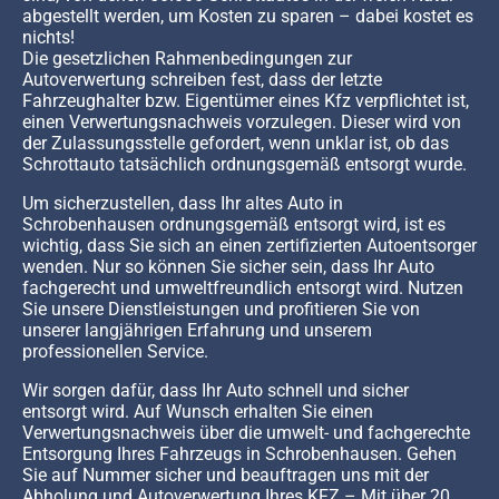
abgestellt werden, um Kosten zu sparen – dabei kostet es
nichts!
Die gesetzlichen Rahmenbedingungen zur
Autoverwertung schreiben fest, dass der letzte
Fahrzeughalter bzw. Eigentümer eines Kfz verpflichtet ist,
einen Verwertungsnachweis vorzulegen. Dieser wird von
der Zulassungsstelle gefordert, wenn unklar ist, ob das
Schrottauto tatsächlich ordnungsgemäß entsorgt wurde.
Um sicherzustellen, dass Ihr altes Auto in
Schrobenhausen ordnungsgemäß entsorgt wird, ist es
wichtig, dass Sie sich an einen zertifizierten Autoentsorger
wenden. Nur so können Sie sicher sein, dass Ihr Auto
fachgerecht und umweltfreundlich entsorgt wird. Nutzen
Sie unsere Dienstleistungen und profitieren Sie von
unserer langjährigen Erfahrung und unserem
professionellen Service.
Wir sorgen dafür, dass Ihr Auto schnell und sicher
entsorgt wird. Auf Wunsch erhalten Sie einen
Verwertungsnachweis über die umwelt- und fachgerechte
Entsorgung Ihres Fahrzeugs in Schrobenhausen. Gehen
Sie auf Nummer sicher und beauftragen uns mit der
Abholung und Autoverwertung Ihres KFZ – Mit über 20