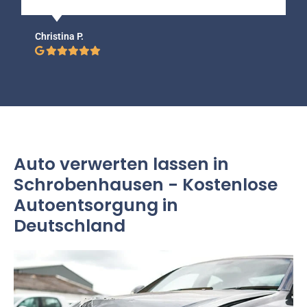
Christina P.
Auto verwerten lassen in
Schrobenhausen - Kostenlose
Autoentsorgung in
Deutschland