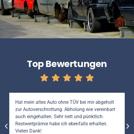
Top Bewertungen
Hat mein altes Auto ohne TÜV bei mir abgeholt
zur Autoverschrottung. Abholung wie vereinbart
auch eingehalten. Sehr nett und pünktlich.
Restwertprämie habe ich ebenfalls erhalten.
Vielen Dank!