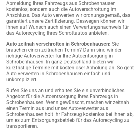
Abmeldung Ihres Fahrzeugs aus Schrobenhausen
kostenlos, sondern auch die Autoverschrottung im
Anschluss. Das Auto verwerten wir ordnungsgemäß, das
garantiert unsere Zertifizierung. Deswegen können wir
Ihnen auf Wunsch auch einen Verwertungsnachweis für
das Autorecycling Ihres Schrottautos anbieten.
Auto zeitnah verschrotten in Schrobenhausen:
Sie
brauchen einen zeitnahen Termin? Dann sind wir der
richtige Autoverwerter für Ihre Autoentsorgung in
Schrobenhausen. In ganz Deutschland bieten wir
kurzfristige Termine mit kostenloser Abholung an. So geht
Auto verwerten in Schrobenhausen einfach und
unkompliziert.
Rufen Sie uns an und erhalten Sie ein unverbindliches
Angebot für die Autoentsorgung Ihres Fahrzeugs in
Schrobenhausen. Wenn gewünscht, machen wir zeitnah
einen Termin aus und unser Autoverwerter aus
Schrobenhausen holt Ihr Fahrzeug kostenlos bei Ihnen ab,
um es zum Entsorgungsbetrieb für das Autorecycling zu
transportieren.