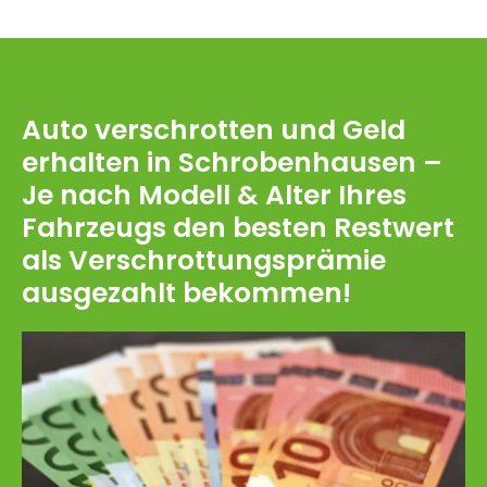
Auto verschrotten und Geld
erhalten in Schrobenhausen –
Je nach Modell & Alter Ihres
Fahrzeugs den besten Restwert
als Verschrottungsprämie
ausgezahlt bekommen!