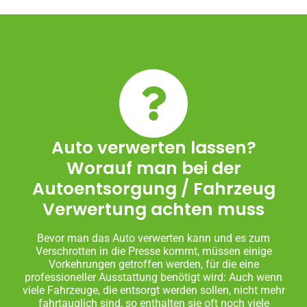
Auto verwerten lassen?
Worauf man bei der
Autoentsorgung / Fahrzeug
Verwertung achten muss
Bevor man das Auto verwerten kann und es zum
Verschrotten in die Presse kommt, müssen einige
Vorkehrungen getroffen werden, für die eine
professioneller Ausstattung benötigt wird: Auch wenn
viele Fahrzeuge, die entsorgt werden sollen, nicht mehr
fahrtauglich sind, so enthalten sie oft noch viele