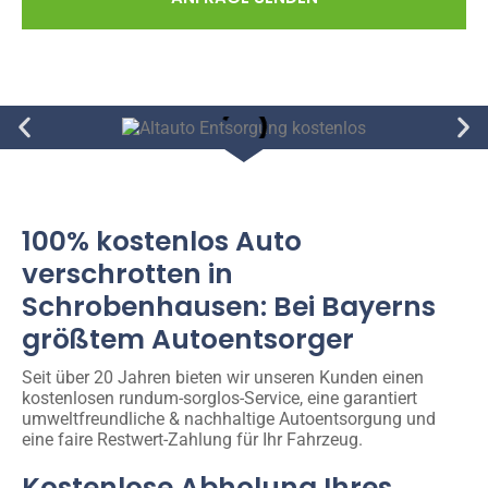
100% kostenlos Auto
verschrotten in
Schrobenhausen: Bei Bayerns
größtem Autoentsorger
Seit über 20 Jahren bieten wir unseren Kunden einen
kostenlosen rundum-sorglos-Service, eine garantiert
umweltfreundliche & nachhaltige Autoentsorgung und
eine faire Restwert-Zahlung für Ihr Fahrzeug.
Kostenlose Abholung Ihres