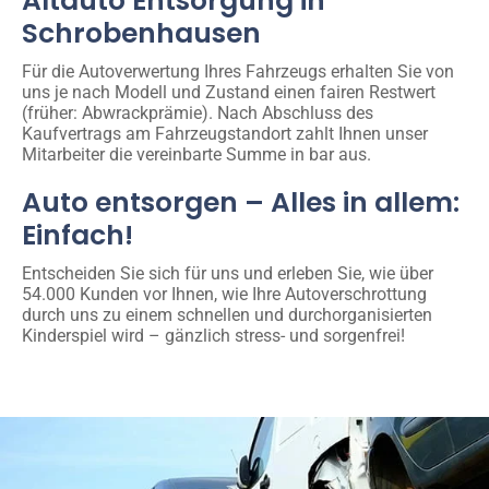
Altauto Entsorgung in
Schrobenhausen
Für die Autoverwertung Ihres Fahrzeugs erhalten Sie von
uns je nach Modell und Zustand einen fairen Restwert
(früher: Abwrackprämie). Nach Abschluss des
Kaufvertrags am Fahrzeugstandort zahlt Ihnen unser
Mitarbeiter die vereinbarte Summe in bar aus.
Auto entsorgen – Alles in allem:
Einfach!
Entscheiden Sie sich für uns und erleben Sie, wie über
54.000 Kunden vor Ihnen, wie Ihre Autoverschrottung
durch uns zu einem schnellen und durchorganisierten
Kinderspiel wird – gänzlich stress- und sorgenfrei!