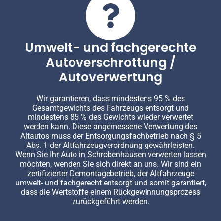
Umwelt- und fachgerechte
Autoverschrottung /
Autoverwertung
Wir garantieren, dass mindestens 95 % des
Gesamtgewichts des Fahrzeugs entsorgt und
mindestens 85 % des Gewichts wieder verwertet
werden kann. Diese angemessene Verwertung des
Altautos muss der Entsorgungsfachbetrieb nach § 5
Abs. 1 der Altfahrzeugverordnung gewährleisten.
Wenn Sie Ihr Auto in Schrobenhausen verwerten lassen
möchten, wenden Sie sich direkt an uns. Wir sind ein
zertifizierter Demontagebetrieb, der Altfahrzeuge
umwelt- und fachgerecht entsorgt und somit garantiert,
dass die Wertstoffe einem Rückgewinnungsprozess
zurückgeführt werden.