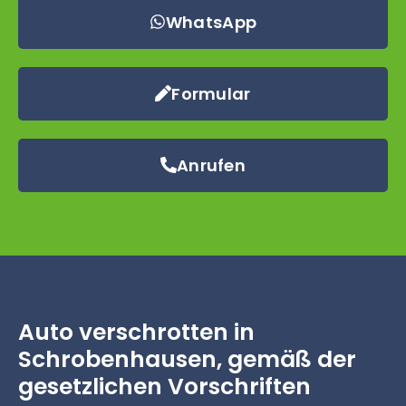
WhatsApp
Formular
Anrufen
Auto verschrotten in
Schrobenhausen, gemäß der
gesetzlichen Vorschriften