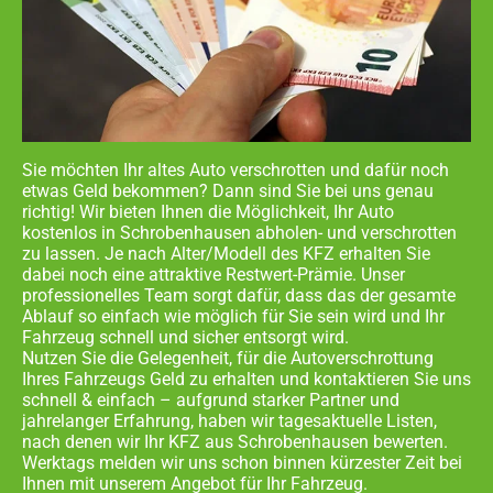
Sie möchten Ihr altes Auto verschrotten und dafür noch
etwas Geld bekommen? Dann sind Sie bei uns genau
richtig! Wir bieten Ihnen die Möglichkeit, Ihr Auto
kostenlos in
Schrobenhausen abholen- und
verschrotten
zu lassen. Je nach Alter/Modell des KFZ erhalten Sie
dabei noch eine attraktive Restwert-Prämie. Unser
professionelles Team sorgt dafür, dass das der gesamte
Ablauf so einfach wie möglich für Sie sein wird und Ihr
Fahrzeug schnell und sicher entsorgt wird.
Nutzen Sie die Gelegenheit, für die Autoverschrottung
Ihres Fahrzeugs Geld zu erhalten und kontaktieren Sie uns
schnell & einfach – aufgrund starker Partner und
jahrelanger Erfahrung, haben wir tagesaktuelle Listen,
nach denen wir Ihr KFZ aus
Schrobenhausen
bewerten.
Werktags melden wir uns schon binnen kürzester Zeit bei
Ihnen mit unserem Angebot für Ihr Fahrzeug.