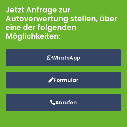
Jetzt Anfrage zur
Autoverwertung stellen, über
eine der folgenden
Möglichkeiten:
WhatsApp
Formular
Anrufen