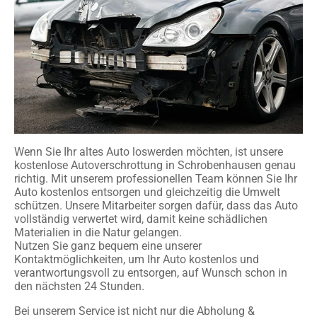
Wenn Sie Ihr altes Auto loswerden möchten, ist unsere
kostenlose Autoverschrottung in Schrobenhausen genau
richtig. Mit unserem professionellen Team können Sie Ihr
Auto kostenlos entsorgen und gleichzeitig die Umwelt
schützen. Unsere Mitarbeiter sorgen dafür, dass das Auto
vollständig verwertet wird, damit keine schädlichen
Materialien in die Natur gelangen.
Nutzen Sie ganz bequem eine unserer
Kontaktmöglichkeiten, um Ihr Auto kostenlos und
verantwortungsvoll zu entsorgen, auf Wunsch schon in
den nächsten 24 Stunden.
Bei unserem Service ist nicht nur die Abholung &