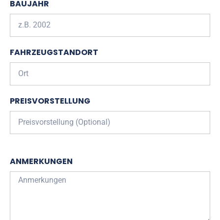
BAUJAHR
FAHRZEUGSTANDORT
PREISVORSTELLUNG
ANMERKUNGEN